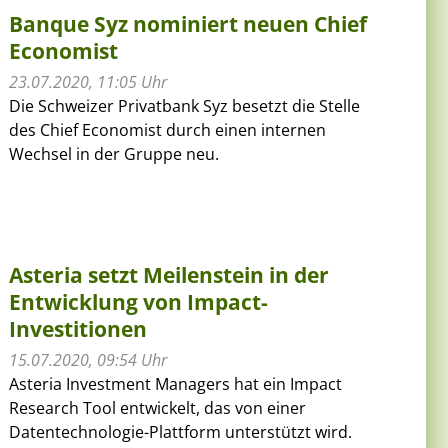
Banque Syz nominiert neuen Chief
Economist
23.07.2020, 11:05 Uhr
Die Schweizer Privatbank Syz besetzt die Stelle
des Chief Economist durch einen internen
Wechsel in der Gruppe neu.
Asteria setzt Meilenstein in der
Entwicklung von Impact-
Investitionen
15.07.2020, 09:54 Uhr
Asteria Investment Managers hat ein Impact
Research Tool entwickelt, das von einer
Datentechnologie-Plattform unterstützt wird.