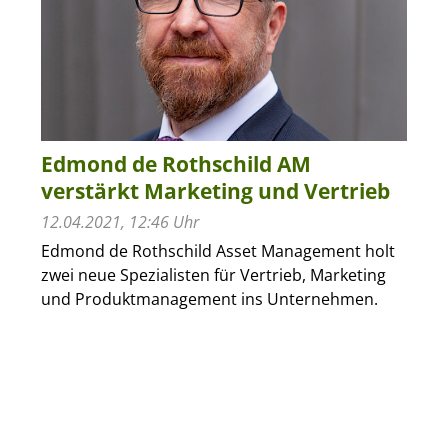
Edmond de Rothschild AM
verstärkt Marketing und Vertrieb
12.04.2021, 12:46 Uhr
Edmond de Rothschild Asset Management holt
zwei neue Spezialisten für Vertrieb, Marketing
und Produktmanagement ins Unternehmen.