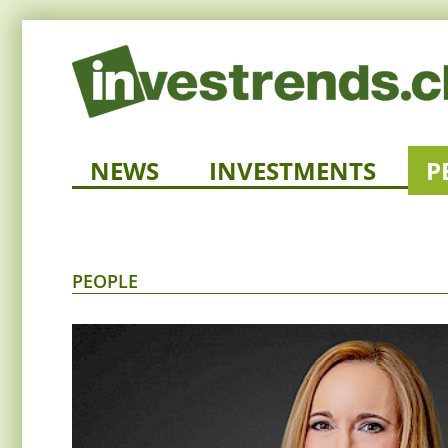
NEWS
INVESTMENTS
P
PEOPLE