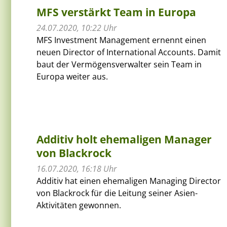
MFS verstärkt Team in Europa
24.07.2020, 10:22 Uhr
MFS Investment Management ernennt einen
neuen Director of International Accounts. Damit
baut der Vermögensverwalter sein Team in
Europa weiter aus.
Additiv holt ehemaligen Manager
von Blackrock
16.07.2020, 16:18 Uhr
Additiv hat einen ehemaligen Managing Director
von Blackrock für die Leitung seiner Asien-
Aktivitäten gewonnen.