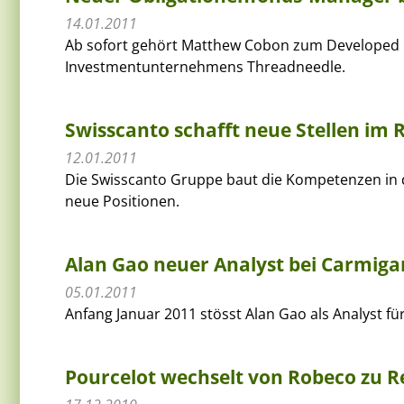
14.01.2011
Ab sofort gehört Matthew Cobon zum Developed
Investmentunternehmens Threadneedle.
Swisscanto schafft neue Stellen im 
12.01.2011
Die Swisscanto Gruppe baut die Kompetenzen in 
neue Positionen.
Alan Gao neuer Analyst bei Carmiga
05.01.2011
Anfang Januar 2011 stösst Alan Gao als Analyst f
Pourcelot wechselt von Robeco zu R