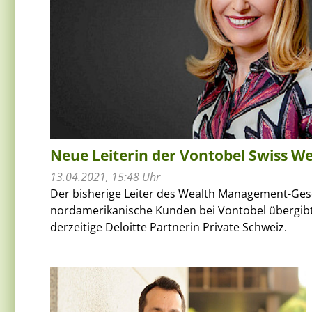
Neue Leiterin der Vontobel Swiss We
13.04.2021, 15:48 Uhr
Der bisherige Leiter des Wealth Management-Gesc
nordamerikanische Kunden bei Vontobel übergibt
derzeitige Deloitte Partnerin Private Schweiz.