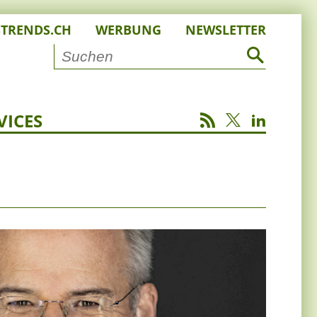
STRENDS.CH
WERBUNG
NEWSLETTER
VICES