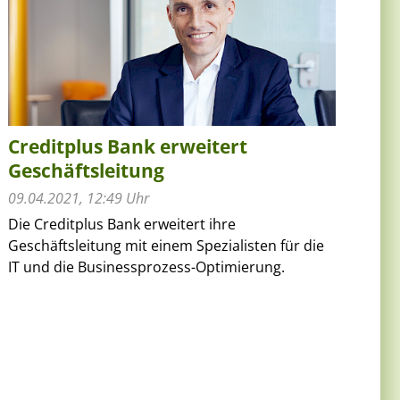
Creditplus Bank erweitert
Geschäftsleitung
09.04.2021, 12:49 Uhr
Die Creditplus Bank erweitert ihre
Geschäftsleitung mit einem Spezialisten für die
IT und die Businessprozess-Optimierung.