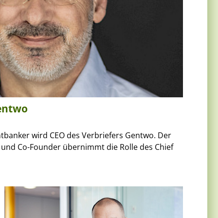
entwo
ntbanker wird CEO des Verbriefers Gentwo. Der
 und Co-Founder übernimmt die Rolle des Chief