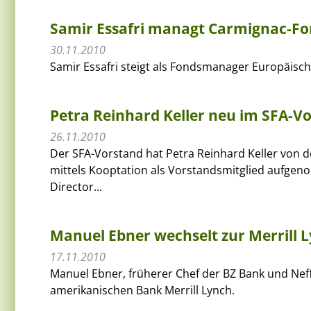
Samir Essafri managt Carmignac-Fo
30.11.2010
Samir Essafri steigt als Fondsmanager Europäisch
Petra Reinhard Keller neu im SFA-V
26.11.2010
Der SFA-Vorstand hat Petra Reinhard Keller von 
mittels Kooptation als Vorstandsmitglied aufgenomm
Director...
Manuel Ebner wechselt zur Merrill 
17.11.2010
Manuel Ebner, früherer Chef der BZ Bank und Neff
amerikanischen Bank Merrill Lynch.