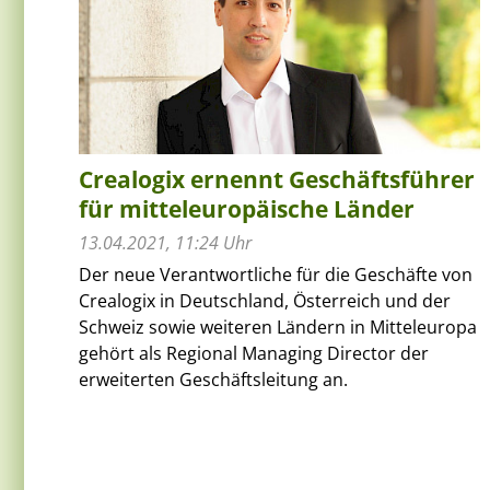
Crealogix ernennt Geschäftsführer
für mitteleuropäische Länder
13.04.2021, 11:24 Uhr
Der neue Verantwortliche für die Geschäfte von
Crealogix in Deutschland, Österreich und der
Schweiz sowie weiteren Ländern in Mitteleuropa
gehört als Regional Managing Director der
erweiterten Geschäftsleitung an.