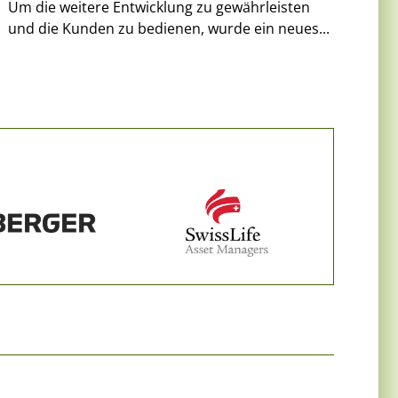
Um die weitere Entwicklung zu gewährleisten
und die Kunden zu bedienen, wurde ein neues...