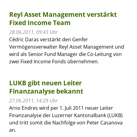
Reyl Asset Management verstärkt
Fixed Income Team
28.06.2011, 09:43 Uhr
Cédric Daras verstärkt den Genfer
Vermögensverwalter Reyl Asset Management und
wird als Senior Fund Manager die Co-Leitung von
zwei Fixed Income Fonds übernehmen.
LUKB gibt neuen Leiter
Finanzanalyse bekannt
27.06.2011, 14:29 Uhr
Arno Endres wird per 1. Juli 2011 neuer Leiter
Finanzanalyse der Luzerner Kantonalbank (LUKB)
und tritt somit die Nachfolge von Peter Casanova
an.