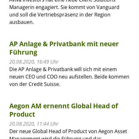
Managerin engagiert. Sie kommt von Vanguard
und soll die Vertriebspräsenz in der Region
ausbauen.
AP Anlage & Privatbank mit neuer
Führung
20.08.2020, 16:49 Uhr
Die AP Anlage & Privatbank will sich mit einem
neuen CEO und COO neu aufstellen. Beide kommen
von der Credit Suisse.
Aegon AM ernennt Global Head of
Product
20.08.2020, 11:44 Uhr
Der neue Global Head of Product von Aegon Asset
Management wird die Führung und das