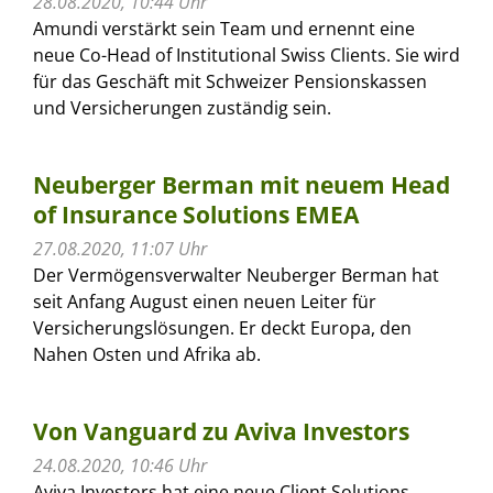
28.08.2020, 10:44 Uhr
Amundi verstärkt sein Team und ernennt eine
neue Co-Head of Institutional Swiss Clients. Sie wird
für das Geschäft mit Schweizer Pensionskassen
und Versicherungen zuständig sein.
Neuberger Berman mit neuem Head
of Insurance Solutions EMEA
27.08.2020, 11:07 Uhr
Der Vermögensverwalter Neuberger Berman hat
seit Anfang August einen neuen Leiter für
Versicherungslösungen. Er deckt Europa, den
Nahen Osten und Afrika ab.
Von Vanguard zu Aviva Investors
24.08.2020, 10:46 Uhr
Aviva Investors hat eine neue Client Solutions