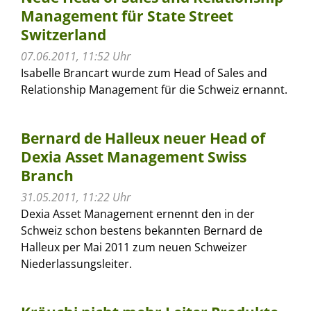
Management für State Street
Switzerland
07.06.2011, 11:52 Uhr
Isabelle Brancart wurde zum Head of Sales and
Relationship Management für die Schweiz ernannt.
Bernard de Halleux neuer Head of
Dexia Asset Management Swiss
Branch
31.05.2011, 11:22 Uhr
Dexia Asset Management ernennt den in der
Schweiz schon bestens bekannten Bernard de
Halleux per Mai 2011 zum neuen Schweizer
Niederlassungsleiter.