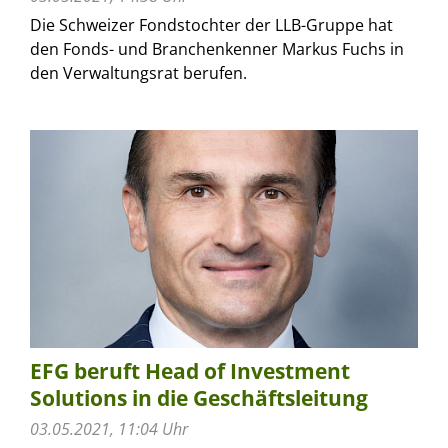
Die Schweizer Fondstochter der LLB-Gruppe hat
den Fonds- und Branchenkenner Markus Fuchs in
den Verwaltungsrat berufen.
EFG beruft Head of Investment
Solutions in die Geschäftsleitung
03.05.2021, 11:04 Uhr