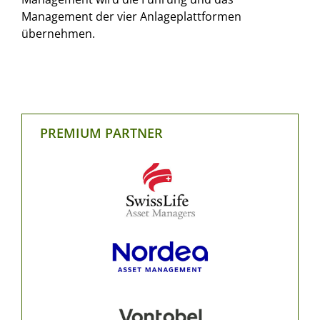
Management der vier Anlageplattformen
übernehmen.
PREMIUM PARTNER