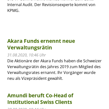
Internal Audit. Der Revisionsexperte kommt von
KPMG.
Akara Funds ernennt neue
Verwaltungsrätin
31.08.2020, 10:46 Uhr
Die Aktionäre der Akara Funds haben die Schweizer
Verwaltungsrätin des Jahres 2019 zum Mitglied des
Verwaltungsrates ernannt. Ihr Vorgänger wurde
neu als Vizepräsident gewählt.
Amundi beruft Co-Head of
Institutional Swiss Clients