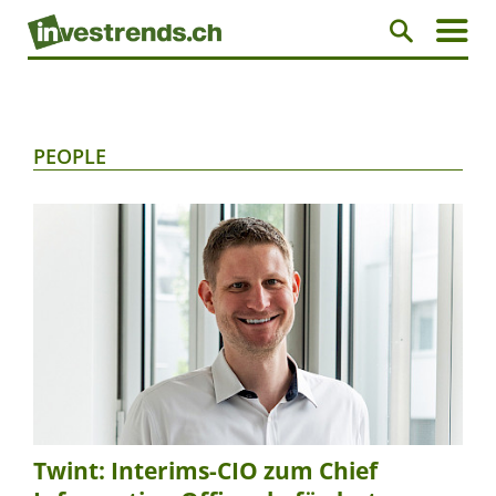
PEOPLE
Twint: Interims-CIO zum Chief