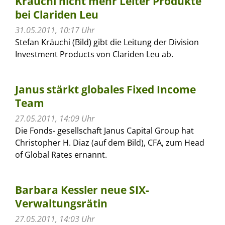
Kräuchi nicht mehr Leiter Produkte
bei Clariden Leu
31.05.2011, 10:17 Uhr
Stefan Kräuchi (Bild) gibt die Leitung der Division
Investment Products von Clariden Leu ab.
Janus stärkt globales Fixed Income
Team
27.05.2011, 14:09 Uhr
Die Fonds- gesellschaft Janus Capital Group hat
Christopher H. Diaz (auf dem Bild), CFA, zum Head
of Global Rates ernannt.
Barbara Kessler neue SIX-
Verwaltungsrätin
27.05.2011, 14:03 Uhr