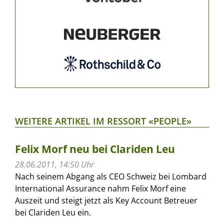
WEITERE ARTIKEL IM RESSORT «PEOPLE»
Felix Morf neu bei Clariden Leu
28.06.2011, 14:50 Uhr
Nach seinem Abgang als CEO Schweiz bei Lombard
International Assurance nahm Felix Morf eine
Auszeit und steigt jetzt als Key Account Betreuer
bei Clariden Leu ein.