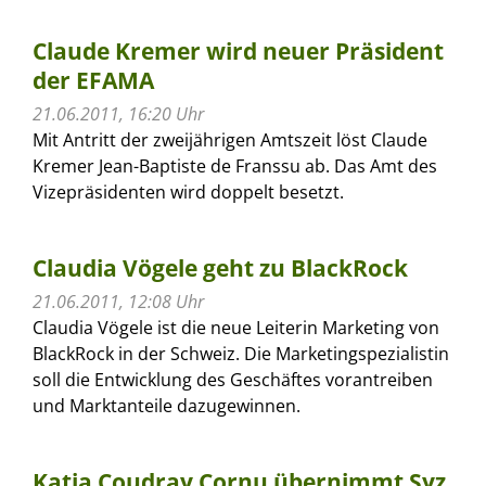
Claude Kremer wird neuer Präsident
der EFAMA
21.06.2011, 16:20 Uhr
Mit Antritt der zweijährigen Amtszeit löst Claude
Kremer Jean-Baptiste de Franssu ab. Das Amt des
Vizepräsidenten wird doppelt besetzt.
Claudia Vögele geht zu BlackRock
21.06.2011, 12:08 Uhr
Claudia Vögele ist die neue Leiterin Marketing von
BlackRock in der Schweiz. Die Marketingspezialistin
soll die Entwicklung des Geschäftes vorantreiben
und Marktanteile dazugewinnen.
Katia Coudray Cornu übernimmt Syz