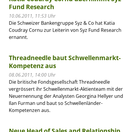
Fund Research
10.06.2011, 11:53 Uhr
Die Schweizer Bankengruppe Syz & Co hat Katia
Coudray Cornu zur Leiterin von Syz Fund Research
ernannt.
Threadneedle baut Schwellenmarkt-
Kompetenz aus
08.06.2011, 14:00 Uhr
Die britische Fondsgesellschaft Threadneedle
vergrössert ihr Schwellenmarkt-Aktienteam mit der
Neuernennung der Analysten Georgina Hellyer und
Ilan Furman und baut so Schwellenländer-
Kompetenzen aus.
Neue Head of Sales and Relationship