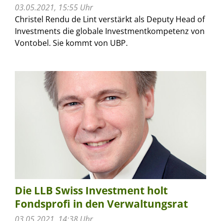
03.05.2021, 15:55 Uhr
Christel Rendu de Lint verstärkt als Deputy Head of
Investments die globale Investmentkompetenz von
Vontobel. Sie kommt von UBP.
Die LLB Swiss Investment holt
Fondsprofi in den Verwaltungsrat
03.05.2021, 14:38 Uhr