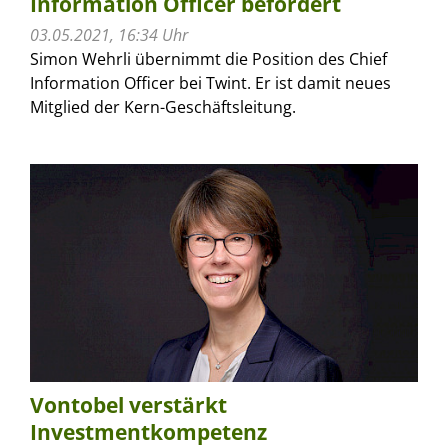
Information Officer befördert
03.05.2021, 16:34 Uhr
Simon Wehrli übernimmt die Position des Chief
Information Officer bei Twint. Er ist damit neues
Mitglied der Kern-Geschäftsleitung.
Vontobel verstärkt
Investmentkompetenz