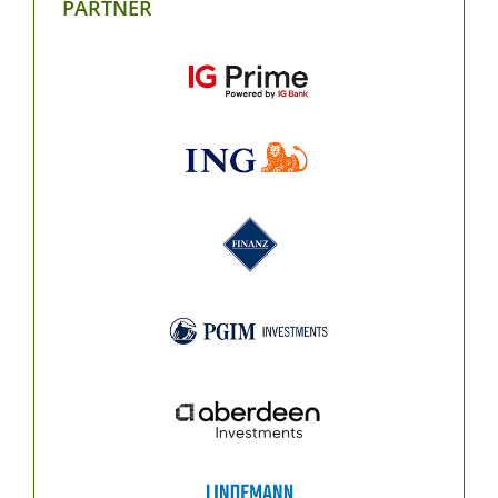
PARTNER