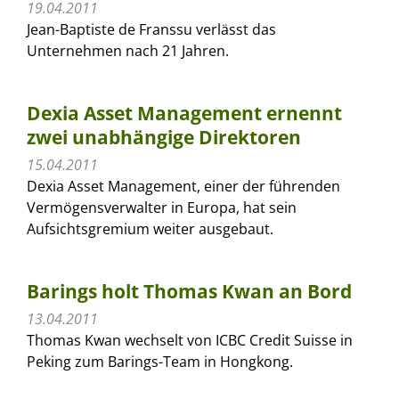
19.04.2011
Jean-Baptiste de Franssu verlässt das
Unternehmen nach 21 Jahren.
Dexia Asset Management ernennt
zwei unabhängige Direktoren
15.04.2011
Dexia Asset Management, einer der führenden
Vermögensverwalter in Europa, hat sein
Aufsichtsgremium weiter ausgebaut.
Barings holt Thomas Kwan an Bord
13.04.2011
Thomas Kwan wechselt von ICBC Credit Suisse in
Peking zum Barings-Team in Hongkong.