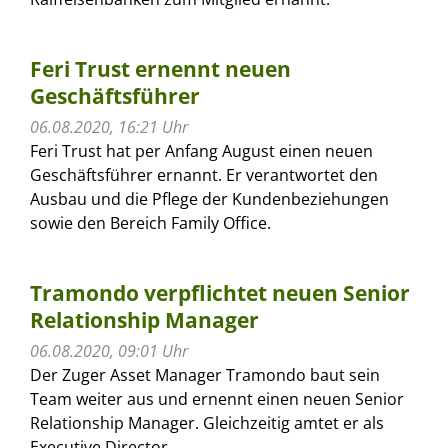
Feri Trust ernennt neuen
Geschäftsführer
06.08.2020, 16:21 Uhr
Feri Trust hat per Anfang August einen neuen
Geschäftsführer ernannt. Er verantwortet den
Ausbau und die Pflege der Kundenbeziehungen
sowie den Bereich Family Office.
Tramondo verpflichtet neuen Senior
Relationship Manager
06.08.2020, 09:01 Uhr
Der Zuger Asset Manager Tramondo baut sein
Team weiter aus und ernennt einen neuen Senior
Relationship Manager. Gleichzeitig amtet er als
Executive Director.