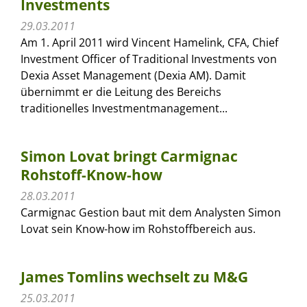
Investments
29.03.2011
Am 1. April 2011 wird Vincent Hamelink, CFA, Chief
Investment Officer of Traditional Investments von
Dexia Asset Management (Dexia AM). Damit
übernimmt er die Leitung des Bereichs
traditionelles Investmentmanagement...
Simon Lovat bringt Carmignac
Rohstoff-Know-how
28.03.2011
Carmignac Gestion baut mit dem Analysten Simon
Lovat sein Know-how im Rohstoffbereich aus.
James Tomlins wechselt zu M&G
25.03.2011