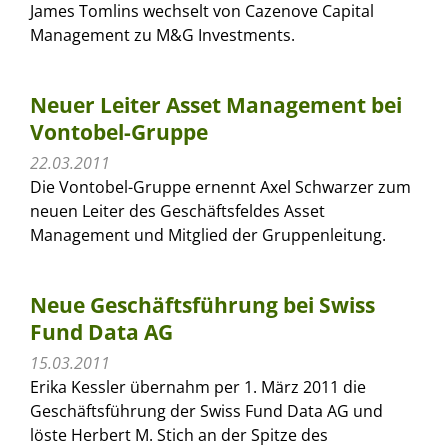
James Tomlins wechselt von Cazenove Capital
Management zu M&G Investments.
Neuer Leiter Asset Management bei
Vontobel-Gruppe
22.03.2011
Die Vontobel-Gruppe ernennt Axel Schwarzer zum
neuen Leiter des Geschäftsfeldes Asset
Management und Mitglied der Gruppenleitung.
Neue Geschäftsführung bei Swiss
Fund Data AG
15.03.2011
Erika Kessler übernahm per 1. März 2011 die
Geschäftsführung der Swiss Fund Data AG und
löste Herbert M. Stich an der Spitze des