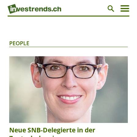
PEOPLE
Neue SNB-Delegierte in der