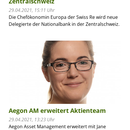
Zentralschweiz
29.04.2021, 15:11 Uhr
Die Chefökonomin Europa der Swiss Re wird neue
Delegierte der Nationalbank in der Zentralschweiz.
Aegon AM erweitert Aktienteam
29.04.2021, 13:23 Uhr
Aegon Asset Management erweitert mit Jane