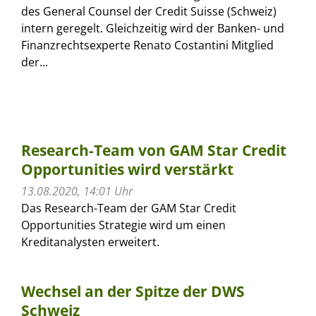
des General Counsel der Credit Suisse (Schweiz)
intern geregelt. Gleichzeitig wird der Banken- und
Finanzrechtsexperte Renato Costantini Mitglied
der...
Research-Team von GAM Star Credit
Opportunities wird verstärkt
13.08.2020, 14:01 Uhr
Das Research-Team der GAM Star Credit
Opportunities Strategie wird um einen
Kreditanalysten erweitert.
Wechsel an der Spitze der DWS
Schweiz