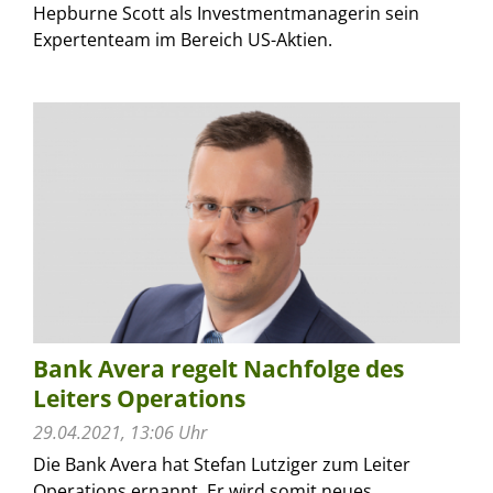
Hepburne Scott als Investmentmanagerin sein
Expertenteam im Bereich US-Aktien.
Bank Avera regelt Nachfolge des
Leiters Operations
29.04.2021, 13:06 Uhr
Die Bank Avera hat Stefan Lutziger zum Leiter
Operations ernannt. Er wird somit neues