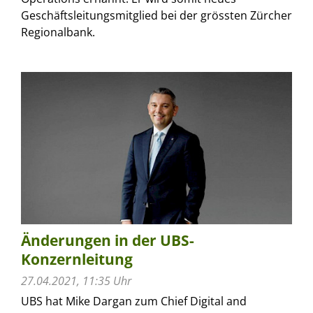
Geschäftsleitungsmitglied bei der grössten Zürcher
Regionalbank.
Änderungen in der UBS-
Konzernleitung
27.04.2021, 11:35 Uhr
UBS hat Mike Dargan zum Chief Digital and