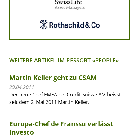
WEITERE ARTIKEL IM RESSORT «PEOPLE»
Martin Keller geht zu CSAM
29.04.2011
Der neue Chef EMEA bei Credit Suisse AM heisst
seit dem 2. Mai 2011 Martin Keller.
Europa-Chef de Franssu verlässt
Invesco