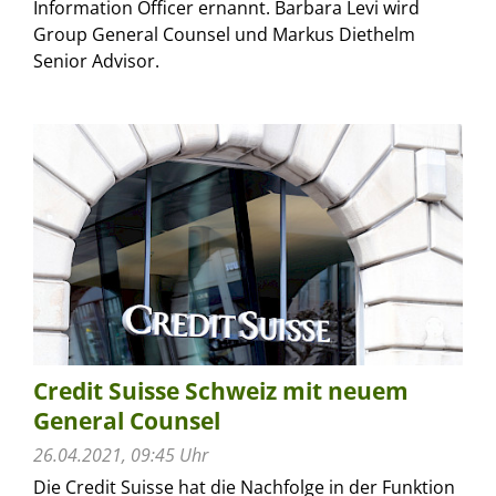
Information Officer ernannt. Barbara Levi wird
Group General Counsel und Markus Diethelm
Senior Advisor.
Credit Suisse Schweiz mit neuem
General Counsel
26.04.2021, 09:45 Uhr
Die Credit Suisse hat die Nachfolge in der Funktion