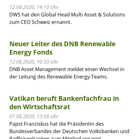
12.08.2020, 14:10 Uhr
DWS hat den Global Head Multi Asset & Solutions
zum CEO Schweiz ernannt.
Neuer Leiter des DNB Renewable
Energy Fonds
12.08.2020, 10:30 Uhr
DNB Asset Management meldet einen Wechsel in
der Leitung des Renewable Energy-Teams.
Vatikan beruft Bankenfachfrau in
den Wirtschaftsrat
07.08.2020, 13:58 Uhr
Papst Franziskus hat die Präsidentin des
Bundesverbandes der Deutschen Volksbanken und
Raiffeisenbanken zum Mitglied ernannt.