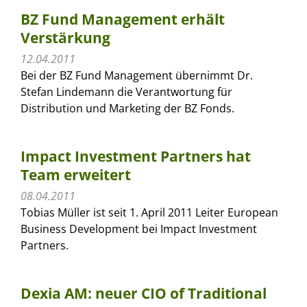
BZ Fund Management erhält
Verstärkung
12.04.2011
Bei der BZ Fund Management übernimmt Dr.
Stefan Lindemann die Verantwortung für
Distribution und Marketing der BZ Fonds.
Impact Investment Partners hat
Team erweitert
08.04.2011
Tobias Müller ist seit 1. April 2011 Leiter European
Business Development bei Impact Investment
Partners.
Dexia AM: neuer CIO of Traditional