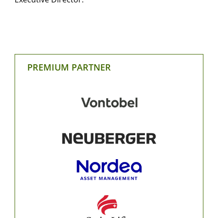
PREMIUM PARTNER