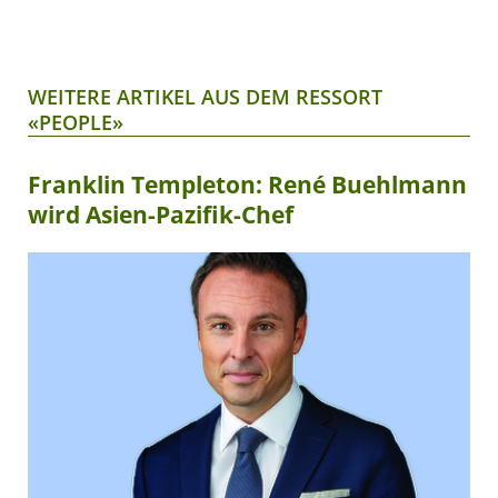
WEITERE ARTIKEL AUS DEM RESSORT
«PEOPLE»
Franklin Templeton: René Buehlmann
wird Asien-Pazifik-Chef