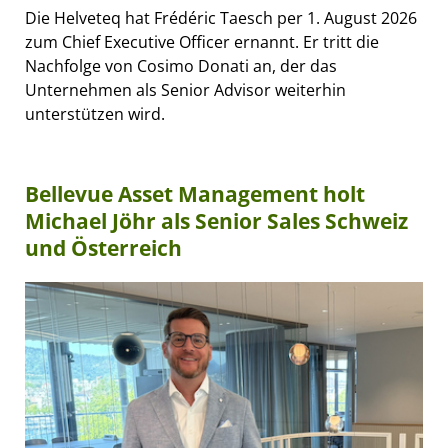
Die Helveteq hat Frédéric Taesch per 1. August 2026
zum Chief Executive Officer ernannt. Er tritt die
Nachfolge von Cosimo Donati an, der das
Unternehmen als Senior Advisor weiterhin
unterstützen wird.
Bellevue Asset Management holt
Michael Jöhr als Senior Sales Schweiz
und Österreich