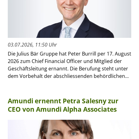
03.07.2026, 11:50 Uhr
Die Julius Bär Gruppe hat Peter Burrill per 17. August
2026 zum Chief Financial Officer und Mitglied der
Geschäftsleitung ernannt. Die Berufung steht unter
dem Vorbehalt der abschliessenden behördlichen...
Amundi ernennt Petra Salesny zur
CEO von Amundi Alpha Associates