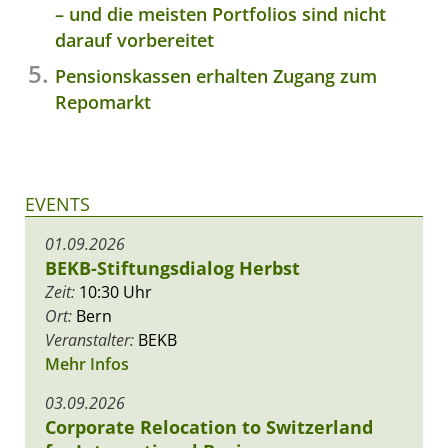
– und die meisten Portfolios sind nicht
darauf vorbereitet
Pensionskassen erhalten Zugang zum
Repomarkt
EVENTS
01.09.2026
BEKB-Stiftungsdialog Herbst
Zeit:
10:30 Uhr
Ort:
Bern
Veranstalter:
BEKB
Mehr Infos
03.09.2026
Corporate Relocation to Switzerland