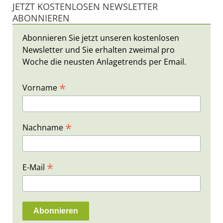
JETZT KOSTENLOSEN NEWSLETTER
ABONNIEREN
Abonnieren Sie jetzt unseren kostenlosen
Newsletter und Sie erhalten zweimal pro
Woche die neusten Anlagetrends per Email.
*
Vorname
*
Nachname
*
E-Mail