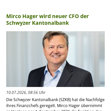
Mirco Hager wird neuer CFO der
Schwyzer Kantonalbank
10.07.2026, 08:56 Uhr
Die Schwyzer Kantonalbank (SZKB) hat die Nachfolge
ihres Finanzchefs geregelt. Mirco Hager übernimmt