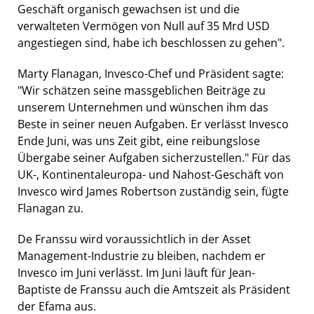
Geschäft organisch gewachsen ist und die
verwalteten Vermögen von Null auf 35 Mrd USD
angestiegen sind, habe ich beschlossen zu gehen".
Marty Flanagan, Invesco-Chef und Präsident sagte:
"Wir schätzen seine massgeblichen Beiträge zu
unserem Unternehmen und wünschen ihm das
Beste in seiner neuen Aufgaben. Er verlässt Invesco
Ende Juni, was uns Zeit gibt, eine reibungslose
Übergabe seiner Aufgaben sicherzustellen." Für das
UK-, Kontinentaleuropa- und Nahost-Geschäft von
Invesco wird James Robertson zuständig sein, fügte
Flanagan zu.
De Franssu wird voraussichtlich in der Asset
Management-Industrie zu bleiben, nachdem er
Invesco im Juni verlässt. Im Juni läuft für Jean-
Baptiste de Franssu auch die Amtszeit als Präsident
der Efama aus.