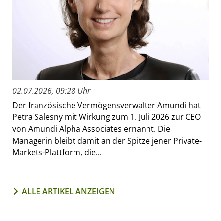
02.07.2026, 09:28 Uhr
Der französische Vermögensverwalter Amundi hat
Petra Salesny mit Wirkung zum 1. Juli 2026 zur CEO
von Amundi Alpha Associates ernannt. Die
Managerin bleibt damit an der Spitze jener Private-
Markets-Plattform, die...
ALLE ARTIKEL ANZEIGEN