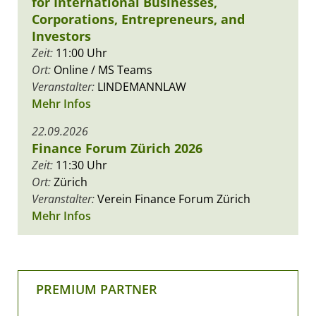
for International Businesses,
Corporations, Entrepreneurs, and
Investors
Zeit:
11:00 Uhr
Ort:
Online / MS Teams
Veranstalter:
LINDEMANNLAW
Mehr Infos
22.09.2026
Finance Forum Zürich 2026
Zeit:
11:30 Uhr
Ort:
Zürich
Veranstalter:
Verein Finance Forum Zürich
Mehr Infos
PREMIUM PARTNER