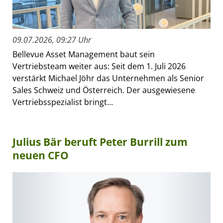
09.07.2026, 09:27 Uhr
Bellevue Asset Management baut sein
Vertriebsteam weiter aus: Seit dem 1. Juli 2026
verstärkt Michael Jöhr das Unternehmen als Senior
Sales Schweiz und Österreich. Der ausgewiesene
Vertriebsspezialist bringt...
Julius Bär beruft Peter Burrill zum
neuen CFO