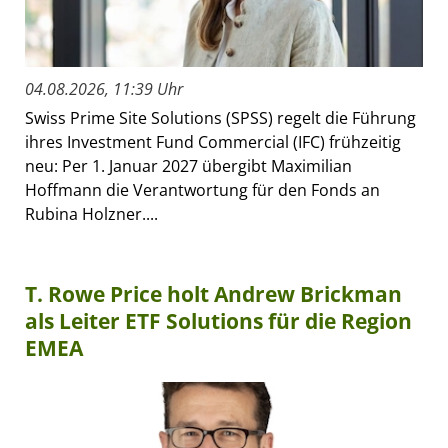
04.08.2026, 11:39 Uhr
Swiss Prime Site Solutions (SPSS) regelt die Führung
ihres Investment Fund Commercial (IFC) frühzeitig
neu: Per 1. Januar 2027 übergibt Maximilian
Hoffmann die Verantwortung für den Fonds an
Rubina Holzner....
T. Rowe Price holt Andrew Brickman
als Leiter ETF Solutions für die Region
EMEA