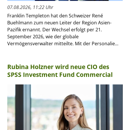
07.08.2026, 11:22 Uhr
Franklin Templeton hat den Schweizer René
Buehlmann zum neuen Leiter der Region Asien-
Pazifik ernannt. Der Wechsel erfolgt per 21.
September 2026, wie der globale
Vermögensverwalter mitteilte. Mit der Personalie...
Rubina Holzner wird neue CIO des
SPSS Investment Fund Commercial