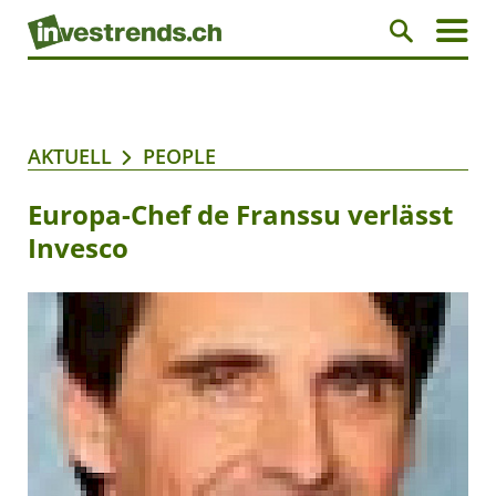
AKTUELL
PEOPLE
Europa-Chef de Franssu verlässt
Invesco