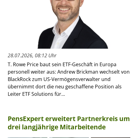
28.07.2026, 08:12 Uhr
T. Rowe Price baut sein ETF-Geschäft in Europa
personell weiter aus: Andrew Brickman wechselt von
BlackRock zum US-Vermögensverwalter und
übernimmt dort die neu geschaffene Position als
Leiter ETF Solutions für...
PensExpert erweitert Partnerkreis um
drei langjährige Mitarbeitende