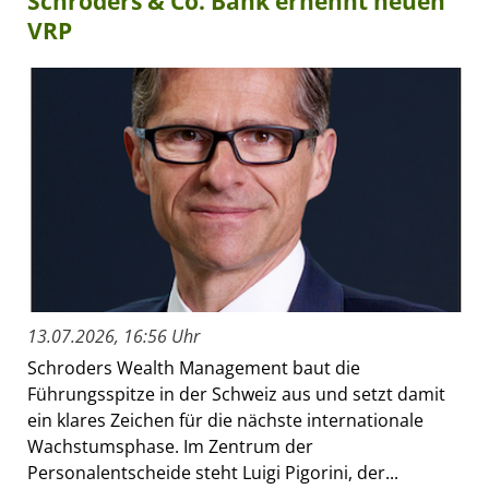
Schroders & Co. Bank ernennt neuen
VRP
13.07.2026, 16:56 Uhr
Schroders Wealth Management baut die
Führungsspitze in der Schweiz aus und setzt damit
ein klares Zeichen für die nächste internationale
Wachstumsphase. Im Zentrum der
Personalentscheide steht Luigi Pigorini, der...