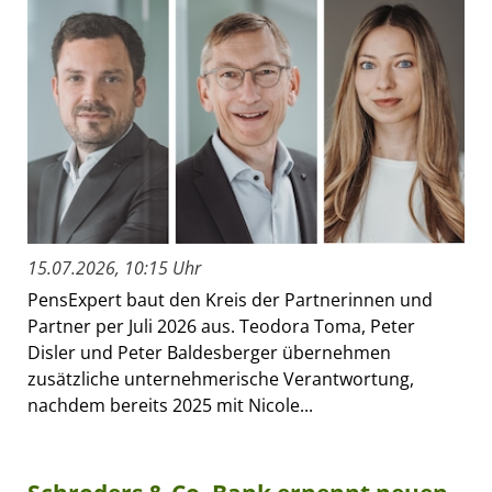
15.07.2026, 10:15 Uhr
PensExpert baut den Kreis der Partnerinnen und
Partner per Juli 2026 aus. Teodora Toma, Peter
Disler und Peter Baldesberger übernehmen
zusätzliche unternehmerische Verantwortung,
nachdem bereits 2025 mit Nicole...