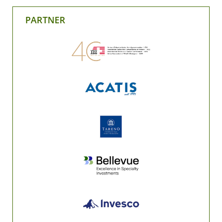
PARTNER