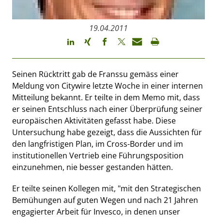
19.04.2011
Seinen Rücktritt gab de Franssu gemäss einer
Meldung von Citywire letzte Woche in einer internen
Mitteilung bekannt. Er teilte in dem Memo mit, dass
er seinen Entschluss nach einer Überprüfung seiner
europäischen Aktivitäten gefasst habe. Diese
Untersuchung habe gezeigt, dass die Aussichten für
den langfristigen Plan, im Cross-Border und im
institutionellen Vertrieb eine Führungsposition
einzunehmen, nie besser gestanden hätten.
Er teilte seinen Kollegen mit, "mit den Strategischen
Bemühungen auf guten Wegen und nach 21 Jahren
engagierter Arbeit für Invesco, in denen unser