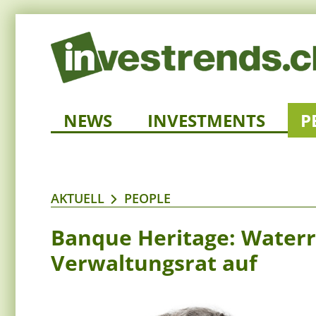
NEWS
INVESTMENTS
P
AKTUELL
PEOPLE
Banque Heritage: Waterr
Verwaltungsrat auf