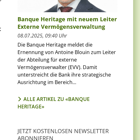
Banque Heritage mit neuem Leiter
Externe Vermögensverwaltung
t
08.07.2025, 09:40 Uhr
Die Banque Heritage meldet die
Ernennung von Antoine Blouin zum Leiter
der Abteilung für externe
Vermögensverwalter (EVV). Damit
unterstreicht die Bank ihre strategische
Ausrichtung im Bereich...
ALLE ARTIKEL ZU «BANQUE
HERITAGE»
JETZT KOSTENLOSEN NEWSLETTER
ABONNIEREN