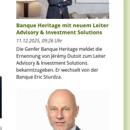
Banque Heritage mit neuem Leiter
Advisory & Investment Solutions
11.12.2025, 09:26 Uhr
Die Genfer Banque Heritage meldet die
Ernennung von Jérémy Dutoit zum Leiter
Advisory & Investment Solutions.
bekanntzugeben. Er wechselt von der
Banque Eric Sturdza.
)