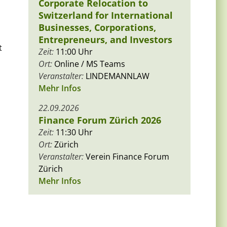
Corporate Relocation to
Switzerland for International
Businesses, Corporations,
Entrepreneurs, and Investors
t
Zeit:
11:00 Uhr
Ort:
Online / MS Teams
Veranstalter:
LINDEMANNLAW
Mehr Infos
22.09.2026
Finance Forum Zürich 2026
Zeit:
11:30 Uhr
Ort:
Zürich
Veranstalter:
Verein Finance Forum
Zürich
Mehr Infos