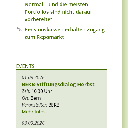
Normal – und die meisten
Portfolios sind nicht darauf
vorbereitet
Pensionskassen erhalten Zugang
zum Repomarkt
EVENTS
01.09.2026
BEKB-Stiftungsdialog Herbst
Zeit:
10:30 Uhr
Ort:
Bern
Veranstalter:
BEKB
Mehr Infos
03.09.2026