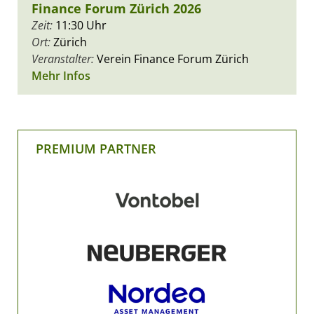
Finance Forum Zürich 2026
Zeit:
11:30 Uhr
Ort:
Zürich
Veranstalter:
Verein Finance Forum Zürich
Mehr Infos
PREMIUM PARTNER