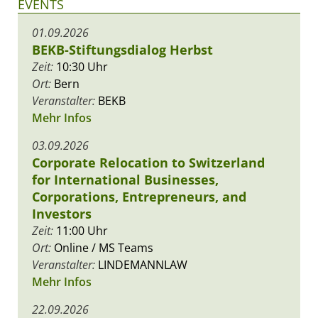
EVENTS
01.09.2026
BEKB-Stiftungsdialog Herbst
Zeit:
10:30 Uhr
Ort:
Bern
Veranstalter:
BEKB
Mehr Infos
03.09.2026
Corporate Relocation to Switzerland
for International Businesses,
Corporations, Entrepreneurs, and
Investors
Zeit:
11:00 Uhr
Ort:
Online / MS Teams
Veranstalter:
LINDEMANNLAW
Mehr Infos
22.09.2026