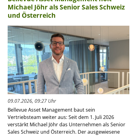
Michael Jöhr als Senior Sales Schweiz
und Österreich
09.07.2026, 09:27 Uhr
Bellevue Asset Management baut sein
Vertriebsteam weiter aus: Seit dem 1. Juli 2026
verstärkt Michael Jöhr das Unternehmen als Senior
Sales Schweiz und Österreich. Der ausgewiesene