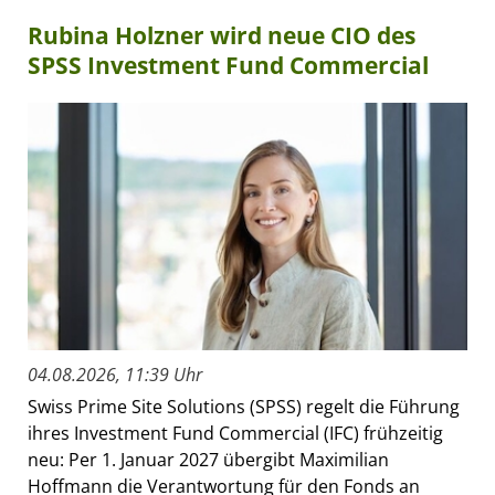
Rubina Holzner wird neue CIO des
SPSS Investment Fund Commercial
04.08.2026, 11:39 Uhr
Swiss Prime Site Solutions (SPSS) regelt die Führung
ihres Investment Fund Commercial (IFC) frühzeitig
neu: Per 1. Januar 2027 übergibt Maximilian
Hoffmann die Verantwortung für den Fonds an