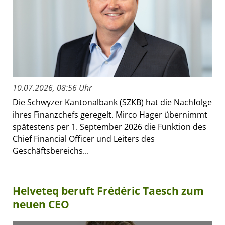
10.07.2026, 08:56 Uhr
Die Schwyzer Kantonalbank (SZKB) hat die Nachfolge
ihres Finanzchefs geregelt. Mirco Hager übernimmt
spätestens per 1. September 2026 die Funktion des
Chief Financial Officer und Leiters des
Geschäftsbereichs...
Helveteq beruft Frédéric Taesch zum
neuen CEO