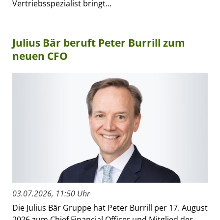
Vertriebsspezialist bringt...
Julius Bär beruft Peter Burrill zum
neuen CFO
03.07.2026, 11:50 Uhr
Die Julius Bär Gruppe hat Peter Burrill per 17. August
2026 zum Chief Financial Officer und Mitglied der