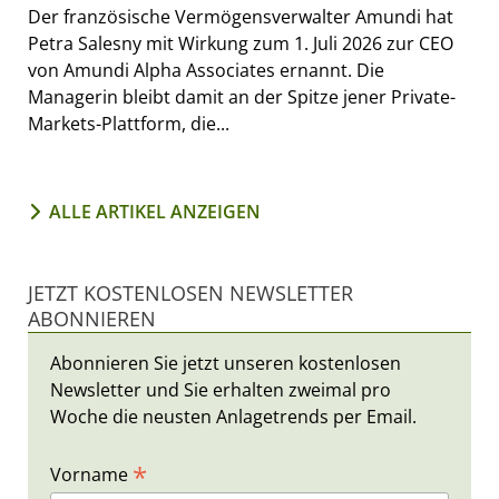
Der französische Vermögensverwalter Amundi hat
Petra Salesny mit Wirkung zum 1. Juli 2026 zur CEO
von Amundi Alpha Associates ernannt. Die
Managerin bleibt damit an der Spitze jener Private-
Markets-Plattform, die...
ALLE ARTIKEL ANZEIGEN
JETZT KOSTENLOSEN NEWSLETTER
ABONNIEREN
Abonnieren Sie jetzt unseren kostenlosen
Newsletter und Sie erhalten zweimal pro
Woche die neusten Anlagetrends per Email.
*
Vorname