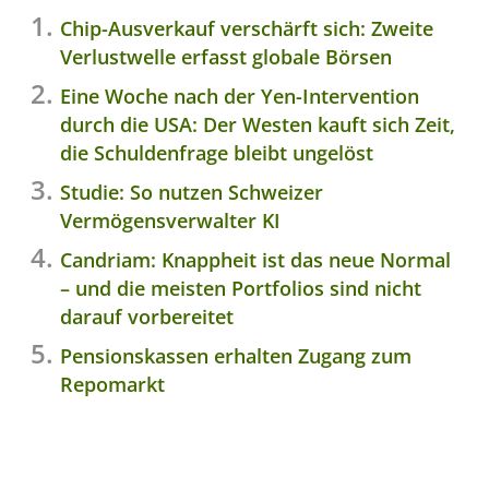
Chip-Ausverkauf verschärft sich: Zweite
Verlustwelle erfasst globale Börsen
Eine Woche nach der Yen-Intervention
durch die USA: Der Westen kauft sich Zeit,
die Schuldenfrage bleibt ungelöst
Studie: So nutzen Schweizer
Vermögensverwalter KI
Candriam: Knappheit ist das neue Normal
– und die meisten Portfolios sind nicht
darauf vorbereitet
Pensionskassen erhalten Zugang zum
Repomarkt