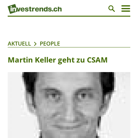
AKTUELL
PEOPLE
Martin Keller geht zu CSAM