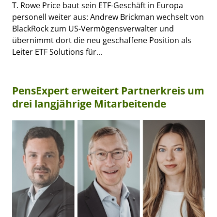
T. Rowe Price baut sein ETF-Geschäft in Europa
personell weiter aus: Andrew Brickman wechselt von
BlackRock zum US-Vermögensverwalter und
übernimmt dort die neu geschaffene Position als
Leiter ETF Solutions für...
PensExpert erweitert Partnerkreis um
drei langjährige Mitarbeitende