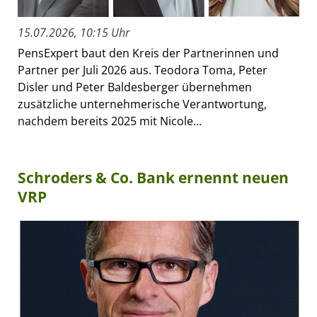
15.07.2026, 10:15 Uhr
PensExpert baut den Kreis der Partnerinnen und
Partner per Juli 2026 aus. Teodora Toma, Peter
Disler und Peter Baldesberger übernehmen
zusätzliche unternehmerische Verantwortung,
nachdem bereits 2025 mit Nicole...
Schroders & Co. Bank ernennt neuen
VRP