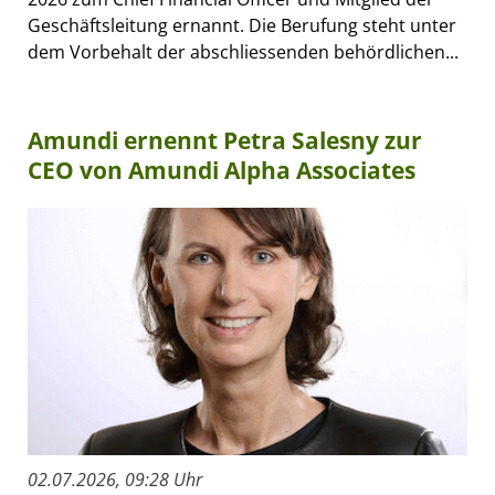
Geschäftsleitung ernannt. Die Berufung steht unter
dem Vorbehalt der abschliessenden behördlichen...
Amundi ernennt Petra Salesny zur
CEO von Amundi Alpha Associates
02.07.2026, 09:28 Uhr