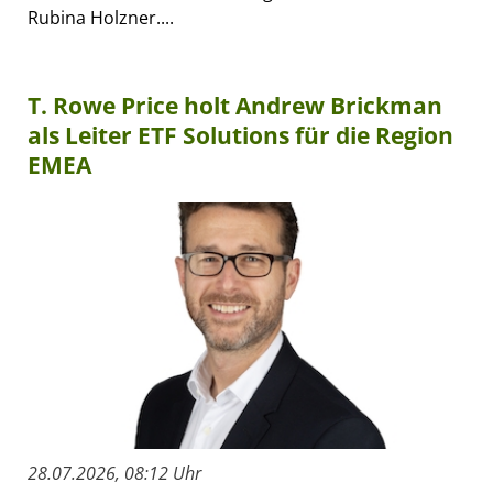
Rubina Holzner....
T. Rowe Price holt Andrew Brickman
als Leiter ETF Solutions für die Region
EMEA
28.07.2026, 08:12 Uhr