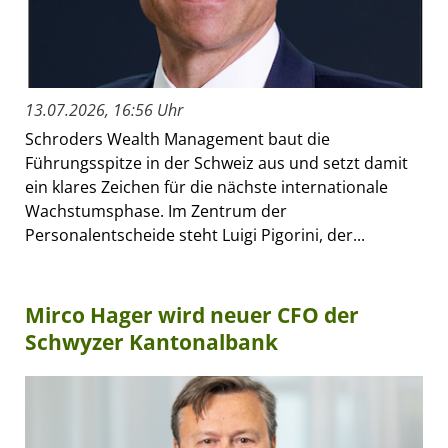
13.07.2026, 16:56 Uhr
Schroders Wealth Management baut die
Führungsspitze in der Schweiz aus und setzt damit
ein klares Zeichen für die nächste internationale
Wachstumsphase. Im Zentrum der
Personalentscheide steht Luigi Pigorini, der...
Mirco Hager wird neuer CFO der
Schwyzer Kantonalbank