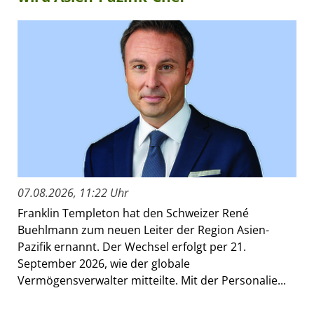
07.08.2026, 11:22 Uhr
Franklin Templeton hat den Schweizer René
Buehlmann zum neuen Leiter der Region Asien-
Pazifik ernannt. Der Wechsel erfolgt per 21.
September 2026, wie der globale
Vermögensverwalter mitteilte. Mit der Personalie...