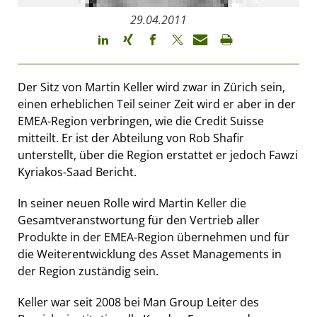
29.04.2011
Der Sitz von Martin Keller wird zwar in Zürich sein,
einen erheblichen Teil seiner Zeit wird er aber in der
EMEA-Region verbringen, wie die Credit Suisse
mitteilt. Er ist der Abteilung von Rob Shafir
unterstellt, über die Region erstattet er jedoch Fawzi
Kyriakos-Saad Bericht.
In seiner neuen Rolle wird Martin Keller die
Gesamtveranstwortung für den Vertrieb aller
Produkte in der EMEA-Region übernehmen und für
die Weiterentwicklung des Asset Managements in
der Region zuständig sein.
Keller war seit 2008 bei Man Group Leiter des