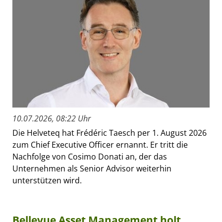
10.07.2026, 08:22 Uhr
Die Helveteq hat Frédéric Taesch per 1. August 2026
zum Chief Executive Officer ernannt. Er tritt die
Nachfolge von Cosimo Donati an, der das
Unternehmen als Senior Advisor weiterhin
unterstützen wird.
Bellevue Asset Management holt