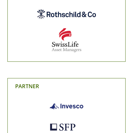
PARTNER