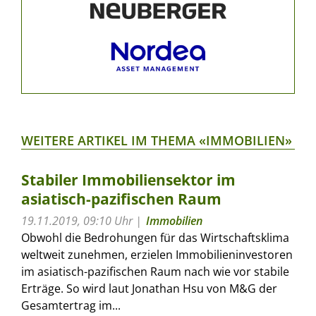
WEITERE ARTIKEL IM THEMA «IMMOBILIEN»
Stabiler Immobiliensektor im
asiatisch-pazifischen Raum
19.11.2019, 09:10 Uhr
Immobilien
Obwohl die Bedrohungen für das Wirtschaftsklima
weltweit zunehmen, erzielen Immobilieninvestoren
im asiatisch-pazifischen Raum nach wie vor stabile
Erträge. So wird laut Jonathan Hsu von M&G der
Gesamtertrag im...