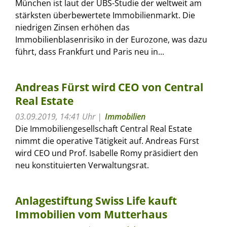
München ist laut der UBS-Studie der weltweit am
stärksten überbewertete Immobilienmarkt. Die
niedrigen Zinsen erhöhen das
Immobilienblasenrisiko in der Eurozone, was dazu
führt, dass Frankfurt und Paris neu in...
Andreas Fürst wird CEO von Central
Real Estate
03.09.2019, 14:41 Uhr
Immobilien
Die Immobiliengesellschaft Central Real Estate
nimmt die operative Tätigkeit auf. Andreas Fürst
wird CEO und Prof. Isabelle Romy präsidiert den
neu konstituierten Verwaltungsrat.
Anlagestiftung Swiss Life kauft
Immobilien vom Mutterhaus