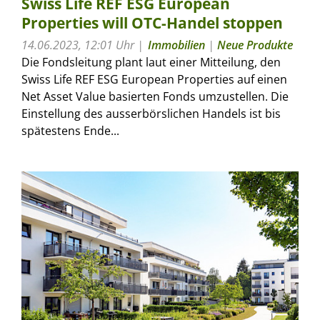
Swiss Life REF ESG European
Properties will OTC-Handel stoppen
14.06.2023, 12:01 Uhr
Immobilien
|
Neue Produkte
Die Fondsleitung plant laut einer Mitteilung, den
Swiss Life REF ESG European Properties auf einen
Net Asset Value basierten Fonds umzustellen. Die
Einstellung des ausserbörslichen Handels ist bis
spätestens Ende...