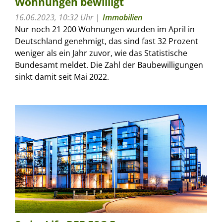
Wohnungen bewilligt
16.06.2023, 10:32 Uhr
Immobilien
Nur noch 21 200 Wohnungen wurden im April in
Deutschland genehmigt, das sind fast 32 Prozent
weniger als ein Jahr zuvor, wie das Statistische
Bundesamt meldet. Die Zahl der Baubewilligungen
sinkt damit seit Mai 2022.