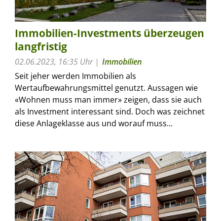
Immobilien-Investments überzeugen
langfristig
02.06.2023, 16:35 Uhr
Immobilien
Seit jeher werden Immobilien als
Wertaufbewahrungsmittel genutzt. Aussagen wie
«Wohnen muss man immer» zeigen, dass sie auch
als Investment interessant sind. Doch was zeichnet
diese Anlageklasse aus und worauf muss...