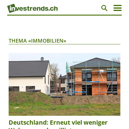
THEMA «IMMOBILIEN»
Deutschland: Erneut viel weniger