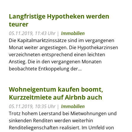
Langfristige Hypotheken werden
teurer
05.11.2019, 11:43 Uhr
Immobilien
Die Kapitalmarktzinssätze sind im vergangenen
Monat weiter angestiegen. Die Hypothekarzinsen
verzeichneten entsprechend einen leichten
Anstieg. Die in den vergangenen Monaten
beobachtete Entkoppelung der...
Wohneigentum kaufen boomt,
Kurzzeitmiete auf Airbnb auch
05.11.2019, 10:35 Uhr
Immobilien
Trotz hohem Leerstand bei Mietwohnungen und
sinkenden Renditen werden weiterhin
Renditeliegenschaften realisiert. Im Umfeld von