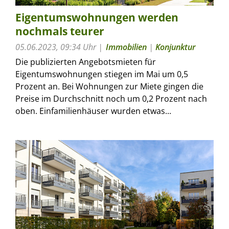
Eigentumswohnungen werden
nochmals teurer
05.06.2023, 09:34 Uhr
Immobilien
|
Konjunktur
Die publizierten Angebotsmieten für
Eigentumswohnungen stiegen im Mai um 0,5
Prozent an. Bei Wohnungen zur Miete gingen die
Preise im Durchschnitt noch um 0,2 Prozent nach
oben. Einfamilienhäuser wurden etwas...