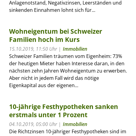
Anlagenotstand, Negativzinsen, Leerständen und
sinkenden Einnahmen lohnt sich für...
Wohneigentum bei Schweizer
Familien hoch im Kurs
15.10.2019, 11:50 Uhr
Immobilien
Schweizer Familien träumen vom Eigenheim: 73%
der heutigen Mieter haben Interesse daran, in den
nächsten zehn Jahren Wohneigentum zu erwerben.
Aber nicht in jedem Fall wird das nötige
Eigenkapital aus der eigenen...
10-jährige Festhypotheken sanken
erstmals unter 1 Prozent
04.10.2019, 05:00 Uhr
Immobilien
Die Richtzinsen 10-jähriger Festhypotheken sind im