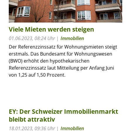
Viele Mieten werden steigen
01.06.2023, 08:24 Uhr
Immobilien
Der Referenzzinssatz für Wohnungsmieten steigt
erstmals. Das Bundesamt für Wohnungswesen
(BWO) erhöht den hypothekarischen
Referenzzinssatz laut Mitteilung per Anfang Juni
von 1,25 auf 1,50 Prozent.
EY: Der Schweizer Immobilienmarkt
bleibt attraktiv
18.01.2023, 09:36 Uhr
Immobilien