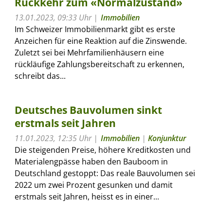
Rückkehr zum «Normalzustand»
13.01.2023, 09:33 Uhr
Immobilien
Im Schweizer Immobilienmarkt gibt es erste
Anzeichen für eine Reaktion auf die Zinswende.
Zuletzt sei bei Mehrfamilienhäusern eine
rückläufige Zahlungsbereitschaft zu erkennen,
schreibt das...
Deutsches Bauvolumen sinkt
erstmals seit Jahren
11.01.2023, 12:35 Uhr
Immobilien
|
Konjunktur
Die steigenden Preise, höhere Kreditkosten und
Materialengpässe haben den Bauboom in
Deutschland gestoppt: Das reale Bauvolumen sei
2022 um zwei Prozent gesunken und damit
erstmals seit Jahren, heisst es in einer...