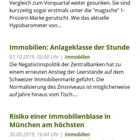
Vergleich zum Vorquartal weiter gesunken. Sie sind
kurzzeitig sogar erstmals unter die "magische" 1-
Prozent-Marke gerutscht. Wie das aktuelle
Hypobarometer von...
Immobilien: Anlageklasse der Stunde
01.10.2019, 05:00 Uhr
Immobilien
Die Negativzinspolitik der Zentralbanken hat zu
einem erneuten Anstieg der Leerstände auf dem
Schweizer Immobilienmarkt geführt. Die
Normalisierung des Zinsniveaus ist möglicherweise
auf Jahre hinaus vom Tisch....
Risiko einer Immobilienblase in
München am höchsten
30.09.2019, 16:44 Uhr
Immobilien