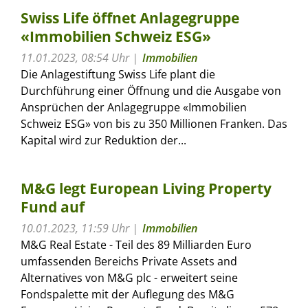
Swiss Life öffnet Anlagegruppe
«Immobilien Schweiz ESG»
11.01.2023, 08:54 Uhr
Immobilien
Die Anlagestiftung Swiss Life plant die
Durchführung einer Öffnung und die Ausgabe von
Ansprüchen der Anlagegruppe «Immobilien
Schweiz ESG» von bis zu 350 Millionen Franken. Das
Kapital wird zur Reduktion der...
M&G legt European Living Property
Fund auf
10.01.2023, 11:59 Uhr
Immobilien
M&G Real Estate - Teil des 89 Milliarden Euro
umfassenden Bereichs Private Assets and
Alternatives von M&G plc - erweitert seine
Fondspalette mit der Auflegung des M&G