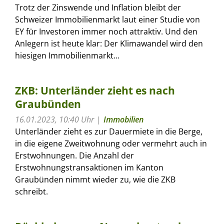
Trotz der Zinswende und Inflation bleibt der
Schweizer Immobilienmarkt laut einer Studie von
EY für Investoren immer noch attraktiv. Und den
Anlegern ist heute klar: Der Klimawandel wird den
hiesigen Immobilienmarkt...
ZKB: Unterländer zieht es nach
Graubünden
16.01.2023, 10:40 Uhr
Immobilien
Unterländer zieht es zur Dauermiete in die Berge,
in die eigene Zweitwohnung oder vermehrt auch in
Erstwohnungen. Die Anzahl der
Erstwohnungstransaktionen im Kanton
Graubünden nimmt wieder zu, wie die ZKB
schreibt.