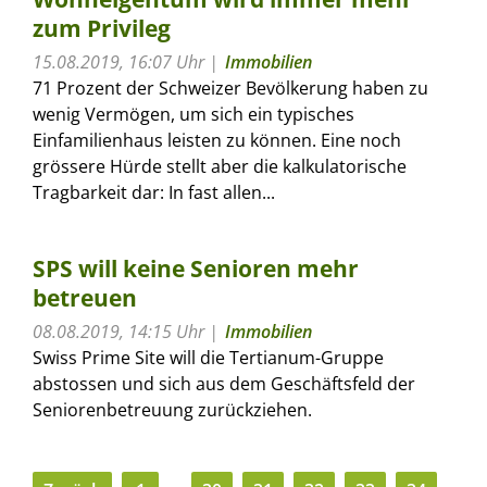
zum Privileg
15.08.2019, 16:07 Uhr
Immobilien
71 Prozent der Schweizer Bevölkerung haben zu
wenig Vermögen, um sich ein typisches
Einfamilienhaus leisten zu können. Eine noch
grössere Hürde stellt aber die kalkulatorische
Tragbarkeit dar: In fast allen...
SPS will keine Senioren mehr
betreuen
08.08.2019, 14:15 Uhr
Immobilien
Swiss Prime Site will die Tertianum-Gruppe
abstossen und sich aus dem Geschäftsfeld der
Seniorenbetreuung zurückziehen.