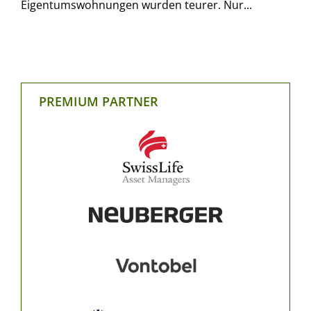
Eigentumswohnungen wurden teurer. Nur...
PREMIUM PARTNER