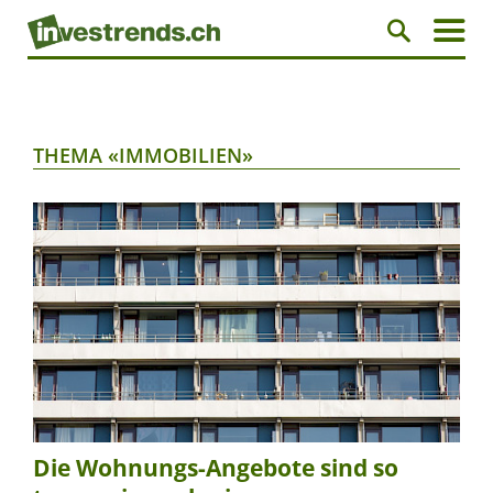
THEMA «IMMOBILIEN»
Die Wohnungs-Angebote sind so