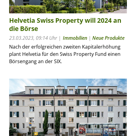
Helvetia Swiss Property will 2024 an
die Börse
23.03.2023, 09:14 Uhr
Immobilien
|
Neue Produkte
Nach der erfolgreichen zweiten Kapitalerhöhung
plant Helvetia für den Swiss Property Fund einen
Börsengang an der SIX.