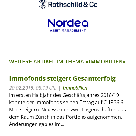
WEITERE ARTIKEL IM THEMA «IMMOBILIEN»
Immofonds steigert Gesamterfolg
20.02.2019, 08:19 Uhr
Immobilien
Im ersten Halbjahr des Geschäftsjahres 2018/19
konnte der Immofonds seinen Ertrag auf CHF 36.6
Mio. steigern. Neu wurden zwei Liegenschaften aus
dem Raum Zürich in das Portfolio aufgenommen.
Änderungen gab es im...