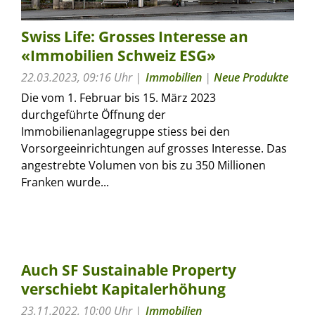
Swiss Life: Grosses Interesse an
«Immobilien Schweiz ESG»
22.03.2023, 09:16 Uhr
Immobilien
|
Neue Produkte
Die vom 1. Februar bis 15. März 2023
durchgeführte Öffnung der
Immobilienanlagegruppe stiess bei den
Vorsorgeeinrichtungen auf grosses Interesse. Das
angestrebte Volumen von bis zu 350 Millionen
Franken wurde...
Auch SF Sustainable Property
verschiebt Kapitalerhöhung
23.11.2022, 10:00 Uhr
Immobilien