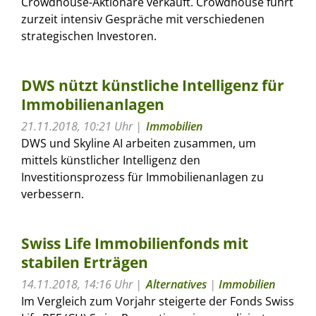
Crowdhouse-Aktionäre verkauft. Crowdhouse führt
zurzeit intensiv Gespräche mit verschiedenen
strategischen Investoren.
DWS nützt künstliche Intelligenz für
Immobilienanlagen
21.11.2018, 10:21 Uhr
Immobilien
DWS und Skyline AI arbeiten zusammen, um
mittels künstlicher Intelligenz den
Investitionsprozess für Immobilienanlagen zu
verbessern.
Swiss Life Immobilienfonds mit
stabilen Erträgen
14.11.2018, 14:16 Uhr
Alternatives
|
Immobilien
Im Vergleich zum Vorjahr steigerte der Fonds Swiss