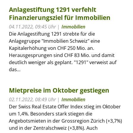
Anlagestiftung 1291 verfehlt
Finanzierungsziel für Immobilien
04.11.2022, 09:45 Uhr
Immobilien
Die Anlagestiftung 1291 strebte für die
Anlagegruppe "Immobilien Schweiz" eine
Kapitalerhöhung von CHF 250 Mio. an.
Herausgesprungen sind CHF 83 Mio. und damit
deutlich weniger als geplant. "1291" verweist auf
das...
Mietpreise im Oktober gestiegen
02.11.2022, 08:49 Uhr
Immobilien
Der Swiss Real Estate Offer Index stieg im Oktober
um 1,4%. Besonders stark stiegen die
Angebotsmieten in der Grossregion Zürich (+3,7%)
und in der Zentralschweiz (+3,8%). Auch