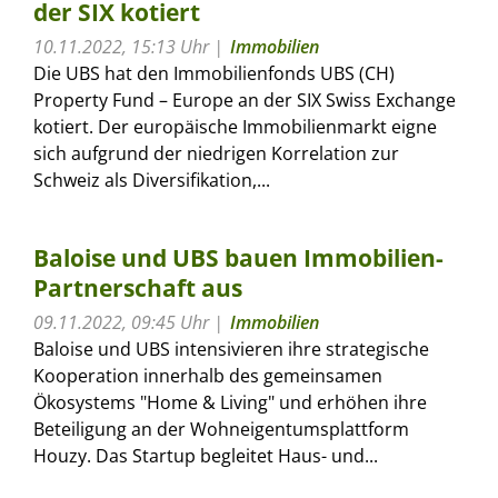
der SIX kotiert
10.11.2022, 15:13 Uhr
Immobilien
Die UBS hat den Immobilienfonds UBS (CH)
Property Fund – Europe an der SIX Swiss Exchange
kotiert. Der europäische Immobilienmarkt eigne
sich aufgrund der niedrigen Korrelation zur
Schweiz als Diversifikation,...
Baloise und UBS bauen Immobilien-
Partnerschaft aus
09.11.2022, 09:45 Uhr
Immobilien
Baloise und UBS intensivieren ihre strategische
Kooperation innerhalb des gemeinsamen
Ökosystems "Home & Living" und erhöhen ihre
Beteiligung an der Wohneigentumsplattform
Houzy. Das Startup begleitet Haus- und...