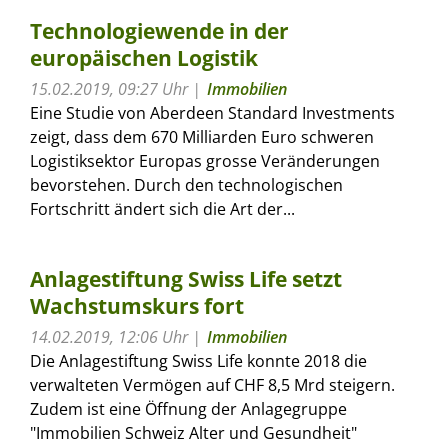
Technologiewende in der
europäischen Logistik
15.02.2019, 09:27 Uhr
Immobilien
Eine Studie von Aberdeen Standard Investments
zeigt, dass dem 670 Milliarden Euro schweren
Logistiksektor Europas grosse Veränderungen
bevorstehen. Durch den technologischen
Fortschritt ändert sich die Art der...
Anlagestiftung Swiss Life setzt
Wachstumskurs fort
14.02.2019, 12:06 Uhr
Immobilien
Die Anlagestiftung Swiss Life konnte 2018 die
verwalteten Vermögen auf CHF 8,5 Mrd steigern.
Zudem ist eine Öffnung der Anlagegruppe
"Immobilien Schweiz Alter und Gesundheit"