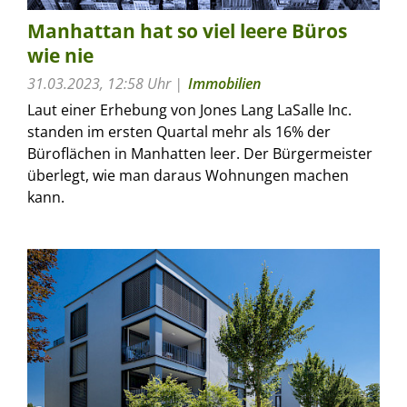
Manhattan hat so viel leere Büros
wie nie
31.03.2023, 12:58 Uhr
Immobilien
Laut einer Erhebung von Jones Lang LaSalle Inc.
standen im ersten Quartal mehr als 16% der
Büroflächen in Manhatten leer. Der Bürgermeister
überlegt, wie man daraus Wohnungen machen
kann.