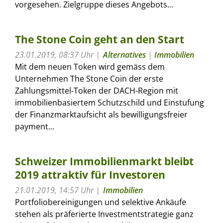
vorgesehen. Zielgruppe dieses Angebots...
The Stone Coin geht an den Start
23.01.2019, 08:37 Uhr
Alternatives
|
Immobilien
Mit dem neuen Token wird gemäss dem
Unternehmen The Stone Coin der erste
Zahlungsmittel-Token der DACH-Region mit
immobilienbasiertem Schutzschild und Einstufung
der Finanzmarktaufsicht als bewilligungsfreier
payment...
Schweizer Immobilienmarkt bleibt
2019 attraktiv für Investoren
21.01.2019, 14:57 Uhr
Immobilien
Portfoliobereinigungen und selektive Ankäufe
stehen als präferierte Investmentstrategie ganz