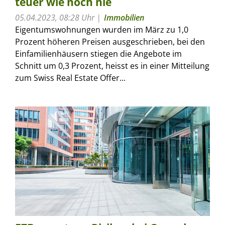
teuer wie noch nie
05.04.2023, 08:28 Uhr
Immobilien
Eigentumswohnungen wurden im März zu 1,0
Prozent höheren Preisen ausgeschrieben, bei den
Einfamilienhäusern stiegen die Angebote im
Schnitt um 0,3 Prozent, heisst es in einer Mitteilung
zum Swiss Real Estate Offer...