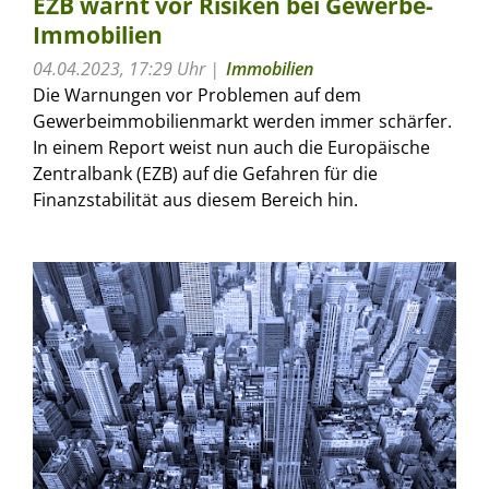
EZB warnt vor Risiken bei Gewerbe-
Immobilien
04.04.2023, 17:29 Uhr
Immobilien
Die Warnungen vor Problemen auf dem
Gewerbeimmobilienmarkt werden immer schärfer.
In einem Report weist nun auch die Europäische
Zentralbank (EZB) auf die Gefahren für die
Finanzstabilität aus diesem Bereich hin.