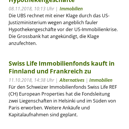
08.11.2018, 10:13 Uhr
Immobilien
Die UBS rechnet mit einer Klage durch das US-
Justizministerium wegen angeblich fauler
Hypothekengeschäfte vor der US-Immobilienkrise.
Die Grossbank hat angekündigt, die Klage
anzufechten.
Swiss Life Immobilienfonds kauft in
Finnland und Frankreich zu
11.10.2018, 14:38 Uhr
Alternatives
|
Immobilien
Für den Schweizer Immobilienfonds Swiss Life REF
(CH) European Properties hat die Fondsleitung
zwei Liegenschaften in Helsinki und im Süden von
Paris erworben. Weitere Ankäufe und
Kapitalaufnahmen sind geplant.