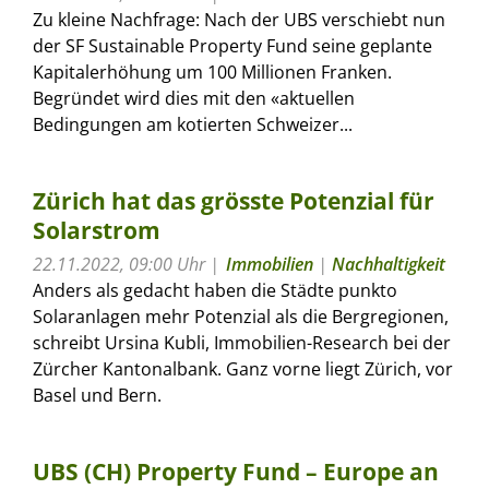
Zu kleine Nachfrage: Nach der UBS verschiebt nun
der SF Sustainable Property Fund seine geplante
Kapitalerhöhung um 100 Millionen Franken.
Begründet wird dies mit den «aktuellen
Bedingungen am kotierten Schweizer...
Zürich hat das grösste Potenzial für
Solarstrom
22.11.2022, 09:00 Uhr
Immobilien
|
Nachhaltigkeit
Anders als gedacht haben die Städte punkto
Solaranlagen mehr Potenzial als die Bergregionen,
schreibt Ursina Kubli, Immobilien-Research bei der
Zürcher Kantonalbank. Ganz vorne liegt Zürich, vor
Basel und Bern.
UBS (CH) Property Fund – Europe an