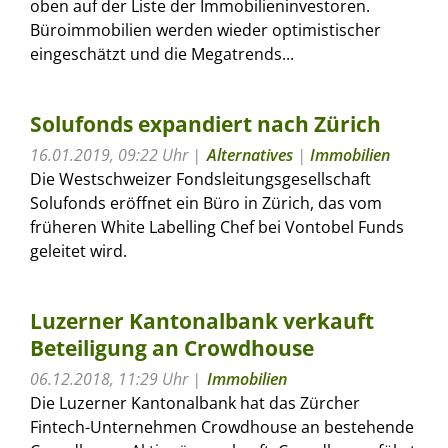
oben auf der Liste der Immobilieninvestoren.
Büroimmobilien werden wieder optimistischer
eingeschätzt und die Megatrends...
Solufonds expandiert nach Zürich
16.01.2019, 09:22 Uhr
Alternatives
|
Immobilien
Die Westschweizer Fondsleitungsgesellschaft
Solufonds eröffnet ein Büro in Zürich, das vom
früheren White Labelling Chef bei Vontobel Funds
geleitet wird.
Luzerner Kantonalbank verkauft
Beteiligung an Crowdhouse
06.12.2018, 11:29 Uhr
Immobilien
Die Luzerner Kantonalbank hat das Zürcher
Fintech-Unternehmen Crowdhouse an bestehende