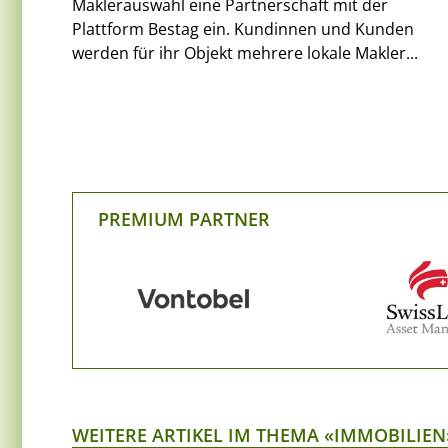
Maklerauswahl eine Partnerschaft mit der
Plattform Bestag ein. Kundinnen und Kunden
werden für ihr Objekt mehrere lokale Makler...
PREMIUM PARTNER
WEITERE ARTIKEL IM THEMA «IMMOBILIEN