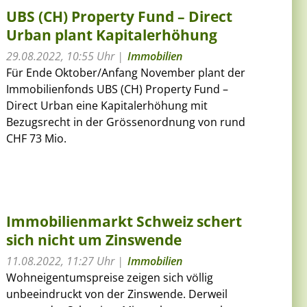
UBS (CH) Property Fund – Direct
Urban plant Kapitalerhöhung
29.08.2022, 10:55 Uhr
Immobilien
Für Ende Oktober/Anfang November plant der
Immobilienfonds UBS (CH) Property Fund –
Direct Urban eine Kapitalerhöhung mit
Bezugsrecht in der Grössenordnung von rund
CHF 73 Mio.
Immobilienmarkt Schweiz schert
sich nicht um Zinswende
11.08.2022, 11:27 Uhr
Immobilien
Wohneigentumspreise zeigen sich völlig
unbeeindruckt von der Zinswende. Derweil