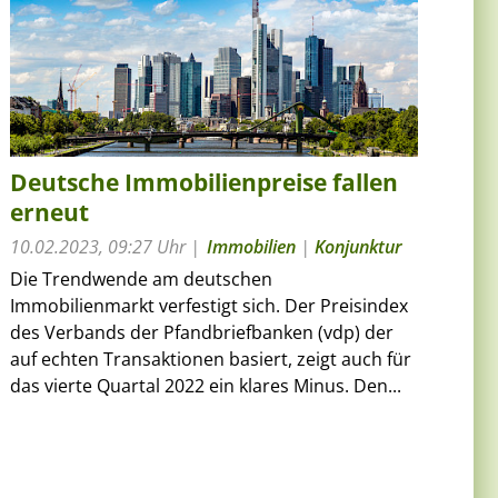
Deutsche Immobilienpreise fallen
erneut
10.02.2023, 09:27 Uhr
Immobilien
|
Konjunktur
Die Trendwende am deutschen
Immobilienmarkt verfestigt sich. Der Preisindex
des Verbands der Pfandbriefbanken (vdp) der
auf echten Transaktionen basiert, zeigt auch für
das vierte Quartal 2022 ein klares Minus. Den...