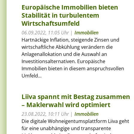
Europäische Immobilien bieten
Stabilität in turbulentem
Wirtschaftsumfeld
06.09.2022, 11:05 Uhr
Immobilien
Hartnäckige Inflation, steigende Zinsen und
wirtschaftliche Abkühlung verändern die
Anlagenallokation und die Auswahl an
Investitionsalternativen. Europäische
Immobilien bieten in diesem anspruchsvollen
Umfeld...
Liiva spannt mit Bestag zusammen
– Maklerwahl wird optimiert
23.08.2022, 10:11 Uhr
Immobilien
Die digitale Wohneigentumsplattform Liiva geht
für eine unabhängige und transparente