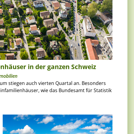
enhäuser in der ganzen Schweiz
mobilien
um stiegen auch vierten Quartal an. Besonders
Einfamilienhäuser, wie das Bundesamt für Statistik