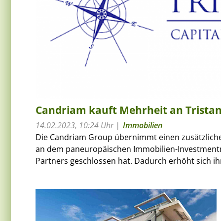
Candriam kauft Mehrheit an Tristan
14.02.2023, 10:24 Uhr
Immobilien
Die Candriam Group übernimmt einen zusätzliche
an dem paneuropäischen Immobilien-Investmentm
Partners geschlossen hat. Dadurch erhöht sich ihr