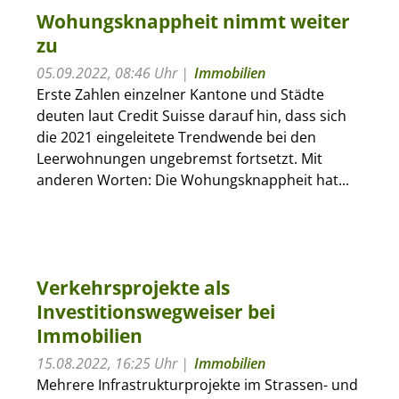
Wohungsknappheit nimmt weiter
zu
05.09.2022, 08:46 Uhr
Immobilien
Erste Zahlen einzelner Kantone und Städte
deuten laut Credit Suisse darauf hin, dass sich
die 2021 eingeleitete Trendwende bei den
Leerwohnungen ungebremst fortsetzt. Mit
anderen Worten: Die Wohungsknappheit hat...
Verkehrsprojekte als
Investitionswegweiser bei
Immobilien
15.08.2022, 16:25 Uhr
Immobilien
Mehrere Infrastrukturprojekte im Strassen- und