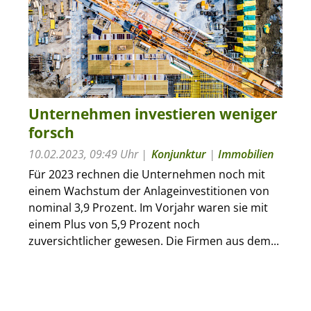
Unternehmen investieren weniger
forsch
10.02.2023, 09:49 Uhr
Konjunktur
|
Immobilien
Für 2023 rechnen die Unternehmen noch mit
einem Wachstum der Anlageinvestitionen von
nominal 3,9 Prozent. Im Vorjahr waren sie mit
einem Plus von 5,9 Prozent noch
zuversichtlicher gewesen. Die Firmen aus dem...