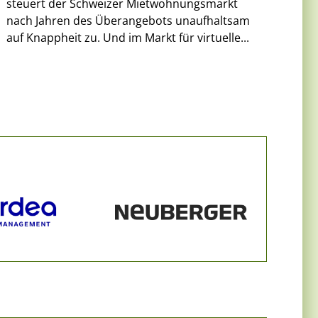
steuert der Schweizer Mietwohnungsmarkt
nach Jahren des Überangebots unaufhaltsam
auf Knappheit zu. Und im Markt für virtuelle...