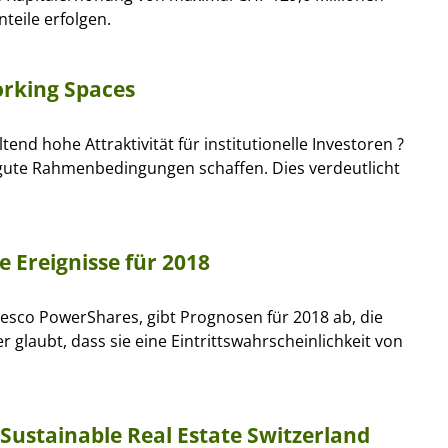
teile erfolgen.
orking Spaces
tend hohe Attraktivität für institutionelle Investoren ?
 gute Rahmenbedingungen schaffen. Dies verdeutlicht
 Ereignisse für 2018
vesco PowerShares, gibt Prognosen für 2018 ab, die
glaubt, dass sie eine Eintrittswahrscheinlichkeit von
Sustainable Real Estate Switzerland