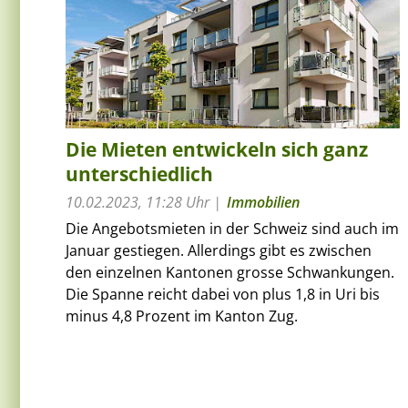
Die Mieten entwickeln sich ganz
unterschiedlich
10.02.2023, 11:28 Uhr
Immobilien
Die Angebotsmieten in der Schweiz sind auch im
Januar gestiegen. Allerdings gibt es zwischen
den einzelnen Kantonen grosse Schwankungen.
Die Spanne reicht dabei von plus 1,8 in Uri bis
minus 4,8 Prozent im Kanton Zug.