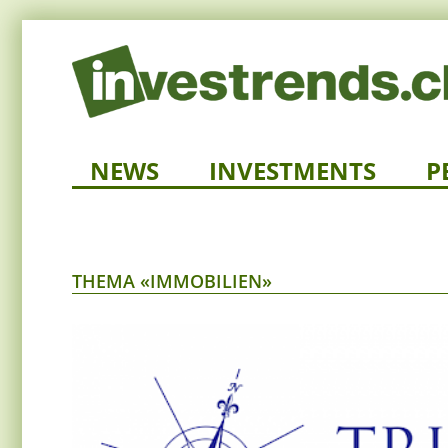
NEWS
INVESTMENTS
P
THEMA «IMMOBILIEN»