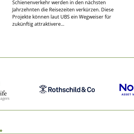
Schienenverkehr werden in den nächsten
Jahrzehnten die Reisezeiten verkürzen. Diese
Projekte können laut UBS ein Wegweiser für
zukünftig attraktivere...
»