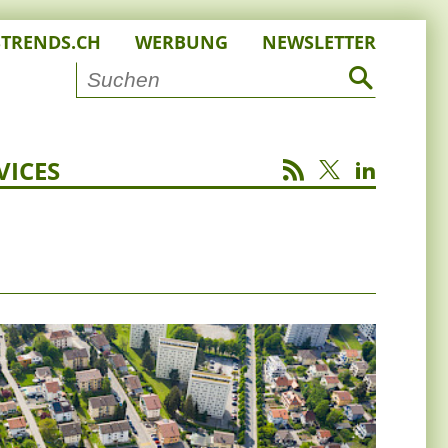
STRENDS.CH
WERBUNG
NEWSLETTER
VICES