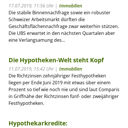
17.07.2019, 11:56 Uhr
Immobilien
Die stabile Binnennachfrage sowie ein robuster
Schweizer Arbeitsmarkt dürften die
Geschäftsflächennachfrage zwar weiterhin stützen.
Die UBS erwartet in den nächsten Quartalen aber
eine Verlangsamung des...
Die Hypotheken-Welt steht Kopf
11.07.2019, 15:42 Uhr
Immobilien
Die Richtzinsen zehnjähriger Festhypotheken
liegen per Ende Juni 2019 mit etwas über einem
Prozent so tief wie noch nie und sind laut Comparis
in Griffnähe der Richtzinsen fünf- oder zweijähriger
Festhypotheken.
Hypothekarkredite: