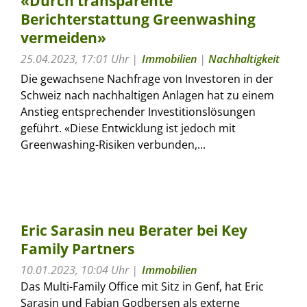
«Durch transparente
Berichterstattung Greenwashing
vermeiden»
25.04.2023, 17:01 Uhr
Immobilien
|
Nachhaltigkeit
Die gewachsene Nachfrage von Investoren in der
Schweiz nach nachhaltigen Anlagen hat zu einem
Anstieg entsprechender Investitionslösungen
geführt. «Diese Entwicklung ist jedoch mit
Greenwashing-Risiken verbunden,...
Eric Sarasin neu Berater bei Key
Family Partners
10.01.2023, 10:04 Uhr
Immobilien
Das Multi-Family Office mit Sitz in Genf, hat Eric
Sarasin und Fabian Godbersen als externe