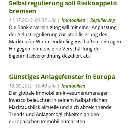
Selbstregulierung soll Risikoappetit
bremsen
11.07.2019, 09:57 Uhr
Immobilien
|
Regulierung
Die Bankiervereinigung will mit einer Anpassung
der Selbstregulierung zur Stabilisierung des
Marktes für Wohnrenditeliegenschaften beitragen.
Hingegen lehnt sie eine Verschärfung der
Eigenmittelverordnung dezidiert ab.
Günstiges Anlagefenster in Europa
19.06.2019, 16:40 Uhr
Immobilien
Der globale Immobilien-Investmentmanager
Invesco beleuchtet in seinem halbjährlichen
Marktausblick aktuelle und sich abzeichnende
Trends und Anlagemöglichkeiten an den
europäischen Immobilienmärkten.