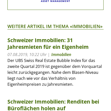
WEITERE ARTIKEL IM THEMA «IMMOBILIEN»
Schweizer Immobilien: 31
Jahresmieten für ein Eigenheim
07.08.2019, 10:22 Uhr
Immobilien
Der UBS Swiss Real Estate Bubble Index für das
zweite Quartal 2019 ist gegenüber dem Vorquartal
leicht zurückgegangen. Nahe dem Blasen-Niveau
liegt nach wie vor das Verhältnis von
Eigenheimpreisen zu Jahresmieten.
Schweizer Immobilien: Renditen bei
Büroflächen holen auf