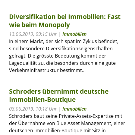
Diversifikation bei Immobilien: Fast
wie beim Monopoly
13.06.2019, 09:15 Uhr
Immobilien
In einem Markt, der sich spät im Zyklus befindet,
sind besondere Diversifikationseigenschaften
gefragt. Die grösste Bedeutung kommt der
Lagequalität zu, die besonders durch eine gute
Verkehrsinfrastruktur bestimmt...
Schroders übernimmt deutsche
Immobilien-Boutique
03.06.2019, 10:18 Uhr
Immobilien
Schroders baut seine Private-Assets-Expertise mit
der Übernahme von Blue Asset Management, einer
deutschen Immobilien-Boutique mit Sitz in