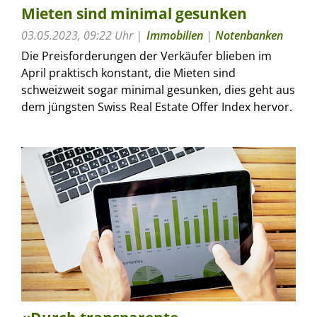
Mieten sind minimal gesunken
03.05.2023, 09:22 Uhr
Immobilien
|
Notenbanken
Die Preisforderungen der Verkäufer blieben im
April praktisch konstant, die Mieten sind
schweizweit sogar minimal gesunken, dies geht aus
dem jüngsten Swiss Real Estate Offer Index hervor.