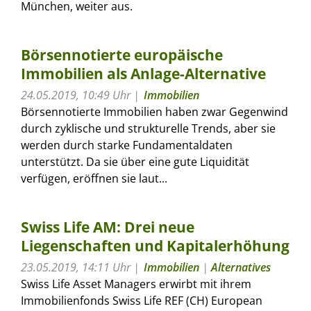
München, weiter aus.
Börsennotierte europäische
Immobilien als Anlage-Alternative
24.05.2019, 10:49 Uhr
Immobilien
Börsennotierte Immobilien haben zwar Gegenwind
durch zyklische und strukturelle Trends, aber sie
werden durch starke Fundamentaldaten
unterstützt. Da sie über eine gute Liquidität
verfügen, eröffnen sie laut...
Swiss Life AM: Drei neue
Liegenschaften und Kapitalerhöhung
23.05.2019, 14:11 Uhr
Immobilien
|
Alternatives
Swiss Life Asset Managers erwirbt mit ihrem
Immobilienfonds Swiss Life REF (CH) European