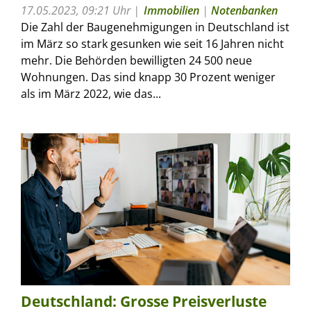
17.05.2023, 09:21 Uhr
Immobilien
|
Notenbanken
Die Zahl der Baugenehmigungen in Deutschland ist
im März so stark gesunken wie seit 16 Jahren nicht
mehr. Die Behörden bewilligten 24 500 neue
Wohnungen. Das sind knapp 30 Prozent weniger
als im März 2022, wie das...
Deutschland: Grosse Preisverluste