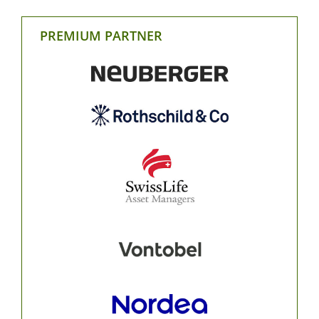
PREMIUM PARTNER