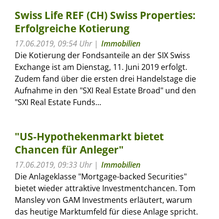
Swiss Life REF (CH) Swiss Properties:
Erfolgreiche Kotierung
17.06.2019, 09:54 Uhr
Immobilien
Die Kotierung der Fondsanteile an der SIX Swiss
Exchange ist am Dienstag, 11. Juni 2019 erfolgt.
Zudem fand über die ersten drei Handelstage die
Aufnahme in den "SXI Real Estate Broad" und den
"SXI Real Estate Funds...
"US-Hypothekenmarkt bietet
Chancen für Anleger"
17.06.2019, 09:33 Uhr
Immobilien
Die Anlageklasse "Mortgage-backed Securities"
bietet wieder attraktive Investmentchancen. Tom
Mansley von GAM Investments erläutert, warum
das heutige Marktumfeld für diese Anlage spricht.