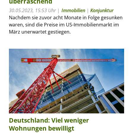
überraschend
30.05.2023, 15:53 Uhr
Immobilien
|
Konjunktur
Nachdem sie zuvor acht Monate in Folge gesunken
waren, sind die Preise im US-Immobilienmarkt im
März unerwartet gestiegen.
Deutschland: Viel weniger
Wohnungen bewilligt