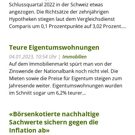
Schlussquartal 2022 in der Schweiz etwas
angezogen. Die Richtsätze der zehnjährigen
Hypotheken stiegen laut dem Vergleichsdienst
Comparis um 0,1 Prozentpunkte auf 3,02 Prozent....
Teure Eigentumswohnungen
04.01.2023, 10:54 Uhr
Immobilien
Auf dem Immobilienmarkt spürt man von der
Zinswende der Nationalbank noch nicht viel. Die
Mieten sowie die Preise für Eigentum steigen zum
Jahresende weiter. Eigentumswohnungen wurden
im Schnitt sogar um 6,2% teurer...
«Börsenkotierte nachhaltige
Sachwerte sichern gegen die
Inflation ab»