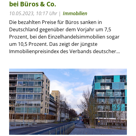
bei Büros & Co.
10.05.2023, 10:17 Uhr
Immobilien
Die bezahlten Preise für Büros sanken in
Deutschland gegenüber dem Vorjahr um 7,5
Prozent, bei den Einzelhandelsimmobilien sogar
um 10,5 Prozent. Das zeigt der jüngste
Immobilienpreisindex des Verbands deutscher...