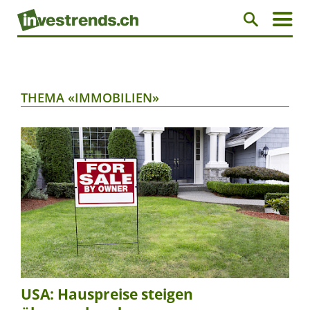
THEMA «IMMOBILIEN»
USA: Hauspreise steigen