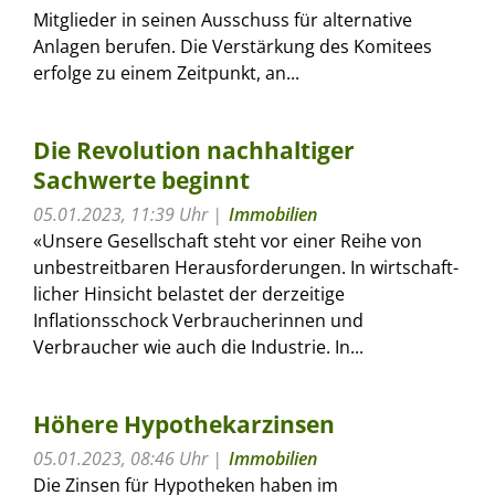
Mitglieder in seinen Ausschuss für alternative
Anlagen berufen. Die Verstärkung des Komitees
erfolge zu einem Zeitpunkt, an...
Die Revolution nachhaltiger
Sachwerte beginnt
05.01.2023, 11:39 Uhr
Immobilien
«Unsere Gesellschaft steht vor einer Reihe von
unbestreitbaren Herausforderungen. In wirtschaft-
licher Hinsicht belastet der derzeitige
Inflationsschock Verbraucherinnen und
Verbraucher wie auch die Industrie. In...
Höhere Hypothekarzinsen
05.01.2023, 08:46 Uhr
Immobilien
Die Zinsen für Hypotheken haben im