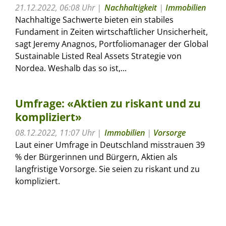
21.12.2022, 06:08 Uhr
Nachhaltigkeit
|
Immobilien
Nachhaltige Sachwerte bieten ein stabiles
Fundament in Zeiten wirtschaftlicher Unsicherheit,
sagt Jeremy Anagnos, Portfoliomanager der Global
Sustainable Listed Real Assets Strategie von
Nordea. Weshalb das so ist,...
Umfrage: «Aktien zu riskant und zu
kompliziert»
08.12.2022, 11:07 Uhr
Immobilien
|
Vorsorge
Laut einer Umfrage in Deutschland misstrauen 39
% der Bürgerinnen und Bürgern, Aktien als
langfristige Vorsorge. Sie seien zu riskant und zu
kompliziert.