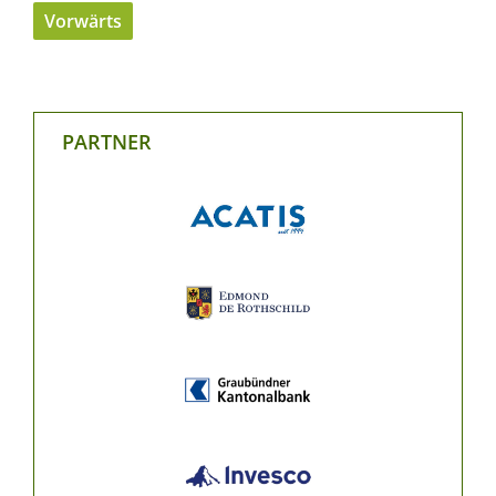
Vorwärts
PARTNER