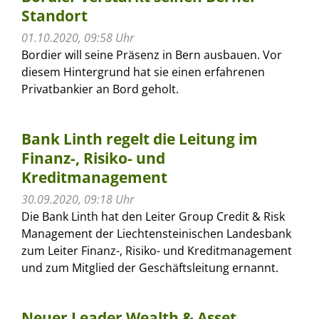
Standort
01.10.2020, 09:58 Uhr
Bordier will seine Präsenz in Bern ausbauen. Vor
diesem Hintergrund hat sie einen erfahrenen
Privatbankier an Bord geholt.
Bank Linth regelt die Leitung im
Finanz-, Risiko- und
Kreditmanagement
30.09.2020, 09:18 Uhr
Die Bank Linth hat den Leiter Group Credit & Risk
Management der Liechtensteinischen Landesbank
zum Leiter Finanz-, Risiko- und Kreditmanagement
und zum Mitglied der Geschäftsleitung ernannt.
Neuer Leader Wealth & Asset