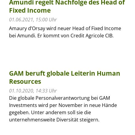
Amundi regelt Nachfolge des Head of
Fixed Income
01.06.2021, 15:00 Uhr
Amaury d’Orsay wird neuer Head of Fixed Income
bei Amundi. Er kommt von Credit Agricole CIB.
GAM beruft globale Leiterin Human
Resources
01.10.2020, 14:33 Uhr
Die globale Personalverantwortung bei GAM
Investments wird per November in neue Hände
gegeben. Unter anderem soll sie die
unternehmensweite Diversität steigern.