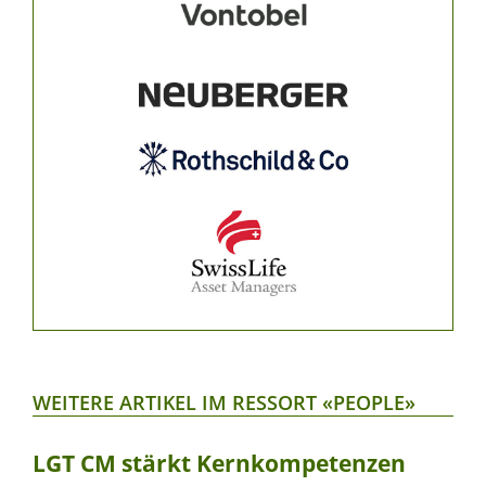
WEITERE ARTIKEL IM RESSORT «PEOPLE»
LGT CM stärkt Kernkompetenzen