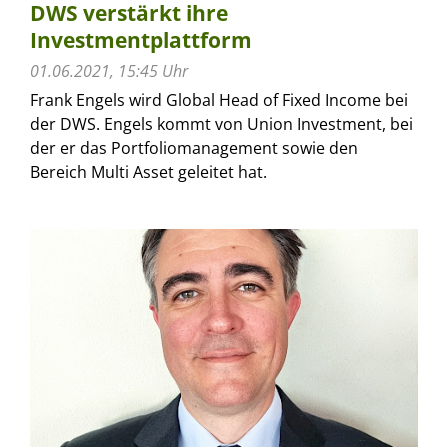
DWS verstärkt ihre
Investmentplattform
01.06.2021, 15:45 Uhr
Frank Engels wird Global Head of Fixed Income bei
der DWS. Engels kommt von Union Investment, bei
der er das Portfoliomanagement sowie den
Bereich Multi Asset geleitet hat.