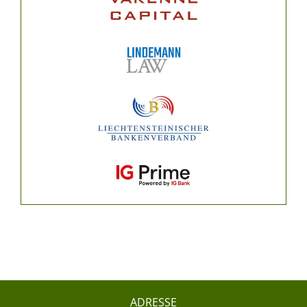
ADRESSE