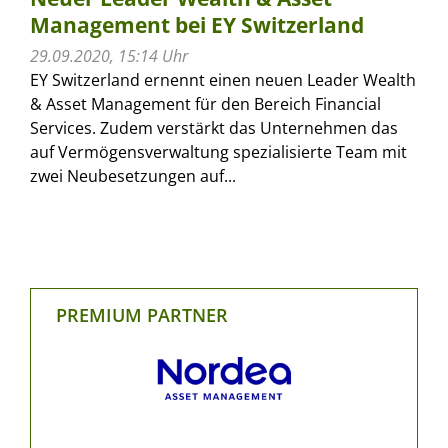
Management bei EY Switzerland
29.09.2020, 15:14 Uhr
EY Switzerland ernennt einen neuen Leader Wealth
& Asset Management für den Bereich Financial
Services. Zudem verstärkt das Unternehmen das
auf Vermögensverwaltung spezialisierte Team mit
zwei Neubesetzungen auf...
PREMIUM PARTNER