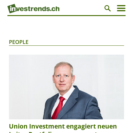
PEOPLE
Union Investment engagiert neuen