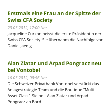
Erstmals eine Frau an der Spitze der
Swiss CFA Society
23.05.2012, 17:00 Uhr
Jacqueline Curzon heisst die erste Präsidentin der
Swiss CFA Society. Sie übernahm die Nachfolge von
Daniel Jaedig.
Alan Zlatar und Arpad Pongracz neu
bei Vontobel
16.05.2012, 08:56 Uhr
Die Schweizer Privatbank Vontobel verstärkt das
Anlagestrategie-Team und die Boutique "Multi
Asset Class". Sie holt Alan Zlatar und Arpad
Pongracz an Bord.