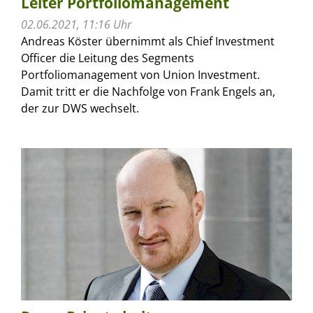
Leiter Portfoliomanagement
02.06.2021, 11:16 Uhr
Andreas Köster übernimmt als Chief Investment
Officer die Leitung des Segments
Portfoliomanagement von Union Investment.
Damit tritt er die Nachfolge von Frank Engels an,
der zur DWS wechselt.