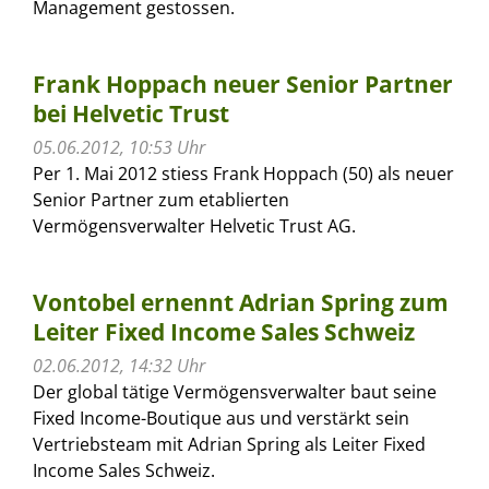
Management gestossen.
Frank Hoppach neuer Senior Partner
bei Helvetic Trust
05.06.2012, 10:53 Uhr
Per 1. Mai 2012 stiess Frank Hoppach (50) als neuer
Senior Partner zum etablierten
Vermögensverwalter Helvetic Trust AG.
Vontobel ernennt Adrian Spring zum
Leiter Fixed Income Sales Schweiz
02.06.2012, 14:32 Uhr
Der global tätige Vermögensverwalter baut seine
Fixed Income-Boutique aus und verstärkt sein
Vertriebsteam mit Adrian Spring als Leiter Fixed
Income Sales Schweiz.