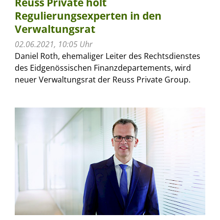
Reuss Private holt
Regulierungsexperten in den
Verwaltungsrat
02.06.2021, 10:05 Uhr
Daniel Roth, ehemaliger Leiter des Rechtsdienstes
des Eidgenössischen Finanzdepartements, wird
neuer Verwaltungsrat der Reuss Private Group.