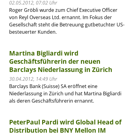
02.05.2012, 07:02 Uhr
Roger Gröbli wurde zum Chief Executive Officer
von Reyl Overseas Ltd. ernannt. Im Fokus der
Gesellschaft steht die Betreuung gutbetuchter US-
besteuerter Kunden.
Martina Bigliardi wird
Geschäftsführerin der neuen
Barclays Niederlassung in Zürich
30.04.2012, 14:49 Uhr
Barclays Bank (Suisse) SA eröffnet eine
Niederlassung in Zürich und hat Martina Bigliardi
als deren Geschäftsführerin ernannt.
PeterPaul Pardi wird Global Head of
Distribution bei BNY Mellon IM