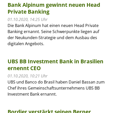
Bank Alpinum gewinnt neuen Head
Private Banking
01.10.2020, 14:25 Uhr
Die Bank Alpinum hat einen neuen Head Private
Banking ernannt. Seine Schwerpunkte liegen auf
der Neukunden-Strategie und dem Ausbau des
digitalen Angebots.
UBS BB Investment Bank in Brasilien
ernennt CEO
01.10.2020, 10:21 Uhr
UBS und Banco do Brasil haben Daniel Bassan zum
Chef ihres Gemeinschaftsunternehmens UBS BB
Investment Bank ernannt.
Bordier verstärkt seinen Berner