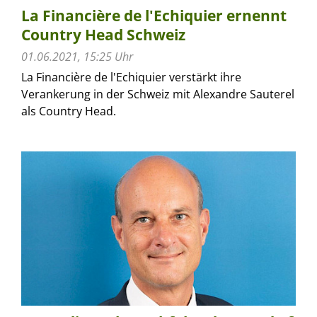
La Financière de l'Echiquier ernennt
Country Head Schweiz
01.06.2021, 15:25 Uhr
La Financière de l'Echiquier verstärkt ihre
Verankerung in der Schweiz mit Alexandre Sauterel
als Country Head.