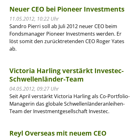
Neuer CEO bei Pioneer Investments
11.05.2012, 10:22 Uhr
Sandro Pierri soll ab Juli 2012 neuer CEO beim
Fondsmanager Pioneer Investments werden. Er
löst somit den zurücktretenden CEO Roger Yates
ab.
Victoria Harling verstärkt Investec-
Schwellenländer-Team
04.05.2012, 09:27 Uhr
Seit April verstärkt Victoria Harling als Co-Portfolio-
Managerin das globale Schwellenländeranleihen-
Team der Investmentgesellschaft Investec.
Reyl Overseas mit neuem CEO