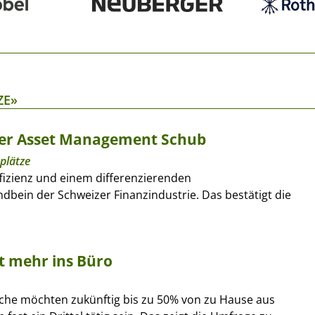
ZE»
zer Asset Management Schub
plätze
izienz und einem differenzierenden
dbein der Schweizer Finanzindustrie. Das bestätigt die
t mehr ins Büro
nche möchten zukünftig bis zu 50% von zu Hause aus