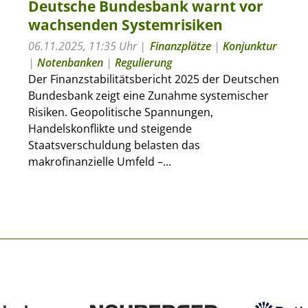
Deutsche Bundesbank warnt vor
wachsenden Systemrisiken
06.11.2025, 11:35 Uhr
Finanzplätze
|
Konjunktur
|
Notenbanken
|
Regulierung
Der Finanzstabilitätsbericht 2025 der Deutschen
Bundesbank zeigt eine Zunahme systemischer
Risiken. Geopolitische Spannungen,
Handelskonflikte und steigende
Staatsverschuldung belasten das
makrofinanzielle Umfeld –...