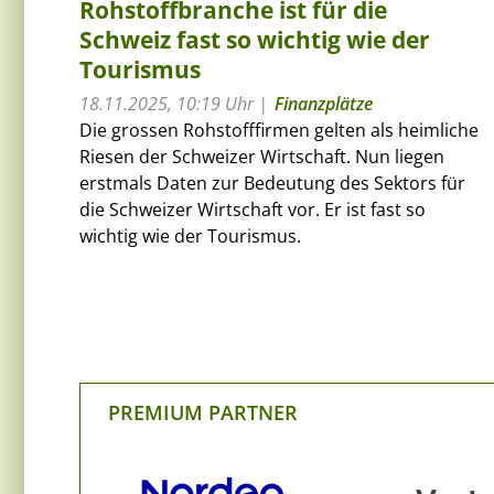
Rohstoffbranche ist für die
Schweiz fast so wichtig wie der
Tourismus
18.11.2025, 10:19 Uhr
Finanzplätze
Die grossen Rohstofffirmen gelten als heimliche
Riesen der Schweizer Wirtschaft. Nun liegen
erstmals Daten zur Bedeutung des Sektors für
die Schweizer Wirtschaft vor. Er ist fast so
wichtig wie der Tourismus.
PREMIUM PARTNER