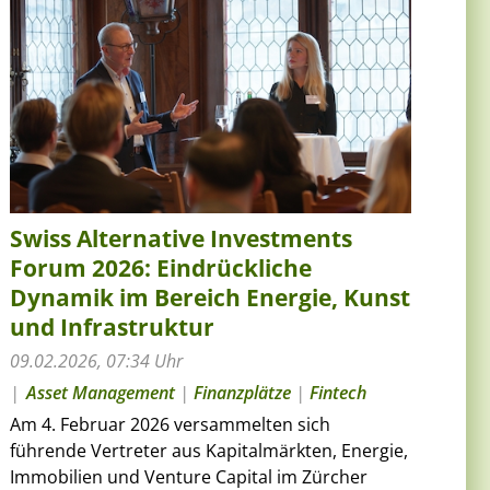
Swiss Alternative Investments
Forum 2026: Eindrückliche
Dynamik im Bereich Energie, Kunst
und Infrastruktur
09.02.2026, 07:34 Uhr
Asset Management
|
Finanzplätze
|
Fintech
Am 4. Februar 2026 versammelten sich
führende Vertreter aus Kapitalmärkten, Energie,
Immobilien und Venture Capital im Zürcher