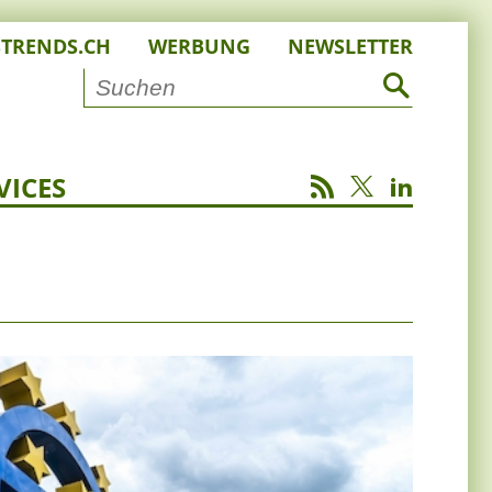
STRENDS.CH
WERBUNG
NEWSLETTER
VICES