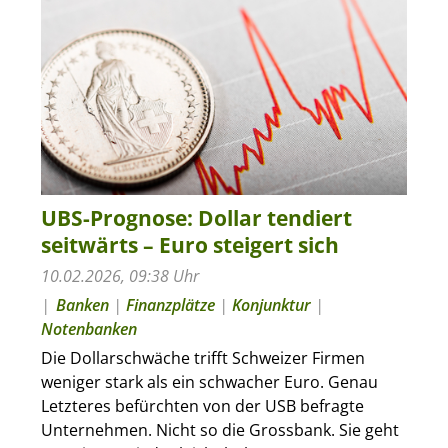
UBS-Prognose: Dollar tendiert
seitwärts – Euro steigert sich
10.02.2026, 09:38 Uhr
Banken
|
Finanzplätze
|
Konjunktur
|
Notenbanken
Die Dollarschwäche trifft Schweizer Firmen
weniger stark als ein schwacher Euro. Genau
Letzteres befürchten von der USB befragte
Unternehmen. Nicht so die Grossbank. Sie geht