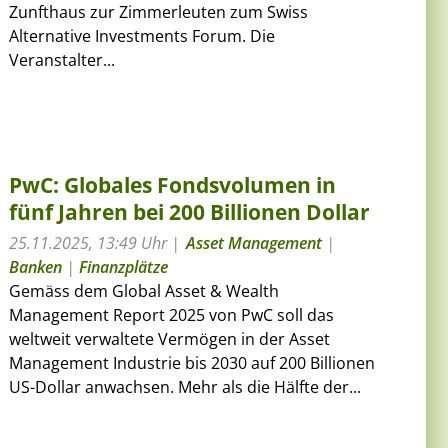
Zunfthaus zur Zimmerleuten zum Swiss
Alternative Investments Forum. Die
Veranstalter...
PwC: Globales Fondsvolumen in
fünf Jahren bei 200 Billionen Dollar
25.11.2025, 13:49 Uhr
Asset Management
|
Banken
|
Finanzplätze
Gemäss dem Global Asset & Wealth
Management Report 2025 von PwC soll das
weltweit verwaltete Vermögen in der Asset
Management Industrie bis 2030 auf 200 Billionen
US-Dollar anwachsen. Mehr als die Hälfte der...