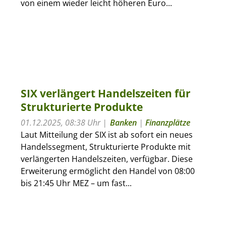
von einem wieder leicht höheren Euro...
SIX verlängert Handelszeiten für
Strukturierte Produkte
01.12.2025, 08:38 Uhr
Banken
|
Finanzplätze
Laut Mitteilung der SIX ist ab sofort ein neues
Handelssegment, Strukturierte Produkte mit
verlängerten Handelszeiten, verfügbar. Diese
Erweiterung ermöglicht den Handel von 08:00
bis 21:45 Uhr MEZ – um fast...