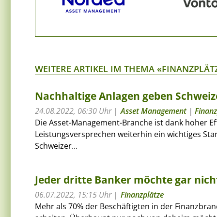
WEITERE ARTIKEL IM THEMA «FINANZPLÄT
Nachhaltige Anlagen geben Schwei
24.08.2022, 06:30 Uhr
Asset Management
|
Finanz
Die Asset-Management-Branche ist dank hoher Eff
Leistungsversprechen weiterhin ein wichtiges Stan
Schweizer...
Jeder dritte Banker möchte gar nich
06.07.2022, 15:15 Uhr
Finanzplätze
Mehr als 70% der Beschäftigten in der Finanzbra