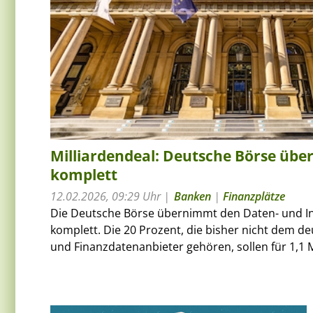
Milliardendeal: Deutsche Börse übe
komplett
12.02.2026, 09:29 Uhr
Banken
|
Finanzplätze
Die Deutsche Börse übernimmt den Daten- und In
komplett. Die 20 Prozent, die bisher nicht dem d
und Finanzdatenanbieter gehören, sollen für 1,1 M