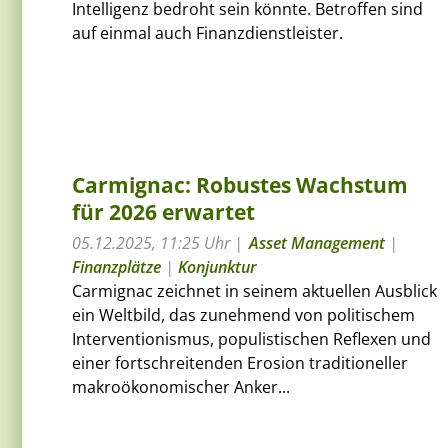
Intelligenz bedroht sein könnte. Betroffen sind
auf einmal auch Finanzdienstleister.
Carmignac: Robustes Wachstum
für 2026 erwartet
05.12.2025, 11:25 Uhr
Asset Management
|
Finanzplätze
|
Konjunktur
Carmignac zeichnet in seinem aktuellen Ausblick
ein Weltbild, das zunehmend von politischem
Interventionismus, populistischen Reflexen und
einer fortschreitenden Erosion traditioneller
makroökonomischer Anker...