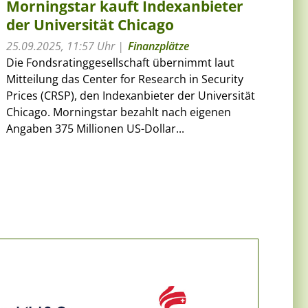
Morningstar kauft Indexanbieter
der Universität Chicago
25.09.2025, 11:57 Uhr
Finanzplätze
Die Fondsratinggesellschaft übernimmt laut
Mitteilung das Center for Research in Security
Prices (CRSP), den Indexanbieter der Universität
Chicago. Morningstar bezahlt nach eigenen
Angaben 375 Millionen US-Dollar...