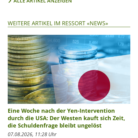
ALLE ARTIKEL ANZEIGEN
WEITERE ARTIKEL IM RESSORT «NEWS»
Eine Woche nach der Yen-Intervention
durch die USA: Der Westen kauft sich Zeit,
die Schuldenfrage bleibt ungelöst
07.08.2026, 11:28 Uhr