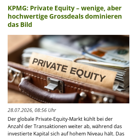
KPMG: Private Equity – wenige, aber
hochwertige Grossdeals dominieren
das Bild
28.07.2026, 08:56 Uhr
Der globale Private-Equity-Markt kühlt bei der
Anzahl der Transaktionen weiter ab, während das
investierte Kapital sich auf hohem Niveau hält. Das