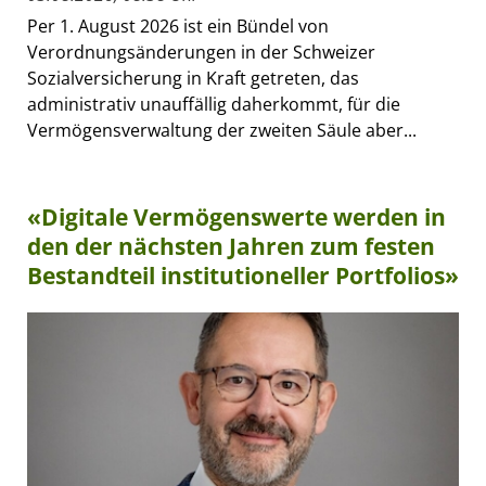
Per 1. August 2026 ist ein Bündel von
Verordnungsänderungen in der Schweizer
Sozialversicherung in Kraft getreten, das
administrativ unauffällig daherkommt, für die
Vermögensverwaltung der zweiten Säule aber...
«Digitale Vermögenswerte werden in
den der nächsten Jahren zum festen
Bestandteil institutioneller Portfolios»