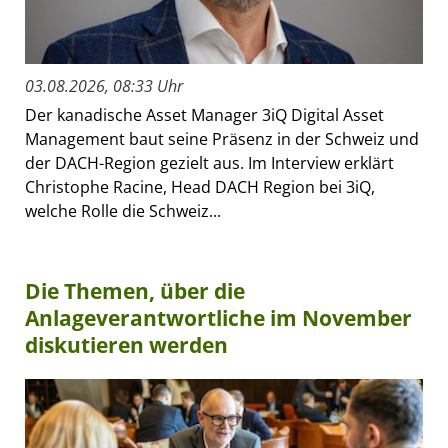
03.08.2026, 08:33 Uhr
Der kanadische Asset Manager 3iQ Digital Asset
Management baut seine Präsenz in der Schweiz und
der DACH-Region gezielt aus. Im Interview erklärt
Christophe Racine, Head DACH Region bei 3iQ,
welche Rolle die Schweiz...
Die Themen, über die
Anlageverantwortliche im November
diskutieren werden