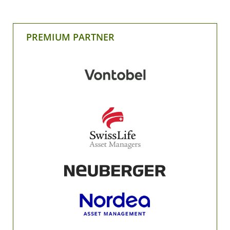
PREMIUM PARTNER