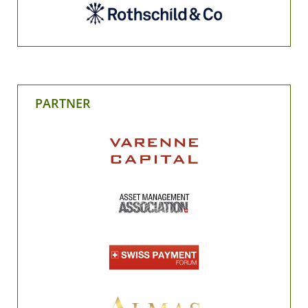
PARTNER