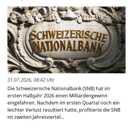
31.07.2026, 08:42 Uhr
Die Schweizerische Nationalbank (SNB) hat im
ersten Halbjahr 2026 einen Milliardengewinn
eingefahren. Nachdem im ersten Quartal noch ein
leichter Verlust resultiert hatte, profitierte die SNB
im zweiten Jahresviertel...