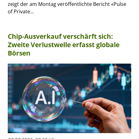
zeigt der am Montag veröffentlichte Bericht «Pulse
of Private...
Chip-Ausverkauf verschärft sich:
Zweite Verlustwelle erfasst globale
Börsen