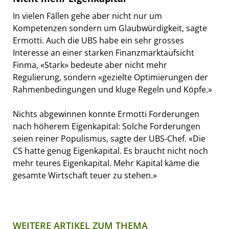
In vielen Fällen gehe aber nicht nur um
Kompetenzen sondern um Glaubwürdigkeit, sagte
Ermotti. Auch die UBS habe ein sehr grosses
Interesse an einer starken Finanzmarktaufsicht
Finma, «Stark» bedeute aber nicht mehr
Regulierung, sondern «gezielte Optimierungen der
Rahmenbedingungen und kluge Regeln und Köpfe.»
Nichts abgewinnen konnte Ermotti Forderungen
nach höherem Eigenkapital: Solche Forderungen
seien reiner Populismus, sagte der UBS-Chef. «Die
CS hatte genug Eigenkapital. Es braucht nicht noch
mehr teures Eigenkapital. Mehr Kapital käme die
gesamte Wirtschaft teuer zu stehen.»
WEITERE ARTIKEL ZUM THEMA