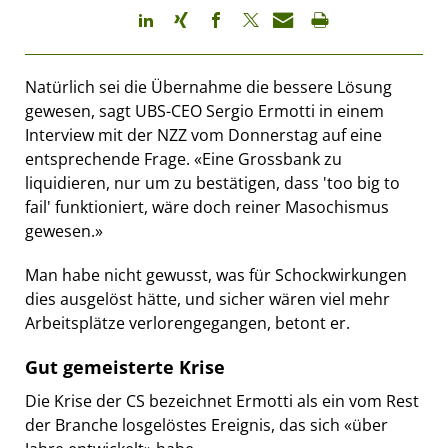
Natürlich sei die Übernahme die bessere Lösung
gewesen, sagt UBS-CEO Sergio Ermotti in einem
Interview mit der NZZ vom Donnerstag auf eine
entsprechende Frage. «Eine Grossbank zu
liquidieren, nur um zu bestätigen, dass 'too big to
fail' funktioniert, wäre doch reiner Masochismus
gewesen.»
Man habe nicht gewusst, was für Schockwirkungen
dies ausgelöst hätte, und sicher wären viel mehr
Arbeitsplätze verlorengegangen, betont er.
Gut gemeisterte Krise
Die Krise der CS bezeichnet Ermotti als ein vom Rest
der Branche losgelöstes Ereignis, das sich «über