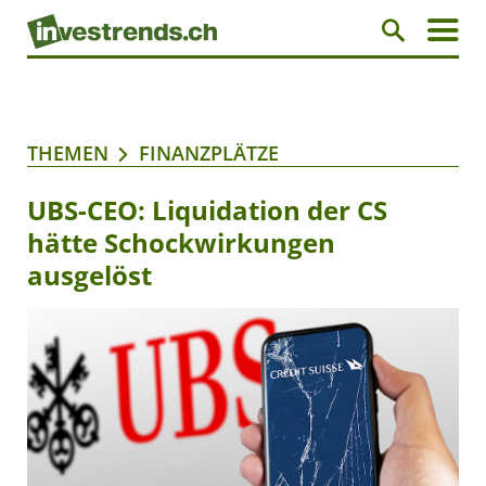
THEMEN
FINANZPLÄTZE
UBS-CEO: Liquidation der CS
hätte Schockwirkungen
ausgelöst