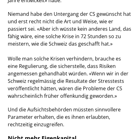
Jahre entwickelt» habe.
Niemand habe den Untergang der CS gewünscht hat
und erst recht nicht die Art und Weise, wie er
passiert sei. «Aber ich wüsste kein anderes Land, das
fähig wäre, eine solche Krise in 72 Stunden so zu
meistern, wie die Schweiz das geschafft hat.»
Wolle man solche Krisen verhindern, brauche es
eine Regulierung, die sicherstelle, dass Risiken
angemessen gehandhabt würden. «Wenn wir in der
Schweiz regelmässig die Resultate der Stresstests
veröffentlicht hätten, wären die Probleme der CS
wahrscheinlich früher offenkundig geworden.»
Und die Aufsichtsbehörden müssten sinnvollere
Parameter erhalten, die es ihnen erlaubten,
rechtzeitig einzugreifen.
Nicht mehr Eigenkapital