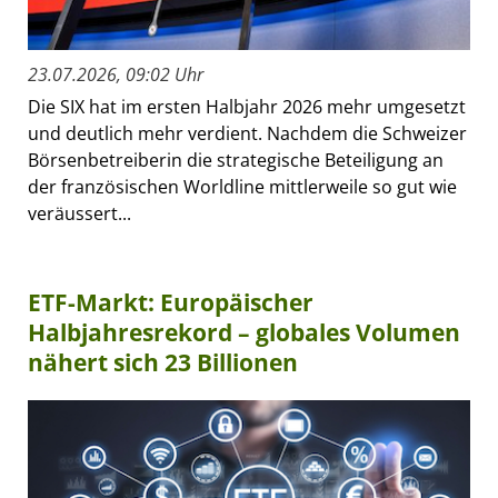
23.07.2026, 09:02 Uhr
Die SIX hat im ersten Halbjahr 2026 mehr umgesetzt
und deutlich mehr verdient. Nachdem die Schweizer
Börsenbetreiberin die strategische Beteiligung an
der französischen Worldline mittlerweile so gut wie
veräussert...
ETF-Markt: Europäischer
Halbjahresrekord – globales Volumen
nähert sich 23 Billionen