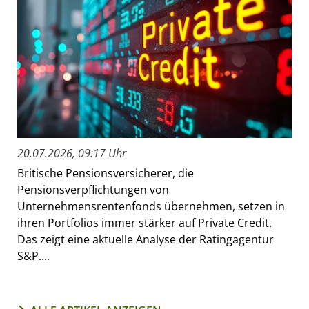
20.07.2026, 09:17 Uhr
Britische Pensionsversicherer, die
Pensionsverpflichtungen von
Unternehmensrentenfonds übernehmen, setzen in
ihren Portfolios immer stärker auf Private Credit.
Das zeigt eine aktuelle Analyse der Ratingagentur
S&P....