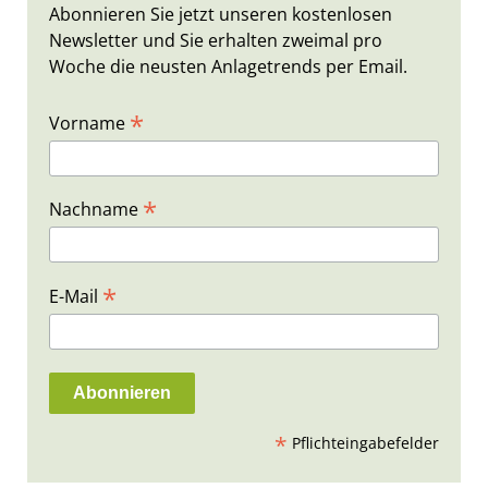
Abonnieren Sie jetzt unseren kostenlosen
Newsletter und Sie erhalten zweimal pro
Woche die neusten Anlagetrends per Email.
*
Vorname
*
Nachname
*
E-Mail
*
Pflichteingabefelder