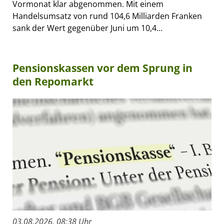
Vormonat klar abgenommen. Mit einem
Handelsumsatz von rund 104,6 Milliarden Franken
sank der Wert gegenüber Juni um 10,4...
Pensionskassen vor dem Sprung in
den Repomarkt
03.08.2026, 08:38 Uhr