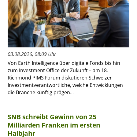
03.08.2026, 08:09 Uhr
Von Earth Intelligence über digitale Fonds bis hin
zum Investment Office der Zukunft – am 18.
Richmond PIMS Forum diskutieren Schweizer
Investmentverantwortliche, welche Entwicklungen
die Branche künftig prägen...
SNB schreibt Gewinn von 25
Milliarden Franken im ersten
Halbjahr