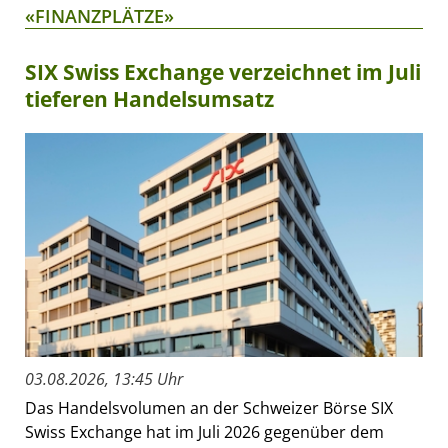
«FINANZPLÄTZE»
SIX Swiss Exchange verzeichnet im Juli
tieferen Handelsumsatz
03.08.2026, 13:45 Uhr
Das Handelsvolumen an der Schweizer Börse SIX
Swiss Exchange hat im Juli 2026 gegenüber dem