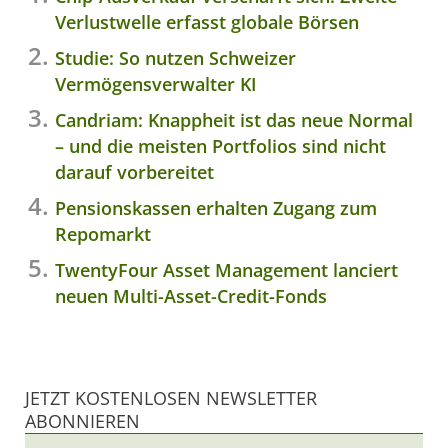
Verlustwelle erfasst globale Börsen
Studie: So nutzen Schweizer
Vermögensverwalter KI
Candriam: Knappheit ist das neue Normal
– und die meisten Portfolios sind nicht
darauf vorbereitet
Pensionskassen erhalten Zugang zum
Repomarkt
TwentyFour Asset Management lanciert
neuen Multi-Asset-Credit-Fonds
JETZT KOSTENLOSEN NEWSLETTER
ABONNIEREN