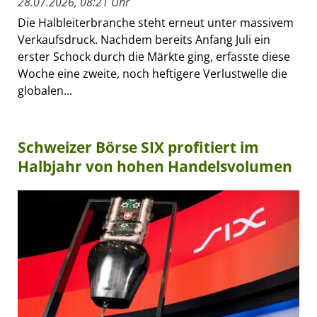
28.07.2026, 08:21 Uhr
Die Halbleiterbranche steht erneut unter massivem
Verkaufsdruck. Nachdem bereits Anfang Juli ein
erster Schock durch die Märkte ging, erfasste diese
Woche eine zweite, noch heftigere Verlustwelle die
globalen...
Schweizer Börse SIX profitiert im
Halbjahr von hohen Handelsvolumen