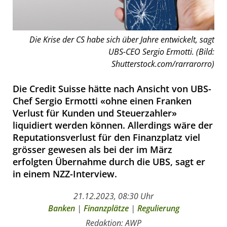
Die Krise der CS habe sich über Jahre entwickelt, sagt
UBS-CEO Sergio Ermotti. (Bild:
Shutterstock.com/rarrarorro)
Die Credit Suisse hätte nach Ansicht von UBS-
Chef Sergio Ermotti «ohne einen Franken
Verlust für Kunden und Steuerzahler»
liquidiert werden können. Allerdings wäre der
Reputationsverlust für den Finanzplatz viel
grösser gewesen als bei der im März
erfolgten Übernahme durch die UBS, sagt er
in einem NZZ-Interview.
21.12.2023, 08:30 Uhr
Banken
|
Finanzplätze
|
Regulierung
Redaktion: AWP