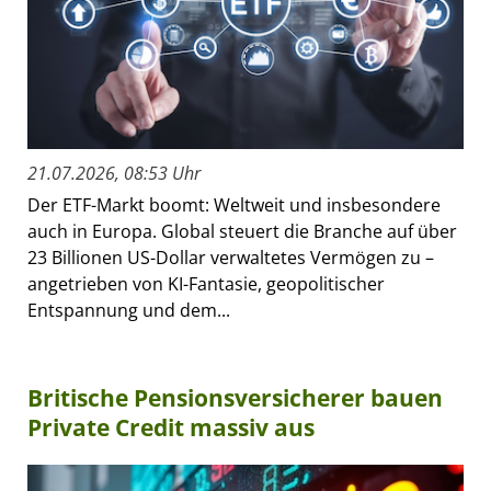
21.07.2026, 08:53 Uhr
Der ETF-Markt boomt: Weltweit und insbesondere
auch in Europa. Global steuert die Branche auf über
23 Billionen US-Dollar verwaltetes Vermögen zu –
angetrieben von KI-Fantasie, geopolitischer
Entspannung und dem...
Britische Pensionsversicherer bauen
Private Credit massiv aus