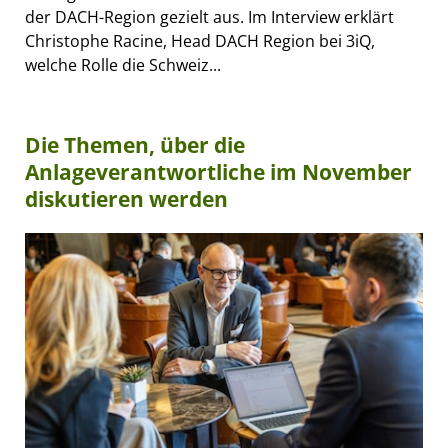
der DACH-Region gezielt aus. Im Interview erklärt
Christophe Racine, Head DACH Region bei 3iQ,
welche Rolle die Schweiz...
Die Themen, über die
Anlageverantwortliche im November
diskutieren werden