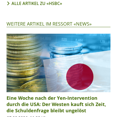
ALLE ARTIKEL ZU «HSBC»
WEITERE ARTIKEL IM RESSORT «NEWS»
Eine Woche nach der Yen-Intervention
durch die USA: Der Westen kauft sich Zeit,
die Schuldenfrage bleibt ungelöst