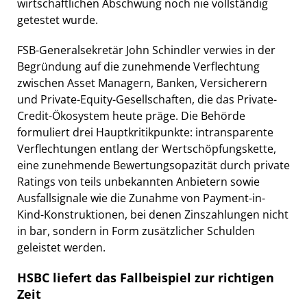
wirtschaftlichen Abschwung noch nie vollständig
getestet wurde.
FSB-Generalsekretär John Schindler verwies in der
Begründung auf die zunehmende Verflechtung
zwischen Asset Managern, Banken, Versicherern
und Private-Equity-Gesellschaften, die das Private-
Credit-Ökosystem heute präge. Die Behörde
formuliert drei Hauptkritikpunkte: intransparente
Verflechtungen entlang der Wertschöpfungskette,
eine zunehmende Bewertungsopazität durch private
Ratings von teils unbekannten Anbietern sowie
Ausfallsignale wie die Zunahme von Payment-in-
Kind-Konstruktionen, bei denen Zinszahlungen nicht
in bar, sondern in Form zusätzlicher Schulden
geleistet werden.
HSBC liefert das Fallbeispiel zur richtigen
Zeit