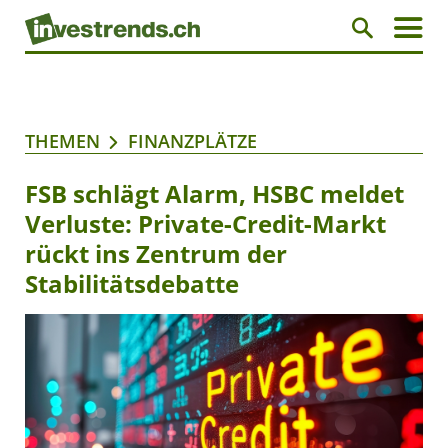
THEMEN
FINANZPLÄTZE
FSB schlägt Alarm, HSBC meldet
Verluste: Private-Credit-Markt
rückt ins Zentrum der
Stabilitätsdebatte