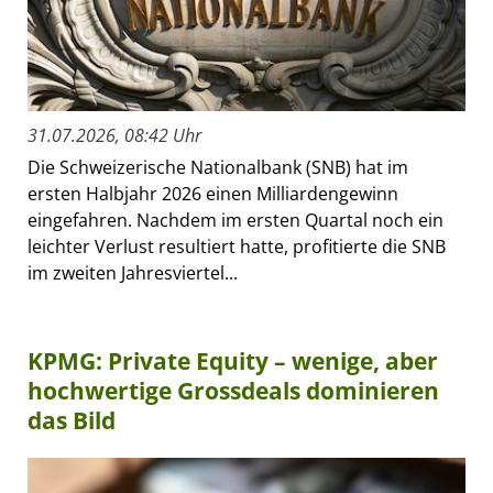
31.07.2026, 08:42 Uhr
Die Schweizerische Nationalbank (SNB) hat im
ersten Halbjahr 2026 einen Milliardengewinn
eingefahren. Nachdem im ersten Quartal noch ein
leichter Verlust resultiert hatte, profitierte die SNB
im zweiten Jahresviertel...
KPMG: Private Equity – wenige, aber
hochwertige Grossdeals dominieren
das Bild