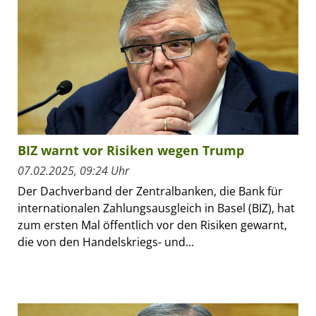
BIZ warnt vor Risiken wegen Trump
07.02.2025, 09:24 Uhr
Der Dachverband der Zentralbanken, die Bank für
internationalen Zahlungsausgleich in Basel (BIZ), hat
zum ersten Mal öffentlich vor den Risiken gewarnt,
die von den Handelskriegs- und...