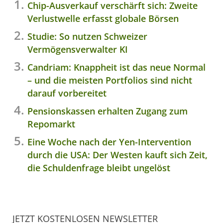
Chip-Ausverkauf verschärft sich: Zweite
Verlustwelle erfasst globale Börsen
Studie: So nutzen Schweizer
Vermögensverwalter KI
Candriam: Knappheit ist das neue Normal
– und die meisten Portfolios sind nicht
darauf vorbereitet
Pensionskassen erhalten Zugang zum
Repomarkt
Eine Woche nach der Yen-Intervention
durch die USA: Der Westen kauft sich Zeit,
die Schuldenfrage bleibt ungelöst
JETZT KOSTENLOSEN NEWSLETTER