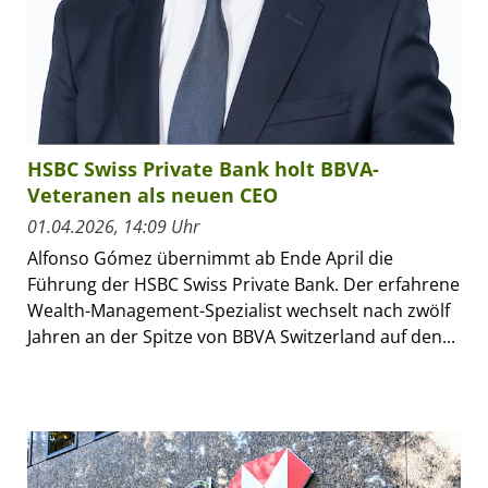
HSBC Swiss Private Bank holt BBVA-
Veteranen als neuen CEO
01.04.2026, 14:09 Uhr
Alfonso Gómez übernimmt ab Ende April die
Führung der HSBC Swiss Private Bank. Der erfahrene
Wealth-Management-Spezialist wechselt nach zwölf
Jahren an der Spitze von BBVA Switzerland auf den...