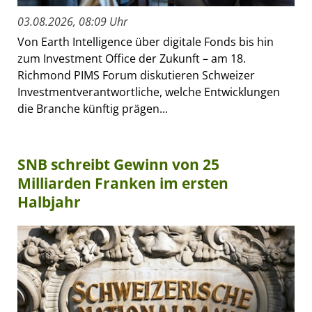
03.08.2026, 08:09 Uhr
Von Earth Intelligence über digitale Fonds bis hin
zum Investment Office der Zukunft – am 18.
Richmond PIMS Forum diskutieren Schweizer
Investmentverantwortliche, welche Entwicklungen
die Branche künftig prägen...
SNB schreibt Gewinn von 25
Milliarden Franken im ersten
Halbjahr