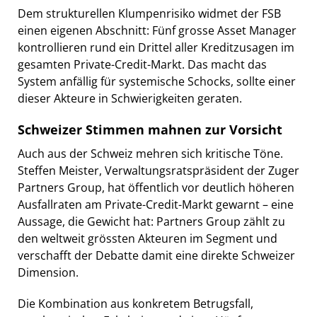
Dem strukturellen Klumpenrisiko widmet der FSB
einen eigenen Abschnitt: Fünf grosse Asset Manager
kontrollieren rund ein Drittel aller Kreditzusagen im
gesamten Private-Credit-Markt. Das macht das
System anfällig für systemische Schocks, sollte einer
dieser Akteure in Schwierigkeiten geraten.
Schweizer Stimmen mahnen zur Vorsicht
Auch aus der Schweiz mehren sich kritische Töne.
Steffen Meister, Verwaltungsratspräsident der Zuger
Partners Group, hat öffentlich vor deutlich höheren
Ausfallraten am Private-Credit-Markt gewarnt – eine
Aussage, die Gewicht hat: Partners Group zählt zu
den weltweit grössten Akteuren im Segment und
verschafft der Debatte damit eine direkte Schweizer
Dimension.
Die Kombination aus konkretem Betrugsfall,