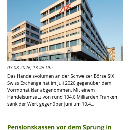
03.08.2026, 13:45 Uhr
Das Handelsvolumen an der Schweizer Börse SIX
Swiss Exchange hat im Juli 2026 gegenüber dem
Vormonat klar abgenommen. Mit einem
Handelsumsatz von rund 104,6 Milliarden Franken
sank der Wert gegenüber Juni um 10,4...
Pensionskassen vor dem Sprung in