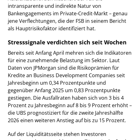
intransparente und indirekte Natur von
Bankengagements im Private-Credit-Markt – genau
jene Verflechtungen, die der FSB in seinem Bericht
als Hauptrisikofaktor identifiziert hat.
Stresssignale verdichten sich seit Wochen
Bereits seit Anfang April mehren sich die Indikatoren
für eine zunehmende Belastung im Sektor. Laut
Daten von JPMorgan sind die Risikoprämien für
Kredite an Business Development Companies seit
Jahresbeginn um 0,34 Prozentpunkte und
gegenüber Anfang 2025 um 0,83 Prozentpunkte
gestiegen. Die Ausfallraten haben sich von 3 bis 4
Prozent zu Jahresbeginn auf 8 bis 9 Prozent erhöht –
die UBS prognostiziert für die zweite Jahreshälfte
2026 einen weiteren Anstieg auf bis zu 15 Prozent.
Auf der Liquiditätsseite stehen Investoren