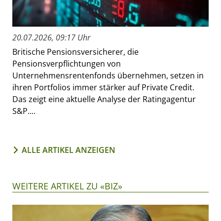
20.07.2026, 09:17 Uhr
Britische Pensionsversicherer, die
Pensionsverpflichtungen von
Unternehmensrentenfonds übernehmen, setzen in
ihren Portfolios immer stärker auf Private Credit.
Das zeigt eine aktuelle Analyse der Ratingagentur
S&P....
ALLE ARTIKEL ANZEIGEN
WEITERE ARTIKEL ZU «BIZ»