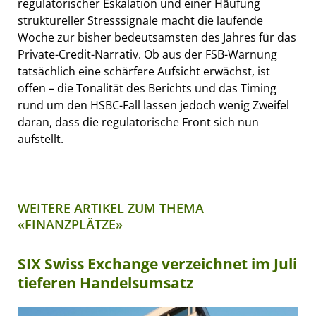
regulatorischer Eskalation und einer Häufung
struktureller Stresssignale macht die laufende
Woche zur bisher bedeutsamsten des Jahres für das
Private-Credit-Narrativ. Ob aus der FSB-Warnung
tatsächlich eine schärfere Aufsicht erwächst, ist
offen – die Tonalität des Berichts und das Timing
rund um den HSBC-Fall lassen jedoch wenig Zweifel
daran, dass die regulatorische Front sich nun
aufstellt.
WEITERE ARTIKEL ZUM THEMA
«FINANZPLÄTZE»
SIX Swiss Exchange verzeichnet im Juli
tieferen Handelsumsatz