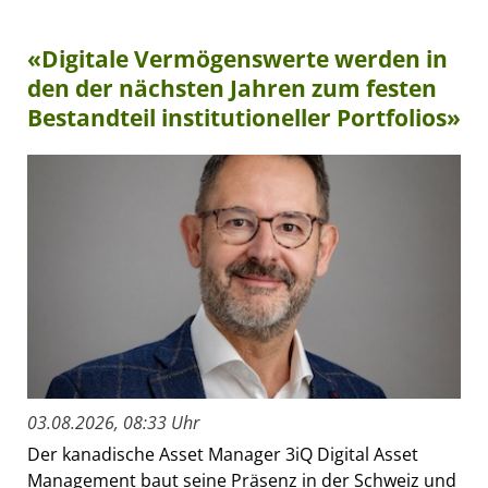
«Digitale Vermögenswerte werden in
den der nächsten Jahren zum festen
Bestandteil institutioneller Portfolios»
03.08.2026, 08:33 Uhr
Der kanadische Asset Manager 3iQ Digital Asset
Management baut seine Präsenz in der Schweiz und