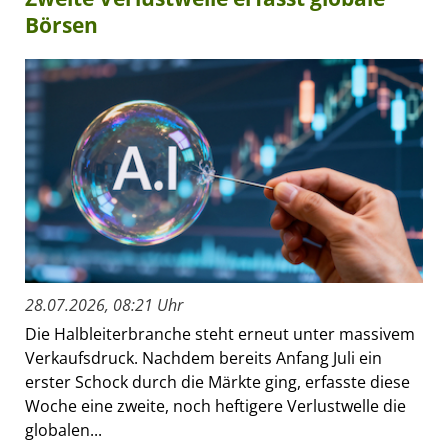
Börsen
28.07.2026, 08:21 Uhr
Die Halbleiterbranche steht erneut unter massivem
Verkaufsdruck. Nachdem bereits Anfang Juli ein
erster Schock durch die Märkte ging, erfasste diese
Woche eine zweite, noch heftigere Verlustwelle die
globalen...