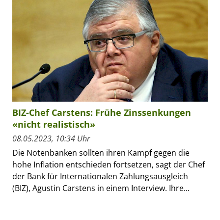
BIZ-Chef Carstens: Frühe Zinssenkungen
«nicht realistisch»
08.05.2023, 10:34 Uhr
Die Notenbanken sollten ihren Kampf gegen die
hohe Inflation entschieden fortsetzen, sagt der Chef
der Bank für Internationalen Zahlungsausgleich
(BIZ), Agustin Carstens in einem Interview. Ihre...