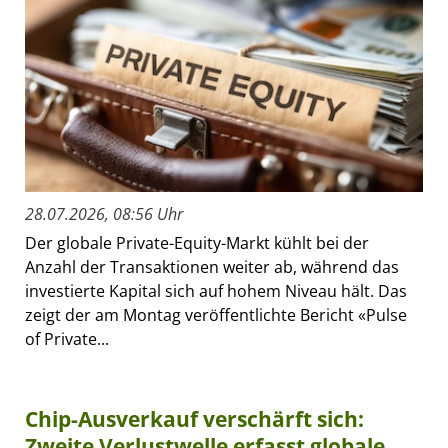
28.07.2026, 08:56 Uhr
Der globale Private-Equity-Markt kühlt bei der
Anzahl der Transaktionen weiter ab, während das
investierte Kapital sich auf hohem Niveau hält. Das
zeigt der am Montag veröffentlichte Bericht «Pulse
of Private...
Chip-Ausverkauf verschärft sich:
Zweite Verlustwelle erfasst globale