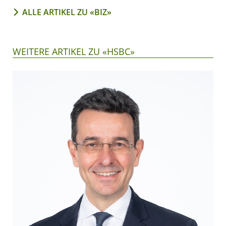
ALLE ARTIKEL ZU «BIZ»
WEITERE ARTIKEL ZU «HSBC»