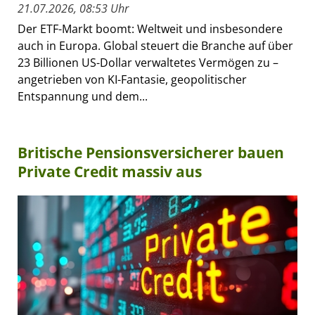
21.07.2026, 08:53 Uhr
Der ETF-Markt boomt: Weltweit und insbesondere
auch in Europa. Global steuert die Branche auf über
23 Billionen US-Dollar verwaltetes Vermögen zu –
angetrieben von KI-Fantasie, geopolitischer
Entspannung und dem...
Britische Pensionsversicherer bauen
Private Credit massiv aus