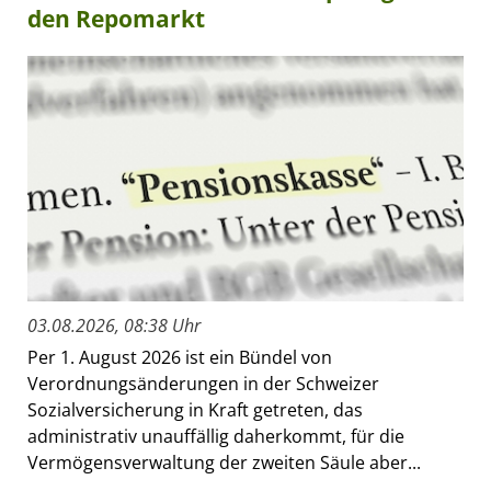
den Repomarkt
03.08.2026, 08:38 Uhr
Per 1. August 2026 ist ein Bündel von
Verordnungsänderungen in der Schweizer
Sozialversicherung in Kraft getreten, das
administrativ unauffällig daherkommt, für die
Vermögensverwaltung der zweiten Säule aber...