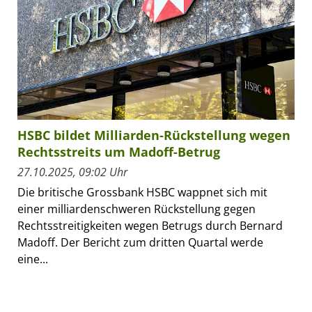
HSBC bildet Milliarden-Rückstellung wegen
Rechtsstreits um Madoff-Betrug
27.10.2025, 09:02 Uhr
Die britische Grossbank HSBC wappnet sich mit
einer milliardenschweren Rückstellung gegen
Rechtsstreitigkeiten wegen Betrugs durch Bernard
Madoff. Der Bericht zum dritten Quartal werde
eine...