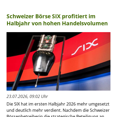
Schweizer Börse SIX profitiert im
Halbjahr von hohen Handelsvolumen
23.07.2026, 09:02 Uhr
Die SIX hat im ersten Halbjahr 2026 mehr umgesetzt
und deutlich mehr verdient. Nachdem die Schweizer
Börsenbetreiberin die strategische Beteiligung an