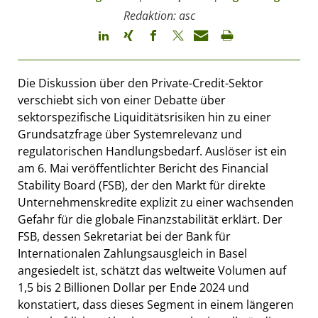
Redaktion: asc
Die Diskussion über den Private-Credit-Sektor
verschiebt sich von einer Debatte über
sektorspezifische Liquiditätsrisiken hin zu einer
Grundsatzfrage über Systemrelevanz und
regulatorischen Handlungsbedarf. Auslöser ist ein
am 6. Mai veröffentlichter Bericht des Financial
Stability Board (FSB), der den Markt für direkte
Unternehmenskredite explizit zu einer wachsenden
Gefahr für die globale Finanzstabilität erklärt. Der
FSB, dessen Sekretariat bei der Bank für
Internationalen Zahlungsausgleich in Basel
angesiedelt ist, schätzt das weltweite Volumen auf
1,5 bis 2 Billionen Dollar per Ende 2024 und
konstatiert, dass dieses Segment in einem längeren