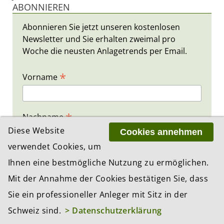
ABONNIEREN
Abonnieren Sie jetzt unseren kostenlosen
Newsletter und Sie erhalten zweimal pro
Woche die neusten Anlagetrends per Email.
*
Vorname
*
Nachname
Diese Website
Cookies annehmen
verwendet Cookies, um
*
E-Mail
Ihnen eine bestmögliche Nutzung zu ermöglichen.
Mit der Annahme der Cookies bestätigen Sie, dass
Sie ein professioneller Anleger mit Sitz in der
Schweiz sind.
> Datenschutzerklärung