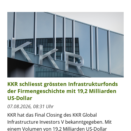
KKR schliesst grössten Infrastrukturfonds
der Firmengeschichte mit 19,2 Milliarden
US-Dollar
07.08.2026, 08:31 Uhr
KKR hat das Final Closing des KKR Global
Infrastructure Investors V bekanntgegeben. Mit
einem Volumen von 19,2 Milliarden US-Dollar