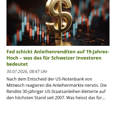
Fed schickt Anleihenrenditen auf 19-Jahres-
Hoch – was das für Schweizer Investoren
bedeutet
30.07.2026, 08:47 Uhr
Nach dem Entscheid der US-Notenbank von
Mittwoch reagieren die Anleihenmärkte nervös. Die
Rendite 30-jähriger US-Staatsanleihen kletterte auf
den höchsten Stand seit 2007. Was heisst das für...