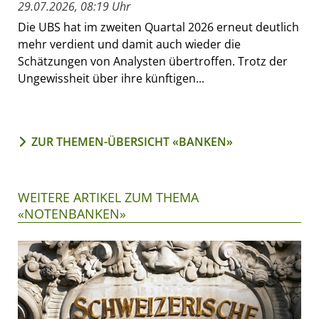
29.07.2026, 08:19 Uhr
Die UBS hat im zweiten Quartal 2026 erneut deutlich
mehr verdient und damit auch wieder die
Schätzungen von Analysten übertroffen. Trotz der
Ungewissheit über ihre künftigen...
ZUR THEMEN-ÜBERSICHT «BANKEN»
WEITERE ARTIKEL ZUM THEMA
«NOTENBANKEN»