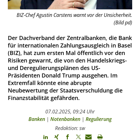
BIZ-Chef Agustin Carstens warnt vor der Unsicherheit.
(Bild pd)
Der Dachverband der Zentralbanken, die Bank
für internationalen Zahlungsausgleich in Basel
(BIZ), hat zum ersten Mal öffentlich vor den
Risiken gewarnt, die von den Handelskriegs-
und Deregulierungsplänen des US-
Präsidenten Donald Trump ausgehen. Im
Extremfall könnte eine abrupte
Neubewertung der Staatsverschuldung die
Finanzstabilität gefährden.
07.02.2025, 09:24 Uhr
Banken
|
Notenbanken
|
Regulierung
Redaktion: sw