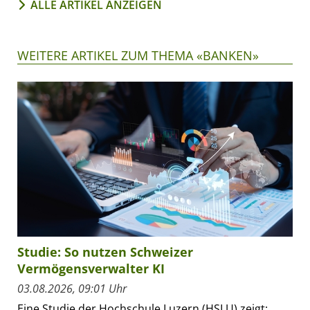
ALLE ARTIKEL ANZEIGEN
WEITERE ARTIKEL ZUM THEMA «BANKEN»
Studie: So nutzen Schweizer
Vermögensverwalter KI
03.08.2026, 09:01 Uhr
Eine Studie der Hochschule Luzern (HSLU) zeigt: