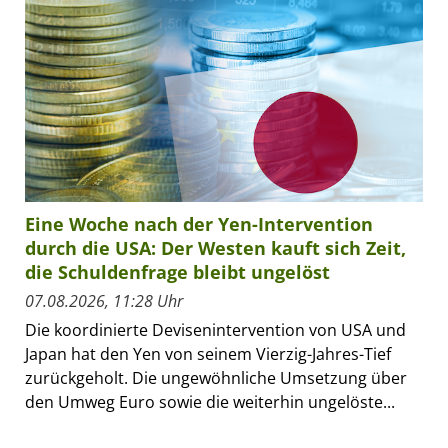
Eine Woche nach der Yen-Intervention
durch die USA: Der Westen kauft sich Zeit,
die Schuldenfrage bleibt ungelöst
07.08.2026, 11:28 Uhr
Die koordinierte Devisenintervention von USA und
Japan hat den Yen von seinem Vierzig-Jahres-Tief
zurückgeholt. Die ungewöhnliche Umsetzung über
den Umweg Euro sowie die weiterhin ungelöste...