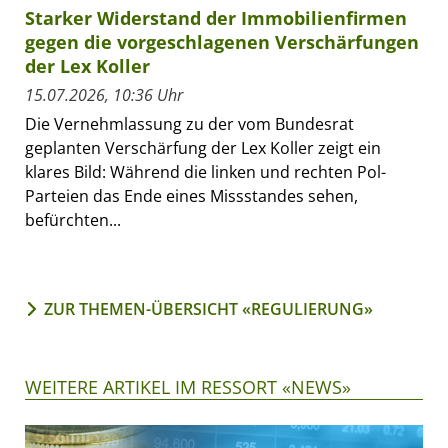
Starker Widerstand der Immobilienfirmen
gegen die vorgeschlagenen Verschärfungen
der Lex Koller
15.07.2026, 10:36 Uhr
Die Vernehmlassung zu der vom Bundesrat
geplanten Verschärfung der Lex Koller zeigt ein
klares Bild: Während die linken und rechten Pol-
Parteien das Ende eines Missstandes sehen,
befürchten...
ZUR THEMEN-ÜBERSICHT «REGULIERUNG»
WEITERE ARTIKEL IM RESSORT «NEWS»