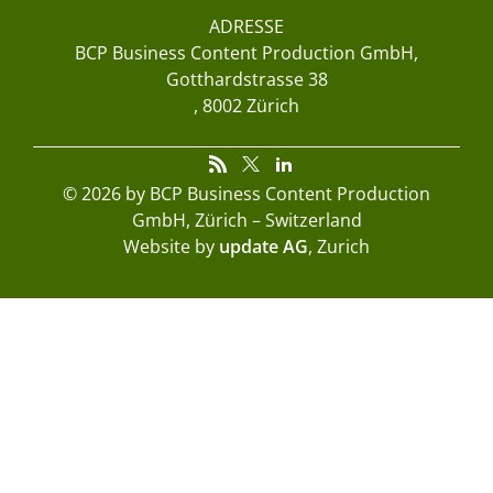
ADRESSE
BCP Business Content Production GmbH
Gotthardstrasse 38
8002 Zürich
© 2026 by BCP Business Content Production
GmbH, Zürich – Switzerland
Website by
update AG
, Zurich