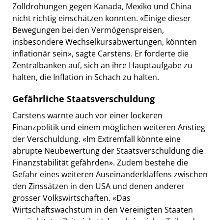
Zolldrohungen gegen Kanada, Mexiko und China
nicht richtig einschätzen konnten. «Einige dieser
Bewegungen bei den Vermögenspreisen,
insbesondere Wechselkursabwertungen, könnten
inflationär sein», sagte Carstens. Er forderte die
Zentralbanken auf, sich an ihre Hauptaufgabe zu
halten, die Inflation in Schach zu halten.
Gefährliche Staatsverschuldung
Carstens warnte auch vor einer lockeren
Finanzpolitik und einem möglichen weiteren Anstieg
der Verschuldung. «Im Extremfall könnte eine
abrupte Neubewertung der Staatsverschuldung die
Finanzstabilität gefährden». Zudem bestehe die
Gefahr eines weiteren Auseinanderklaffens zwischen
den Zinssätzen in den USA und denen anderer
grosser Volkswirtschaften. «Das
Wirtschaftswachstum in den Vereinigten Staaten