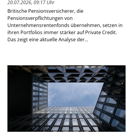
20.07.2026, 09:17 Uhr
Britische Pensionsversicherer, die
Pensionsverpflichtungen von
Unternehmensrentenfonds übernehmen, setzen in
ihren Portfolios immer stärker auf Private Credit.
Das zeigt eine aktuelle Analyse der...