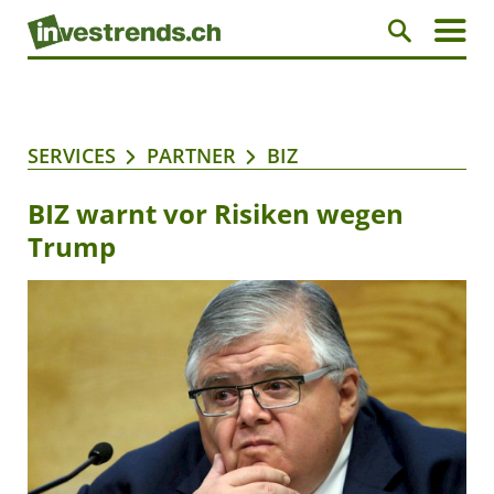
SERVICES
PARTNER
BIZ
BIZ warnt vor Risiken wegen
Trump