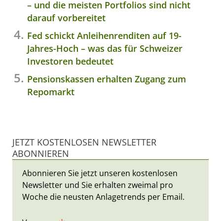
– und die meisten Portfolios sind nicht
darauf vorbereitet
Fed schickt Anleihenrenditen auf 19-
Jahres-Hoch – was das für Schweizer
Investoren bedeutet
Pensionskassen erhalten Zugang zum
Repomarkt
JETZT KOSTENLOSEN NEWSLETTER
ABONNIEREN
Abonnieren Sie jetzt unseren kostenlosen
Newsletter und Sie erhalten zweimal pro
Woche die neusten Anlagetrends per Email.