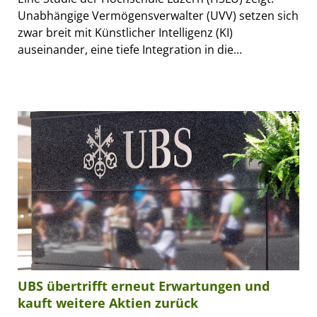
Unabhängige Vermögensverwalter (UVV) setzen sich
zwar breit mit Künstlicher Intelligenz (KI)
auseinander, eine tiefe Integration in die...
UBS übertrifft erneut Erwartungen und
kauft weitere Aktien zurück