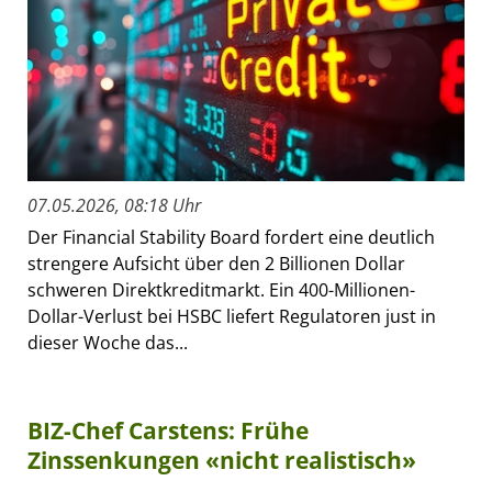
07.05.2026, 08:18 Uhr
Der Financial Stability Board fordert eine deutlich
strengere Aufsicht über den 2 Billionen Dollar
schweren Direktkreditmarkt. Ein 400-Millionen-
Dollar-Verlust bei HSBC liefert Regulatoren just in
dieser Woche das...
BIZ-Chef Carstens: Frühe
Zinssenkungen «nicht realistisch»