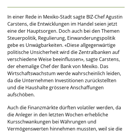
In einer Rede in Mexiko-Stadt sagte BIZ-Chef Agustin
Carstens, die Entwicklungen im Handel seien jetzt
eine der Hauptsorgen. Doch auch bei den Themen
Steuerpolitik, Regulierung, Einwanderungspolitik
gebe es Unwägbarkeiten. «Diese allgegenwärtige
politische Unsicherheit wird die Zentralbanken auf
verschiedene Weise beeinflussen», sagte Carstens,
der ehemalige Chef der Bank von Mexiko. Das
Wirtschaftswachstum werde wahrscheinlich leiden,
da die Unternehmen Investitionen zurückstellten
und die Haushalte grössere Anschaffungen
aufschöben.
Auch die Finanzmärkte dürften volatiler werden, da
die Anleger in den letzten Wochen erhebliche
Kursschwankungen bei Währungen und
Vermögenswerten hinnehmen mussten, weil sie die