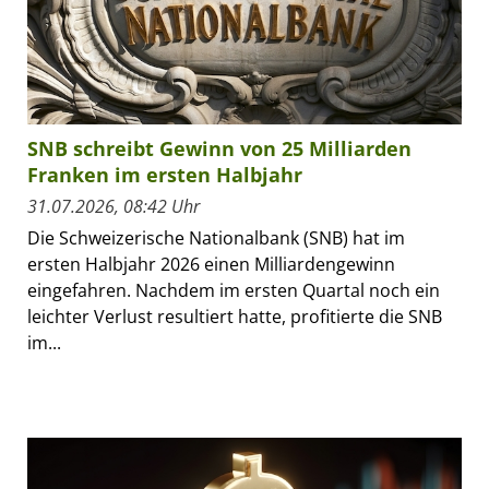
SNB schreibt Gewinn von 25 Milliarden
Franken im ersten Halbjahr
31.07.2026, 08:42 Uhr
Die Schweizerische Nationalbank (SNB) hat im
ersten Halbjahr 2026 einen Milliardengewinn
eingefahren. Nachdem im ersten Quartal noch ein
leichter Verlust resultiert hatte, profitierte die SNB
im...