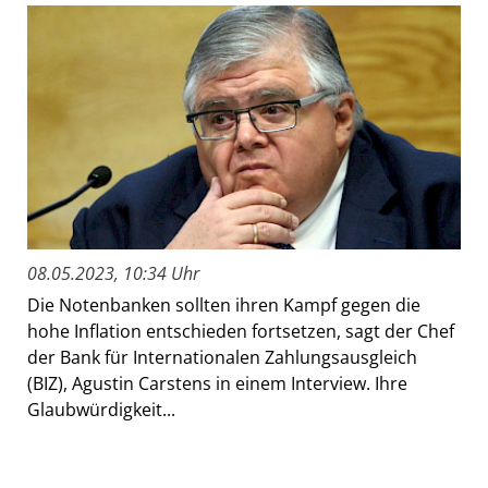
08.05.2023, 10:34 Uhr
Die Notenbanken sollten ihren Kampf gegen die
hohe Inflation entschieden fortsetzen, sagt der Chef
der Bank für Internationalen Zahlungsausgleich
(BIZ), Agustin Carstens in einem Interview. Ihre
Glaubwürdigkeit...