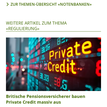
ZUR THEMEN-ÜBERSICHT «NOTENBANKEN»
WEITERE ARTIKEL ZUM THEMA
«REGULIERUNG»
Britische Pensionsversicherer bauen
Private Credit massiv aus