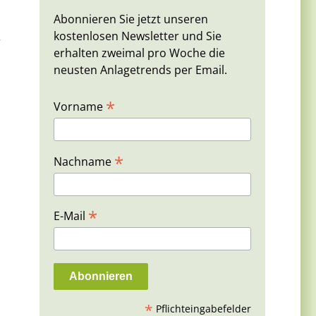
Abonnieren Sie jetzt unseren
kostenlosen Newsletter und Sie
r
erhalten zweimal pro Woche die
neusten Anlagetrends per Email.
*
Vorname
*
Nachname
*
E-Mail
*
Pflichteingabefelder