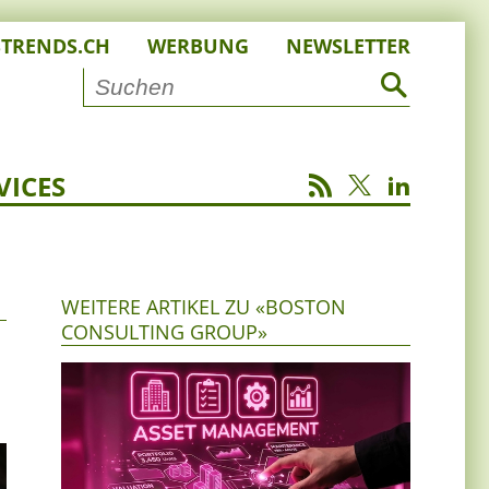
STRENDS.CH
WERBUNG
NEWSLETTER
VICES
WEITERE ARTIKEL ZU «BOSTON
CONSULTING GROUP»