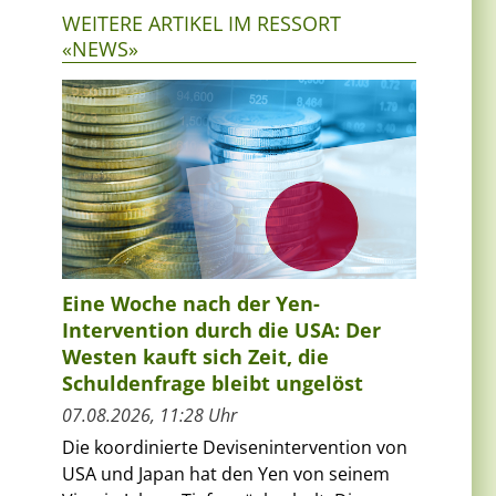
WEITERE ARTIKEL IM RESSORT
«NEWS»
Eine Woche nach der Yen-
Intervention durch die USA: Der
Westen kauft sich Zeit, die
Schuldenfrage bleibt ungelöst
07.08.2026, 11:28 Uhr
Die koordinierte Devisenintervention von
USA und Japan hat den Yen von seinem