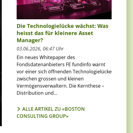
Die Technologielücke wächst: Was
heisst das für kleinere Asset
Manager?
03.06.2026, 06:47 Uhr
Ein neues Whitepaper des
Fondsdatenanbieters FE fundinfo warnt
vor einer sich öffnenden Technologielücke
zwischen grossen und kleinen
Vermögensverwaltern. Die Kernthese –
Distribution und...
ALLE ARTIKEL ZU «BOSTON
CONSULTING GROUP»