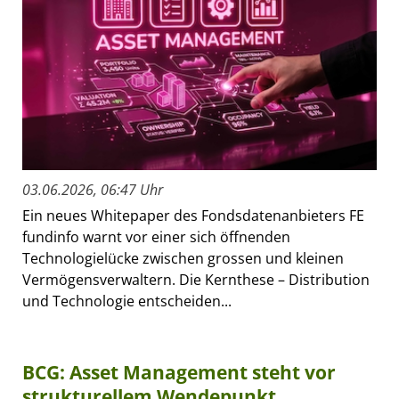
03.06.2026, 06:47 Uhr
Ein neues Whitepaper des Fondsdatenanbieters FE
fundinfo warnt vor einer sich öffnenden
Technologielücke zwischen grossen und kleinen
Vermögensverwaltern. Die Kernthese – Distribution
und Technologie entscheiden...
BCG: Asset Management steht vor
strukturellem Wendepunkt