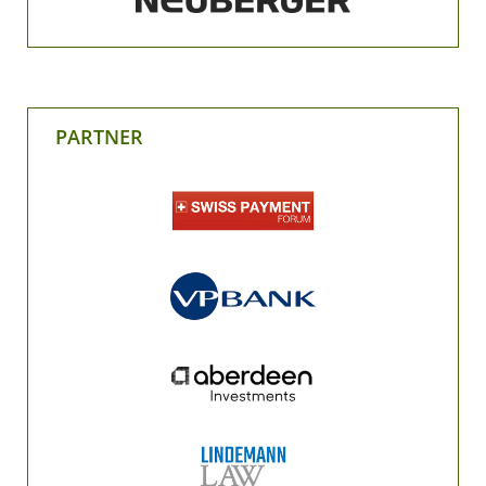
PARTNER