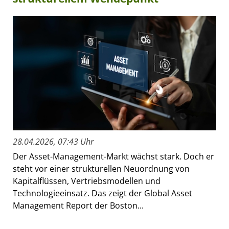
28.04.2026, 07:43 Uhr
Der Asset-Management-Markt wächst stark. Doch er
steht vor einer strukturellen Neuordnung von
Kapitalflüssen, Vertriebsmodellen und
Technologieeinsatz. Das zeigt der Global Asset
Management Report der Boston...