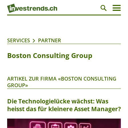
SERVICES
PARTNER
Boston Consulting Group
ARTIKEL ZUR FIRMA «BOSTON CONSULTING
GROUP»
Die Technologielücke wächst: Was
heisst das für kleinere Asset Manager?