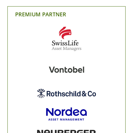
PREMIUM PARTNER