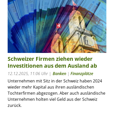
Schweizer Firmen ziehen wieder
Investitionen aus dem Ausland ab
12.12.2025, 11:06 Uhr
Banken
|
Finanzplätze
Unternehmen mit Sitz in der Schweiz haben 2024
wieder mehr Kapital aus ihren ausländischen
Tochterfirmen abgezogen. Aber auch ausländische
Unternehmen holten viel Geld aus der Schweiz
zurück.