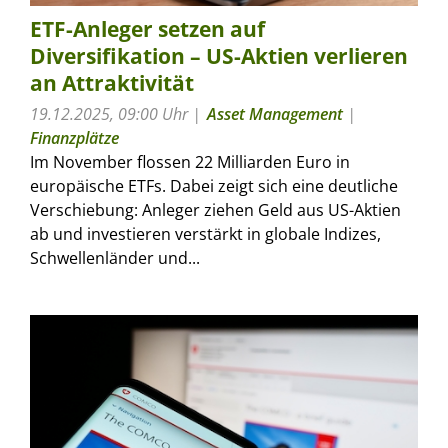
ETF-Anleger setzen auf
Diversifikation – US-Aktien verlieren
an Attraktivität
19.12.2025, 09:00 Uhr
Asset Management
|
Finanzplätze
Im November flossen 22 Milliarden Euro in
europäische ETFs. Dabei zeigt sich eine deutliche
Verschiebung: Anleger ziehen Geld aus US-Aktien
ab und investieren verstärkt in globale Indizes,
Schwellenländer und...