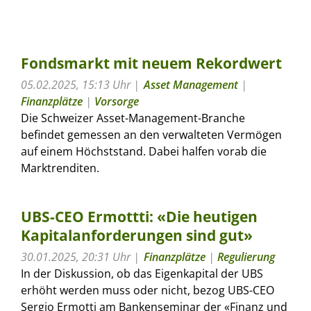
Fondsmarkt mit neuem Rekordwert
05.02.2025, 15:13 Uhr
Asset Management
|
Finanzplätze
|
Vorsorge
Die Schweizer Asset-Management-Branche
befindet gemessen an den verwalteten Vermögen
auf einem Höchststand. Dabei halfen vorab die
Marktrenditen.
UBS-CEO Ermottti: «Die heutigen
Kapitalanforderungen sind gut»
30.01.2025, 20:31 Uhr
Finanzplätze
|
Regulierung
In der Diskussion, ob das Eigenkapital der UBS
erhöht werden muss oder nicht, bezog UBS-CEO
Sergio Ermotti am Bankenseminar der «Finanz und