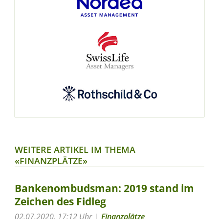
WEITERE ARTIKEL IM THEMA
«FINANZPLÄTZE»
Bankenombudsman: 2019 stand im
Zeichen des Fidleg
02.07.2020, 17:12 Uhr
Finanzplätze