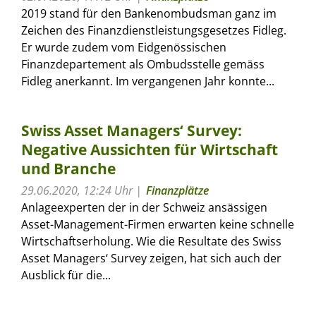
2019 stand für den Bankenombudsman ganz im
Zeichen des Finanzdienstleistungsgesetzes Fidleg.
Er wurde zudem vom Eidgenössischen
Finanzdepartement als Ombudsstelle gemäss
Fidleg anerkannt. Im vergangenen Jahr konnte...
Swiss Asset Managers‘ Survey:
Negative Aussichten für Wirtschaft
und Branche
29.06.2020, 12:24 Uhr
Finanzplätze
Anlageexperten der in der Schweiz ansässigen
Asset-Management-Firmen erwarten keine schnelle
Wirtschaftserholung. Wie die Resultate des Swiss
Asset Managers‘ Survey zeigen, hat sich auch der
Ausblick für die...