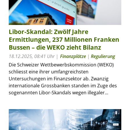
Libor-Skandal: Zwölf Jahre
Ermittlungen, 237 Millionen Franken
Bussen – die WEKO zieht Bilanz
18.12.2025, 08:41 Uhr
Finanzplätze
|
Regulierung
Die Schweizer Wettbewerbskommission (WEKO)
schliesst eine ihrer umfangreichsten
Untersuchungen im Finanzsektor ab. Zwanzig
internationale Grossbanken standen im Zuge des
sogenannten Libor-Skandals wegen illegaler...