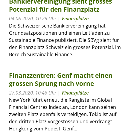
Bankiervereinigung sieht grosses
Potenzial für den Finanzplatz
04.06.2020, 10:29 Uhr
Finanzplätze
Die Schweizerische Bankiervereinigung hat
Grundsatzpositionen und einen Leitfaden zu
Sustainable Finance publiziert. Die SBVg sieht für
den Finanzplatz Schweiz ein grosses Potenzial, im
Bereich Sustainable Finance...
Finanzzentren: Genf macht einen
grossen Sprung nach vorne
27.03.2020, 10:46 Uhr
Finanzplätze
New York führt erneut die Rangliste im Global
Financial Centres Index an, London kann seinen
zweiten Platz ebenfalls verteidigen. Tokio ist auf
den dritten Platz vorgestossen und verdrängt
Hongkong vom Podest. Genf...