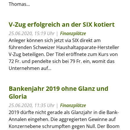
Thomas...
V-Zug erfolgreich an der SIX kotiert
25.06.2020, 15:19 Uhr
Finanzplätze
Anleger können sich jetzt via SIX direkt am
führenden Schweizer Haushaltapparate-Hersteller
V-Zug beteiligen. Der Titel eröffnete zum Kurs von
72 Fr. und pendelte sich bei 79 Fr. ein, womit das
Unternehmen auf...
Bankenjahr 2019 ohne Glanz und
Gloria
25.06.2020, 11:35 Uhr
Finanzplätze
2019 dürfte nicht gerade als Glanzjahr in die Bank-
Annalen eingehen. Die aggregierten Gewinne auf
Konzernebene schrumpften gegen Null. Der Boom