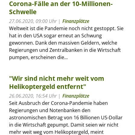
Corona-Fälle an der 10-Millionen-
Schwelle
27.06.2020, 09:00 Uhr
Finanzplätze
Weltweit ist die Pandemie noch nicht gestoppt. Sie
hat in den USA sogar erneut an Schwung
gewonnen. Dank den massiven Geldern, welche
Regierungen und Zentralbanken in die Wirtschaft
pumpen, erscheinen die...
"Wir sind nicht mehr weit vom
Helikoptergeld entfernt"
26.06.2020, 16:54 Uhr
Finanzplätze
Seit Ausbruch der Corona-Pandemie haben
Regierungen und Notenbanken den
astronomischen Betrag von 16 Billionen US-Dollar
in die Wirtschaft gepumpt. Damit seien wir nicht
mehr weit weg vom Helikoptergeld, meint