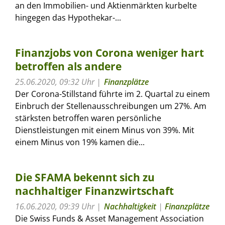
an den Immobilien- und Aktienmärkten kurbelte
hingegen das Hypothekar-...
Finanzjobs von Corona weniger hart
betroffen als andere
25.06.2020, 09:32 Uhr
Finanzplätze
Der Corona-Stillstand führte im 2. Quartal zu einem
Einbruch der Stellenausschreibungen um 27%. Am
stärksten betroffen waren persönliche
Dienstleistungen mit einem Minus von 39%. Mit
einem Minus von 19% kamen die...
Die SFAMA bekennt sich zu
nachhaltiger Finanzwirtschaft
16.06.2020, 09:39 Uhr
Nachhaltigkeit
|
Finanzplätze
Die Swiss Funds & Asset Management Association