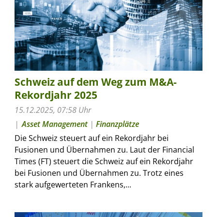
Schweiz auf dem Weg zum M&A-
Rekordjahr 2025
15.12.2025, 07:58 Uhr
Asset Management
|
Finanzplätze
Die Schweiz steuert auf ein Rekordjahr bei
Fusionen und Übernahmen zu. Laut der Financial
Times (FT) steuert die Schweiz auf ein Rekordjahr
bei Fusionen und Übernahmen zu. Trotz eines
stark aufgewerteten Frankens,...