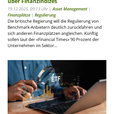
über Finanzindizes
19.12.2025, 09:13 Uhr
Asset Management
|
Finanzplätze
|
Regulierung
Die britische Regierung will die Regulierung von
Benchmark-Anbietern deutlich zurückfahren und
sich anderen Finanzplätzen angleichen. Künftig
sollen laut der «Financial Times» 90 Prozent der
Unternehmen im Sektor...