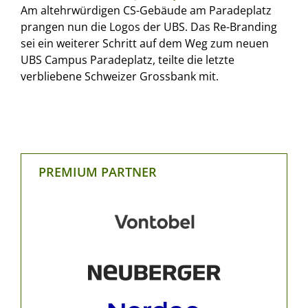
Am altehrwürdigen CS-Gebäude am Paradeplatz
prangen nun die Logos der UBS. Das Re-Branding
sei ein weiterer Schritt auf dem Weg zum neuen
UBS Campus Paradeplatz, teilte die letzte
verbliebene Schweizer Grossbank mit.
PREMIUM PARTNER