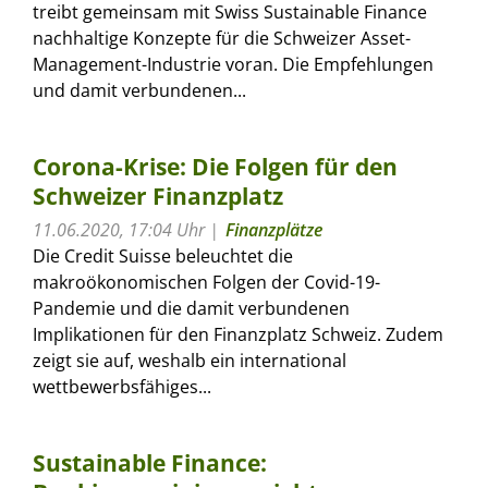
treibt gemeinsam mit Swiss Sustainable Finance
nachhaltige Konzepte für die Schweizer Asset-
Management-Industrie voran. Die Empfehlungen
und damit verbundenen...
Corona-Krise: Die Folgen für den
Schweizer Finanzplatz
11.06.2020, 17:04 Uhr
Finanzplätze
Die Credit Suisse beleuchtet die
makroökonomischen Folgen der Covid-19-
Pandemie und die damit verbundenen
Implikationen für den Finanzplatz Schweiz. Zudem
zeigt sie auf, weshalb ein international
wettbewerbsfähiges...
Sustainable Finance: