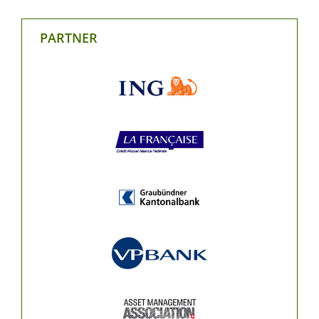
PARTNER