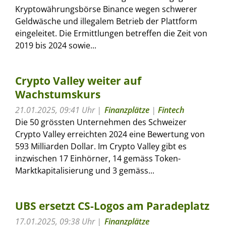
Kryptowährungsbörse Binance wegen schwerer
Geldwäsche und illegalem Betrieb der Plattform
eingeleitet. Die Ermittlungen betreffen die Zeit von
2019 bis 2024 sowie...
Crypto Valley weiter auf
Wachstumskurs
21.01.2025, 09:41 Uhr
Finanzplätze
|
Fintech
Die 50 grössten Unternehmen des Schweizer
Crypto Valley erreichten 2024 eine Bewertung von
593 Milliarden Dollar. Im Crypto Valley gibt es
inzwischen 17 Einhörner, 14 gemäss Token-
Marktkapitalisierung und 3 gemäss...
UBS ersetzt CS-Logos am Paradeplatz
17.01.2025, 09:38 Uhr
Finanzplätze