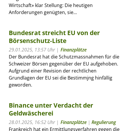
Wirtschaft» klar Stellung: Die heutigen
Anforderungen genügten, sie...
Bundesrat streicht EU von der
Börsenschutz-Liste
29.01.2025, 13:57 Uhr
Finanzplätze
Der Bundesrat hat die Schutzmassnahmen für die
Schweizer Börsen gegenüber der EU aufgehoben.
Aufgrund einer Revision der rechtlichen
Grundlagen der EU sei die Bestimmjng hinfällig
geworden.
Binance unter Verdacht der
Geldwäscherei
28.01.2025, 16:52 Uhr
Finanzplätze
|
Regulierung
Frankreich hat ein Ermittlungsverfahren gegen die