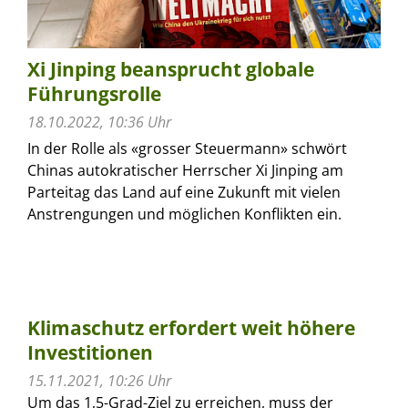
Xi Jinping beansprucht globale
Führungsrolle
18.10.2022, 10:36 Uhr
In der Rolle als «grosser Steuermann» schwört
Chinas autokratischer Herrscher Xi Jinping am
Parteitag das Land auf eine Zukunft mit vielen
Anstrengungen und möglichen Konflikten ein.
Klimaschutz erfordert weit höhere
Investitionen
15.11.2021, 10:26 Uhr
Um das 1,5-Grad-Ziel zu erreichen, muss der