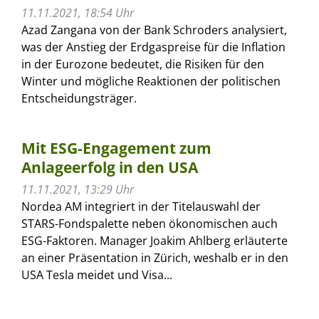
11.11.2021, 18:54 Uhr
Azad Zangana von der Bank Schroders analysiert,
was der Anstieg der Erdgaspreise für die Inflation
in der Eurozone bedeutet, die Risiken für den
Winter und mögliche Reaktionen der politischen
Entscheidungsträger.
Mit ESG-Engagement zum
Anlageerfolg in den USA
11.11.2021, 13:29 Uhr
Nordea AM integriert in der Titelauswahl der
STARS-Fondspalette neben ökonomischen auch
ESG-Faktoren. Manager Joakim Ahlberg erläuterte
an einer Präsentation in Zürich, weshalb er in den
USA Tesla meidet und Visa...