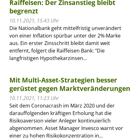
Raiffeisen: Der Zinsanstieg bleibt
begrenzt
10.11.2021, 15:43 Uhr
Die Nationalbank geht mittelfristig unverändert
von einer Inflation spürbar unter der 2%-Marke
aus. Ein erster Zinsschritt bleibt damit weit
entfernt, folgert die Raiffeisen Bank: "Die
langfristigen Hypothekarzinsen...
Mit Multi-Asset-Strategien besser
gerüstet gegen Marktveränderungen
10.11.2021, 11:23 Uhr
Seit dem Coronacrash im März 2020 und der
darauffolgenden kräftigen Erholung hat die
Risikoaversion vieler Anleger kontinuierlich
abgenommen. Asset Manager Invesco warnt vor
einer zu hohen Risikokonzentration in...