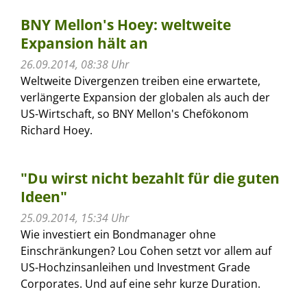
BNY Mellon's Hoey: weltweite
Expansion hält an
26.09.2014, 08:38 Uhr
Weltweite Divergenzen treiben eine erwartete,
verlängerte Expansion der globalen als auch der
US-Wirtschaft, so BNY Mellon's Chefökonom
Richard Hoey.
"Du wirst nicht bezahlt für die guten
Ideen"
25.09.2014, 15:34 Uhr
Wie investiert ein Bondmanager ohne
Einschränkungen? Lou Cohen setzt vor allem auf
US-Hochzinsanleihen und Investment Grade
Corporates. Und auf eine sehr kurze Duration.