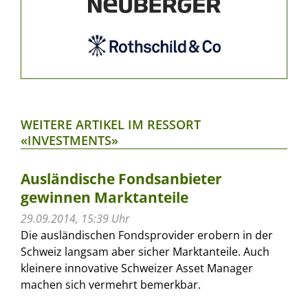
WEITERE ARTIKEL IM RESSORT
«INVESTMENTS»
Ausländische Fondsanbieter
gewinnen Marktanteile
29.09.2014, 15:39 Uhr
Die ausländischen Fondsprovider erobern in der
Schweiz langsam aber sicher Marktanteile. Auch
kleinere innovative Schweizer Asset Manager
machen sich vermehrt bemerkbar.