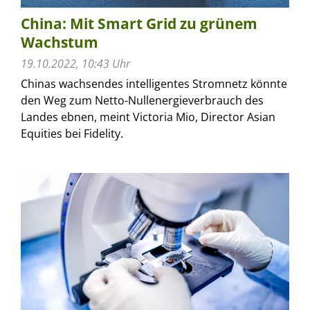
China: Mit Smart Grid zu grünem
Wachstum
19.10.2022, 10:43 Uhr
Chinas wachsendes intelligentes Stromnetz könnte
den Weg zum Netto-Nullenergieverbrauch des
Landes ebnen, meint Victoria Mio, Director Asian
Equities bei Fidelity.