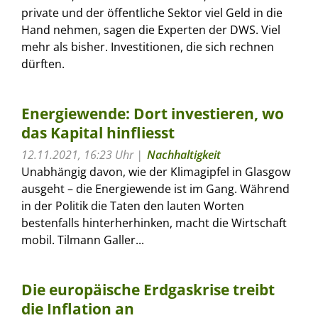
private und der öffentliche Sektor viel Geld in die
Hand nehmen, sagen die Experten der DWS. Viel
mehr als bisher. Investitionen, die sich rechnen
dürften.
Energiewende: Dort investieren, wo
das Kapital hinfliesst
12.11.2021, 16:23 Uhr
Nachhaltigkeit
Unabhängig davon, wie der Klimagipfel in Glasgow
ausgeht – die Energiewende ist im Gang. Während
in der Politik die Taten den lauten Worten
bestenfalls hinterherhinken, macht die Wirtschaft
mobil. Tilmann Galler...
Die europäische Erdgaskrise treibt
die Inflation an