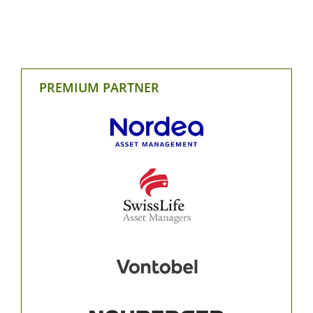
PREMIUM PARTNER