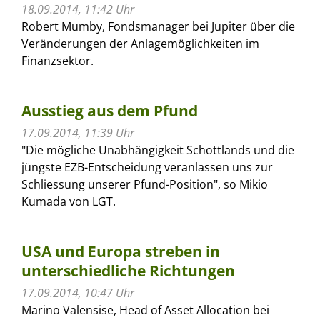
18.09.2014, 11:42 Uhr
Robert Mumby, Fondsmanager bei Jupiter über die
Veränderungen der Anlagemöglichkeiten im
Finanzsektor.
Ausstieg aus dem Pfund
17.09.2014, 11:39 Uhr
"Die mögliche Unabhängigkeit Schottlands und die
jüngste EZB-Entscheidung veranlassen uns zur
Schliessung unserer Pfund-Position", so Mikio
Kumada von LGT.
USA und Europa streben in
unterschiedliche Richtungen
17.09.2014, 10:47 Uhr
Marino Valensise, Head of Asset Allocation bei