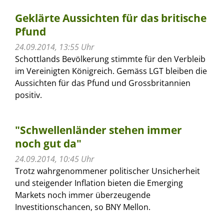
Geklärte Aussichten für das britische
Pfund
24.09.2014, 13:55 Uhr
Schottlands Bevölkerung stimmte für den Verbleib
im Vereinigten Königreich. Gemäss LGT bleiben die
Aussichten für das Pfund und Grossbritannien
positiv.
"Schwellenländer stehen immer
noch gut da"
24.09.2014, 10:45 Uhr
Trotz wahrgenommener politischer Unsicherheit
und steigender Inflation bieten die Emerging
Markets noch immer überzeugende
Investitionschancen, so BNY Mellon.