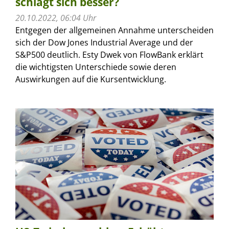
schlägt sich besser?
20.10.2022, 06:04 Uhr
Entgegen der allgemeinen Annahme unterscheiden
sich der Dow Jones Industrial Average und der
S&P500 deutlich. Esty Dwek von FlowBank erklärt
die wichtigsten Unterschiede sowie deren
Auswirkungen auf die Kursentwicklung.