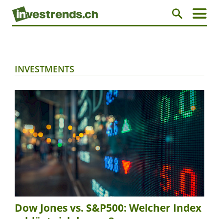
INVESTMENTS
Dow Jones vs. S&P500: Welcher Index