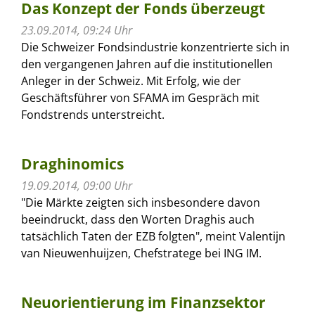
Das Konzept der Fonds überzeugt
23.09.2014, 09:24 Uhr
Die Schweizer Fondsindustrie konzentrierte sich in
den vergangenen Jahren auf die institutionellen
Anleger in der Schweiz. Mit Erfolg, wie der
Geschäftsführer von SFAMA im Gespräch mit
Fondstrends unterstreicht.
Draghinomics
19.09.2014, 09:00 Uhr
"Die Märkte zeigten sich insbesondere davon
beeindruckt, dass den Worten Draghis auch
tatsächlich Taten der EZB folgten", meint Valentijn
van Nieuwenhuijzen, Chefstratege bei ING IM.
Neuorientierung im Finanzsektor