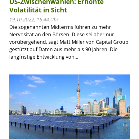
US-Zwischenwahlen: Erhöhte
Volatilität in Sicht
19.10.2022, 16:44 Uhr
Die sogenannten Midterms führen zu mehr
Nervosität an den Börsen. Diese sei aber nur
vorübergehend, sagt Matt Miller von Capital Group
gestützt auf Daten aus mehr als 90 Jahren. Die
langfristige Entwicklung von...