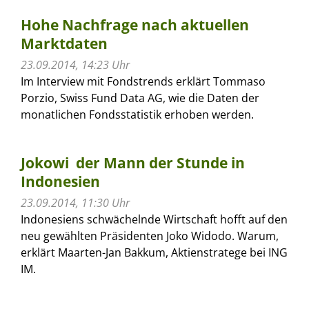
Hohe Nachfrage nach aktuellen
Marktdaten
23.09.2014, 14:23 Uhr
Im Interview mit Fondstrends erklärt Tommaso
Porzio, Swiss Fund Data AG, wie die Daten der
monatlichen Fondsstatistik erhoben werden.
Jokowi  der Mann der Stunde in
Indonesien
23.09.2014, 11:30 Uhr
Indonesiens schwächelnde Wirtschaft hofft auf den
neu gewählten Präsidenten Joko Widodo. Warum,
erklärt Maarten-Jan Bakkum, Aktienstratege bei ING
IM.