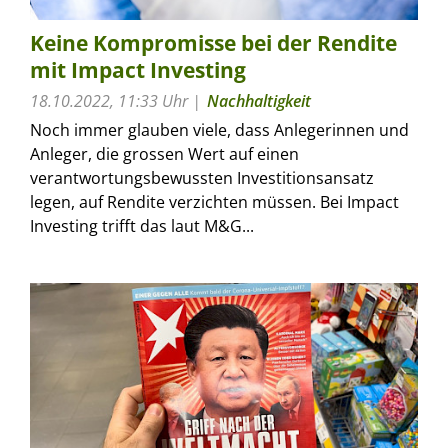
Keine Kompromisse bei der Rendite
mit Impact Investing
18.10.2022, 11:33 Uhr
Nachhaltigkeit
Noch immer glauben viele, dass Anlegerinnen und
Anleger, die grossen Wert auf einen
verantwortungsbewussten Investitionsansatz
legen, auf Rendite verzichten müssen. Bei Impact
Investing trifft das laut M&G...