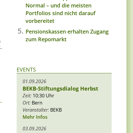
Normal – und die meisten
Portfolios sind nicht darauf
vorbereitet
.
Pensionskassen erhalten Zugang
zum Repomarkt
a
-
EVENTS
01.09.2026
BEKB-Stiftungsdialog Herbst
Zeit:
10:30 Uhr
Ort:
Bern
Veranstalter:
BEKB
Mehr Infos
03.09.2026