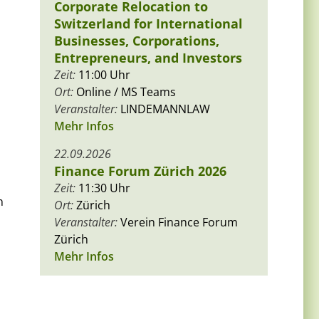
Corporate Relocation to
Switzerland for International
Businesses, Corporations,
Entrepreneurs, and Investors
Zeit:
11:00 Uhr
Ort:
Online / MS Teams
Veranstalter:
LINDEMANNLAW
Mehr Infos
22.09.2026
Finance Forum Zürich 2026
Zeit:
11:30 Uhr
n
Ort:
Zürich
Veranstalter:
Verein Finance Forum
Zürich
Mehr Infos