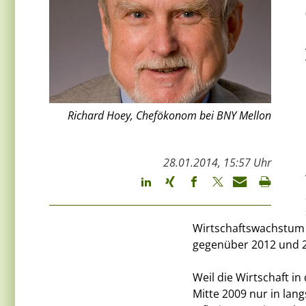
Richard Hoey, Chefökonom bei BNY Mellon
28.01.2014, 15:57 Uhr
Wirtschaftswachstum 
gegenüber 2012 und 2
Weil die Wirtschaft i
Mitte 2009 nur in lan