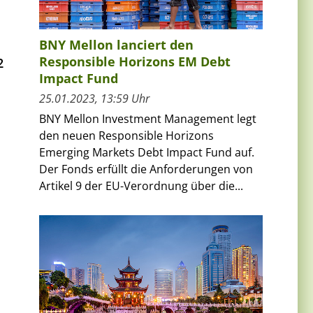
BNY Mellon lanciert den
Responsible Horizons EM Debt
2
Impact Fund
25.01.2023, 13:59 Uhr
BNY Mellon Investment Management legt
den neuen Responsible Horizons
Emerging Markets Debt Impact Fund auf.
Der Fonds erfüllt die Anforderungen von
Artikel 9 der EU-Verordnung über die...