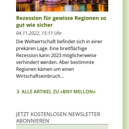
Rezession für gewisse Regionen so
gut wie sicher
04.11.2022, 15:11 Uhr
Die Weltwirtschaft befindet sich in einer
prekären Lage. Eine breitflächige
Rezession kann 2023 möglicherweise
verhindert werden. Aber bestimmte
Regionen kämen um einen
Wirtschaftseinbruch...
ALLE ARTIKEL ZU «BNY MELLON»
JETZT KOSTENLOSEN NEWSLETTER
ABONNIEREN