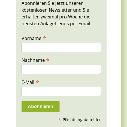
Abonnieren Sie jetzt unseren
kostenlosen Newsletter und Sie
erhalten zweimal pro Woche die
neusten Anlagetrends per Email.
*
Vorname
*
Nachname
*
E-Mail
*
Pflichteingabefelder