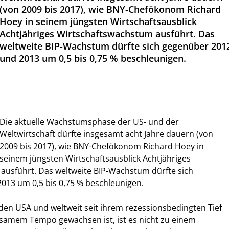
(von 2009 bis 2017), wie BNY-Chefökonom Richard
Hoey in seinem jüngsten Wirtschaftsausblick
Achtjähriges Wirtschaftswachstum ausführt. Das
weltweite BIP-Wachstum dürfte sich gegenüber 201
und 2013 um 0,5 bis 0,75 % beschleunigen.
Die aktuelle Wachstumsphase der US- und der
Weltwirtschaft dürfte insgesamt acht Jahre dauern (von
2009 bis 2017), wie BNY-Chefökonom Richard Hoey in
seinem jüngsten Wirtschaftsausblick Achtjähriges
ausführt. Das weltweite BIP-Wachstum dürfte sich
013 um 0,5 bis 0,75 % beschleunigen.
n den USA und weltweit seit ihrem rezessionsbedingten Tief
gsamem Tempo gewachsen ist, ist es nicht zu einem