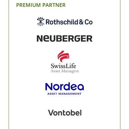
PREMIUM PARTNER