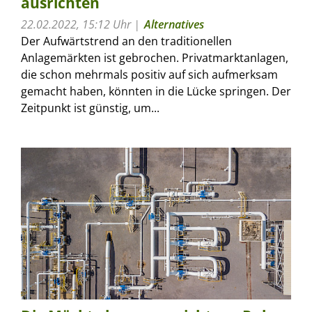
ausrichten
22.02.2022, 15:12 Uhr
Alternatives
Der Aufwärtstrend an den traditionellen
Anlagemärkten ist gebrochen. Privatmarktanlagen,
die schon mehrmals positiv auf sich aufmerksam
gemacht haben, könnten in die Lücke springen. Der
Zeitpunkt ist günstig, um...