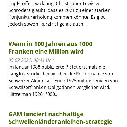
Impfstoffentwicklung. Christopher Lewis von
Schroders glaubt, dass es 2021 zu einer starken
Konjunkturerholung kommen könnte. Es gibt
jedoch sowohl kurzfristige als auch...
Wenn in 100 Jahren aus 1000
Franken eine Million wird
09.02.2021, 08:41 Uhr
Im Januar 1988 publizierte Pictet erstmals die
Langfriststudie, bei welcher die Performance von
Schweizer Aktien seit Ende 1925 mit derjenigen von
Schweizerfranken-Obligationen verglichen wird.
Hätte man 1926 1'000...
GAM lanciert nachhaltige
Schwellenländeranleihen-Strategie