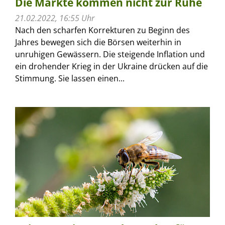
Die Märkte kommen nicht zur Ruhe
21.02.2022, 16:55 Uhr
Nach den scharfen Korrekturen zu Beginn des
Jahres bewegen sich die Börsen weiterhin in
unruhigen Gewässern. Die steigende Inflation und
ein drohender Krieg in der Ukraine drücken auf die
Stimmung. Sie lassen einen...