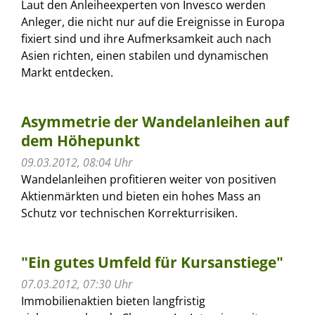
Laut den Anleiheexperten von Invesco werden
Anleger, die nicht nur auf die Ereignisse in Europa
fixiert sind und ihre Aufmerksamkeit auch nach
Asien richten, einen stabilen und dynamischen
Markt entdecken.
Asymmetrie der Wandelanleihen auf
dem Höhepunkt
09.03.2012, 08:04 Uhr
Wandelanleihen profitieren weiter von positiven
Aktienmärkten und bieten ein hohes Mass an
Schutz vor technischen Korrekturrisiken.
"Ein gutes Umfeld für Kursanstiege"
07.03.2012, 07:30 Uhr
Immobilienaktien bieten langfristig