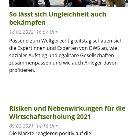
So lässt sich Ungleichheit auch
bekämpfen
18.02.2022, 16:57 Uhr
Passend zum Weltgerechtigkeitstag schauen sich
die Expertinnen und Experten von DWS an, wie
sozialer Aufstieg und egalitäre Gesellschaften
zusammenpassen und wie auch Anleger davon
profitieren.
Risiken und Nebenwirkungen für die
Wirtschaftserholung 2021
09.02.2021, 14:15 Uhr
Die Märkte reagieren positiv auf die