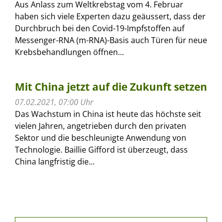
Aus Anlass zum Weltkrebstag vom 4. Februar
haben sich viele Experten dazu geäussert, dass der
Durchbruch bei den Covid-19-Impfstoffen auf
Messenger-RNA (m-RNA)-Basis auch Türen für neue
Krebsbehandlungen öffnen...
Mit China jetzt auf die Zukunft setzen
07.02.2021, 07:00 Uhr
Das Wachstum in China ist heute das höchste seit
vielen Jahren, angetrieben durch den privaten
Sektor und die beschleunigte Anwendung von
Technologie. Baillie Gifford ist überzeugt, dass
China langfristig die...