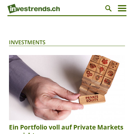
INVESTMENTS
Ein Portfolio voll auf Private Markets