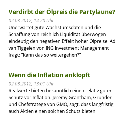
Verdirbt der Ölpreis die Partylaune?
02.03.2012, 14:20 Uhr
Unerwartet gute Wachstumsdaten und die
Schaffung von reichlich Liquidität überwogen
eindeutig den negativen Effekt hoher Ölpreise. Ad
van Tiggelen von ING Investment Management
fragt: "Kann das so weitergehen?"
Wenn die Inflation anklopft
02.03.2012, 13:01 Uhr
Realwerte bieten bekanntlich einen relativ guten
Schutz vor Inflation. Jeremy Grantham, Gründer
und Chefstratege von GMO, sagt, dass langfristig
auch Aktien einen solchen Schutz bieten.