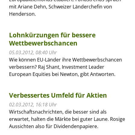
mit Ariane Dehn, Schweizer Länderchefin von
Henderson.
Lohnkürzungen für bessere
Wettbewerbschancen
05.03.2012, 08:40 Uhr
Wie können EU-Länder ihre Wettbewerbschancen
verbessern? Raj Shant, Investment Leader
European Equities bei Newton, gibt Antworten.
Verbessertes Umfeld für Aktien
02.03.2012, 16:18 Uhr
Wirtschaftsnachrichten, die besser sind als
erwartet, halten die Märkte bei guter Laune. Rosige
Aussichten also für Dividendenpapiere.