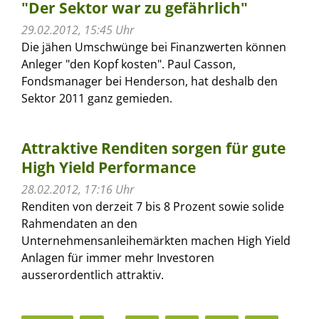
"Der Sektor war zu gefährlich"
29.02.2012, 15:45 Uhr
Die jähen Umschwünge bei Finanzwerten können
Anleger "den Kopf kosten". Paul Casson,
Fondsmanager bei Henderson, hat deshalb den
Sektor 2011 ganz gemieden.
Attraktive Renditen sorgen für gute
High Yield Performance
28.02.2012, 17:16 Uhr
Renditen von derzeit 7 bis 8 Prozent sowie solide
Rahmendaten an den
Unternehmensanleihemärkten machen High Yield
Anlagen für immer mehr Investoren
ausserordentlich attraktiv.