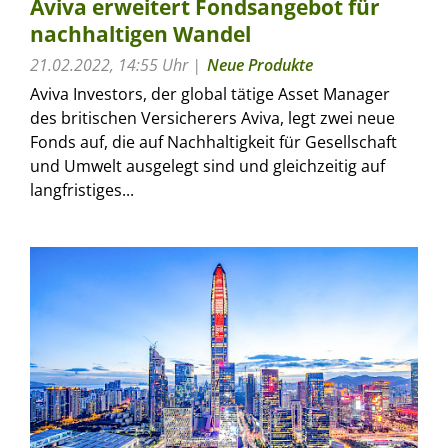
Aviva erweitert Fondsangebot für
nachhaltigen Wandel
21.02.2022, 14:55 Uhr
Neue Produkte
Aviva Investors, der global tätige Asset Manager
des britischen Versicherers Aviva, legt zwei neue
Fonds auf, die auf Nachhaltigkeit für Gesellschaft
und Umwelt ausgelegt sind und gleichzeitig auf
langfristiges...