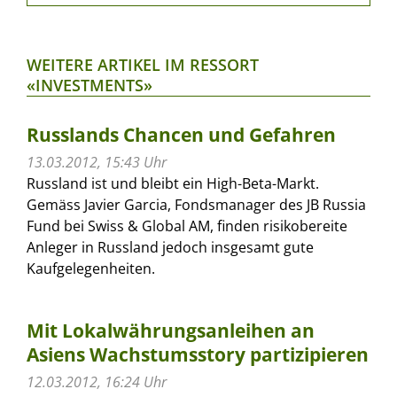
WEITERE ARTIKEL IM RESSORT
«INVESTMENTS»
Russlands Chancen und Gefahren
13.03.2012, 15:43 Uhr
Russland ist und bleibt ein High-Beta-Markt.
Gemäss Javier Garcia, Fondsmanager des JB Russia
Fund bei Swiss & Global AM, finden risikobereite
Anleger in Russland jedoch insgesamt gute
Kaufgelegenheiten.
Mit Lokalwährungsanleihen an
Asiens Wachstumsstory partizipieren
12.03.2012, 16:24 Uhr