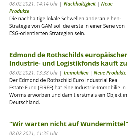
08.02.2021, 14:14 Uhr
Nachhaltigkeit
|
Neue
Produkte
Die nachhaltige lokale Schwellenländeranleihen-
Strategie von GAM soll die erste in einer Serie von
ESG-orientierten Strategien sein.
Edmond de Rothschilds europäischer
Industrie- und Logistikfonds kauft zu
08.02.2021, 13:38 Uhr
Immobilien
|
Neue Produkte
Der Edmond de Rothschild Euro Industrial Real
Estate Fund (EIREF) hat eine Industrie-Immobilie in
Worms erworben und damit erstmals ein Objekt in
Deutschland.
"Wir warten nicht auf Wundermittel"
08.02.2021, 11:35 Uhr