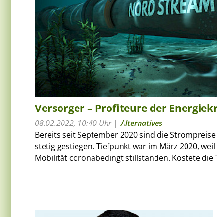
Versorger – Profiteure der Energiekr
08.02.2022, 10:40 Uhr
Alternatives
Bereits seit September 2020 sind die Strompreis
stetig gestiegen. Tiefpunkt war im März 2020, weil
Mobilität coronabedingt stillstanden. Kostete die