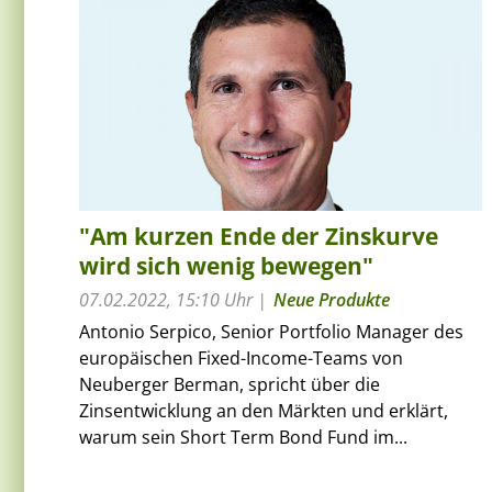
"Am kurzen Ende der Zinskurve
wird sich wenig bewegen"
07.02.2022, 15:10 Uhr
Neue Produkte
Antonio Serpico, Senior Portfolio Manager des
europäischen Fixed-Income-Teams von
Neuberger Berman, spricht über die
Zinsentwicklung an den Märkten und erklärt,
warum sein Short Term Bond Fund im...