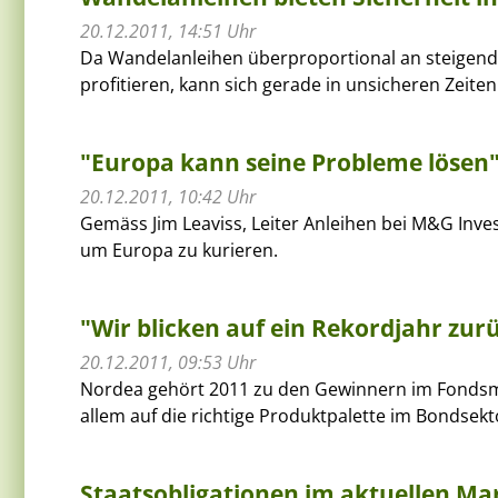
20.12.2011, 14:51 Uhr
Da Wandelanleihen überproportional an steigend
profitieren, kann sich gerade in unsicheren Zeiten
"Europa kann seine Probleme lösen
20.12.2011, 10:42 Uhr
Gemäss Jim Leaviss, Leiter Anleihen bei M&G Inv
um Europa zu kurieren.
"Wir blicken auf ein Rekordjahr zur
20.12.2011, 09:53 Uhr
Nordea gehört 2011 zu den Gewinnern im Fondsma
allem auf die richtige Produktpalette im Bondsekt
Staatsobligationen im aktuellen Ma