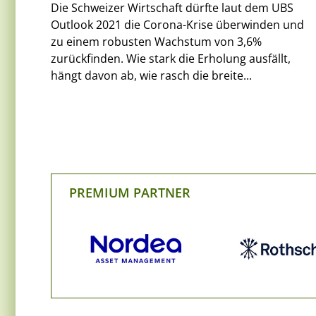
Die Schweizer Wirtschaft dürfte laut dem UBS
Outlook 2021 die Corona-Krise überwinden und
zu einem robusten Wachstum von 3,6%
zurückfinden. Wie stark die Erholung ausfällt,
hängt davon ab, wie rasch die breite...
PREMIUM PARTNER