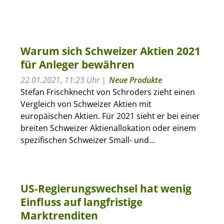
Warum sich Schweizer Aktien 2021
für Anleger bewähren
22.01.2021, 11:23 Uhr
Neue Produkte
Stefan Frischknecht von Schroders zieht einen
Vergleich von Schweizer Aktien mit
europäischen Aktien. Für 2021 sieht er bei einer
breiten Schweizer Aktienallokation oder einem
spezifischen Schweizer Small- und...
US-Regierungswechsel hat wenig
Einfluss auf langfristige
Marktrenditen