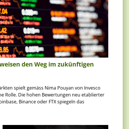
 weisen den Weg im zukünftigen
rkten spielt gemäss Nima Pouyan von Invesco
he Rolle. Die hohen Bewertungen neu etablierter
inbase, Binance oder FTX spiegeln das