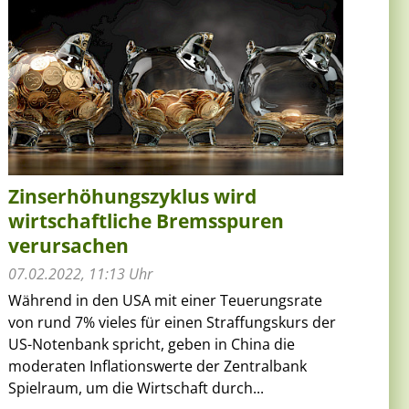
Zinserhöhungszyklus wird
wirtschaftliche Bremsspuren
verursachen
07.02.2022, 11:13 Uhr
Während in den USA mit einer Teuerungsrate
von rund 7% vieles für einen Straffungskurs der
US-Notenbank spricht, geben in China die
moderaten Inflationswerte der Zentralbank
Spielraum, um die Wirtschaft durch...