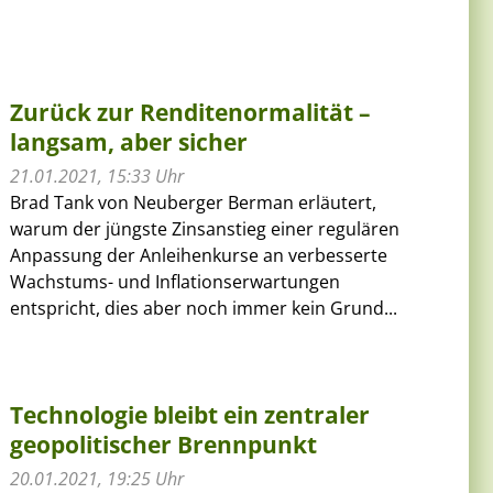
Zurück zur Renditenormalität –
langsam, aber sicher
21.01.2021, 15:33 Uhr
Brad Tank von Neuberger Berman erläutert,
warum der jüngste Zinsanstieg einer regulären
Anpassung der Anleihenkurse an verbesserte
Wachstums- und Inflationserwartungen
entspricht, dies aber noch immer kein Grund...
Technologie bleibt ein zentraler
geopolitischer Brennpunkt
20.01.2021, 19:25 Uhr