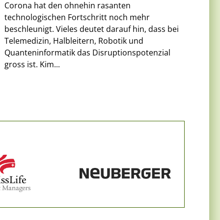
Corona hat den ohnehin rasanten
technologischen Fortschritt noch mehr
beschleunigt. Vieles deutet darauf hin, dass bei
Telemedizin, Halbleitern, Robotik und
Quanteninformatik das Disruptionspotenzial
gross ist. Kim...