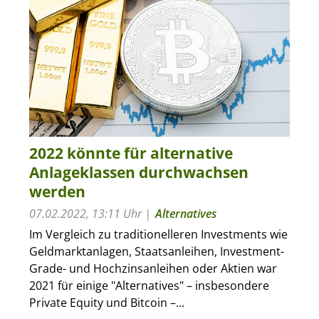
2022 könnte für alternative
Anlageklassen durchwachsen
werden
07.02.2022, 13:11 Uhr
Alternatives
Im Vergleich zu traditionelleren Investments wie
Geldmarktanlagen, Staatsanleihen, Investment-
Grade- und Hochzinsanleihen oder Aktien war
2021 für einige "Alternatives" – insbesondere
Private Equity und Bitcoin –...