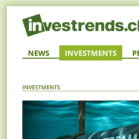
NEWS
INVESTMENTS
P
INVESTMENTS