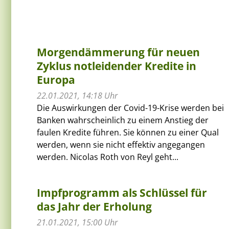
Morgendämmerung für neuen
Zyklus notleidender Kredite in
Europa
22.01.2021, 14:18 Uhr
Die Auswirkungen der Covid-19-Krise werden bei
Banken wahrscheinlich zu einem Anstieg der
faulen Kredite führen. Sie können zu einer Qual
werden, wenn sie nicht effektiv angegangen
werden. Nicolas Roth von Reyl geht...
Impfprogramm als Schlüssel für
das Jahr der Erholung
21.01.2021, 15:00 Uhr