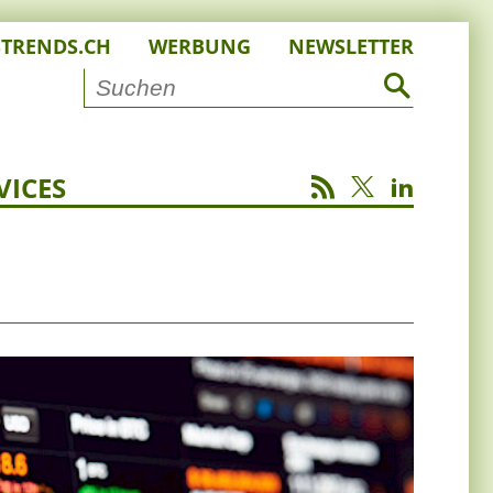
STRENDS.CH
WERBUNG
NEWSLETTER
VICES