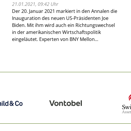
21.01.2021, 09:42 Uhr
Der 20. Januar 2021 markiert in den Annalen die
Inauguration des neuen US-Präsidenten Joe
Biden. Mit ihm wird auch ein Richtungswechsel
in der amerikanischen Wirtschaftspolitik
eingeläutet. Experten von BNY Mellon...