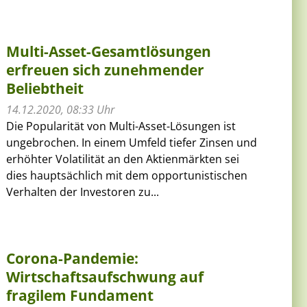
Multi-Asset-Gesamtlösungen
erfreuen sich zunehmender
Beliebtheit
14.12.2020, 08:33 Uhr
Die Popularität von Multi-Asset-Lösungen ist
ungebrochen. In einem Umfeld tiefer Zinsen und
erhöhter Volatilität an den Aktienmärkten sei
dies hauptsächlich mit dem opportunistischen
Verhalten der Investoren zu...
Corona-Pandemie:
Wirtschaftsaufschwung auf
fragilem Fundament