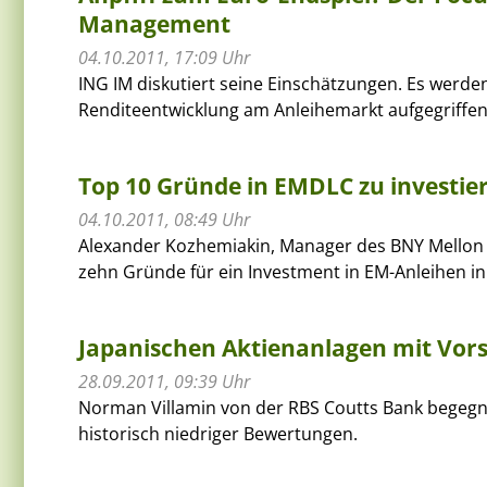
Management
04.10.2011, 17:09 Uhr
ING IM diskutiert seine Einschätzungen. Es werden
Renditeentwicklung am Anleihemarkt aufgegriffen
Top 10 Gründe in EMDLC zu investie
04.10.2011, 08:49 Uhr
Alexander Kozhemiakin, Manager des BNY Mellon 
zehn Gründe für ein Investment in EM-Anleihen i
Japanischen Aktienanlagen mit Vor
28.09.2011, 09:39 Uhr
Norman Villamin von der RBS Coutts Bank begegne
historisch niedriger Bewertungen.