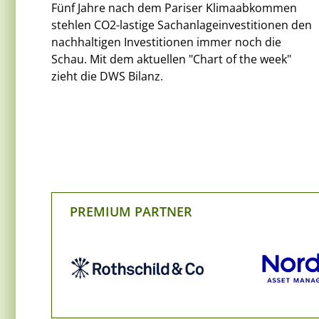
Fünf Jahre nach dem Pariser Klimaabkommen
stehlen CO2-lastige Sachanlageinvestitionen den
nachhaltigen Investitionen immer noch die
Schau. Mit dem aktuellen "Chart of the week"
zieht die DWS Bilanz.
PREMIUM PARTNER