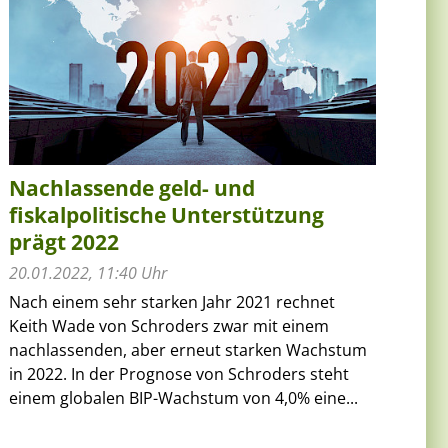
Nachlassende geld- und
fiskalpolitische Unterstützung
prägt 2022
20.01.2022, 11:40 Uhr
Nach einem sehr starken Jahr 2021 rechnet
Keith Wade von Schroders zwar mit einem
nachlassenden, aber erneut starken Wachstum
in 2022. In der Prognose von Schroders steht
einem globalen BIP-Wachstum von 4,0% eine...