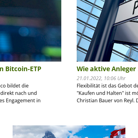
n Bitcoin-ETP
Wie aktive Anleger
21.01.2022, 10:06 Uhr
o bildet die
Flexibilität ist das Gebot 
direkt nach und
"Kaufen und Halten" ist m
ives Engagement in
Christian Bauer von Reyl. 