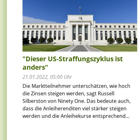
"Dieser US-Straffungszyklus ist
anders"
21.01.2022, 05:00 Uhr
Die Marktteilnehmer unterschätzen, wie hoch
die Zinsen steigen werden, sagt Russell
Silberston von Ninety One. Das bedeute auch,
dass die Anleiherenditen viel stärker steigen
werden und die Anleihekurse entsprechend...