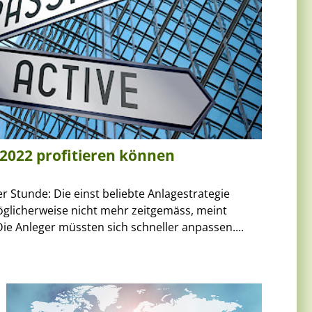
 2022 profitieren können
der Stunde: Die einst beliebte Anlagestrategie
öglicherweise nicht mehr zeitgemäss, meint
Die Anleger müssten sich schneller anpassen....