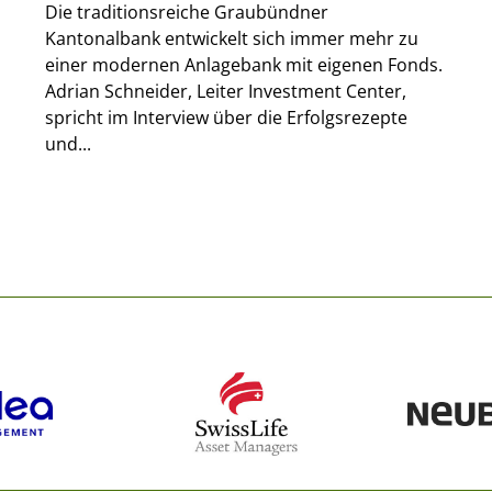
Die traditionsreiche Graubündner
Kantonalbank entwickelt sich immer mehr zu
einer modernen Anlagebank mit eigenen Fonds.
Adrian Schneider, Leiter Investment Center,
spricht im Interview über die Erfolgsrezepte
und...