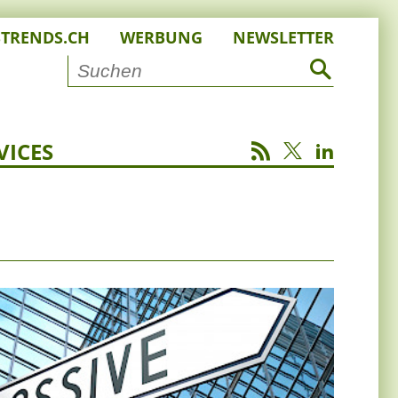
STRENDS.CH
WERBUNG
NEWSLETTER
VICES