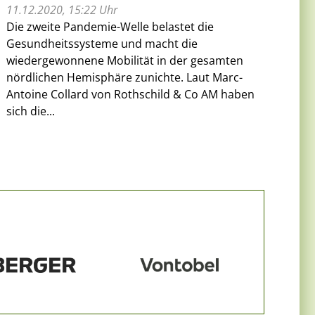
11.12.2020, 15:22 Uhr
Die zweite Pandemie-Welle belastet die
Gesundheitssysteme und macht die
wiedergewonnene Mobilität in der gesamten
nördlichen Hemisphäre zunichte. Laut Marc-
Antoine Collard von Rothschild & Co AM haben
sich die...