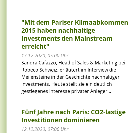
"Mit dem Pariser Klimaabkommen
2015 haben nachhaltige
Investments den Mainstream
erreicht"
17.12.2020, 05:00 Uhr
Sandra Cafazzo, Head of Sales & Marketing bei
Robeco Schweiz, erläutert im Interview die
Meilensteine in der Geschichte nachhaltiger
Investments. Heute stellt sie ein deutlich
gestiegenes Interesse privater Anleger...
Fünf Jahre nach Paris: CO2-lastige
Investitionen dominieren
12.12.2020, 07:00 Uhr