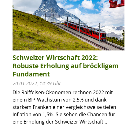
Schweizer Wirtschaft 2022:
Robuste Erholung auf bröckligem
Fundament
20.01.2022, 14:39 Uhr
Die Raiffeisen-Ökonomen rechnen 2022 mit
einem BIP-Wachstum von 2,5% und dank
starkem Franken einer vergleichsweise tiefen
Inflation von 1,5%. Sie sehen die Chancen für
eine Erholung der Schweizer Wirtschaft...