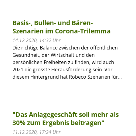
Basis-, Bullen- und Bären-
Szenarien im Corona-Trilemma
14.12.2020, 14:32 Uhr
Die richtige Balance zwischen der öffentlichen
Gesundheit, der Wirtschaft und den
persönlichen Freiheiten zu finden, wird auch
2021 die grösste Herausforderung sein. Vor
diesem Hintergrund hat Robeco Szenarien für...
"Das Anlagegeschäft soll mehr als
30% zum Ergebnis beitragen"
11.12.2020, 17:24 Uhr