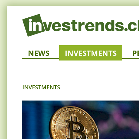
NEWS
INVESTMENTS
P
INVESTMENTS