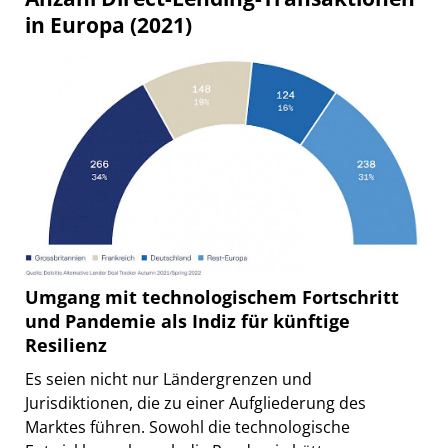
in Europa (2021)
Umgang mit technologischem Fortschritt
und Pandemie als Indiz für künftige
Resilienz
Es seien nicht nur Ländergrenzen und
Jurisdiktionen, die zu einer Aufgliederung des
Marktes führen. Sowohl die technologische