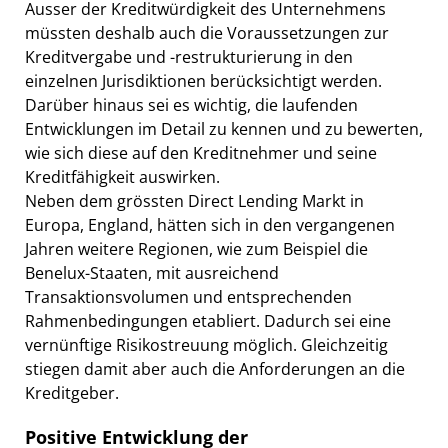
Ausser der Kreditwürdigkeit des Unternehmens
müssten deshalb auch die Voraussetzungen zur
Kreditvergabe und -restrukturierung in den
einzelnen Jurisdiktionen berücksichtigt werden.
Darüber hinaus sei es wichtig, die laufenden
Entwicklungen im Detail zu kennen und zu bewerten,
wie sich diese auf den Kreditnehmer und seine
Kreditfähigkeit auswirken.
Neben dem grössten Direct Lending Markt in
Europa, England, hätten sich in den vergangenen
Jahren weitere Regionen, wie zum Beispiel die
Benelux-Staaten, mit ausreichend
Transaktionsvolumen und entsprechenden
Rahmenbedingungen etabliert. Dadurch sei eine
vernünftige Risikostreuung möglich. Gleichzeitig
stiegen damit aber auch die Anforderungen an die
Kreditgeber.
Positive Entwicklung der