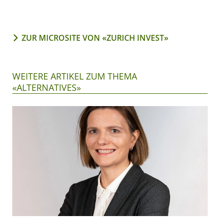
ZUR MICROSITE VON «ZURICH INVEST»
WEITERE ARTIKEL ZUM THEMA
«ALTERNATIVES»