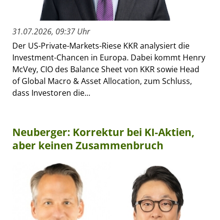
31.07.2026, 09:37 Uhr
Der US-Private-Markets-Riese KKR analysiert die
Investment-Chancen in Europa. Dabei kommt Henry
McVey, CIO des Balance Sheet von KKR sowie Head
of Global Macro & Asset Allocation, zum Schluss,
dass Investoren die...
Neuberger: Korrektur bei KI-Aktien,
aber keinen Zusammenbruch