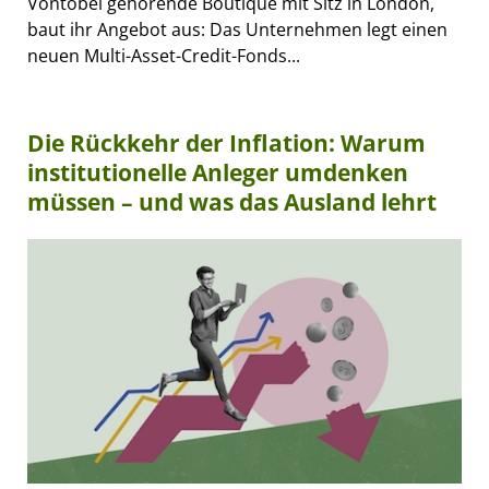
Vontobel gehörende Boutique mit Sitz in London,
baut ihr Angebot aus: Das Unternehmen legt einen
neuen Multi-Asset-Credit-Fonds...
Die Rückkehr der Inflation: Warum
institutionelle Anleger umdenken
müssen – und was das Ausland lehrt