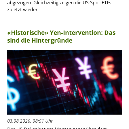
abgezogen. Gleichzeitig zeigen die US-Spot-ETFs
zuletzt wieder...
«Historische» Yen-Intervention: Das
sind die Hintergründe
03.08.2026, 08:51 Uhr