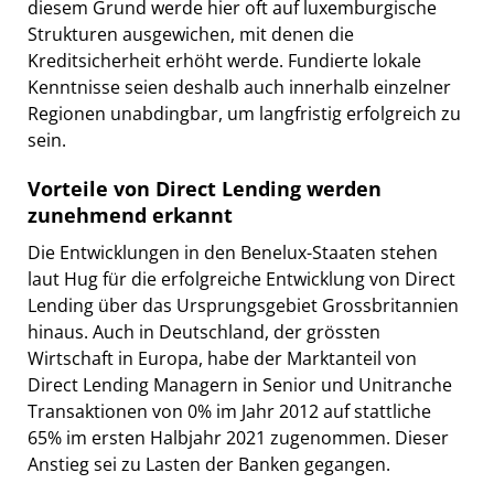
diesem Grund werde hier oft auf luxemburgische
Strukturen ausgewichen, mit denen die
Kreditsicherheit erhöht werde. Fundierte lokale
Kenntnisse seien deshalb auch innerhalb einzelner
Regionen unabdingbar, um langfristig erfolgreich zu
sein.
Vorteile von Direct Lending werden
zunehmend erkannt
Die Entwicklungen in den Benelux-Staaten stehen
laut Hug für die erfolgreiche Entwicklung von Direct
Lending über das Ursprungsgebiet Grossbritannien
hinaus. Auch in Deutschland, der grössten
Wirtschaft in Europa, habe der Marktanteil von
Direct Lending Managern in Senior und Unitranche
Transaktionen von 0% im Jahr 2012 auf stattliche
65% im ersten Halbjahr 2021 zugenommen. Dieser
Anstieg sei zu Lasten der Banken gegangen.