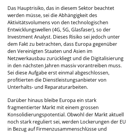
Das Hauptrisiko, das in diesem Sektor beachtet
werden müsse, sei die Abhängigkeit des
Aktivitätsvolumens von den technologischen
Entwicklungswellen (4G, 5G, Glasfaser), so der
Investment Analyst. Dieses Risiko sei jedoch unter
dem Fakt zu betrachten, dass Europa gegenüber
den Vereinigten Staaten und Asien im
Netzwerkausbau zurückliegt und die Digitalisierung
in den nächsten Jahren massiv vorantreiben muss.
Sei diese Aufgabe erst einmal abgeschlossen,
profitierten die Dienstleistungsanbieter von
Unterhalts- und Reparaturarbeiten.
Darüber hinaus bleibe Europa ein stark
fragmentierter Markt mit einem grossen
Konsolidierungspotential. Obwohl der Markt aktuell
noch stark reguliert sei, werden Lockerungen der EU
in Bezug auf Firmenzusammenschlüsse und