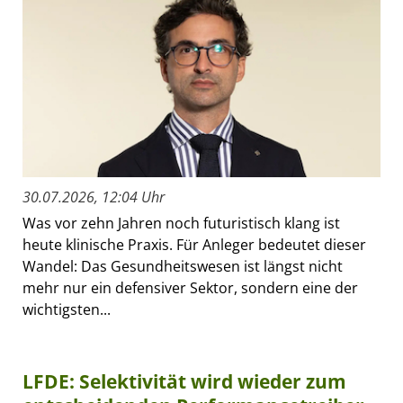
30.07.2026, 12:04 Uhr
Was vor zehn Jahren noch futuristisch klang ist
heute klinische Praxis. Für Anleger bedeutet dieser
Wandel: Das Gesundheitswesen ist längst nicht
mehr nur ein defensiver Sektor, sondern eine der
wichtigsten...
LFDE: Selektivität wird wieder zum