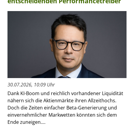
entscheidenden Performancetreiber
30.07.2026, 10:09 Uhr
Dank KI-Boom und reichlich vorhandener Liquidität
nähern sich die Aktienmärkte ihren Allzeithochs.
Doch die Zeiten einfacher Beta-Generierung und
einvernehmlicher Markwetten könnten sich dem
Ende zuneigen....