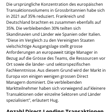
Die ursprüngliche Konzentration des europäischen
Transaktionsvolumens in Grossbritannien habe sich
in 2021 auf 35% reduziert. Frankreich und
Deutschland brachten es zusammen ebenfalls auf
35%. Die verbleibenden 30% teilten sich
Skandinavien und Länder wie Spanien oder Italien.
"Diese im Vergleich zu den Vereinigten Staaten
vielschichtige Ausgangslage stellt grosse
Anforderungen an europaweit tätige Manager in
Bezug auf die Grösse des Teams, die Ressourcen vor
Ort sowie die länder- und sektorspezifischen
Fachkenntnisse. Aus diesem Grund wird der Markt in
Europa von einigen wenigen grossen Direct
Managern dominiert. Die verbleibenden
Marktteilnehmer haben sich vorwiegend auf kleinere
Transaktionen oder einzelne Sektoren und Länder
spezialisiert", erläutert Hug.
Anzahl Direct-Lending-Transaktionen