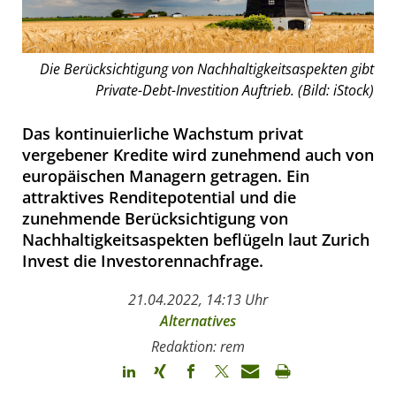
Die Berücksichtigung von Nachhaltigkeitsaspekten gibt
Private-Debt-Investition Auftrieb. (Bild: iStock)
Das kontinuierliche Wachstum privat
vergebener Kredite wird zunehmend auch von
europäischen Managern getragen. Ein
attraktives Renditepotential und die
zunehmende Berücksichtigung von
Nachhaltigkeitsaspekten beflügeln laut Zurich
Invest die Investorennachfrage.
21.04.2022, 14:13 Uhr
Alternatives
Redaktion: rem