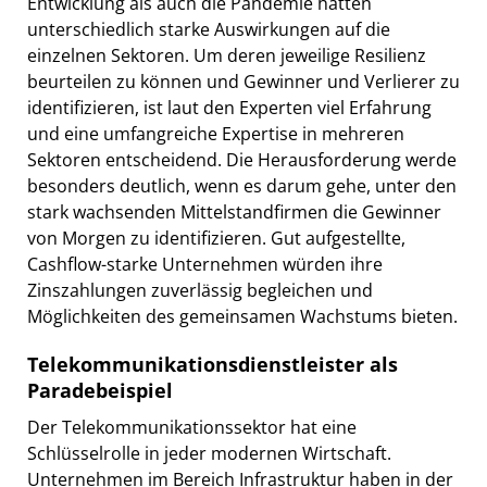
Entwicklung als auch die Pandemie hätten
unterschiedlich starke Auswirkungen auf die
einzelnen Sektoren. Um deren jeweilige Resilienz
beurteilen zu können und Gewinner und Verlierer zu
identifizieren, ist laut den Experten viel Erfahrung
und eine umfangreiche Expertise in mehreren
Sektoren entscheidend. Die Herausforderung werde
besonders deutlich, wenn es darum gehe, unter den
stark wachsenden Mittelstandfirmen die Gewinner
von Morgen zu identifizieren. Gut aufgestellte,
Cashflow-starke Unternehmen würden ihre
Zinszahlungen zuverlässig begleichen und
Möglichkeiten des gemeinsamen Wachstums bieten.
Telekommunikationsdienstleister als
Paradebeispiel
Der Telekommunikationssektor hat eine
Schlüsselrolle in jeder modernen Wirtschaft.
Unternehmen im Bereich Infrastruktur haben in der