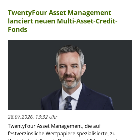
TwentyFour Asset Management
lanciert neuen Multi-Asset-Credit-
Fonds
28.07.2026, 13:32 Uhr
TwentyFour Asset Management, die auf
festverzinsliche Wertpapiere spezialisierte, zu