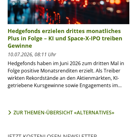
Hedgefonds erzielen drittes monatliches
Plus in Folge – KI und Space-X-IPO treiben
Gewinne
10.07.2026, 08:11 Uhr
Hedgefonds haben im Juni 2026 zum dritten Mal in
Folge positive Monatsrenditen erzielt. Als Treiber
wirkten Rekordstände an den Aktienmärkten, KI-
getriebene Kursgewinne sowie Engagements im...
ZUR THEMEN-ÜBERSICHT «ALTERNATIVES»
JETZT KOSTENLOSEN NEWSLETTER