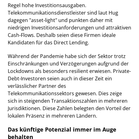
Regel hohe Investitionsausgaben.
Telekommunikationsdienstleister sind laut Hug
dagegen "asset-light" und punkten daher mit
niedrigen Investitionsanforderungen und attraktiven
Cash-Flows. Deshalb seien diese Firmen ideale
Kandidaten für das Direct Lending.
Während der Pandemie habe sich der Sektor trotz
Einschränkungen und Verzögerungen aufgrund der
Lockdowns als besonders resilient erwiesen. Private-
Debt-Investoren seien auch in dieser Zeit ein
verlässlicher Partner des
Telekommunikationssektors gewesen. Dies zeige
sich in steigenden Transaktionszahlen in mehreren
Jurisdiktionen. Diese Zahlen belegten den Vorteil der
lokalen Präsenz in mehreren Ländern.
Das künftige Potenzial immer im Auge
behalten