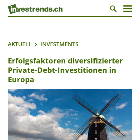
AKTUELL
INVESTMENTS
Erfolgsfaktoren diversifizierter
Private-Debt-Investitionen in
Europa