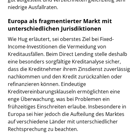
niedrige Ausfallraten.
Europa als fragmentierter Markt mit
unterschiedlichen Jurisdiktionen
Wie Hug erläutert, sei oberstes Ziel bei Fixed-
Income-Investitionen die Vermeidung von
Kreditausfällen. Beim Direct Lending stelle deshalb
eine besonders sorgfältige Kreditanalyse sicher,
dass die Kreditnehmer ihrem Zinsdienst zuverlässig
nachkommen und den Kredit zurückzahlen oder
refinanzieren können. Eindeutige
Kreditvereinbarungsklauseln ermöglichten eine
enge Überwachung, was bei Problemen ein
frühzeitiges Einschreiten erlaube. Insbesondere in
Europa sei hier jedoch die Aufteilung des Marktes
auf verschiedene Länder mit unterschiedlicher
Rechtsprechung zu beachten.