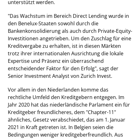
unterstützt werden.
"Das Wachstum im Bereich Direct Lending wurde in
den Benelux-Staaten sowohl durch die
Bankenkonsolidierung als auch durch Private-Equity-
Investitionen angetrieben. Um den Zuschlag für eine
Kreditvergabe zu erhalten, ist in diesen Märkten
trotz ihrer internationalen Ausrichtung die lokale
Expertise und Präsenz ein überraschend
entscheidender Faktor für den Erfolg", sagt der
Senior Investment Analyst von Zurich Invest.
Vor allem in den Niederlanden komme das
rechtliche Umfeld den Kreditgebern entgegen. Im
Jahr 2020 hat das niederländische Parlament ein für
Kreditgeber freundlicheres, dem "Chapter-11"
ähnliches, Gesetz verabschiedet, das am 1. Januar
2021 in Kraft getreten ist. In Belgien seien die
Bedingungen weniger kreditgeberfreundlich. Aus