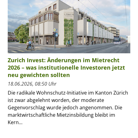
Zurich Invest: Änderungen im Mietrecht
2026 – was institutionelle Investoren jetzt
neu gewichten sollten
18.06.2026, 08:50 Uhr
Die radikale Wohnschutz-Initiative im Kanton Zürich
ist zwar abgelehnt worden, der moderate
Gegenvorschlag wurde jedoch angenommen. Die
marktwirtschaftliche Mietzinsbildung bleibt im
Kern...