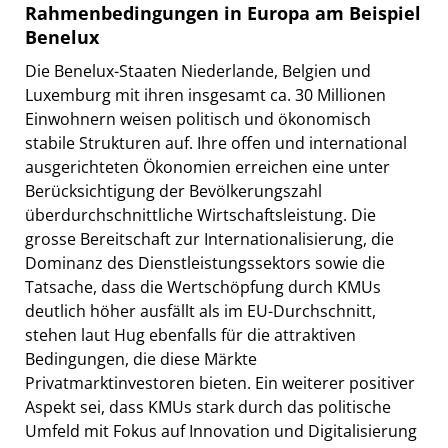
Rahmenbedingungen in Europa am Beispiel
Benelux
Die Benelux-Staaten Niederlande, Belgien und
Luxemburg mit ihren insgesamt ca. 30 Millionen
Einwohnern weisen politisch und ökonomisch
stabile Strukturen auf. Ihre offen und international
ausgerichteten Ökonomien erreichen eine unter
Berücksichtigung der Bevölkerungszahl
überdurchschnittliche Wirtschaftsleistung. Die
grosse Bereitschaft zur Internationalisierung, die
Dominanz des Dienstleistungssektors sowie die
Tatsache, dass die Wertschöpfung durch KMUs
deutlich höher ausfällt als im EU-Durchschnitt,
stehen laut Hug ebenfalls für die attraktiven
Bedingungen, die diese Märkte
Privatmarktinvestoren bieten. Ein weiterer positiver
Aspekt sei, dass KMUs stark durch das politische
Umfeld mit Fokus auf Innovation und Digitalisierung