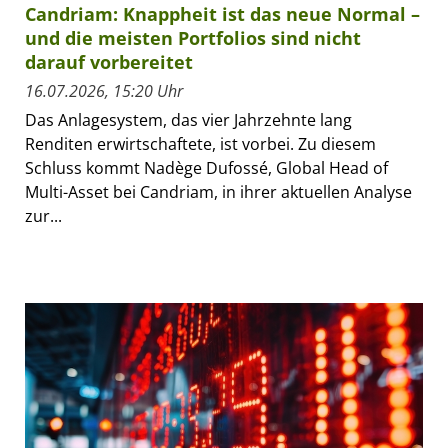
Candriam: Knappheit ist das neue Normal –
und die meisten Portfolios sind nicht
darauf vorbereitet
16.07.2026, 15:20 Uhr
Das Anlagesystem, das vier Jahrzehnte lang
Renditen erwirtschaftete, ist vorbei. Zu diesem
Schluss kommt Nadège Dufossé, Global Head of
Multi-Asset bei Candriam, in ihrer aktuellen Analyse
zur...