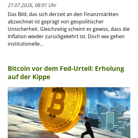
27.07.2026, 08:01 Uhr
Das Bild, das sich derzeit an den Finanzmärkten
abzeichnet ist geprägt von geopolitischer
Unsicherheit. Gleichzeitig scheint es gewiss, dass die
Inflation wieder zurückgekehrt ist. Doch wie gehen
institutionelle...
Bitcoin vor dem Fed-Urteil: Erholung
auf der Kippe