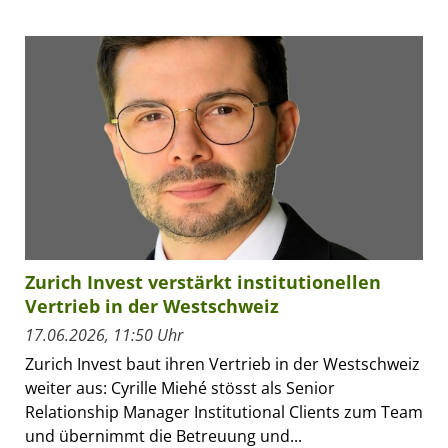
Zurich Invest verstärkt institutionellen
Vertrieb in der Westschweiz
17.06.2026, 11:50 Uhr
Zurich Invest baut ihren Vertrieb in der Westschweiz
weiter aus: Cyrille Miehé stösst als Senior
Relationship Manager Institutional Clients zum Team
und übernimmt die Betreuung und...