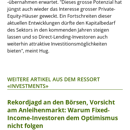
-übernahmen erwartet. "Dieses grosse Potenzial hat
jüngst auch wieder das Interesse grosser Private-
Equity-Häuser geweckt. Ein Fortschreiten dieser
aktuellen Entwicklungen dürfte den Kapitalbedarf
des Sektors in den kommenden Jahren steigen
lassen und so Direct-Lending-Investoren auch
weiterhin attraktive Investitionsmöglichkeiten
bieten", meint Hug.
WEITERE ARTIKEL AUS DEM RESSORT
«INVESTMENTS»
Rekordjagd an den Börsen, Vorsicht
am Anleihenmarkt: Warum Fixed-
Income-Investoren dem Optimismus
nicht folgen