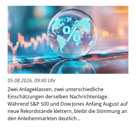
05.08.2026, 09:40 Uhr
Zwei Anlageklassen, zwei unterschiedliche
Einschätzungen derselben Nachrichtenlage.
Während S&P 500 und Dow Jones Anfang August auf
neue Rekordstände klettern, bleibt die Stimmung an
den Anleihenmärkten deutlich...