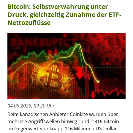
Bitcoin: Selbstverwahrung unter
Druck, gleichzeitig Zunahme der ETF-
Nettozuflüsse
04.08.2026, 09:20 Uhr
Beim kanadischen Anbieter Coinkite wurden über
mehrere Angriffswellen hinweg rund 1'816 Bitcoin
im Gegenwert von knapp 116 Millionen US-Dollar