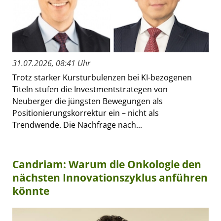
31.07.2026, 08:41 Uhr
Trotz starker Kursturbulenzen bei KI-bezogenen
Titeln stufen die Investmentstrategen von
Neuberger die jüngsten Bewegungen als
Positionierungskorrektur ein – nicht als
Trendwende. Die Nachfrage nach...
Candriam: Warum die Onkologie den
nächsten Innovationszyklus anführen
könnte