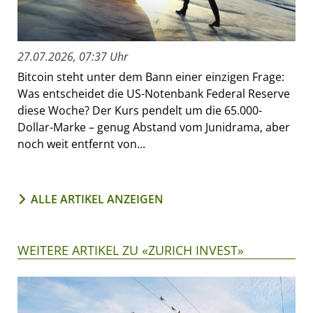
27.07.2026, 07:37 Uhr
Bitcoin steht unter dem Bann einer einzigen Frage:
Was entscheidet die US-Notenbank Federal Reserve
diese Woche? Der Kurs pendelt um die 65.000-
Dollar-Marke – genug Abstand vom Junidrama, aber
noch weit entfernt von...
ALLE ARTIKEL ANZEIGEN
WEITERE ARTIKEL ZU «ZURICH INVEST»