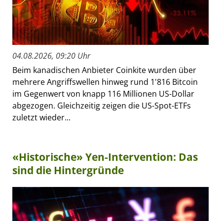
04.08.2026, 09:20 Uhr
Beim kanadischen Anbieter Coinkite wurden über
mehrere Angriffswellen hinweg rund 1'816 Bitcoin
im Gegenwert von knapp 116 Millionen US-Dollar
abgezogen. Gleichzeitig zeigen die US-Spot-ETFs
zuletzt wieder...
«Historische» Yen-Intervention: Das
sind die Hintergründe