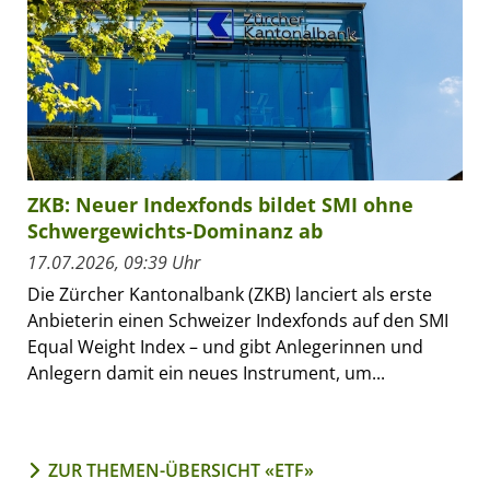
ZKB: Neuer Indexfonds bildet SMI ohne
Schwergewichts-Dominanz ab
17.07.2026, 09:39 Uhr
Die Zürcher Kantonalbank (ZKB) lanciert als erste
Anbieterin einen Schweizer Indexfonds auf den SMI
Equal Weight Index – und gibt Anlegerinnen und
Anlegern damit ein neues Instrument, um...
ZUR THEMEN-ÜBERSICHT «ETF»