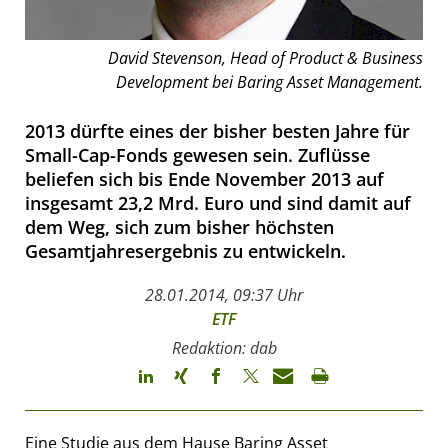
David Stevenson, Head of Product & Business
Development bei Baring Asset Management.
2013 dürfte eines der bisher besten Jahre für
Small-Cap-Fonds gewesen sein. Zuflüsse
beliefen sich bis Ende November 2013 auf
insgesamt 23,2 Mrd. Euro und sind damit auf
dem Weg, sich zum bisher höchsten
Gesamtjahresergebnis zu entwickeln.
28.01.2014, 09:37 Uhr
ETF
Redaktion: dab
Eine Studie aus dem Hause Baring Asset