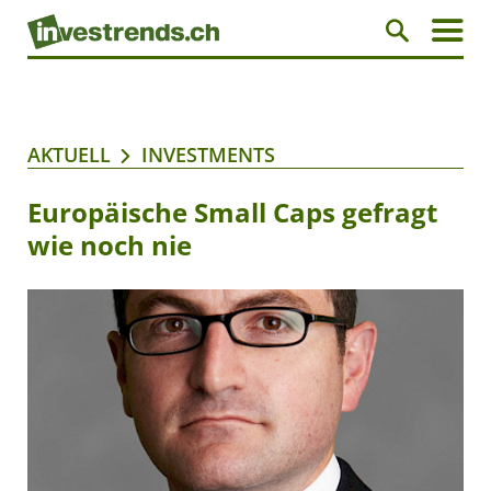
AKTUELL
INVESTMENTS
Europäische Small Caps gefragt
wie noch nie