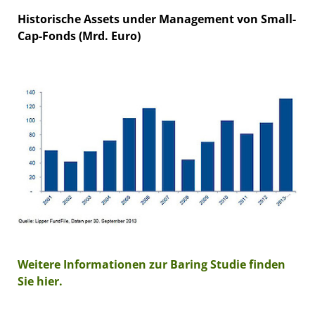
Historische Assets under Management von Small-
Cap-Fonds (Mrd. Euro)
Weitere Informationen zur Baring Studie finden
Sie hier.