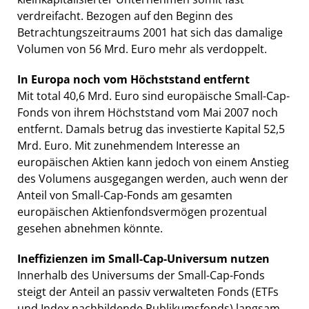
verdreifacht. Bezogen auf den Beginn des
Betrachtungszeitraums 2001 hat sich das damalige
Volumen von 56 Mrd. Euro mehr als verdoppelt.
In Europa noch vom Höchststand entfernt
Mit total 40,6 Mrd. Euro sind europäische Small-Cap-
Fonds von ihrem Höchststand vom Mai 2007 noch
entfernt. Damals betrug das investierte Kapital 52,5
Mrd. Euro. Mit zunehmendem Interesse an
europäischen Aktien kann jedoch von einem Anstieg
des Volumens ausgegangen werden, auch wenn der
Anteil von Small-Cap-Fonds am gesamten
europäischen Aktienfondsvermögen prozentual
gesehen abnehmen könnte.
Ineffizienzen im Small-Cap-Universum nutzen
Innerhalb des Universums der Small-Cap-Fonds
steigt der Anteil an passiv verwalteten Fonds (ETFs
und Index nachbildende Publikumsfonds) langsam