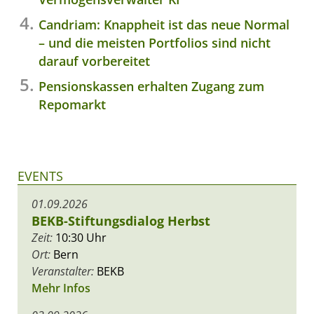
Candriam: Knappheit ist das neue Normal
– und die meisten Portfolios sind nicht
darauf vorbereitet
Pensionskassen erhalten Zugang zum
Repomarkt
EVENTS
01.09.2026
BEKB-Stiftungsdialog Herbst
Zeit:
10:30 Uhr
Ort:
Bern
Veranstalter:
BEKB
Mehr Infos