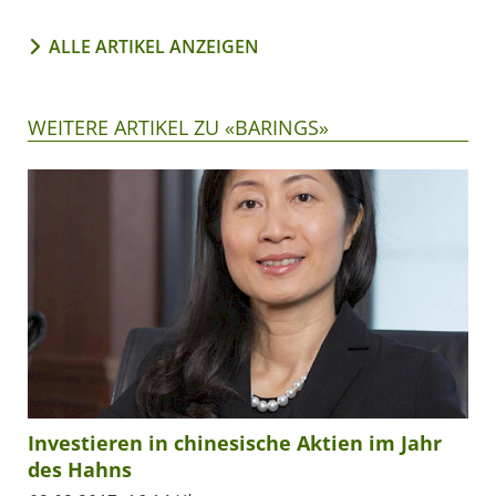
ALLE ARTIKEL ANZEIGEN
WEITERE ARTIKEL ZU «BARINGS»
Investieren in chinesische Aktien im Jahr
des Hahns