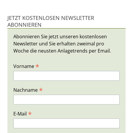
JETZT KOSTENLOSEN NEWSLETTER
ABONNIEREN
Abonnieren Sie jetzt unseren kostenlosen
Newsletter und Sie erhalten zweimal pro
Woche die neusten Anlagetrends per Email.
*
Vorname
*
Nachname
*
E-Mail