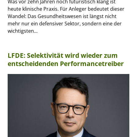
Was vor zehn Jahren noch futuristisch klang ist
heute klinische Praxis. Für Anleger bedeutet dieser
Wandel: Das Gesundheitswesen ist längst nicht
mehr nur ein defensiver Sektor, sondern eine der
wichtigsten...
LFDE: Selektivität wird wieder zum
entscheidenden Performancetreiber