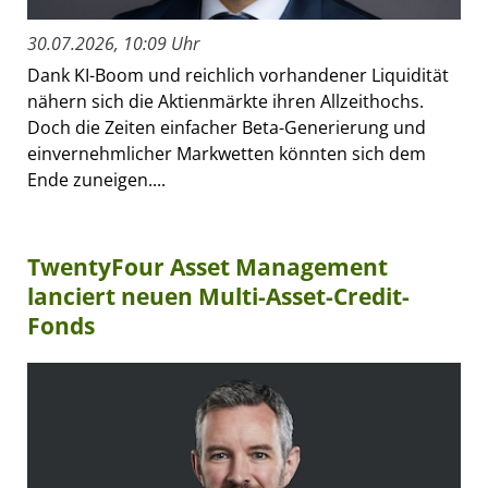
30.07.2026, 10:09 Uhr
Dank KI-Boom und reichlich vorhandener Liquidität
nähern sich die Aktienmärkte ihren Allzeithochs.
Doch die Zeiten einfacher Beta-Generierung und
einvernehmlicher Markwetten könnten sich dem
Ende zuneigen....
TwentyFour Asset Management
lanciert neuen Multi-Asset-Credit-
Fonds