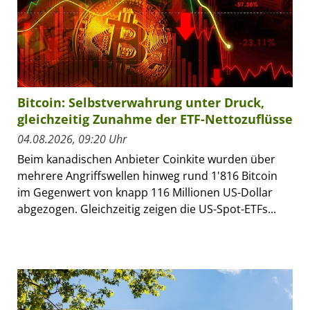
Bitcoin: Selbstverwahrung unter Druck,
gleichzeitig Zunahme der ETF-Nettozuflüsse
04.08.2026, 09:20 Uhr
Beim kanadischen Anbieter Coinkite wurden über
mehrere Angriffswellen hinweg rund 1'816 Bitcoin
im Gegenwert von knapp 116 Millionen US-Dollar
abgezogen. Gleichzeitig zeigen die US-Spot-ETFs...