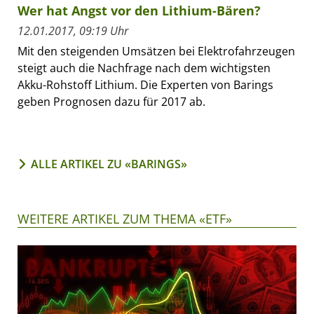
Wer hat Angst vor den Lithium-Bären?
12.01.2017, 09:19 Uhr
Mit den steigenden Umsätzen bei Elektrofahrzeugen
steigt auch die Nachfrage nach dem wichtigsten
Akku-Rohstoff Lithium. Die Experten von Barings
geben Prognosen dazu für 2017 ab.
ALLE ARTIKEL ZU «BARINGS»
WEITERE ARTIKEL ZUM THEMA «ETF»