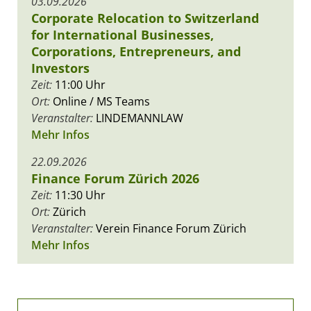
03.09.2026
Corporate Relocation to Switzerland
for International Businesses,
Corporations, Entrepreneurs, and
Investors
Zeit:
11:00 Uhr
Ort:
Online / MS Teams
Veranstalter:
LINDEMANNLAW
Mehr Infos
22.09.2026
Finance Forum Zürich 2026
Zeit:
11:30 Uhr
Ort:
Zürich
Veranstalter:
Verein Finance Forum Zürich
Mehr Infos