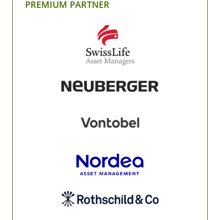
PREMIUM PARTNER