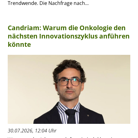
Trendwende. Die Nachfrage nach...
Candriam: Warum die Onkologie den
nächsten Innovationszyklus anführen
könnte
30.07.2026, 12:04 Uhr