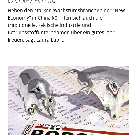
02.02.2017, 16:14 Uhr
Neben den starken Wachstumsbranchen der "New
Economy" in China könnten sich auch die
traditionelle, zyklische Industrie und
Betriebsstoffunternehmen über ein gutes Jahr
freuen, sagt Laura Luo,...