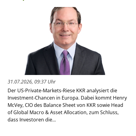
31.07.2026, 09:37 Uhr
Der US-Private-Markets-Riese KKR analysiert die
Investment-Chancen in Europa. Dabei kommt Henry
McVey, CIO des Balance Sheet von KKR sowie Head
of Global Macro & Asset Allocation, zum Schluss,
dass Investoren die...