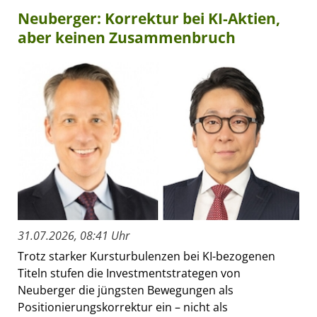
Neuberger: Korrektur bei KI-Aktien,
aber keinen Zusammenbruch
31.07.2026, 08:41 Uhr
Trotz starker Kursturbulenzen bei KI-bezogenen
Titeln stufen die Investmentstrategen von
Neuberger die jüngsten Bewegungen als
Positionierungskorrektur ein – nicht als