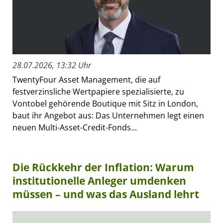
28.07.2026, 13:32 Uhr
TwentyFour Asset Management, die auf
festverzinsliche Wertpapiere spezialisierte, zu
Vontobel gehörende Boutique mit Sitz in London,
baut ihr Angebot aus: Das Unternehmen legt einen
neuen Multi-Asset-Credit-Fonds...
Die Rückkehr der Inflation: Warum
institutionelle Anleger umdenken
müssen – und was das Ausland lehrt