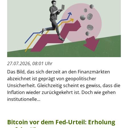
27.07.2026, 08:01 Uhr
Das Bild, das sich derzeit an den Finanzmärkten
abzeichnet ist geprägt von geopolitischer
Unsicherheit. Gleichzeitig scheint es gewiss, dass die
Inflation wieder zurückgekehrt ist. Doch wie gehen
institutionelle...
Bitcoin vor dem Fed-Urteil: Erholung