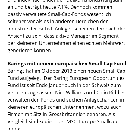
an und beträgt heute 7,1%. Dennoch kommen
passiv verwaltete Small-Cap-Fonds wesentlich
seltener vor als es in anderen Bereichen der
Industrie der Fall ist. Anleger scheinen demnach der
Ansicht zu sein, dass aktive Manager im Segment
der kleineren Unternehmen einen echten Mehrwert
generieren können.
Barings mit neuem europäischen Small Cap Fund
Barings hat im Oktober 2013 einen neuen Small Cap
Fund aufgelegt. Der Baring European Opportunities
Fund ist seit Ende Januar auch in der Schweiz zum
Vertrieb zugelassen. Nick Williams und Colin Riddles
verwalten den Fonds und suchen Anlagechancen in
kleineren europäischen Unternehmen, wozu auch
Firmen mit Sitz in Grossbritannien gehören. Als
Vergleichsindex dient der MSCI Europe Smallcap
Index.