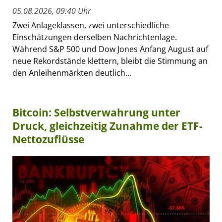
05.08.2026, 09:40 Uhr
Zwei Anlageklassen, zwei unterschiedliche
Einschätzungen derselben Nachrichtenlage.
Während S&P 500 und Dow Jones Anfang August auf
neue Rekordstände klettern, bleibt die Stimmung an
den Anleihenmärkten deutlich...
Bitcoin: Selbstverwahrung unter
Druck, gleichzeitig Zunahme der ETF-
Nettozuflüsse