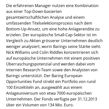
Die erfahrenen Manager nutzen eine Kombination
aus einer Top-Down-basierten
gesamtwirtschaftlichen Analyse und einem
umfassenden Titelselektionsprozess nach dem
Bottom-Up-Ansatz, um eine hohe Anlagerendite zu
erzielen. Der europäische Small-Cap-Sektor ist im
Vergleich zu Aktien grösserer Unternehmen deutlich
weniger analysiert, worin Barings seine Stärke sieht.
Nick Williams und Colin Riddles konzentrieren sich
auf europäische Unternehmen mit einem positiven
Überraschungspotenzial und werden dabei vom
internen Research-Team sowie den Analysten von
Barings unterstützt. Der Baring European
Opportunities Fund strebt ein Portfolio von rund
100 Einzeltiteln an, ausgewählt aus einem
Anlageuniversum von etwa 7000 europäischen
Unternehmen. Der Fonds verfügte per 31.12.2013
über ein Volumen von 134 Mio. Euro.