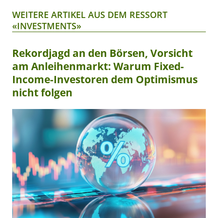
WEITERE ARTIKEL AUS DEM RESSORT
«INVESTMENTS»
Rekordjagd an den Börsen, Vorsicht
am Anleihenmarkt: Warum Fixed-
Income-Investoren dem Optimismus
nicht folgen