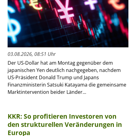
03.08.2026, 08:51 Uhr
Der US-Dollar hat am Montag gegenüber dem
japanischen Yen deutlich nachgegeben, nachdem
US-Präsident Donald Trump und Japans
Finanzministerin Satsuki Katayama die gemeinsame
Marktintervention beider Länder...
KKR: So profitieren Investoren von
den strukturellen Veränderungen in
Europa