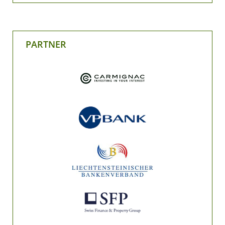
PARTNER