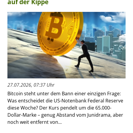
auf der Kippe
27.07.2026, 07:37 Uhr
Bitcoin steht unter dem Bann einer einzigen Frage:
Was entscheidet die US-Notenbank Federal Reserve
diese Woche? Der Kurs pendelt um die 65.000-
Dollar-Marke – genug Abstand vom Junidrama, aber
noch weit entfernt von...