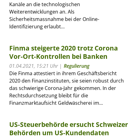
Kanäle an die technologischen
Weiterentwicklungen an. Als
Sicherheitsmassnahme bei der Online-
Identifizierung erlaubt...
Finma steigerte 2020 trotz Corona
Vor-Ort-Kontrollen bei Banken
01.04.2021, 15:21 Uhr
Regulierung
Die Finma attestiert in ihrem Geschäftsbericht
2020 den Finanzinstituten, sie seien robust durch
das schwierige Corona-Jahr gekommen. In der
Rechtsdurchsetzung bleibt für die
Finanzmarktaufsicht Geldwäscherei im...
US-Steuerbehörde ersucht Schweizer
Behörden um US-Kundendaten