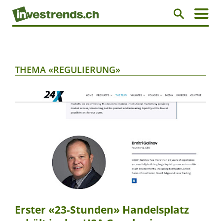
THEMA «REGULIERUNG»
Erster «23-Stunden» Handelsplatz