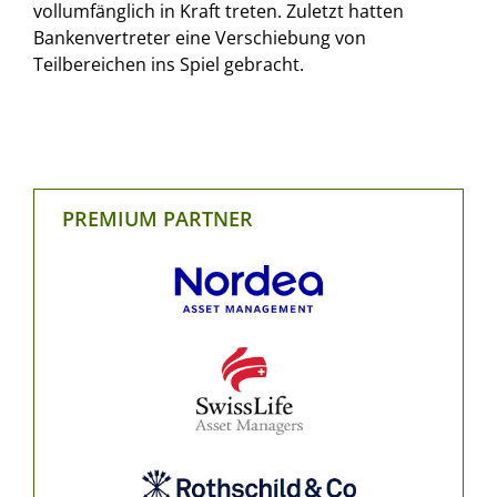
vollumfänglich in Kraft treten. Zuletzt hatten
Bankenvertreter eine Verschiebung von
Teilbereichen ins Spiel gebracht.
PREMIUM PARTNER