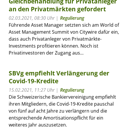
Gleichbehandlung für Privatanleger
an den Privatmärkten gefordert
02.03.2021, 08:30 Uhr
Regulierung
Führende Asset Manager setzten sich am World of
Asset Management Summit von Citywire dafür ein,
dass auch Privatanleger von Privatmärkte-
Investments profitieren können. Noch ist
Privatinvestoren der Zugang aus...
SBVg empfiehlt Verlängerung der
Covid-19-Kredite
15.02.2021, 11:27 Uhr
Regulierung
Die Schweizerische Bankiervereinigung empfiehlt
ihren Mitgliedern, die Covid-19-Kredite pauschal
von fünf auf acht Jahre zu verlängern und die
entsprechende Amortisationspflicht für ein
weiteres Jahr auszusetzen.