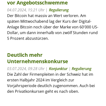
vor Angebotsschwemme
04.07.2024, 15:21 Uhr
Regulierung
Der Bitcoin hat massiv an Wert verloren. Am
späten Mittwochabend lag der Kurs der Digital-
Anlage Bitcoin noch über der Marke von 60'000 US-
Dollar, um dann innerhalb von zwölf Stunden rund
5 Prozent abzustürzen.
Deutlich mehr
Unternehmenskonkurse
03.07.2024, 09:28 Uhr
Konjunktur
|
Regulierung
Die Zahl der Firmenpleiten in der Schweiz hat im
ersten Halbjahr 2024 im Vergleich zur
Vorjahrsperiode deutlich zugenommen. Auch bei
den Privatkonkursen geht es nach oben.