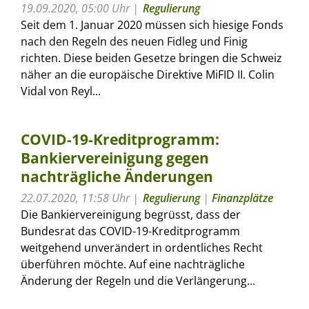
19.09.2020, 05:00 Uhr
Regulierung
Seit dem 1. Januar 2020 müssen sich hiesige Fonds
nach den Regeln des neuen Fidleg und Finig
richten. Diese beiden Gesetze bringen die Schweiz
näher an die europäische Direktive MiFID II. Colin
Vidal von Reyl...
COVID-19-Kreditprogramm:
Bankiervereinigung gegen
nachträgliche Änderungen
22.07.2020, 11:58 Uhr
Regulierung
|
Finanzplätze
Die Bankiervereinigung begrüsst, dass der
Bundesrat das COVID-19-Kreditprogramm
weitgehend unverändert in ordentliches Recht
überführen möchte. Auf eine nachträgliche
Änderung der Regeln und die Verlängerung...