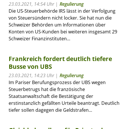
23.03.2021, 14:54 Uhr
Regulierung
Die US-Steuerbehörde IRS lässt in der Verfolgung
von Steuersündern nicht locker. Sie hat nun die
Schweizer Behörden um Informationen über
Konten von US-Kunden bei weiteren insgesamt 29
Schweizer Finanzinstituten...
Frankreich fordert deutlich tiefere
Busse von UBS
23.03.2021, 14:23 Uhr
Regulierung
Im Pariser Berufungsprozess der UBS wegen
Steuerbetrugs hat die französische
Staatsanwaltschaft die Bestätigung der
erstinstanzlich gefällten Urteile beantragt. Deutlich
tiefer sollen dagegen die Geldstrafen...