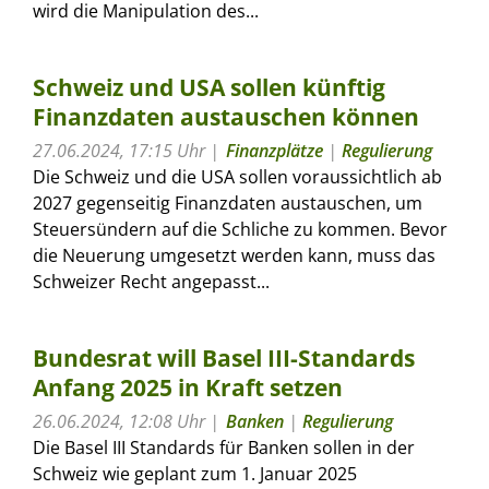
wird die Manipulation des...
Schweiz und USA sollen künftig
Finanzdaten austauschen können
27.06.2024, 17:15 Uhr
Finanzplätze
|
Regulierung
Die Schweiz und die USA sollen voraussichtlich ab
2027 gegenseitig Finanzdaten austauschen, um
Steuersündern auf die Schliche zu kommen. Bevor
die Neuerung umgesetzt werden kann, muss das
Schweizer Recht angepasst...
Bundesrat will Basel III-Standards
Anfang 2025 in Kraft setzen
26.06.2024, 12:08 Uhr
Banken
|
Regulierung
Die Basel III Standards für Banken sollen in der
Schweiz wie geplant zum 1. Januar 2025