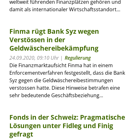
weltweit führenden Finanzplätzen gehören und
damit als internationaler Wirtschaftsstandort...
Finma rügt Bank Syz wegen
Verstössen in der
Geldwäschereibekämpfung
24.09.2020, 09:10 Uhr
Regulierung
Die Finanzmarktaufsicht Finma hat in einem
Enforcementverfahren festgestellt, dass die Bank
Syz gegen die Geldwäschereibestimmungen
verstossen hatte. Diese Hinweise betrafen eine
sehr bedeutende Geschäftsbeziehung...
Fonds in der Schweiz: Pragmatische
Lösungen unter Fidleg und Finig
gefragt