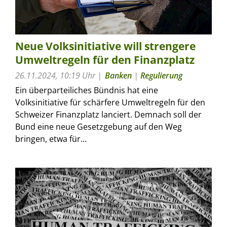
Neue Volksinitiative will strengere
Umweltregeln für den Finanzplatz
26.11.2024, 10:19 Uhr
Banken
|
Regulierung
Ein überparteiliches Bündnis hat eine
Volksinitiative für schärfere Umweltregeln für den
Schweizer Finanzplatz lanciert. Demnach soll der
Bund eine neue Gesetzgebung auf den Weg
bringen, etwa für...