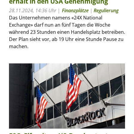
erhält in den USA Genehmigung
28.11.2024, 14:36 Uhr
Finanzplätze
|
Regulierung
Das Unternehmen namens «24X National
Exchange» darf nun an fünf Tagen die Woche
während 23 Stunden einen Handelsplatz betreiben.
Der Plan sieht vor, ab 19 Uhr eine Stunde Pause zu
machen.