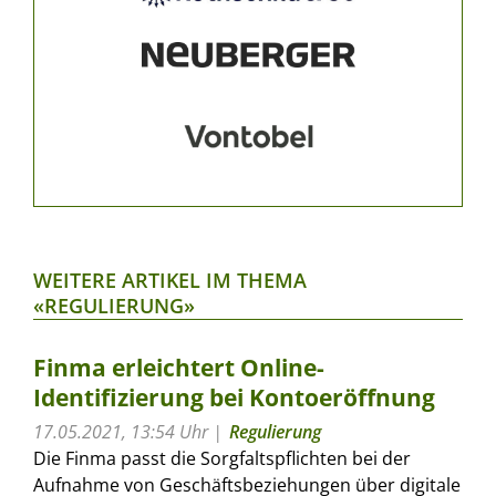
WEITERE ARTIKEL IM THEMA
«REGULIERUNG»
Finma erleichtert Online-
Identifizierung bei Kontoeröffnung
17.05.2021, 13:54 Uhr
Regulierung
Die Finma passt die Sorgfaltspflichten bei der
Aufnahme von Geschäftsbeziehungen über digitale