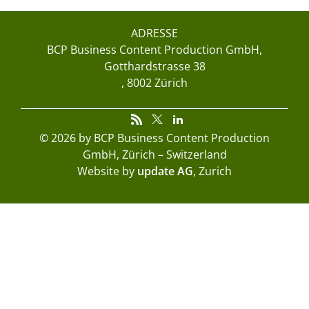
ADRESSE
BCP Business Content Production GmbH
Gotthardstrasse 38
8002 Zürich
© 2026 by BCP Business Content Production
GmbH, Zürich – Switzerland
Website by
update AG
, Zurich