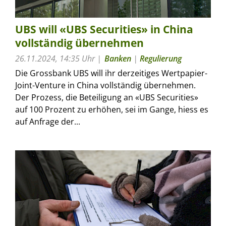
UBS will «UBS Securities» in China
vollständig übernehmen
26.11.2024, 14:35 Uhr
Banken
|
Regulierung
Die Grossbank UBS will ihr derzeitiges Wertpapier-
Joint-Venture in China vollständig übernehmen.
Der Prozess, die Beteiligung an «UBS Securities»
auf 100 Prozent zu erhöhen, sei im Gange, hiess es
auf Anfrage der...