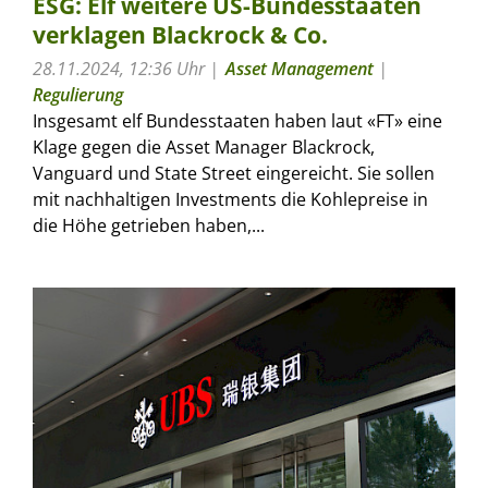
ESG: Elf weitere US-Bundesstaaten
verklagen Blackrock & Co.
28.11.2024, 12:36 Uhr
Asset Management
|
Regulierung
Insgesamt elf Bundesstaaten haben laut «FT» eine
Klage gegen die Asset Manager Blackrock,
Vanguard und State Street eingereicht. Sie sollen
mit nachhaltigen Investments die Kohlepreise in
die Höhe getrieben haben,...