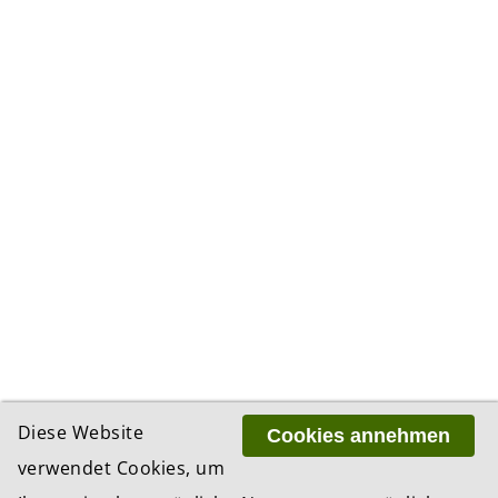
Diese Website
Cookies annehmen
verwendet Cookies, um