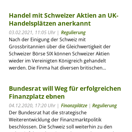
Handel mit Schweizer Aktien an UK-
Handelsplätzen anerkannt
03.02.2021, 11:05 Uhr
Regulierung
Nach der Einigung der Schweiz mit
Grossbritannien über die Gleichwertigkeit der
Schweizer Börse SIX können Schweizer Aktien
wieder im Vereinigten Königreich gehandelt
werden. Die Finma hat diversen britischen...
Bundesrat will Weg für erfolgreichen
Finanzplatz ebnen
04.12.2020, 17:20 Uhr
Finanzplätze
|
Regulierung
Der Bundesrat hat die strategische
Weiterentwicklung der Finanzmarktpolitik
beschlossen. Die Schweiz soll weiterhin zu den