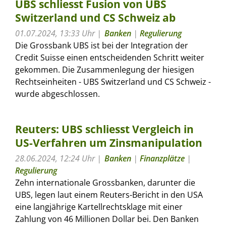
UBS schliesst Fusion von UBS
Switzerland und CS Schweiz ab
01.07.2024, 13:33 Uhr
Banken
|
Regulierung
Die Grossbank UBS ist bei der Integration der
Credit Suisse einen entscheidenden Schritt weiter
gekommen. Die Zusammenlegung der hiesigen
Rechtseinheiten - UBS Switzerland und CS Schweiz -
wurde abgeschlossen.
Reuters: UBS schliesst Vergleich in
US-Verfahren um Zinsmanipulation
28.06.2024, 12:24 Uhr
Banken
|
Finanzplätze
|
Regulierung
Zehn internationale Grossbanken, darunter die
UBS, legen laut einem Reuters-Bericht in den USA
eine langjährige Kartellrechtsklage mit einer
Zahlung von 46 Millionen Dollar bei. Den Banken