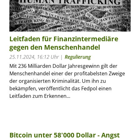
Leitfaden für Finanzintermediäre
gegen den Menschenhandel
25.11.2024, 16:12 Uhr
Regulierung
Mit 236 Milliarden Dollar Jahresgewinn gilt der
Menschenhandel einer der profitabelsten Zweige
der organisierten Kriminalität. Um ihn zu
bekämpfen, veröffentlicht das Fedpol einen
Leitfaden zum Erkennen...
Bitcoin unter 58'000 Dollar - Angst