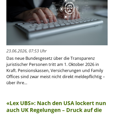
23.06.2026, 07:53 Uhr
Das neue Bundesgesetz über die Transparenz
juristischer Personen tritt am 1. Oktober 2026 in
Kraft. Pensionskassen, Versicherungen und Family
Offices sind zwar meist nicht direkt meldepflichtig –
über ihre...
«Lex UBS»: Nach den USA lockert nun
auch UK Regelungen – Druck auf die