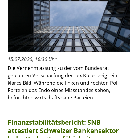
15.07.2026, 10:36 Uhr
Die Vernehmlassung zu der vom Bundesrat
geplanten Verschärfung der Lex Koller zeigt ein
klares Bild: Während die linken und rechten Pol-
Parteien das Ende eines Missstandes sehen,
befürchten wirtschaftsnahe Parteien...
Finanzstabilitätsbericht: SNB
attestiert Schweizer Bankensektor