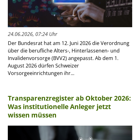
24.06.2026, 07:24 Uhr
Der Bundesrat hat am 12. Juni 2026 die Verordnung
über die berufliche Alters-, Hinterlassenen- und
Invalidenvorsorge (BVV2) angepasst. Ab dem 1.
August 2026 dürfen Schweizer
Vorsorgeeinrichtungen ihr...
Transparenzregister ab Oktober 2026:
Was institutionelle Anleger jetzt
wissen müssen