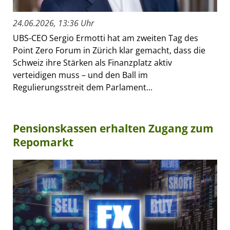
24.06.2026, 13:36 Uhr
UBS-CEO Sergio Ermotti hat am zweiten Tag des
Point Zero Forum in Zürich klar gemacht, dass die
Schweiz ihre Stärken als Finanzplatz aktiv
verteidigen muss – und den Ball im
Regulierungsstreit dem Parlament...
Pensionskassen erhalten Zugang zum
Repomarkt