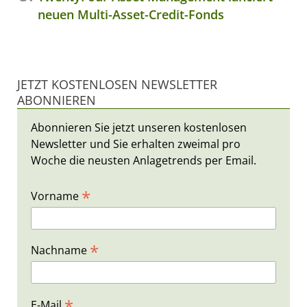
neuen Multi-Asset-Credit-Fonds
JETZT KOSTENLOSEN NEWSLETTER
ABONNIEREN
Abonnieren Sie jetzt unseren kostenlosen
Newsletter und Sie erhalten zweimal pro
Woche die neusten Anlagetrends per Email.
*
Vorname
*
Nachname
*
E-Mail