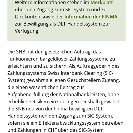
Weitere Informationen stehen im
Merkblatt
über den Zugang zum SIC-System und zu
Girokonten sowie der
Information der FINMA
zur Bewilligung als DLT-Handelssystem zur
Verfügung.
Die SNB hat den gesetzlichen Auftrag, das
Funktionieren bargeldloser Zahlungssysteme zu
erleichtern und zu sichern. Als Auftraggeberin des
Zahlungssystems Swiss Interbank Clearing (SIC-
System) gewährt sie jenen Gesuchstellern Zugang,
die einen wesentlichen Beitrag zur
Aufgabenerfüllung der Nationalbank leisten, ohne
erhebliche Risiken einzubringen. Deshalb gewährt
die SNB neu von der Finma bewilligten DLT-
Handelssystemen den Zugang zum SIC-System,
sofern sie ein Effektenabwicklungssystem betreiben
und Zahlungen in CHF über das SIC-System