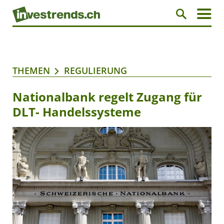
THEMEN
REGULIERUNG
Nationalbank regelt Zugang für
DLT- Handelssysteme