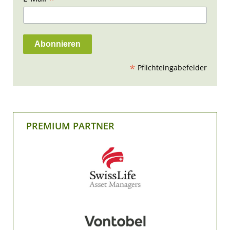
*
Pflichteingabefelder
PREMIUM PARTNER