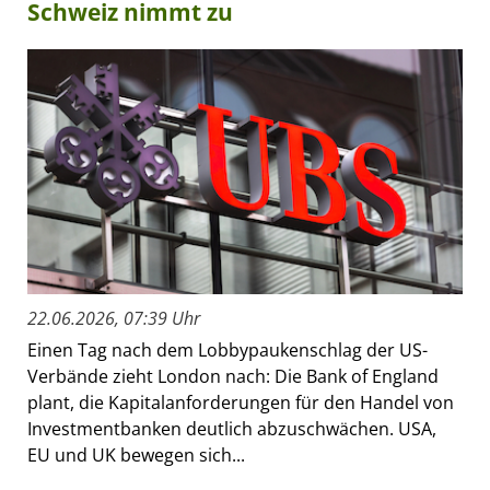
Schweiz nimmt zu
22.06.2026, 07:39 Uhr
Einen Tag nach dem Lobbypaukenschlag der US-
Verbände zieht London nach: Die Bank of England
plant, die Kapitalanforderungen für den Handel von
Investmentbanken deutlich abzuschwächen. USA,
EU und UK bewegen sich...