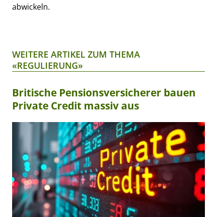
abwickeln.
WEITERE ARTIKEL ZUM THEMA
«REGULIERUNG»
Britische Pensionsversicherer bauen
Private Credit massiv aus