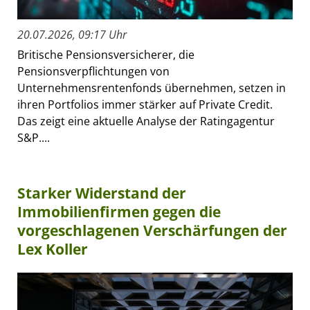
20.07.2026, 09:17 Uhr
Britische Pensionsversicherer, die
Pensionsverpflichtungen von
Unternehmensrentenfonds übernehmen, setzen in
ihren Portfolios immer stärker auf Private Credit.
Das zeigt eine aktuelle Analyse der Ratingagentur
S&P....
Starker Widerstand der
Immobilienfirmen gegen die
vorgeschlagenen Verschärfungen der
Lex Koller