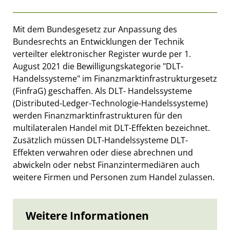
Mit dem Bundesgesetz zur Anpassung des
Bundesrechts an Entwicklungen der Technik
verteilter elektronischer Register wurde per 1.
August 2021 die Bewilligungskategorie "DLT-
Handelssysteme" im Finanzmarktinfrastrukturgesetz
(FinfraG) geschaffen. Als DLT- Handelssysteme
(Distributed-Ledger-Technologie-Handelssysteme)
werden Finanzmarktinfrastrukturen für den
multilateralen Handel mit DLT-Effekten bezeichnet.
Zusätzlich müssen DLT-Handelssysteme DLT-
Effekten verwahren oder diese abrechnen und
abwickeln oder nebst Finanzintermediären auch
weitere Firmen und Personen zum Handel zulassen.
Weitere Informationen