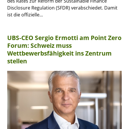
des Rates zur Reform der Sustainable Finance
Disclosure Regulation (SFDR) verabschiedet. Damit
ist die offizielle...
UBS-CEO Sergio Ermotti am Point Zero
Forum: Schweiz muss
Wettbewerbsfähigkeit ins Zentrum
stellen