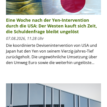
Eine Woche nach der Yen-Intervention
durch die USA: Der Westen kauft sich Zeit,
die Schuldenfrage bleibt ungelöst
07.08.2026, 11:28 Uhr
Die koordinierte Devisenintervention von USA und
Japan hat den Yen von seinem Vierzig-Jahres-Tief
zurückgeholt. Die ungewöhnliche Umsetzung über
den Umweg Euro sowie die weiterhin ungelöste...