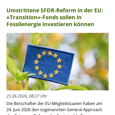
Umstrittene SFDR-Reform in der EU:
«Transition»-Fonds sollen in
Fossilenergie investieren können
25.06.2026, 08:27 Uhr
Die Botschafter der EU-Mitgliedstaaten haben am
24. Juni 2026 den sogenannten General Approach