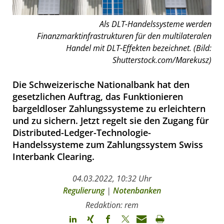
Als DLT-Handelssysteme werden
Finanzmarktinfrastrukturen für den multilateralen
Handel mit DLT-Effekten bezeichnet. (Bild:
Shutterstock.com/Marekusz)
Die Schweizerische Nationalbank hat den
gesetzlichen Auftrag, das Funktionieren
bargeldloser Zahlungssysteme zu erleichtern
und zu sichern. Jetzt regelt sie den Zugang für
Distributed-Ledger-Technologie-
Handelssysteme zum Zahlungssystem Swiss
Interbank Clearing.
04.03.2022, 10:32 Uhr
Regulierung
|
Notenbanken
Redaktion: rem