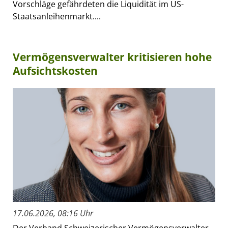
Vorschläge gefährdeten die Liquidität im US-
Staatsanleihenmarkt....
Vermögensverwalter kritisieren hohe
Aufsichtskosten
17.06.2026, 08:16 Uhr