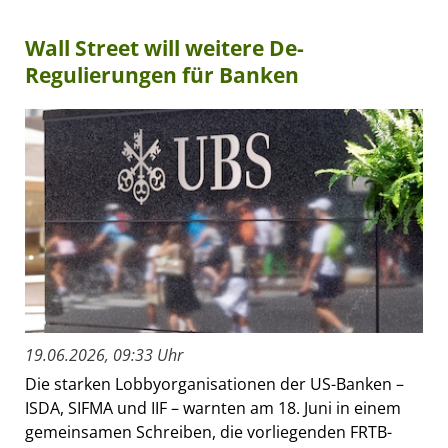
Wall Street will weitere De-
Regulierungen für Banken
19.06.2026, 09:33 Uhr
Die starken Lobbyorganisationen der US-Banken –
ISDA, SIFMA und IIF – warnten am 18. Juni in einem
gemeinsamen Schreiben, die vorliegenden FRTB-