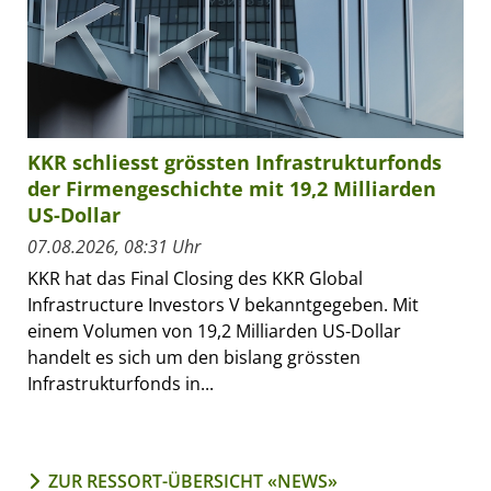
KKR schliesst grössten Infrastrukturfonds
der Firmengeschichte mit 19,2 Milliarden
US-Dollar
07.08.2026, 08:31 Uhr
KKR hat das Final Closing des KKR Global
Infrastructure Investors V bekanntgegeben. Mit
einem Volumen von 19,2 Milliarden US-Dollar
handelt es sich um den bislang grössten
Infrastrukturfonds in...
ZUR RESSORT-ÜBERSICHT «NEWS»