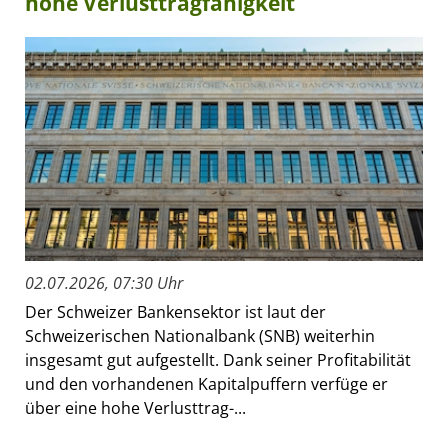
hohe Verlusttragfähigkeit
02.07.2026, 07:30 Uhr
Der Schweizer Bankensektor ist laut der
Schweizerischen Nationalbank (SNB) weiterhin
insgesamt gut aufgestellt. Dank seiner Profitabilität
und den vorhandenen Kapitalpuffern verfüge er
über eine hohe Verlusttrag-...