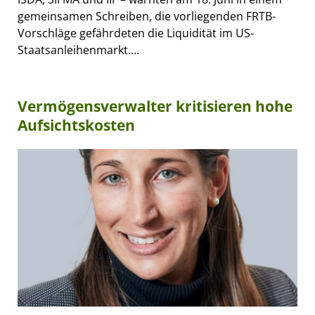
gemeinsamen Schreiben, die vorliegenden FRTB-
Vorschläge gefährdeten die Liquidität im US-
Staatsanleihenmarkt....
Vermögensverwalter kritisieren hohe
Aufsichtskosten