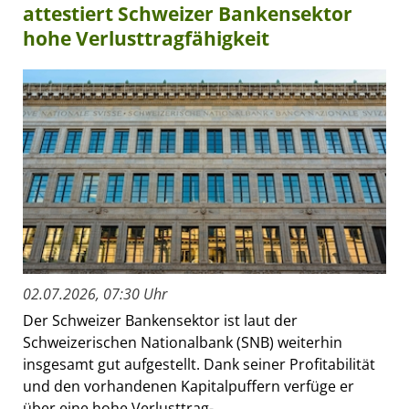
attestiert Schweizer Bankensektor
hohe Verlusttragfähigkeit
02.07.2026, 07:30 Uhr
Der Schweizer Bankensektor ist laut der
Schweizerischen Nationalbank (SNB) weiterhin
insgesamt gut aufgestellt. Dank seiner Profitabilität
und den vorhandenen Kapitalpuffern verfüge er
über eine hohe Verlusttrag-...