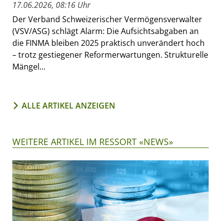
17.06.2026, 08:16 Uhr
Der Verband Schweizerischer Vermögensverwalter
(VSV/ASG) schlägt Alarm: Die Aufsichtsabgaben an
die FINMA bleiben 2025 praktisch unverändert hoch
– trotz gestiegener Reformerwartungen. Strukturelle
Mängel...
ALLE ARTIKEL ANZEIGEN
WEITERE ARTIKEL IM RESSORT «NEWS»