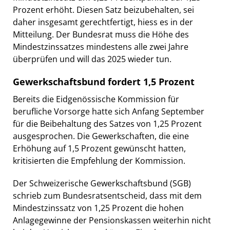
Prozent erhöht. Diesen Satz beizubehalten, sei
daher insgesamt gerechtfertigt, hiess es in der
Mitteilung. Der Bundesrat muss die Höhe des
Mindestzinssatzes mindestens alle zwei Jahre
überprüfen und will das 2025 wieder tun.
Gewerkschaftsbund fordert 1,5 Prozent
Bereits die Eidgenössische Kommission für
berufliche Vorsorge hatte sich Anfang September
für die Beibehaltung des Satzes von 1,25 Prozent
ausgesprochen. Die Gewerkschaften, die eine
Erhöhung auf 1,5 Prozent gewünscht hatten,
kritisierten die Empfehlung der Kommission.
Der Schweizerische Gewerkschaftsbund (SGB)
schrieb zum Bundesratsentscheid, dass mit dem
Mindestzinssatz von 1,25 Prozent die hohen
Anlagegewinne der Pensionskassen weiterhin nicht