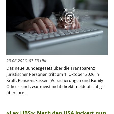
23.06.2026, 07:53 Uhr
Das neue Bundesgesetz über die Transparenz
juristischer Personen tritt am 1. Oktober 2026 in
Kraft. Pensionskassen, Versicherungen und Family
Offices sind zwar meist nicht direkt meldepflichtig –
über ihre...
«Lex UBS»: Nach den USA lockert nun