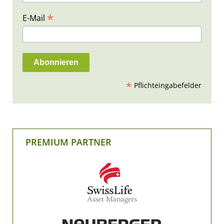
*
E-Mail
*
Pflichteingabefelder
PREMIUM PARTNER