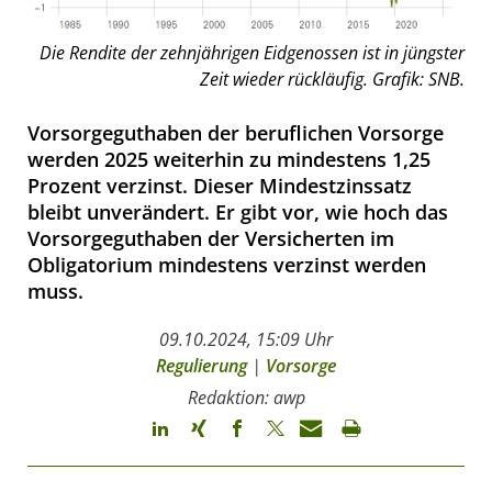
Die Rendite der zehnjährigen Eidgenossen ist in jüngster
Zeit wieder rückläufig. Grafik: SNB.
Vorsorgeguthaben der beruflichen Vorsorge
werden 2025 weiterhin zu mindestens 1,25
Prozent verzinst. Dieser Mindestzinssatz
bleibt unverändert. Er gibt vor, wie hoch das
Vorsorgeguthaben der Versicherten im
Obligatorium mindestens verzinst werden
muss.
09.10.2024, 15:09 Uhr
Regulierung
|
Vorsorge
Redaktion: awp