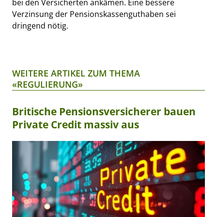
bei den Versicherten ankämen. Eine bessere
Verzinsung der Pensionskassenguthaben sei
dringend nötig.
WEITERE ARTIKEL ZUM THEMA
«REGULIERUNG»
Britische Pensionsversicherer bauen
Private Credit massiv aus