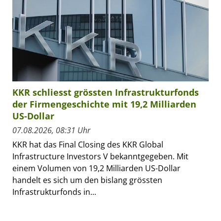
KKR schliesst grössten Infrastrukturfonds
der Firmengeschichte mit 19,2 Milliarden
US-Dollar
07.08.2026, 08:31 Uhr
KKR hat das Final Closing des KKR Global
Infrastructure Investors V bekanntgegeben. Mit
einem Volumen von 19,2 Milliarden US-Dollar
handelt es sich um den bislang grössten
Infrastrukturfonds in...