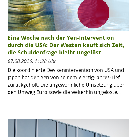
Eine Woche nach der Yen-Intervention
durch die USA: Der Westen kauft sich Zeit,
die Schuldenfrage bleibt ungelöst
07.08.2026, 11:28 Uhr
Die koordinierte Devisenintervention von USA und
Japan hat den Yen von seinem Vierzig-Jahres-Tief
zurückgeholt. Die ungewöhnliche Umsetzung über
den Umweg Euro sowie die weiterhin ungelöste...