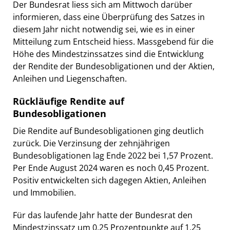
Der Bundesrat liess sich am Mittwoch darüber
informieren, dass eine Überprüfung des Satzes in
diesem Jahr nicht notwendig sei, wie es in einer
Mitteilung zum Entscheid hiess. Massgebend für die
Höhe des Mindestzinssatzes sind die Entwicklung
der Rendite der Bundesobligationen und der Aktien,
Anleihen und Liegenschaften.
Rückläufige Rendite auf
Bundesobligationen
Die Rendite auf Bundesobligationen ging deutlich
zurück. Die Verzinsung der zehnjährigen
Bundesobligationen lag Ende 2022 bei 1,57 Prozent.
Per Ende August 2024 waren es noch 0,45 Prozent.
Positiv entwickelten sich dagegen Aktien, Anleihen
und Immobilien.
Für das laufende Jahr hatte der Bundesrat den
Mindestzinssatz um 0,25 Prozentpunkte auf 1,25