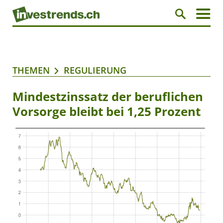
THEMEN
REGULIERUNG
Mindestzinssatz der beruflichen
Vorsorge bleibt bei 1,25 Prozent