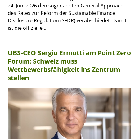
24. Juni 2026 den sogenannten General Approach
des Rates zur Reform der Sustainable Finance
Disclosure Regulation (SFDR) verabschiedet. Damit
ist die offizielle...
UBS-CEO Sergio Ermotti am Point Zero
Forum: Schweiz muss
Wettbewerbsfähigkeit ins Zentrum
stellen