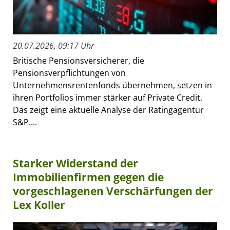
20.07.2026, 09:17 Uhr
Britische Pensionsversicherer, die
Pensionsverpflichtungen von
Unternehmensrentenfonds übernehmen, setzen in
ihren Portfolios immer stärker auf Private Credit.
Das zeigt eine aktuelle Analyse der Ratingagentur
S&P....
Starker Widerstand der
Immobilienfirmen gegen die
vorgeschlagenen Verschärfungen der
Lex Koller