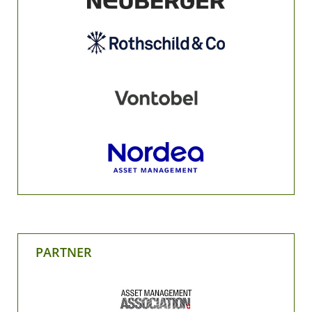
PARTNER