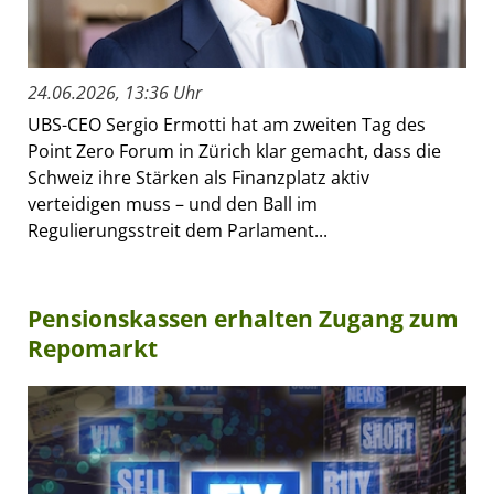
24.06.2026, 13:36 Uhr
UBS-CEO Sergio Ermotti hat am zweiten Tag des
Point Zero Forum in Zürich klar gemacht, dass die
Schweiz ihre Stärken als Finanzplatz aktiv
verteidigen muss – und den Ball im
Regulierungsstreit dem Parlament...
Pensionskassen erhalten Zugang zum
Repomarkt