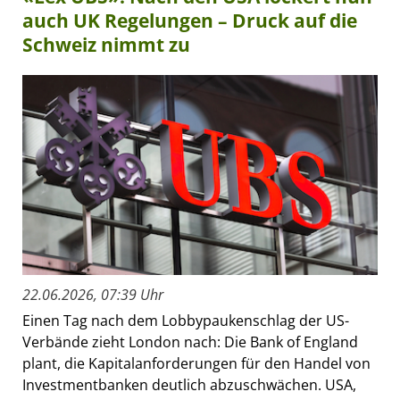
auch UK Regelungen – Druck auf die
Schweiz nimmt zu
22.06.2026, 07:39 Uhr
Einen Tag nach dem Lobbypaukenschlag der US-
Verbände zieht London nach: Die Bank of England
plant, die Kapitalanforderungen für den Handel von
Investmentbanken deutlich abzuschwächen. USA,