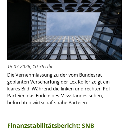
15.07.2026, 10:36 Uhr
Die Vernehmlassung zu der vom Bundesrat
geplanten Verschärfung der Lex Koller zeigt ein
klares Bild: Während die linken und rechten Pol-
Parteien das Ende eines Missstandes sehen,
befürchten wirtschaftsnahe Parteien...
Finanzstabilitätsbericht: SNB