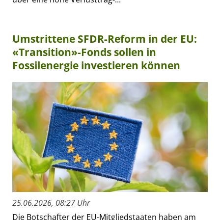
Umstrittene SFDR-Reform in der EU:
«Transition»-Fonds sollen in
Fossilenergie investieren können
25.06.2026, 08:27 Uhr
Die Botschafter der EU-Mitgliedstaaten haben am