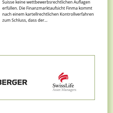
Suisse keine wettbewerbsrechtlichen Auflagen
erfüllen. Die Finanzmarktaufsicht Finma kommt
nach einem kartellrechtlichen Kontrollverfahren
zum Schluss, dass der...