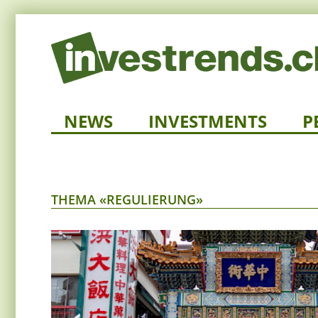
NEWS
INVESTMENTS
P
THEMA «REGULIERUNG»