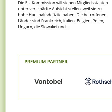
Die EU-Kommission will sieben Mitgliedsstaaten
unter verschärfte Aufsicht stellen, weil sie zu
hohe Haushaltsdefizite haben. Die betroffenen
Länder sind Frankreich, Italien, Belgien, Polen,
Ungarn, die Slowakei und...
PREMIUM PARTNER