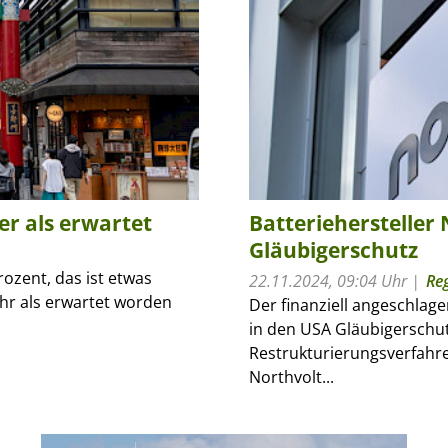
er als erwartet
Batteriehersteller
Gläubigerschutz
rozent, das ist etwas
22.11.2024, 09:04 Uhr
Re
hr als erwartet worden
Der finanziell angeschlag
in den USA Gläubigerschu
Restrukturierungsverfahre
Northvolt...