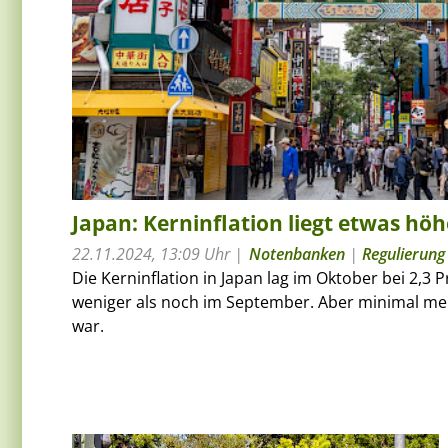
Japan: Kerninflation liegt etwas höh
22.11.2024, 13:09 Uhr
Notenbanken
|
Regulierung
Die Kerninflation in Japan lag im Oktober bei 2,3 P
weniger als noch im September. Aber minimal me
war.