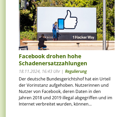
Facebook drohen hohe
Schadenersatzzahlungen
18.11.2024, 16:43 Uhr
Regulierung
Der deutsche Bundesgerichtshof hat ein Urteil
der Vorinstanz aufgehoben. Nutzerinnen und
Nutzer von Facebook, deren Daten in den
Jahren 2018 und 2019 illegal abgegriffen und im
Internet verbreitet wurden, können...