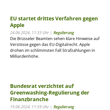
EU startet drittes Verfahren gegen
Apple
24.06.2024, 11:33 Uhr
Regulierung
Die Brüsseler Beamten sehen klare Hinweise auf
Verstösse gegen das EU-Digitalrecht. Apple
drohen im schlimmsten Fall Strafzahlungen in
Milliardenhöhe.
Bundesrat verzichtet auf
Greenwashing-Regulierung der
Finanzbranche
19.06.2024, 11:59 Uhr
Regulierung