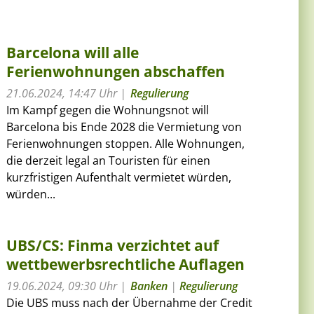
Barcelona will alle
Ferienwohnungen abschaffen
21.06.2024, 14:47 Uhr
Regulierung
Im Kampf gegen die Wohnungsnot will
Barcelona bis Ende 2028 die Vermietung von
Ferienwohnungen stoppen. Alle Wohnungen,
die derzeit legal an Touristen für einen
kurzfristigen Aufenthalt vermietet würden,
würden...
UBS/CS: Finma verzichtet auf
wettbewerbsrechtliche Auflagen
19.06.2024, 09:30 Uhr
Banken
|
Regulierung
Die UBS muss nach der Übernahme der Credit