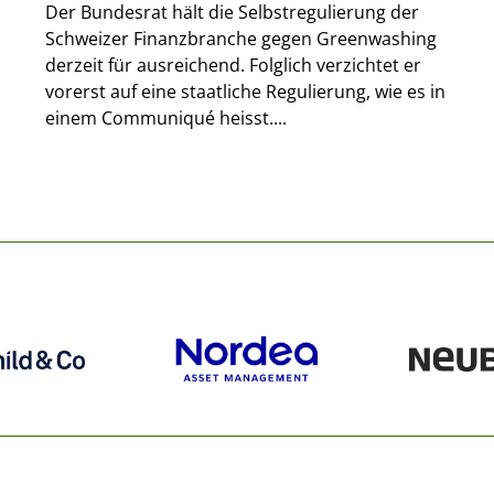
Der Bundesrat hält die Selbstregulierung der
Schweizer Finanzbranche gegen Greenwashing
derzeit für ausreichend. Folglich verzichtet er
vorerst auf eine staatliche Regulierung, wie es in
einem Communiqué heisst....