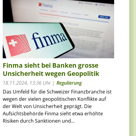
Finma sieht bei Banken grosse
Unsicherheit wegen Geopolitik
18.11.2024, 13:36 Uhr
Regulierung
Das Umfeld für die Schweizer Finanzbranche ist
wegen der vielen geopolitischen Konflikte auf
der Welt von Unsicherheit geprägt. Die
Aufsichtsbehörde Finma sieht etwa erhöhte
Risiken durch Sanktionen und...