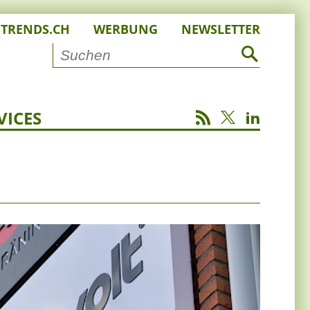
STRENDS.CH
WERBUNG
NEWSLETTER
VICES