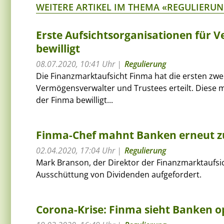
WEITERE ARTIKEL IM THEMA «REGULIERU
Erste Aufsichtsorganisationen für 
bewilligt
08.07.2020, 10:41 Uhr
Regulierung
Die Finanzmarktaufsicht Finma hat die ersten zwe
Vermögensverwalter und Trustees erteilt. Diese
der Finma bewilligt...
Finma-Chef mahnt Banken erneut z
02.04.2020, 17:04 Uhr
Regulierung
Mark Branson, der Direktor der Finanzmarktaufsic
Ausschüttung von Dividenden aufgefordert.
Corona-Krise: Finma sieht Banken op