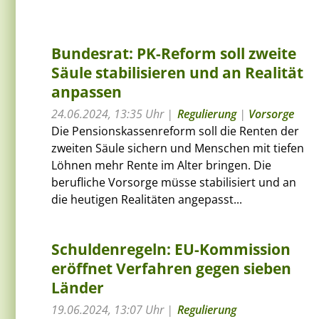
Bundesrat: PK-Reform soll zweite
Säule stabilisieren und an Realität
anpassen
24.06.2024, 13:35 Uhr
Regulierung
|
Vorsorge
Die Pensionskassenreform soll die Renten der
zweiten Säule sichern und Menschen mit tiefen
Löhnen mehr Rente im Alter bringen. Die
berufliche Vorsorge müsse stabilisiert und an
die heutigen Realitäten angepasst...
Schuldenregeln: EU-Kommission
eröffnet Verfahren gegen sieben
Länder
19.06.2024, 13:07 Uhr
Regulierung