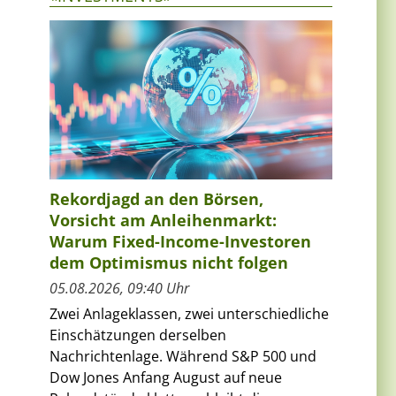
Rekordjagd an den Börsen,
Vorsicht am Anleihenmarkt:
Warum Fixed-Income-Investoren
dem Optimismus nicht folgen
05.08.2026, 09:40 Uhr
Zwei Anlageklassen, zwei unterschiedliche
Einschätzungen derselben
Nachrichtenlage. Während S&P 500 und
Dow Jones Anfang August auf neue