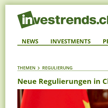
NEWS
INVESTMENTS
P
THEMEN
REGULIERUNG
Neue Regulierungen in Ch