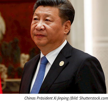
Chinas Präsident Xi Jinping (Bild: Shutterstock.com