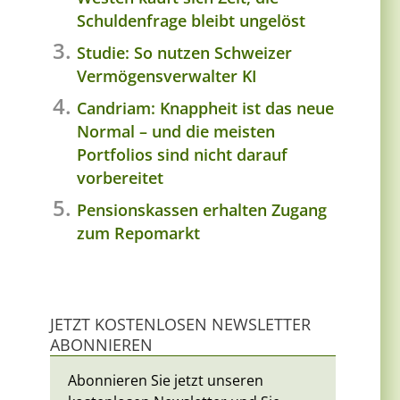
Schuldenfrage bleibt ungelöst
Studie: So nutzen Schweizer
Vermögensverwalter KI
Candriam: Knappheit ist das neue
Normal – und die meisten
Portfolios sind nicht darauf
vorbereitet
Pensionskassen erhalten Zugang
zum Repomarkt
JETZT KOSTENLOSEN NEWSLETTER
ABONNIEREN
Abonnieren Sie jetzt unseren