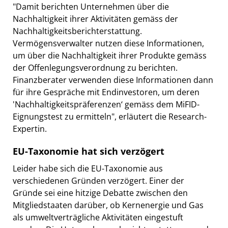
"Damit berichten Unternehmen über die
Nachhaltigkeit ihrer Aktivitäten gemäss der
Nachhaltigkeitsberichterstattung.
Vermögensverwalter nutzen diese Informationen,
um über die Nachhaltigkeit ihrer Produkte gemäss
der Offenlegungsverordnung zu berichten.
Finanzberater verwenden diese Informationen dann
für ihre Gespräche mit Endinvestoren, um deren
'Nachhaltigkeitspräferenzen‘ gemäss dem MiFID-
Eignungstest zu ermitteln", erläutert die Research-
Expertin.
EU-Taxonomie hat sich verzögert
Leider habe sich die EU-Taxonomie aus
verschiedenen Gründen verzögert. Einer der
Gründe sei eine hitzige Debatte zwischen den
Mitgliedstaaten darüber, ob Kernenergie und Gas
als umweltverträgliche Aktivitäten eingestuft