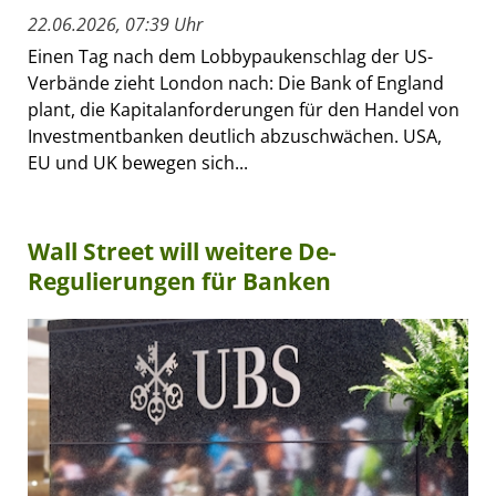
22.06.2026, 07:39 Uhr
Einen Tag nach dem Lobbypaukenschlag der US-
Verbände zieht London nach: Die Bank of England
plant, die Kapitalanforderungen für den Handel von
Investmentbanken deutlich abzuschwächen. USA,
EU und UK bewegen sich...
Wall Street will weitere De-
Regulierungen für Banken