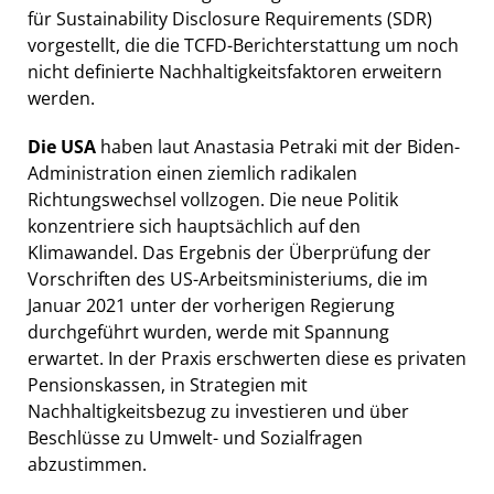
für Sustainability Disclosure Requirements (SDR)
vorgestellt, die die TCFD-Berichterstattung um noch
nicht definierte Nachhaltigkeitsfaktoren erweitern
werden.
Die USA
haben laut Anastasia Petraki mit der Biden-
Administration einen ziemlich radikalen
Richtungswechsel vollzogen. Die neue Politik
konzentriere sich hauptsächlich auf den
Klimawandel. Das Ergebnis der Überprüfung der
Vorschriften des US-Arbeitsministeriums, die im
Januar 2021 unter der vorherigen Regierung
durchgeführt wurden, werde mit Spannung
erwartet. In der Praxis erschwerten diese es privaten
Pensionskassen, in Strategien mit
Nachhaltigkeitsbezug zu investieren und über
Beschlüsse zu Umwelt- und Sozialfragen
abzustimmen.