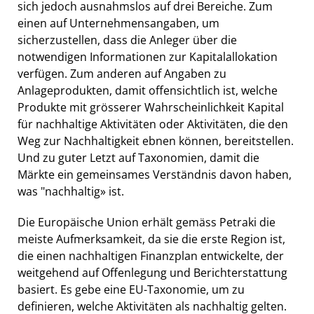
sich jedoch ausnahmslos auf drei Bereiche. Zum
einen auf Unternehmensangaben, um
sicherzustellen, dass die Anleger über die
notwendigen Informationen zur Kapitalallokation
verfügen. Zum anderen auf Angaben zu
Anlageprodukten, damit offensichtlich ist, welche
Produkte mit grösserer Wahrscheinlichkeit Kapital
für nachhaltige Aktivitäten oder Aktivitäten, die den
Weg zur Nachhaltigkeit ebnen können, bereitstellen.
Und zu guter Letzt auf Taxonomien, damit die
Märkte ein gemeinsames Verständnis davon haben,
was "nachhaltig» ist.
Die Europäische Union erhält gemäss Petraki
die
meiste Aufmerksamkeit, da sie die erste Region ist,
die einen nachhaltigen Finanzplan entwickelte, der
weitgehend auf Offenlegung und Berichterstattung
basiert. Es gebe eine EU-Taxonomie, um zu
definieren, welche Aktivitäten als nachhaltig gelten.