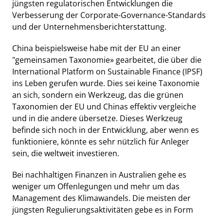
jüngsten regulatorischen Entwicklungen die
Verbesserung der Corporate-Governance-Standards
und der Unternehmensberichterstattung.
China beispielsweise habe mit der EU an einer
"gemeinsamen Taxonomie» gearbeitet, die über die
International Platform on Sustainable Finance (IPSF)
ins Leben gerufen wurde. Dies sei keine Taxonomie
an sich, sondern ein Werkzeug, das die grünen
Taxonomien der EU und Chinas effektiv vergleiche
und in die andere übersetze. Dieses Werkzeug
befinde sich noch in der Entwicklung, aber wenn es
funktioniere, könnte es sehr nützlich für Anleger
sein, die weltweit investieren.
Bei nachhaltigen Finanzen in Australien gehe es
weniger um Offenlegungen und mehr um das
Management des Klimawandels. Die meisten der
jüngsten Regulierungsaktivitäten gebe es in Form