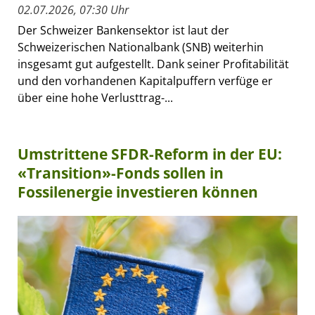
02.07.2026, 07:30 Uhr
Der Schweizer Bankensektor ist laut der
Schweizerischen Nationalbank (SNB) weiterhin
insgesamt gut aufgestellt. Dank seiner Profitabilität
und den vorhandenen Kapitalpuffern verfüge er
über eine hohe Verlusttrag-...
Umstrittene SFDR-Reform in der EU:
«Transition»-Fonds sollen in
Fossilenergie investieren können