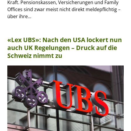
Kraft. Pensionskassen, Versicherungen und Family
Offices sind zwar meist nicht direkt meldepflichtig –
über ihre...
«Lex UBS»: Nach den USA lockert nun
auch UK Regelungen – Druck auf die
Schweiz nimmt zu