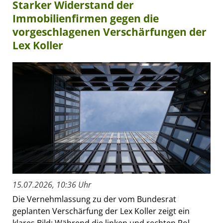
Starker Widerstand der
Immobilienfirmen gegen die
vorgeschlagenen Verschärfungen der
Lex Koller
15.07.2026, 10:36 Uhr
Die Vernehmlassung zu der vom Bundesrat
geplanten Verschärfung der Lex Koller zeigt ein
klares Bild: Während die linken und rechten Pol-