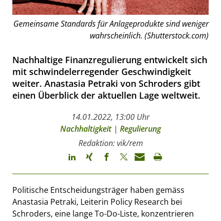
Gemeinsame Standards für Anlageprodukte sind weniger
wahrscheinlich. (Shutterstock.com)
Nachhaltige Finanzregulierung entwickelt sich
mit schwindelerregender Geschwindigkeit
weiter. Anastasia Petraki von Schroders gibt
einen Überblick der aktuellen Lage weltweit.
14.01.2022, 13:00 Uhr
Nachhaltigkeit
|
Regulierung
Redaktion: vik/rem
Politische Entscheidungsträger haben gemäss
Anastasia Petraki, Leiterin Policy Research bei
Schroders, eine lange To-Do-Liste, konzentrieren