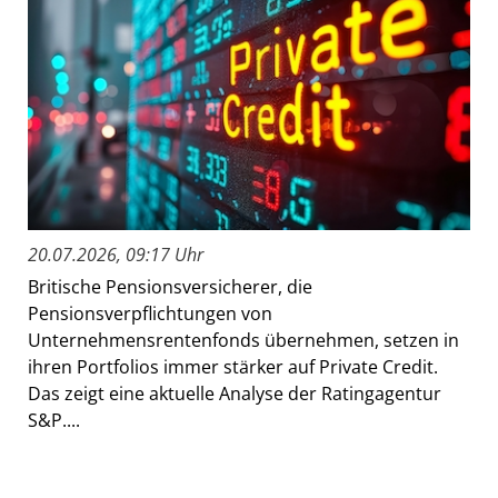
20.07.2026, 09:17 Uhr
Britische Pensionsversicherer, die
Pensionsverpflichtungen von
Unternehmensrentenfonds übernehmen, setzen in
ihren Portfolios immer stärker auf Private Credit.
Das zeigt eine aktuelle Analyse der Ratingagentur
S&P....