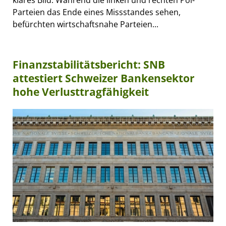
Parteien das Ende eines Missstandes sehen,
befürchten wirtschaftsnahe Parteien...
Finanzstabilitätsbericht: SNB
attestiert Schweizer Bankensektor
hohe Verlusttragfähigkeit