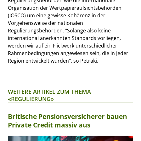
Regulierungsbehörden wie die Internationale
Organisation der Wertpapieraufsichtsbehörden
(IOSCO) um eine gewisse Kohärenz in der
Vorgehensweise der nationalen
Regulierungsbehörden. "Solange also keine
international anerkannten Standards vorliegen,
werden wir auf ein Flickwerk unterschiedlicher
Rahmenbedingungen angewiesen sein, die in jeder
Region entwickelt wurden", so Petraki.
WEITERE ARTIKEL ZUM THEMA
«REGULIERUNG»
Britische Pensionsversicherer bauen
Private Credit massiv aus