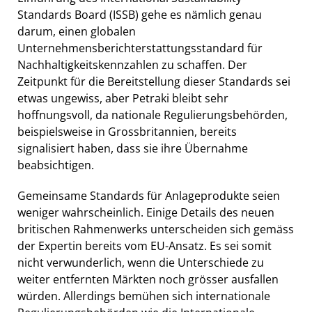
Standards Board (ISSB) gehe es nämlich genau
darum, einen globalen
Unternehmensberichterstattungsstandard für
Nachhaltigkeitskennzahlen zu schaffen. Der
Zeitpunkt für die Bereitstellung dieser Standards sei
etwas ungewiss, aber Petraki bleibt sehr
hoffnungsvoll, da nationale Regulierungsbehörden,
beispielsweise in Grossbritannien, bereits
signalisiert haben, dass sie ihre Übernahme
beabsichtigen.
Gemeinsame Standards für Anlageprodukte seien
weniger wahrscheinlich. Einige Details des neuen
britischen Rahmenwerks unterscheiden sich gemäss
der Expertin bereits vom EU-Ansatz. Es sei somit
nicht verwunderlich, wenn die Unterschiede zu
weiter entfernten Märkten noch grösser ausfallen
würden. Allerdings bemühen sich internationale