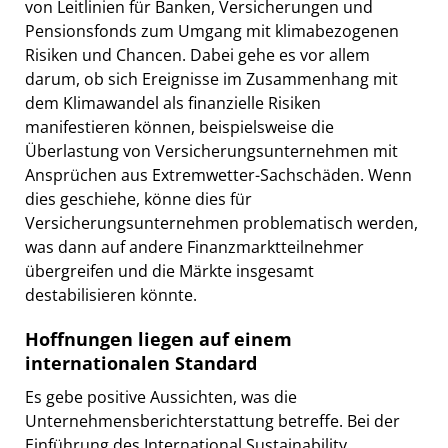
von Leitlinien für Banken, Versicherungen und
Pensionsfonds zum Umgang mit klimabezogenen
Risiken und Chancen. Dabei gehe es vor allem
darum, ob sich Ereignisse im Zusammenhang mit
dem Klimawandel als finanzielle Risiken
manifestieren können, beispielsweise die
Überlastung von Versicherungsunternehmen mit
Ansprüchen aus Extremwetter-Sachschäden. Wenn
dies geschiehe, könne dies für
Versicherungsunternehmen problematisch werden,
was dann auf andere Finanzmarktteilnehmer
übergreifen und die Märkte insgesamt
destabilisieren könnte.
Hoffnungen liegen auf einem
internationalen Standard
Es gebe positive Aussichten, was die
Unternehmensberichterstattung betreffe. Bei der
Einführung des International Sustainability