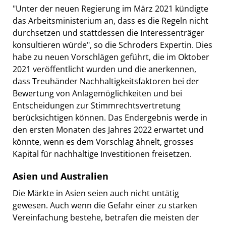
"Unter der neuen Regierung im März 2021 kündigte
das Arbeitsministerium an, dass es die Regeln nicht
durchsetzen und stattdessen die Interessenträger
konsultieren würde", so die Schroders Expertin. Dies
habe zu neuen Vorschlägen geführt, die im Oktober
2021 veröffentlicht wurden und die anerkennen,
dass Treuhänder Nachhaltigkeitsfaktoren bei der
Bewertung von Anlagemöglichkeiten und bei
Entscheidungen zur Stimmrechtsvertretung
berücksichtigen können. Das Endergebnis werde in
den ersten Monaten des Jahres 2022 erwartet und
könnte, wenn es dem Vorschlag ähnelt, grosses
Kapital für nachhaltige Investitionen freisetzen.
Asien und Australien
Die Märkte in Asien seien auch nicht untätig
gewesen. Auch wenn die Gefahr einer zu starken
Vereinfachung bestehe, betrafen die meisten der