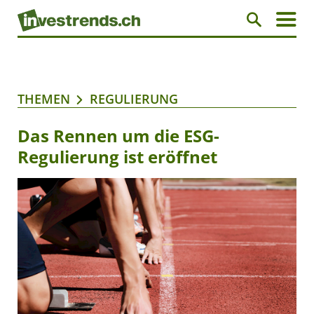
THEMEN
REGULIERUNG
Das Rennen um die ESG-
Regulierung ist eröffnet