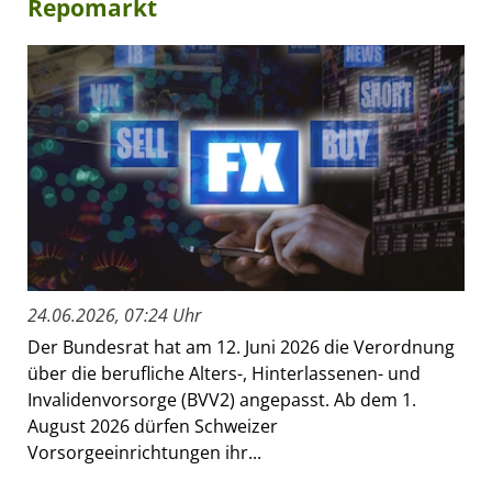
Repomarkt
24.06.2026, 07:24 Uhr
Der Bundesrat hat am 12. Juni 2026 die Verordnung
über die berufliche Alters-, Hinterlassenen- und
Invalidenvorsorge (BVV2) angepasst. Ab dem 1.
August 2026 dürfen Schweizer
Vorsorgeeinrichtungen ihr...