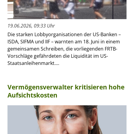
19.06.2026, 09:33 Uhr
Die starken Lobbyorganisationen der US-Banken –
ISDA, SIFMA und IIF – warnten am 18. Juni in einem
gemeinsamen Schreiben, die vorliegenden FRTB-
Vorschläge gefährdeten die Liquidität im US-
Staatsanleihenmarkt....
Vermögensverwalter kritisieren hohe
Aufsichtskosten