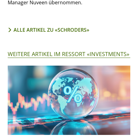
Manager Nuveen übernommen.
ALLE ARTIKEL ZU «SCHRODERS»
WEITERE ARTIKEL IM RESSORT «INVESTMENTS»