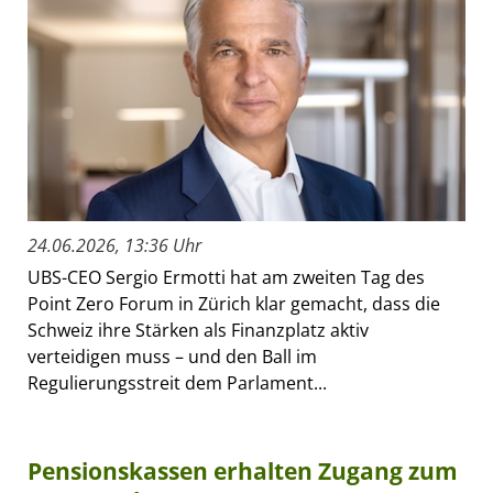
24.06.2026, 13:36 Uhr
UBS-CEO Sergio Ermotti hat am zweiten Tag des
Point Zero Forum in Zürich klar gemacht, dass die
Schweiz ihre Stärken als Finanzplatz aktiv
verteidigen muss – und den Ball im
Regulierungsstreit dem Parlament...
Pensionskassen erhalten Zugang zum