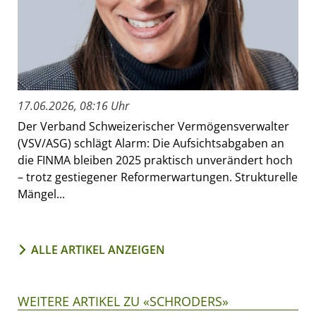
17.06.2026, 08:16 Uhr
Der Verband Schweizerischer Vermögensverwalter
(VSV/ASG) schlägt Alarm: Die Aufsichtsabgaben an
die FINMA bleiben 2025 praktisch unverändert hoch
– trotz gestiegener Reformerwartungen. Strukturelle
Mängel...
ALLE ARTIKEL ANZEIGEN
WEITERE ARTIKEL ZU «SCHRODERS»