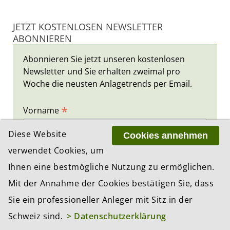
JETZT KOSTENLOSEN NEWSLETTER
ABONNIEREN
Abonnieren Sie jetzt unseren kostenlosen
Newsletter und Sie erhalten zweimal pro
Woche die neusten Anlagetrends per Email.
*
Vorname
Diese Website
Cookies annehmen
*
verwendet Cookies, um
Nachname
Ihnen eine bestmögliche Nutzung zu ermöglichen.
Mit der Annahme der Cookies bestätigen Sie, dass
*
E-Mail
Sie ein professioneller Anleger mit Sitz in der
Schweiz sind.
> Datenschutzerklärung