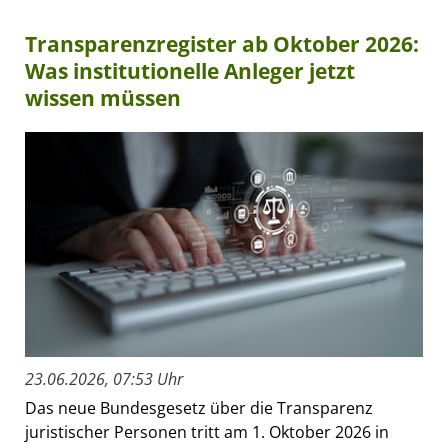
Transparenzregister ab Oktober 2026:
Was institutionelle Anleger jetzt
wissen müssen
23.06.2026, 07:53 Uhr
Das neue Bundesgesetz über die Transparenz
juristischer Personen tritt am 1. Oktober 2026 in