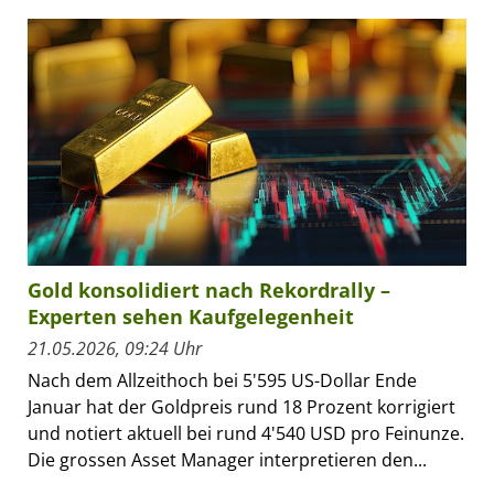
Gold konsolidiert nach Rekordrally –
Experten sehen Kaufgelegenheit
21.05.2026, 09:24 Uhr
Nach dem Allzeithoch bei 5'595 US-Dollar Ende
Januar hat der Goldpreis rund 18 Prozent korrigiert
und notiert aktuell bei rund 4'540 USD pro Feinunze.
Die grossen Asset Manager interpretieren den...