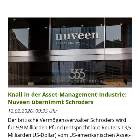
Knall in der Asset-Management-Industrie:
Nuveen übernimmt Schroders
12.02.2026, 09:35 Uhr
Der britische Vermögensverwalter Schroders wird
für 9,9 Milliarden Pfund (entspricht laut Reuters 13,5
Milliarden US-Dollar) vom US-amerikanischen Asset-