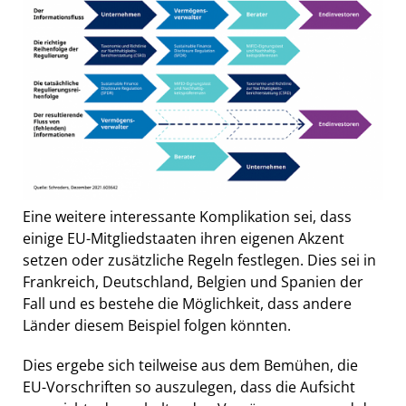
Eine weitere interessante Komplikation sei, dass
einige EU-Mitgliedstaaten ihren eigenen Akzent
setzen oder zusätzliche Regeln festlegen. Dies sei in
Frankreich, Deutschland, Belgien und Spanien der
Fall und es bestehe die Möglichkeit, dass andere
Länder diesem Beispiel folgen könnten.
Dies ergebe sich teilweise aus dem Bemühen, die
EU-Vorschriften so auszulegen, dass die Aufsicht