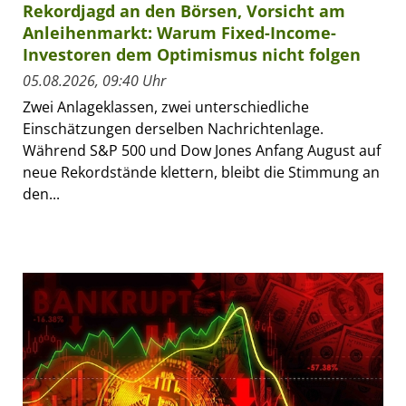
Rekordjagd an den Börsen, Vorsicht am
Anleihenmarkt: Warum Fixed-Income-
Investoren dem Optimismus nicht folgen
05.08.2026, 09:40 Uhr
Zwei Anlageklassen, zwei unterschiedliche
Einschätzungen derselben Nachrichtenlage.
Während S&P 500 und Dow Jones Anfang August auf
neue Rekordstände klettern, bleibt die Stimmung an
den...