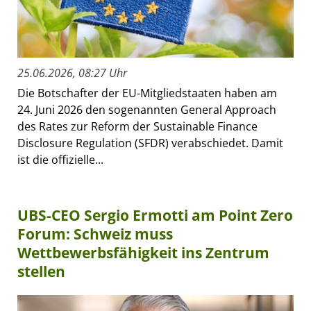
25.06.2026, 08:27 Uhr
Die Botschafter der EU-Mitgliedstaaten haben am
24. Juni 2026 den sogenannten General Approach
des Rates zur Reform der Sustainable Finance
Disclosure Regulation (SFDR) verabschiedet. Damit
ist die offizielle...
UBS-CEO Sergio Ermotti am Point Zero
Forum: Schweiz muss
Wettbewerbsfähigkeit ins Zentrum
stellen