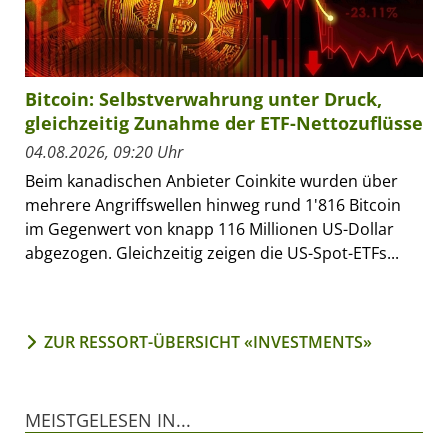
Bitcoin: Selbstverwahrung unter Druck,
gleichzeitig Zunahme der ETF-Nettozuflüsse
04.08.2026, 09:20 Uhr
Beim kanadischen Anbieter Coinkite wurden über
mehrere Angriffswellen hinweg rund 1'816 Bitcoin
im Gegenwert von knapp 116 Millionen US-Dollar
abgezogen. Gleichzeitig zeigen die US-Spot-ETFs...
ZUR RESSORT-ÜBERSICHT «INVESTMENTS»
MEISTGELESEN IN...