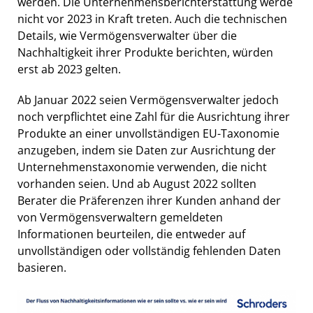
werden. Die Unternehmensberichterstattung werde
nicht vor 2023 in Kraft treten. Auch die technischen
Details, wie Vermögensverwalter über die
Nachhaltigkeit ihrer Produkte berichten, würden
erst ab 2023 gelten.
Ab Januar 2022 seien Vermögensverwalter jedoch
noch verpflichtet eine Zahl für die Ausrichtung ihrer
Produkte an einer unvollständigen EU-Taxonomie
anzugeben, indem sie Daten zur Ausrichtung der
Unternehmenstaxonomie verwenden, die nicht
vorhanden seien. Und ab August 2022 sollten
Berater die Präferenzen ihrer Kunden anhand der
von Vermögensverwaltern gemeldeten
Informationen beurteilen, die entweder auf
unvollständigen oder vollständig fehlenden Daten
basieren.