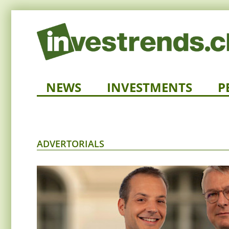
NEWS
INVESTMENTS
P
ADVERTORIALS