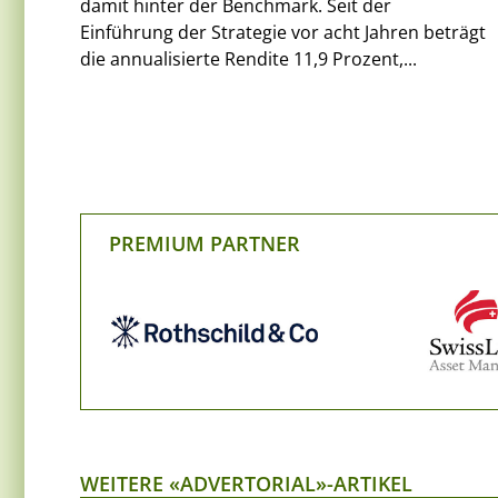
damit hinter der Benchmark. Seit der
Einführung der Strategie vor acht Jahren beträgt
die annualisierte Rendite 11,9 Prozent,...
PREMIUM PARTNER
WEITERE «ADVERTORIAL»-ARTIKEL