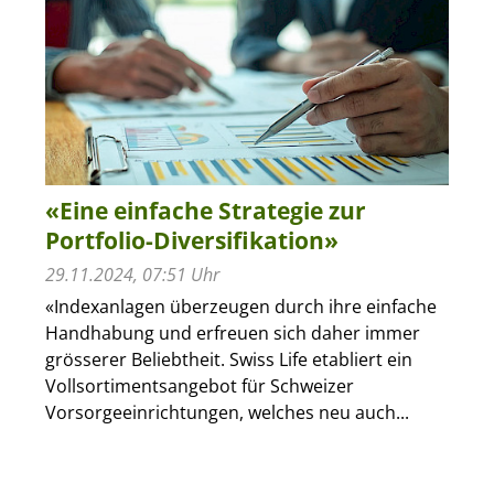
«Eine einfache Strategie zur
Portfolio-Diversifikation»
29.11.2024, 07:51 Uhr
«Indexanlagen überzeugen durch ihre einfache
Handhabung und erfreuen sich daher immer
grösserer Beliebtheit. Swiss Life etabliert ein
Vollsortimentsangebot für Schweizer
Vorsorgeeinrichtungen, welches neu auch...