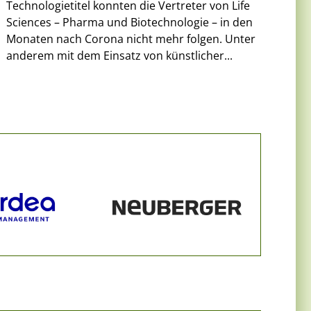
Technologietitel konnten die Vertreter von Life
Sciences – Pharma und Biotechnologie – in den
Monaten nach Corona nicht mehr folgen. Unter
anderem mit dem Einsatz von künstlicher...