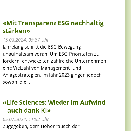
«Mit Transparenz ESG nachhaltig
stärken»
15.08.2024, 09:37 Uhr
Jahrelang schritt die ESG-Bewegung
unaufhaltsam voran. Um ESG-Prioritäten zu
fördern, entwickelten zahlreiche Unternehmen
eine Vielzahl von Management- und
Anlagestrategien. Im Jahr 2023 gingen jedoch
sowohl die...
«Life Sciences: Wieder im Aufwind
– auch dank KI»
05.07.2024, 11:52 Uhr
Zugegeben, dem Höhenrausch der