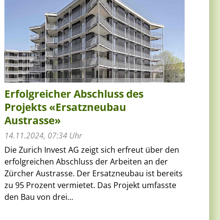
Erfolgreicher Abschluss des
Projekts «Ersatzneubau
Austrasse»
14.11.2024, 07:34 Uhr
Die Zurich Invest AG zeigt sich erfreut über den
erfolgreichen Abschluss der Arbeiten an der
Zürcher Austrasse. Der Ersatzneubau ist bereits
zu 95 Prozent vermietet. Das Projekt umfasste
den Bau von drei...