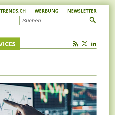
STRENDS.CH
WERBUNG
NEWSLETTER
VICES