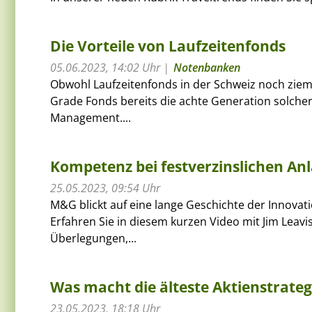
Die Vorteile von Laufzeitenfonds
05.06.2023, 14:02 Uhr
Notenbanken
Obwohl Laufzeitenfonds in der Schweiz noch zieml
Grade Fonds bereits die achte Generation solcher
Management....
Kompetenz bei festverzinslichen An
25.05.2023, 09:54 Uhr
M&G blickt auf eine lange Geschichte der Innovati
Erfahren Sie in diesem kurzen Video mit Jim Leavi
Überlegungen,...
Was macht die älteste Aktienstrate
23.05.2023, 18:18 Uhr