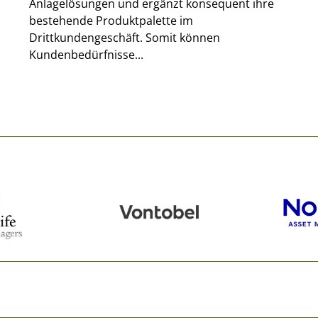
Anlagelösungen und ergänzt konsequent ihre
bestehende Produktpalette im
Drittkundengeschäft. Somit können
Kundenbedürfnisse...