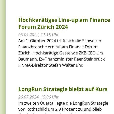
Hochkarätiges Line-up am Finance
Forum Zürich 2024
06.09.2024, 11:15 Uhr
Am 1. Oktober 2024 trifft sich die Schweizer
Finanzbranche erneut am Finance Forum
Zürich. Hochkarätige Gäste wie ZKB-CEO Urs
Baumann, Ex-Finanzminister Peer Steinbrück,
FINMA-Direktor Stefan Walter und...
LongRun Strategie bleibt auf Kurs
26.07.2024, 15:06 Uhr
Im zweiten Quartal legte die LongRun Strategie
von Rothschild um 2,9 Prozent zu und blieb