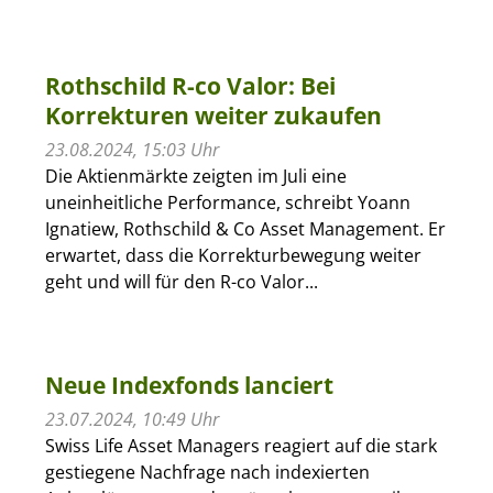
Rothschild R-co Valor: Bei
Korrekturen weiter zukaufen
23.08.2024, 15:03 Uhr
Die Aktienmärkte zeigten im Juli eine
uneinheitliche Performance, schreibt Yoann
Ignatiew, Rothschild & Co Asset Management. Er
erwartet, dass die Korrekturbewegung weiter
geht und will für den R-co Valor...
Neue Indexfonds lanciert
23.07.2024, 10:49 Uhr
Swiss Life Asset Managers reagiert auf die stark
gestiegene Nachfrage nach indexierten