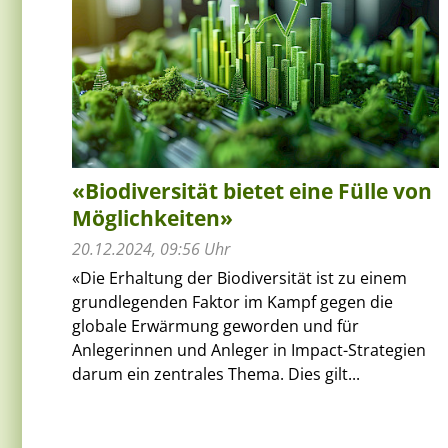
«Biodiversität bietet eine Fülle von
Möglichkeiten»
20.12.2024, 09:56 Uhr
«Die Erhaltung der Biodiversität ist zu einem
grundlegenden Faktor im Kampf gegen die
globale Erwärmung geworden und für
Anlegerinnen und Anleger in Impact-Strategien
darum ein zentrales Thema. Dies gilt...