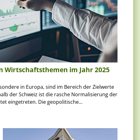
en Wirtschaftsthemen im Jahr 2025
esondere in Europa, sind im Bereich der Zielwerte
lb der Schweiz ist die rasche Normalisierung der
tet eingetreten. Die geopolitische...