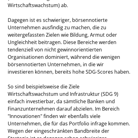
Wirtschaftswachstum) ab.
Dagegen ist es schwieriger, börsennotierte
Unternehmen ausfindig zu machen, die zu
weitergefassten Zielen wie Bildung, Armut oder
Ungleichheit beitragen. Diese Bereiche werden
tendenziell von nicht gewinnorientierten
Organisationen dominiert, während die wenigen
börsennotierten Unternehmen, in die wir
investieren können, bereits hohe SDG-Scores haben.
So sind beispielsweise die Ziele
Wirtschaftswachstum und Infrastruktur (SDG 9)
einfach investierbar, da sämtliche Banken und
Finanzunternehmen darauf abzielen. Im Bereich
"Innovationen" finden wir ebenfalls viele
Unternehmen, die für das Portfolio infrage kommen.
Wegen der eingeschränkten Bandbreite der