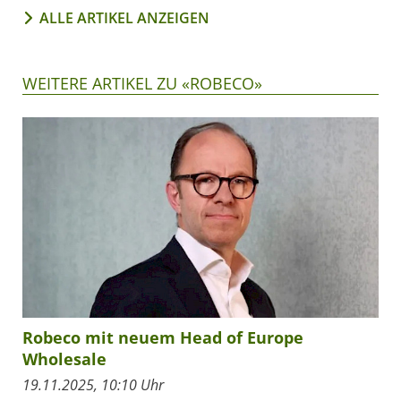
ALLE ARTIKEL ANZEIGEN
WEITERE ARTIKEL ZU «ROBECO»
Robeco mit neuem Head of Europe
Wholesale
19.11.2025, 10:10 Uhr