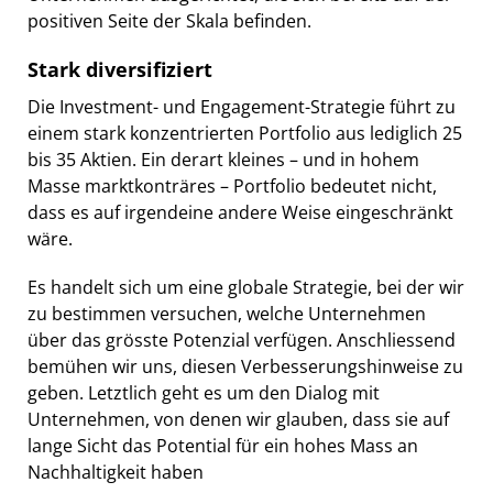
positiven Seite der Skala befinden.
Stark diversifiziert
Die Investment- und Engagement-Strategie führt zu
einem stark konzentrierten Portfolio aus lediglich 25
bis 35 Aktien. Ein derart kleines – und in hohem
Masse marktkonträres – Portfolio bedeutet nicht,
dass es auf irgendeine andere Weise eingeschränkt
wäre.
Es handelt sich um eine globale Strategie, bei der wir
zu bestimmen versuchen, welche Unternehmen
über das grösste Potenzial verfügen. Anschliessend
bemühen wir uns, diesen Verbesserungshinweise zu
geben. Letztlich geht es um den Dialog mit
Unternehmen, von denen wir glauben, dass sie auf
lange Sicht das Potential für ein hohes Mass an
Nachhaltigkeit haben