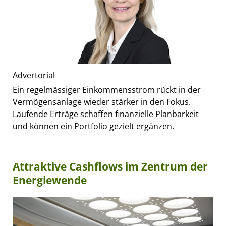
Advertorial
Ein regelmässiger Einkommensstrom rückt in der
Vermögensanlage wieder stärker in den Fokus.
Laufende Erträge schaffen finanzielle Planbarkeit
und können ein Portfolio gezielt ergänzen.
Attraktive Cashflows im Zentrum der
Energiewende