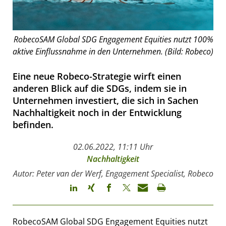
RobecoSAM Global SDG Engagement Equities nutzt 100%
aktive Einflussnahme in den Unternehmen. (Bild: Robeco)
Eine neue Robeco-Strategie wirft einen
anderen Blick auf die SDGs, indem sie in
Unternehmen investiert, die sich in Sachen
Nachhaltigkeit noch in der Entwicklung
befinden.
02.06.2022, 11:11 Uhr
Nachhaltigkeit
Autor: Peter van der Werf, Engagement Specialist, Robeco
RobecoSAM Global SDG Engagement Equities nutzt