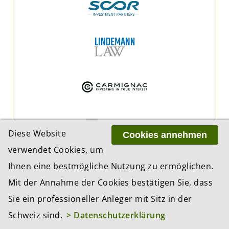
Diese Website
Cookies annehmen
verwendet Cookies, um
Ihnen eine bestmögliche Nutzung zu ermöglichen.
Mit der Annahme der Cookies bestätigen Sie, dass
Sie ein professioneller Anleger mit Sitz in der
Schweiz sind.
> Datenschutzerklärung