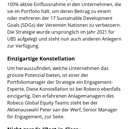
100% aktive Einflussnahme in den Unternehmen, die
sie im Portfolio hält, um deren Beitrag zu einem
oder mehreren der 17 Sustainable Development
Goals (SDGs) der Vereinten Nationen zu verbessern.
Die Strategie wurde ursprünglich im Jahr 2021 für
UBS aufgelegt und steht nun auch anderen Anlegern
zur Verfügung.
Einzigartige Konstellation
Um herauszufinden, welche Unternehmen das
grösste Potenzial bieten, ist einer der
Portfoliomanager der Strategie ein Engagement-
Experte. Diese Konstellation ist bei Robeco ebenfalls
einzigartig. Den erfahrenen Anlagemanagern des
Robeco Global Equity Teams steht bei der
Aktienauswahl Peter van der Werf, Senior Manager
for Engagement, zur Seite.