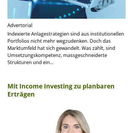
Advertorial
Indexierte Anlagestrategien sind aus institutionellen
Portfolios nicht mehr wegzudenken. Doch das
Marktumfeld hat sich gewandelt. Was zählt, sind
Umsetzungskompetenz, massgeschneiderte
Strukturen und ein...
Mit Income Investing zu planbaren
Erträgen