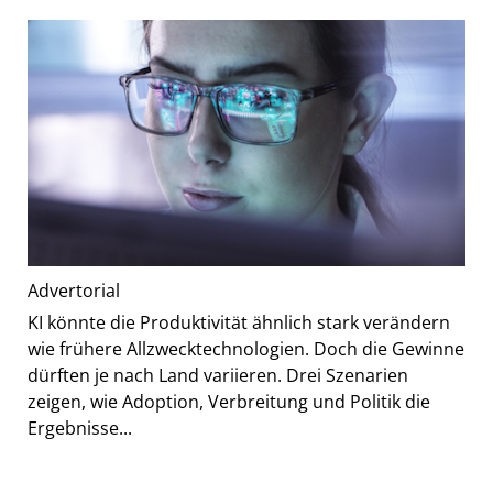
Advertorial
KI könnte die Produktivität ähnlich stark verändern
wie frühere Allzwecktechnologien. Doch die Gewinne
dürften je nach Land variieren. Drei Szenarien
zeigen, wie Adoption, Verbreitung und Politik die
Ergebnisse...