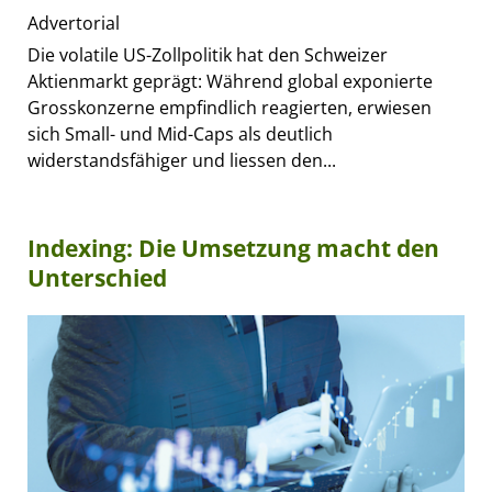
Advertorial
Die volatile US-Zollpolitik hat den Schweizer
Aktienmarkt geprägt: Während global exponierte
Grosskonzerne empfindlich reagierten, erwiesen
sich Small- und Mid-Caps als deutlich
widerstandsfähiger und liessen den...
Indexing: Die Umsetzung macht den
Unterschied