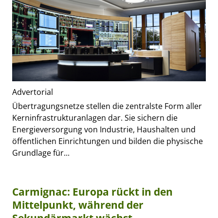
Advertorial
Übertragungsnetze stellen die zentralste Form aller
Kerninfrastrukturanlagen dar. Sie sichern die
Energieversorgung von Industrie, Haushalten und
öffentlichen Einrichtungen und bilden die physische
Grundlage für...
Carmignac: Europa rückt in den
Mittelpunkt, während der