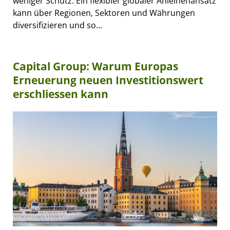
weniger Schutz. Ein flexibler globaler Anleihenansatz
kann über Regionen, Sektoren und Währungen
diversifizieren und so...
Capital Group: Warum Europas
Erneuerung neuen Investitionswert
erschliessen kann