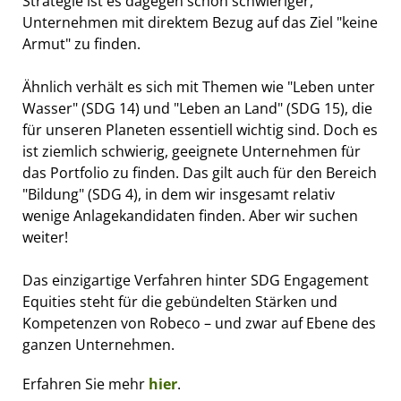
Strategie ist es dagegen schon schwieriger,
Unternehmen mit direktem Bezug auf das Ziel "keine
Armut" zu finden.
Ähnlich verhält es sich mit Themen wie "Leben unter
Wasser" (SDG 14) und "Leben an Land" (SDG 15), die
für unseren Planeten essentiell wichtig sind. Doch es
ist ziemlich schwierig, geeignete Unternehmen für
das Portfolio zu finden. Das gilt auch für den Bereich
"Bildung" (SDG 4), in dem wir insgesamt relativ
wenige Anlagekandidaten finden. Aber wir suchen
weiter!
Das einzigartige Verfahren hinter SDG Engagement
Equities steht für die gebündelten Stärken und
Kompetenzen von Robeco – und zwar auf Ebene des
ganzen Unternehmen.
Erfahren Sie mehr
hier
.