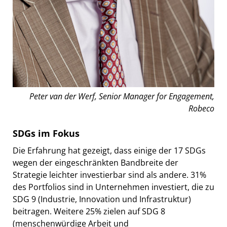
Peter van der Werf, Senior Manager for Engagement,
Robeco
SDGs im Fokus
Die Erfahrung hat gezeigt, dass einige der 17 SDGs
wegen der eingeschränkten Bandbreite der
Strategie leichter investierbar sind als andere. 31%
des Portfolios sind in Unternehmen investiert, die zu
SDG 9 (Industrie, Innovation und Infrastruktur)
beitragen. Weitere 25% zielen auf SDG 8
(menschenwürdige Arbeit und