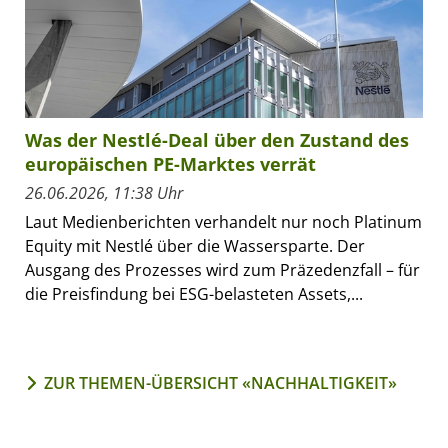
Was der Nestlé-Deal über den Zustand des
europäischen PE-Marktes verrät
26.06.2026, 11:38 Uhr
Laut Medienberichten verhandelt nur noch Platinum
Equity mit Nestlé über die Wassersparte. Der
Ausgang des Prozesses wird zum Präzedenzfall – für
die Preisfindung bei ESG-belasteten Assets,...
ZUR THEMEN-ÜBERSICHT «NACHHALTIGKEIT»