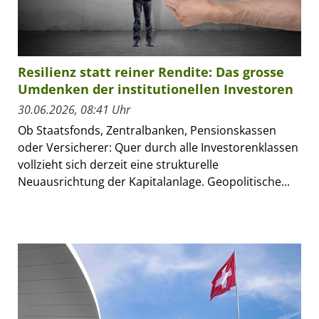
Resilienz statt reiner Rendite: Das grosse
Umdenken der institutionellen Investoren
30.06.2026, 08:41 Uhr
Ob Staatsfonds, Zentralbanken, Pensionskassen
oder Versicherer: Quer durch alle Investorenklassen
vollzieht sich derzeit eine strukturelle
Neuausrichtung der Kapitalanlage. Geopolitische...