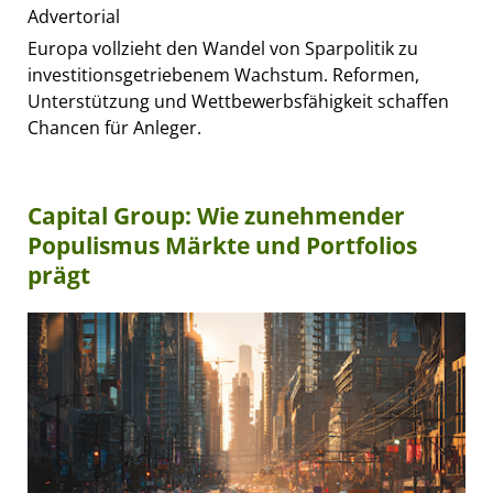
Advertorial
Europa vollzieht den Wandel von Sparpolitik zu
investitionsgetriebenem Wachstum. Reformen,
Unterstützung und Wettbewerbsfähigkeit schaffen
Chancen für Anleger.
Capital Group: Wie zunehmender
Populismus Märkte und Portfolios
prägt