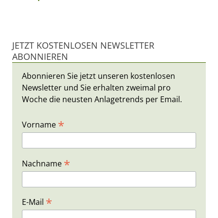
JETZT KOSTENLOSEN NEWSLETTER
ABONNIEREN
Abonnieren Sie jetzt unseren kostenlosen
Newsletter und Sie erhalten zweimal pro
Woche die neusten Anlagetrends per Email.
*
Vorname
*
Nachname
*
E-Mail