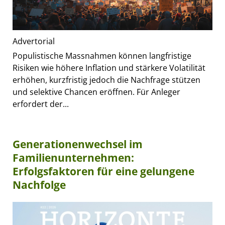
Advertorial
Populistische Massnahmen können langfristige
Risiken wie höhere Inflation und stärkere Volatilität
erhöhen, kurzfristig jedoch die Nachfrage stützen
und selektive Chancen eröffnen. Für Anleger
erfordert der...
Generationenwechsel im
Familienunternehmen:
Erfolgsfaktoren für eine gelungene
Nachfolge