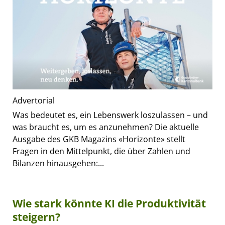
Advertorial
Was bedeutet es, ein Lebenswerk loszulassen – und
was braucht es, um es anzunehmen? Die aktuelle
Ausgabe des GKB Magazins «Horizonte» stellt
Fragen in den Mittelpunkt, die über Zahlen und
Bilanzen hinausgehen:...
Wie stark könnte KI die Produktivität
steigern?