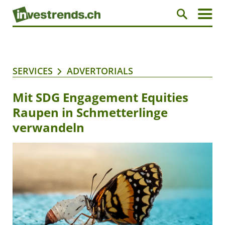
SERVICES
ADVERTORIALS
Mit SDG Engagement Equities
Raupen in Schmetterlinge
verwandeln