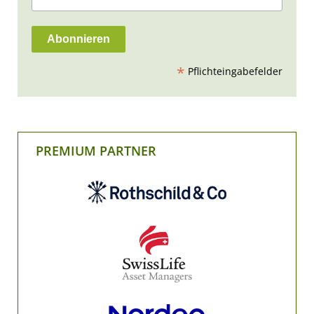
*
Pflichteingabefelder
PREMIUM PARTNER