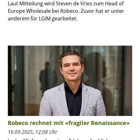
Laut Mitteilung wird Steven de Vries zum Head of
Europe Wholesale bei Robeco. Zuvor hat er unter
anderem für LGIM gearbeitet.
Robeco rechnet mit «fragiler Renaissance»
16.09.2025, 12:08 Uhr