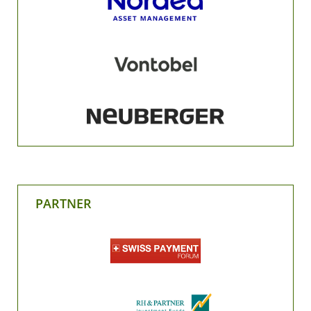
PARTNER