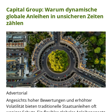
Capital Group: Warum dynamische
globale Anleihen in unsicheren Zeiten
zählen
Advertorial
Angesichts hoher Bewertungen und erhöhter
Volatilität bieten traditionelle Staatsanleihen oft