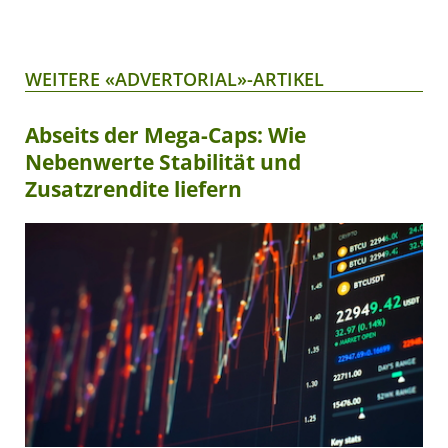
WEITERE «ADVERTORIAL»-ARTIKEL
Abseits der Mega-Caps: Wie
Nebenwerte Stabilität und
Zusatzrendite liefern