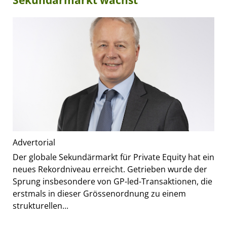
Sekundärmarkt wächst
Advertorial
Der globale Sekundärmarkt für Private Equity hat ein
neues Rekordniveau erreicht. Getrieben wurde der
Sprung insbesondere von GP-led-Transaktionen, die
erstmals in dieser Grössenordnung zu einem
strukturellen...