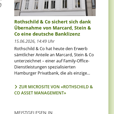
)
Rothschild & Co sichert sich dank
Übernahme von Marcard, Stein &
Co eine deutsche Banklizenz
15.06.2026, 14:49 Uhr
Rothschild & Co hat heute den Erwerb
sämtlicher Anteile an Marcard, Stein & Co
unterzeichnet – einer auf Family-Office-
Dienstleistungen spezialisierten
Hamburger Privatbank, die als einzige...
ZUR MICROSITE VON «ROTHSCHILD &
CO ASSET MANAGEMENT»
MEISTGELESEN IN...