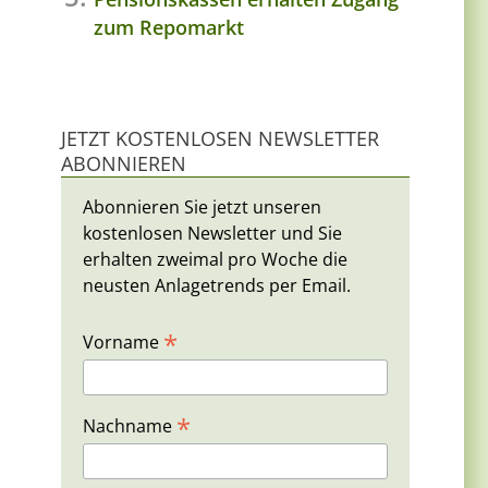
zum Repomarkt
JETZT KOSTENLOSEN NEWSLETTER
ABONNIEREN
Abonnieren Sie jetzt unseren
kostenlosen Newsletter und Sie
erhalten zweimal pro Woche die
neusten Anlagetrends per Email.
*
Vorname
*
Nachname