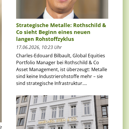
Strategische Metalle: Rothschild &
Co sieht Beginn eines neuen
langen Rohstoffzyklus
17.06.2026, 10:23 Uhr
Charles-Edouard Bilbault, Global Equities
Portfolio Manager bei Rothschild & Co
Asset Management, ist überzeugt: Metalle
sind keine Industrierohstoffe mehr – sie
sind strategische Infrastruktur....
t