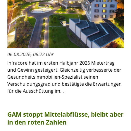
06.08.2026, 08:22 Uhr
Infracore hat im ersten Halbjahr 2026 Mietertrag
und Gewinn gesteigert. Gleichzeitig verbesserte der
Gesundheitsimmobilien-Spezialist seinen
Verschuldungsgrad und bestätigte die Erwartungen
für die Ausschüttung im...
GAM stoppt Mittelabflüsse, bleibt aber
in den roten Zahlen