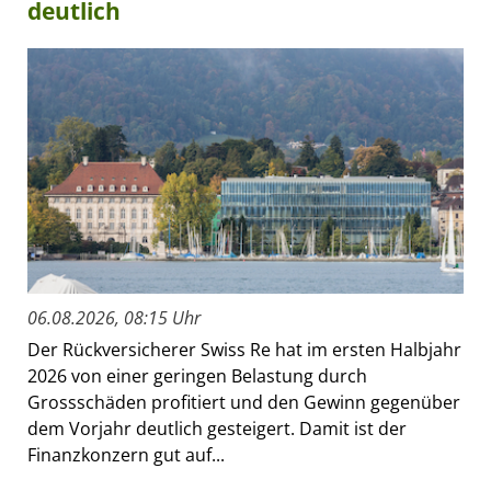
deutlich
06.08.2026, 08:15 Uhr
Der Rückversicherer Swiss Re hat im ersten Halbjahr
2026 von einer geringen Belastung durch
Grossschäden profitiert und den Gewinn gegenüber
dem Vorjahr deutlich gesteigert. Damit ist der
Finanzkonzern gut auf...