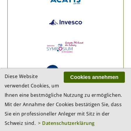
Diese Website
Cookies annehmen
verwendet Cookies, um
Ihnen eine bestmögliche Nutzung zu ermöglichen.
Mit der Annahme der Cookies bestätigen Sie, dass
Sie ein professioneller Anleger mit Sitz in der
Schweiz sind.
> Datenschutzerklärung