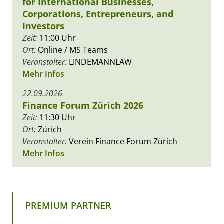
for International Businesses,
Corporations, Entrepreneurs, and
Investors
Zeit:
11:00 Uhr
Ort:
Online / MS Teams
Veranstalter:
LINDEMANNLAW
Mehr Infos
22.09.2026
Finance Forum Zürich 2026
Zeit:
11:30 Uhr
Ort:
Zürich
Veranstalter:
Verein Finance Forum Zürich
Mehr Infos
PREMIUM PARTNER