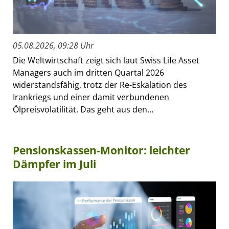
05.08.2026, 09:28 Uhr
Die Weltwirtschaft zeigt sich laut Swiss Life Asset
Managers auch im dritten Quartal 2026
widerstandsfähig, trotz der Re-Eskalation des
Irankriegs und einer damit verbundenen
Ölpreisvolatilität. Das geht aus den...
Pensionskassen-Monitor: leichter
Dämpfer im Juli