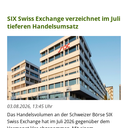
SIX Swiss Exchange verzeichnet im Juli
tieferen Handelsumsatz
03.08.2026, 13:45 Uhr
Das Handelsvolumen an der Schweizer Börse SIX
Swiss Exchange hat im Juli 2026 gegenüber dem