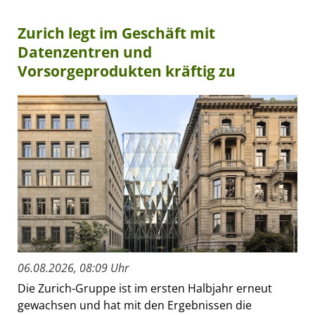
Zurich legt im Geschäft mit
Datenzentren und
Vorsorgeprodukten kräftig zu
06.08.2026, 08:09 Uhr
Die Zurich-Gruppe ist im ersten Halbjahr erneut
gewachsen und hat mit den Ergebnissen die