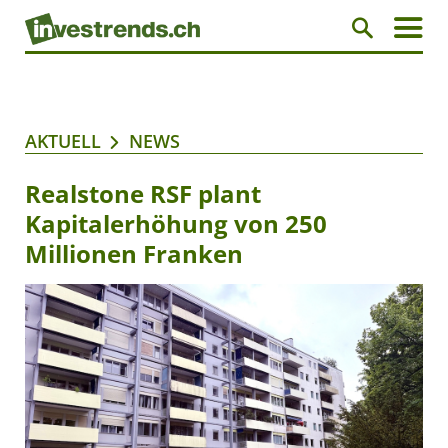
AKTUELL
NEWS
Realstone RSF plant
Kapitalerhöhung von 250
Millionen Franken