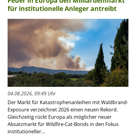
Feuer in Europa den Milliardenmarkt
für institutionelle Anleger antreibt
04.08.2026, 09:49 Uhr
Der Markt für Katastrophenanleihen mit Waldbrand-
Exposure verzeichnet 2026 einen neuen Rekord.
Gleichzeitig rückt Europa als möglicher neuer
Absatzmarkt für Wildfire-Cat-Bonds in den Fokus
institutioneller...