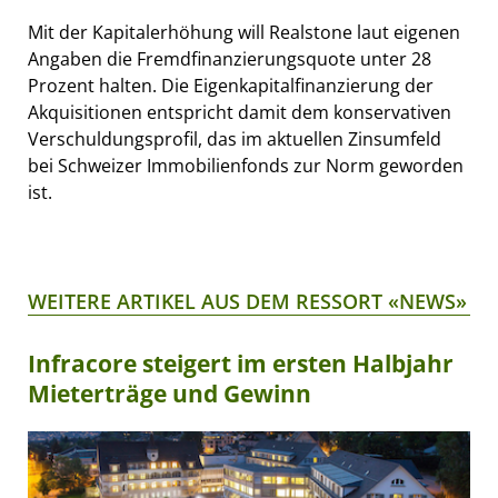
Mit der Kapitalerhöhung will Realstone laut eigenen
Angaben die Fremdfinanzierungsquote unter 28
Prozent halten. Die Eigenkapitalfinanzierung der
Akquisitionen entspricht damit dem konservativen
Verschuldungsprofil, das im aktuellen Zinsumfeld
bei Schweizer Immobilienfonds zur Norm geworden
ist.
WEITERE ARTIKEL AUS DEM RESSORT «NEWS»
Infracore steigert im ersten Halbjahr
Mieterträge und Gewinn