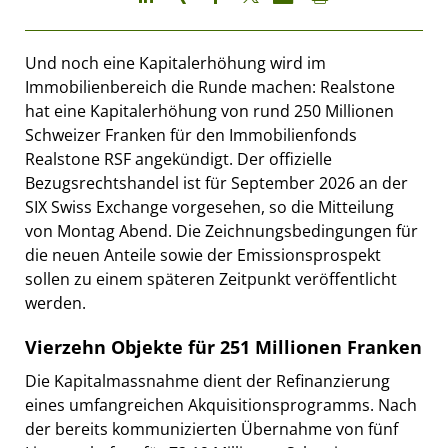
Und noch eine Kapitalerhöhung wird im
Immobilienbereich die Runde machen: Realstone
hat eine Kapitalerhöhung von rund 250 Millionen
Schweizer Franken für den Immobilienfonds
Realstone RSF angekündigt. Der offizielle
Bezugsrechtshandel ist für September 2026 an der
SIX Swiss Exchange vorgesehen, so die Mitteilung
von Montag Abend. Die Zeichnungsbedingungen für
die neuen Anteile sowie der Emissionsprospekt
sollen zu einem späteren Zeitpunkt veröffentlicht
werden.
Vierzehn Objekte für 251 Millionen Franken
Die Kapitalmassnahme dient der Refinanzierung
eines umfangreichen Akquisitionsprogramms. Nach
der bereits kommunizierten Übernahme von fünf