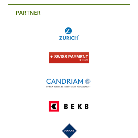
PARTNER