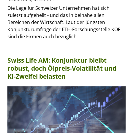
Die Lage für Schweizer Unternehmen hat sich
zuletzt aufgehellt - und das in beinahe allen
Bereichen der Wirtschaft. Laut der jüngsten
Konjunkturumfrage der ETH-Forschungsstelle KOF
sind die Firmen auch bezüglich...
Swiss Life AM: Konjunktur bleibt
robust, doch Ölpreis-Volatilität und
KI-Zweifel belasten