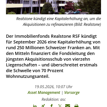
Realstone kündigt eine Kapitalerhöhung an, um die
Akquisitionen zu refinanzieren (Bild: Realstone)
Der Immobilienfonds Realstone RSF kündigt
für September 2026 eine Kapitalerhöhung von
rund 250 Millionen Schweizer Franken an. Mit
den Mitteln finanziert die Fondsleitung den
jüngsten Akquisitionsschub von vierzehn
Liegenschaften – und überschreitet erstmals
die Schwelle von 70 Prozent
Wohnnutzungsanteil.
19.05.2026, 10:07 Uhr
Asset Management
|
Vorsorge
Redaktion: asc