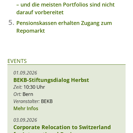
– und die meisten Portfolios sind nicht
darauf vorbereitet
Pensionskassen erhalten Zugang zum
Repomarkt
EVENTS
01.09.2026
BEKB-Stiftungsdialog Herbst
Zeit:
10:30 Uhr
Ort:
Bern
Veranstalter:
BEKB
Mehr Infos
03.09.2026
Corporate Relocation to Switzerland