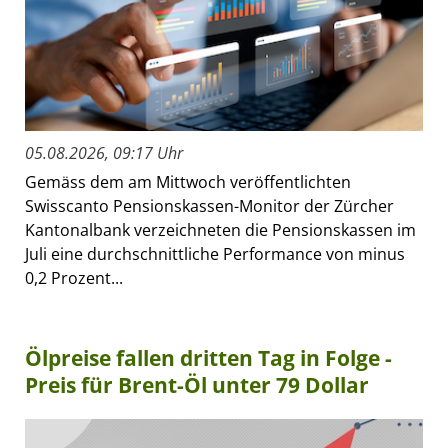
05.08.2026, 09:17 Uhr
Gemäss dem am Mittwoch veröffentlichten
Swisscanto Pensionskassen-Monitor der Zürcher
Kantonalbank verzeichneten die Pensionskassen im
Juli eine durchschnittliche Performance von minus
0,2 Prozent...
Ölpreise fallen dritten Tag in Folge -
Preis für Brent-Öl unter 79 Dollar