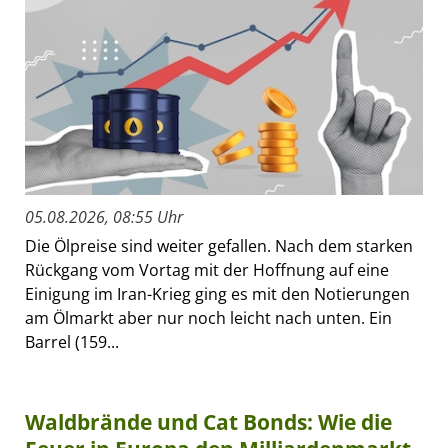
05.08.2026, 08:55 Uhr
Die Ölpreise sind weiter gefallen. Nach dem starken
Rückgang vom Vortag mit der Hoffnung auf eine
Einigung im Iran-Krieg ging es mit den Notierungen
am Ölmarkt aber nur noch leicht nach unten. Ein
Barrel (159...
Waldbrände und Cat Bonds: Wie die