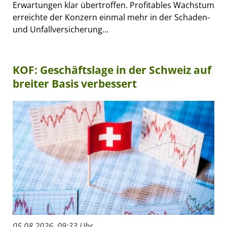
Erwartungen klar übertroffen. Profitables Wachstum
erreichte der Konzern einmal mehr in der Schaden-
und Unfallversicherung...
KOF: Geschäftslage in der Schweiz auf
breiter Basis verbessert
05.08.2026, 09:33 Uhr