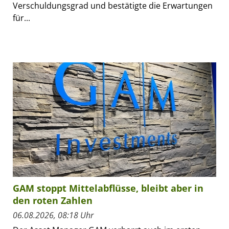
Verschuldungsgrad und bestätigte die Erwartungen
für...
GAM stoppt Mittelabflüsse, bleibt aber in
den roten Zahlen
06.08.2026, 08:18 Uhr