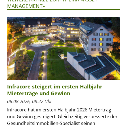
MANAGEMENT»
Infracore steigert im ersten Halbjahr
Mieterträge und Gewinn
06.08.2026, 08:22 Uhr
Infracore hat im ersten Halbjahr 2026 Mietertrag
und Gewinn gesteigert. Gleichzeitig verbesserte der
Gesundheitsimmobilien-Spezialist seinen