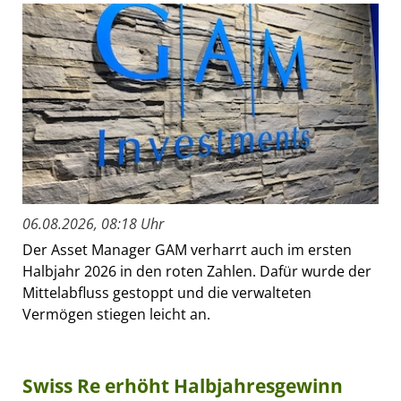
06.08.2026, 08:18 Uhr
Der Asset Manager GAM verharrt auch im ersten
Halbjahr 2026 in den roten Zahlen. Dafür wurde der
Mittelabfluss gestoppt und die verwalteten
Vermögen stiegen leicht an.
Swiss Re erhöht Halbjahresgewinn