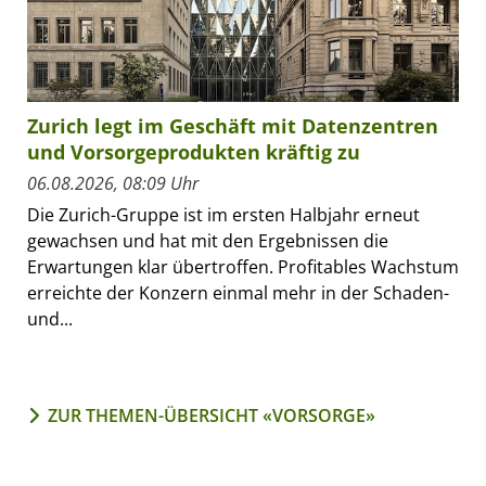
Zurich legt im Geschäft mit Datenzentren
und Vorsorgeprodukten kräftig zu
06.08.2026, 08:09 Uhr
Die Zurich-Gruppe ist im ersten Halbjahr erneut
gewachsen und hat mit den Ergebnissen die
Erwartungen klar übertroffen. Profitables Wachstum
erreichte der Konzern einmal mehr in der Schaden-
und...
ZUR THEMEN-ÜBERSICHT «VORSORGE»