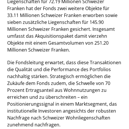
Liegenschaften für 72.19 Millionen Schweizer
Franken hat der Fonds zwei weitere Objekte für
33.11 Millionen Schweizer Franken erworben sowie
sieben zusätzliche Liegenschaften für 145.90
Millionen Schweizer Franken gesichert. Insgesamt
umfasst das Akquisitionspaket damit vierzehn
Objekte mit einem Gesamtvolumen von 251.20
Millionen Schweizer Franken.
Die Fondsleitung erwartet, dass diese Transaktionen
die Qualität und die Performance des Portfolios
nachhaltig stärken. Strategisch ermöglichen die
Zukäufe dem Fonds zudem, die Schwelle von 70
Prozent Ertragsanteil aus Wohnnutzungen zu
erreichen und zu überschreiten – ein
Positionierungssignal in einem Marktsegment, das
institutionelle Investoren angesichts der robusten
Nachfrage nach Schweizer Wohnliegenschaften
zunehmend nachfragen.