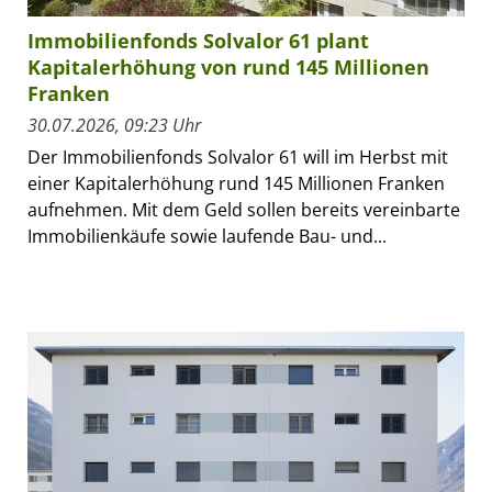
Immobilienfonds Solvalor 61 plant
Kapitalerhöhung von rund 145 Millionen
Franken
30.07.2026, 09:23 Uhr
Der Immobilienfonds Solvalor 61 will im Herbst mit
einer Kapitalerhöhung rund 145 Millionen Franken
aufnehmen. Mit dem Geld sollen bereits vereinbarte
Immobilienkäufe sowie laufende Bau- und...