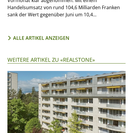
Vormonat klar abgenommen. Mit einem
Handelsumsatz von rund 104,6 Milliarden Franken
sank der Wert gegenüber Juni um 10,4...
ALLE ARTIKEL ANZEIGEN
WEITERE ARTIKEL ZU «REALSTONE»