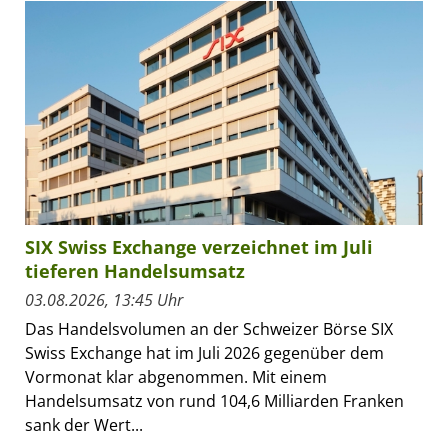
SIX Swiss Exchange verzeichnet im Juli
tieferen Handelsumsatz
03.08.2026, 13:45 Uhr
Das Handelsvolumen an der Schweizer Börse SIX
Swiss Exchange hat im Juli 2026 gegenüber dem
Vormonat klar abgenommen. Mit einem
Handelsumsatz von rund 104,6 Milliarden Franken
sank der Wert...