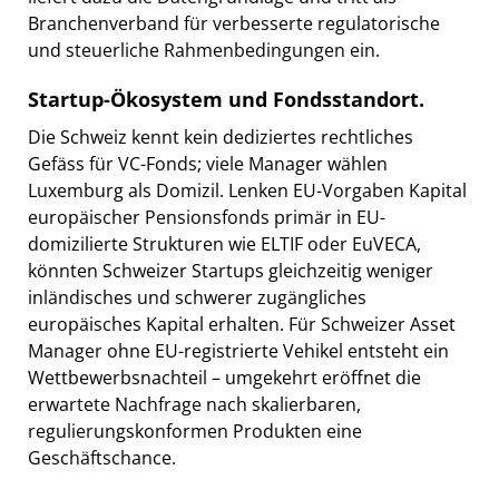
Branchenverband für verbesserte regulatorische
und steuerliche Rahmenbedingungen ein.
Startup-Ökosystem und Fondsstandort.
Die Schweiz kennt kein dediziertes rechtliches
Gefäss für VC-Fonds; viele Manager wählen
Luxemburg als Domizil. Lenken EU-Vorgaben Kapital
europäischer Pensionsfonds primär in EU-
domizilierte Strukturen wie ELTIF oder EuVECA,
könnten Schweizer Startups gleichzeitig weniger
inländisches und schwerer zugängliches
europäisches Kapital erhalten. Für Schweizer Asset
Manager ohne EU-registrierte Vehikel entsteht ein
Wettbewerbsnachteil – umgekehrt eröffnet die
erwartete Nachfrage nach skalierbaren,
regulierungskonformen Produkten eine
Geschäftschance.