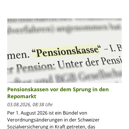
Pensionskassen vor dem Sprung in den
Repomarkt
03.08.2026, 08:38 Uhr
Per 1. August 2026 ist ein Bündel von
Verordnungsänderungen in der Schweizer
Sozialversicherung in Kraft getreten, das