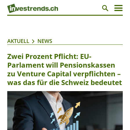
AKTUELL
NEWS
Zwei Prozent Pflicht: EU-
Parlament will Pensionskassen
zu Venture Capital verpflichten –
was das für die Schweiz bedeutet