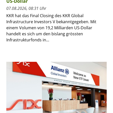
US-Dollar
07.08.2026, 08:31 Uhr
KKR hat das Final Closing des KKR Global
Infrastructure Investors V bekanntgegeben. Mit
einem Volumen von 19,2 Milliarden US-Dollar
handelt es sich um den bislang grössten
Infrastrukturfonds in...