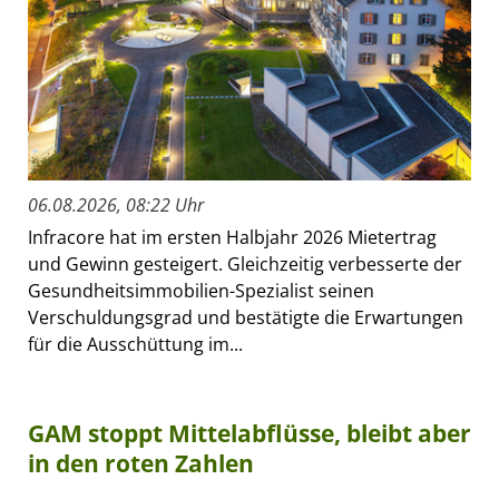
06.08.2026, 08:22 Uhr
Infracore hat im ersten Halbjahr 2026 Mietertrag
und Gewinn gesteigert. Gleichzeitig verbesserte der
Gesundheitsimmobilien-Spezialist seinen
Verschuldungsgrad und bestätigte die Erwartungen
für die Ausschüttung im...
GAM stoppt Mittelabflüsse, bleibt aber
in den roten Zahlen