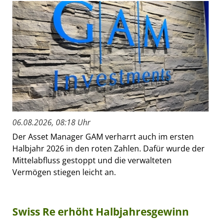
06.08.2026, 08:18 Uhr
Der Asset Manager GAM verharrt auch im ersten
Halbjahr 2026 in den roten Zahlen. Dafür wurde der
Mittelabfluss gestoppt und die verwalteten
Vermögen stiegen leicht an.
Swiss Re erhöht Halbjahresgewinn