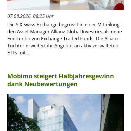
07.08.2026, 08:25 Uhr
Die SIX Swiss Exchange begrüsst in einer Mitteilung
den Asset Manager Allianz Global Investors als neue
Emittentin von Exchange Traded Funds. Die Allianz-
Tochter erweitert ihr Angebot an aktiv verwalteten
ETFs mit...
Mobimo steigert Halbjahresgewinn
dank Neubewertungen