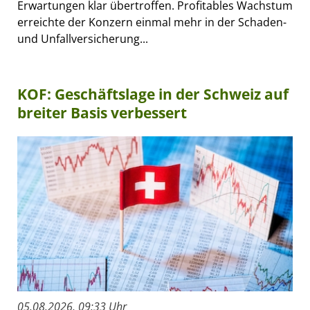
Erwartungen klar übertroffen. Profitables Wachstum
erreichte der Konzern einmal mehr in der Schaden-
und Unfallversicherung...
KOF: Geschäftslage in der Schweiz auf
breiter Basis verbessert
05.08.2026, 09:33 Uhr