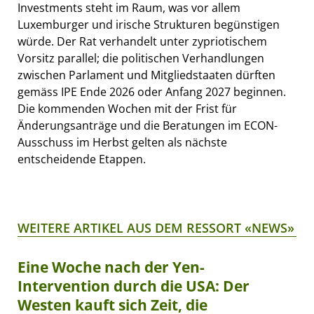
Investments steht im Raum, was vor allem
Luxemburger und irische Strukturen begünstigen
würde. Der Rat verhandelt unter zypriotischem
Vorsitz parallel; die politischen Verhandlungen
zwischen Parlament und Mitgliedstaaten dürften
gemäss IPE Ende 2026 oder Anfang 2027 beginnen.
Die kommenden Wochen mit der Frist für
Änderungsanträge und die Beratungen im ECON-
Ausschuss im Herbst gelten als nächste
entscheidende Etappen.
WEITERE ARTIKEL AUS DEM RESSORT «NEWS»
Eine Woche nach der Yen-
Intervention durch die USA: Der
Westen kauft sich Zeit, die