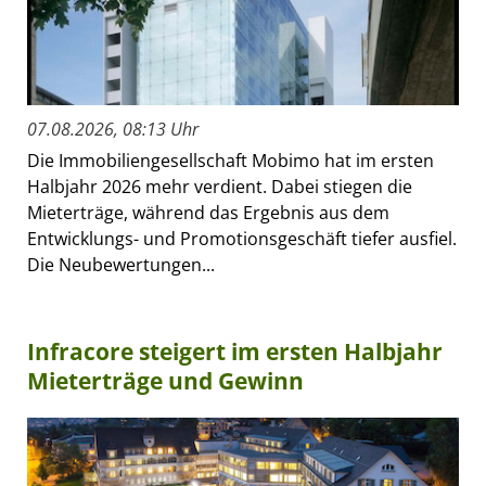
07.08.2026, 08:13 Uhr
Die Immobiliengesellschaft Mobimo hat im ersten
Halbjahr 2026 mehr verdient. Dabei stiegen die
Mieterträge, während das Ergebnis aus dem
Entwicklungs- und Promotionsgeschäft tiefer ausfiel.
Die Neubewertungen...
Infracore steigert im ersten Halbjahr
Mieterträge und Gewinn