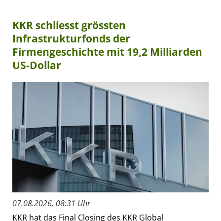
KKR schliesst grössten
Infrastrukturfonds der
Firmengeschichte mit 19,2 Milliarden
US-Dollar
07.08.2026, 08:31 Uhr
KKR hat das Final Closing des KKR Global