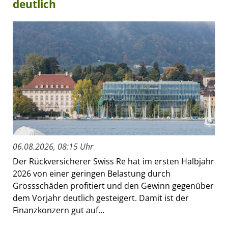
deutlich
06.08.2026, 08:15 Uhr
Der Rückversicherer Swiss Re hat im ersten Halbjahr
2026 von einer geringen Belastung durch
Grossschäden profitiert und den Gewinn gegenüber
dem Vorjahr deutlich gesteigert. Damit ist der
Finanzkonzern gut auf...