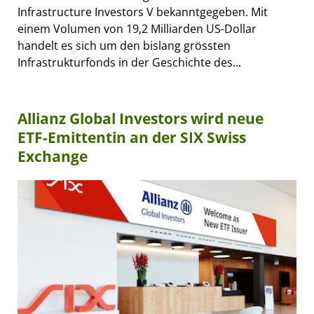
Infrastructure Investors V bekanntgegeben. Mit
einem Volumen von 19,2 Milliarden US-Dollar
handelt es sich um den bislang grössten
Infrastrukturfonds in der Geschichte des...
Allianz Global Investors wird neue
ETF-Emittentin an der SIX Swiss
Exchange