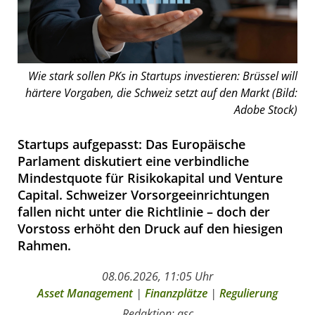
Wie stark sollen PKs in Startups investieren: Brüssel will
härtere Vorgaben, die Schweiz setzt auf den Markt (Bild:
Adobe Stock)
Startups aufgepasst: Das Europäische
Parlament diskutiert eine verbindliche
Mindestquote für Risikokapital und Venture
Capital. Schweizer Vorsorgeeinrichtungen
fallen nicht unter die Richtlinie – doch der
Vorstoss erhöht den Druck auf den hiesigen
Rahmen.
08.06.2026, 11:05 Uhr
Asset Management
|
Finanzplätze
|
Regulierung
Redaktion: asc