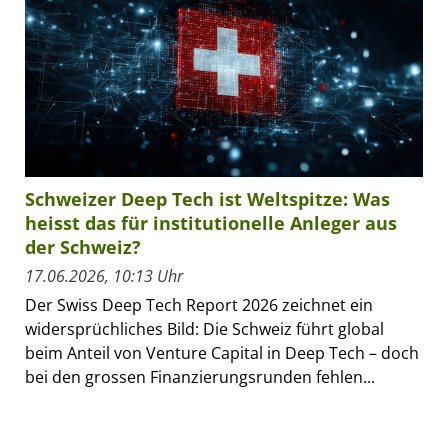
Schweizer Deep Tech ist Weltspitze: Was
heisst das für institutionelle Anleger aus
der Schweiz?
17.06.2026, 10:13 Uhr
Der Swiss Deep Tech Report 2026 zeichnet ein
widersprüchliches Bild: Die Schweiz führt global
beim Anteil von Venture Capital in Deep Tech – doch
bei den grossen Finanzierungsrunden fehlen...