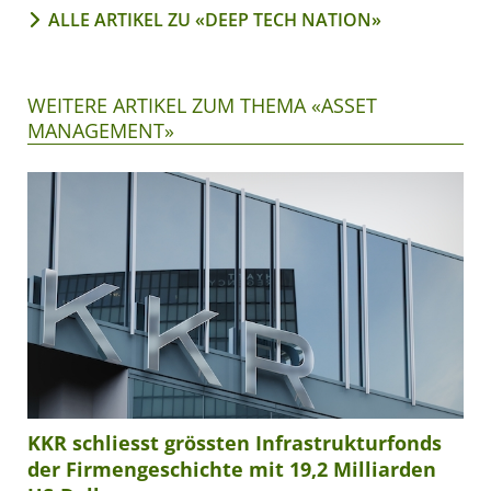
ALLE ARTIKEL ZU «DEEP TECH NATION»
WEITERE ARTIKEL ZUM THEMA «ASSET
MANAGEMENT»
KKR schliesst grössten Infrastrukturfonds
der Firmengeschichte mit 19,2 Milliarden