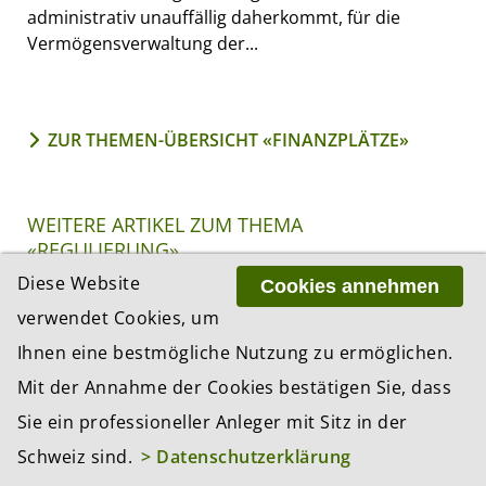
administrativ unauffällig daherkommt, für die
Vermögensverwaltung der...
ZUR THEMEN-ÜBERSICHT «FINANZPLÄTZE»
WEITERE ARTIKEL ZUM THEMA
«REGULIERUNG»
Diese Website
Cookies annehmen
verwendet Cookies, um
Ihnen eine bestmögliche Nutzung zu ermöglichen.
Mit der Annahme der Cookies bestätigen Sie, dass
Sie ein professioneller Anleger mit Sitz in der
Schweiz sind.
> Datenschutzerklärung