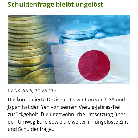
Schuldenfrage bleibt ungelöst
07.08.2026, 11:28 Uhr
Die koordinierte Devisenintervention von USA und
Japan hat den Yen von seinem Vierzig-Jahres-Tief
zurückgeholt. Die ungewöhnliche Umsetzung über
den Umweg Euro sowie die weiterhin ungelöste Zins-
und Schuldenfrage...