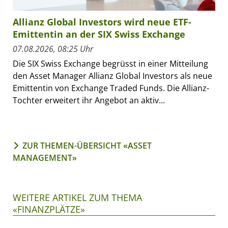
Allianz Global Investors wird neue ETF-
Emittentin an der SIX Swiss Exchange
07.08.2026, 08:25 Uhr
Die SIX Swiss Exchange begrüsst in einer Mitteilung
den Asset Manager Allianz Global Investors als neue
Emittentin von Exchange Traded Funds. Die Allianz-
Tochter erweitert ihr Angebot an aktiv...
ZUR THEMEN-ÜBERSICHT «ASSET
MANAGEMENT»
WEITERE ARTIKEL ZUM THEMA
«FINANZPLÄTZE»