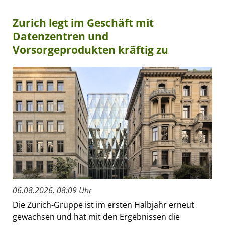
Zurich legt im Geschäft mit
Datenzentren und
Vorsorgeprodukten kräftig zu
06.08.2026, 08:09 Uhr
Die Zurich-Gruppe ist im ersten Halbjahr erneut
gewachsen und hat mit den Ergebnissen die