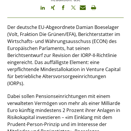
Der deutsche EU-Abgeordnete Damian Boeselager
(Volt, Fraktion Die Grünen/EFA), Berichterstatter im
Wirtschafts- und Währungsausschuss (ECON) des
Europäischen Parlaments, hat seinen
Berichtsentwurf zur Revision der IORP-II-Richtlinie
eingereicht. Das auffälligste Element: eine
verpflichtende Mindestallokation in Venture Capital
für betriebliche Altersvorsorgeeinrichtungen
(IORPs).
Dabei sollen Pensionseinrichtungen mit einem
verwalteten Vermögen von mehr als einer Milliarde
Euro künftig mindestens 2 Prozent ihrer Anlagen in
Risikokapital investieren – «im Einklang mit dem
Prudent-Person-Prinzip und im Interesse der