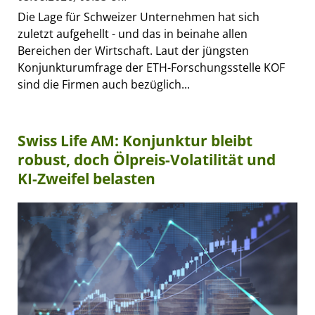
Die Lage für Schweizer Unternehmen hat sich
zuletzt aufgehellt - und das in beinahe allen
Bereichen der Wirtschaft. Laut der jüngsten
Konjunkturumfrage der ETH-Forschungsstelle KOF
sind die Firmen auch bezüglich...
Swiss Life AM: Konjunktur bleibt
robust, doch Ölpreis-Volatilität und
KI-Zweifel belasten