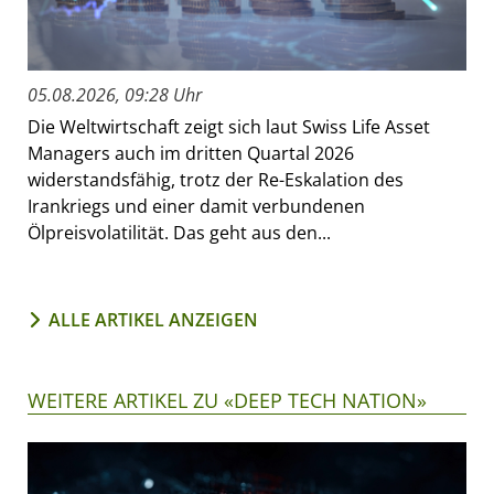
05.08.2026, 09:28 Uhr
Die Weltwirtschaft zeigt sich laut Swiss Life Asset
Managers auch im dritten Quartal 2026
widerstandsfähig, trotz der Re-Eskalation des
Irankriegs und einer damit verbundenen
Ölpreisvolatilität. Das geht aus den...
ALLE ARTIKEL ANZEIGEN
WEITERE ARTIKEL ZU «DEEP TECH NATION»