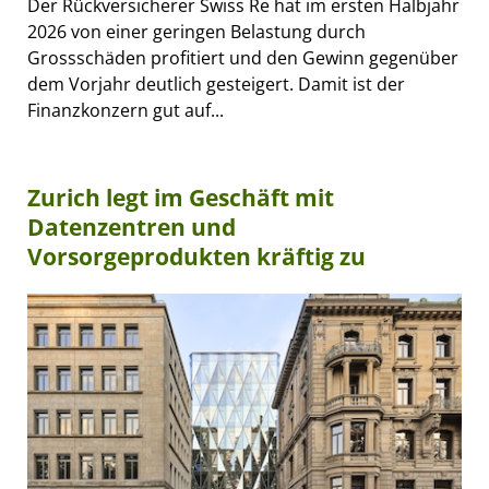
Der Rückversicherer Swiss Re hat im ersten Halbjahr
2026 von einer geringen Belastung durch
Grossschäden profitiert und den Gewinn gegenüber
dem Vorjahr deutlich gesteigert. Damit ist der
Finanzkonzern gut auf...
Zurich legt im Geschäft mit
Datenzentren und
Vorsorgeprodukten kräftig zu