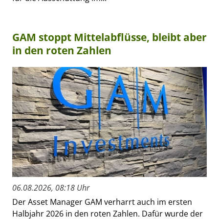
GAM stoppt Mittelabflüsse, bleibt aber
in den roten Zahlen
06.08.2026, 08:18 Uhr
Der Asset Manager GAM verharrt auch im ersten
Halbjahr 2026 in den roten Zahlen. Dafür wurde der