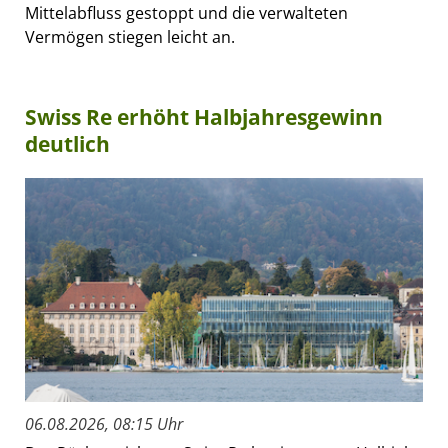
Mittelabfluss gestoppt und die verwalteten
Vermögen stiegen leicht an.
Swiss Re erhöht Halbjahresgewinn
deutlich
06.08.2026, 08:15 Uhr