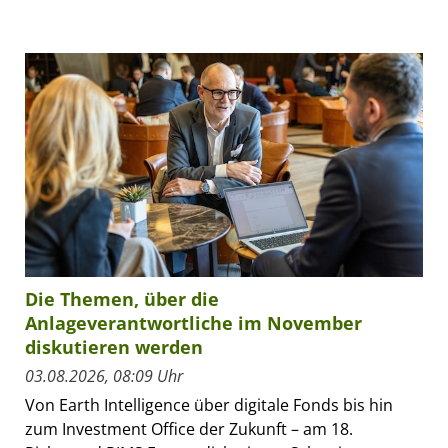
Die Themen, über die
Anlageverantwortliche im November
diskutieren werden
03.08.2026, 08:09 Uhr
Von Earth Intelligence über digitale Fonds bis hin
zum Investment Office der Zukunft – am 18.