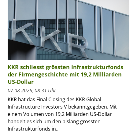
KKR schliesst grössten Infrastrukturfonds
der Firmengeschichte mit 19,2 Milliarden
US-Dollar
07.08.2026, 08:31 Uhr
KKR hat das Final Closing des KKR Global
Infrastructure Investors V bekanntgegeben. Mit
einem Volumen von 19,2 Milliarden US-Dollar
handelt es sich um den bislang grössten
Infrastrukturfonds in...