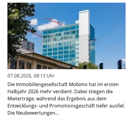
07.08.2026, 08:13 Uhr
Die Immobiliengesellschaft Mobimo hat im ersten
Halbjahr 2026 mehr verdient. Dabei stiegen die
Mieterträge, während das Ergebnis aus dem
Entwicklungs- und Promotionsgeschäft tiefer ausfiel.
Die Neubewertungen...