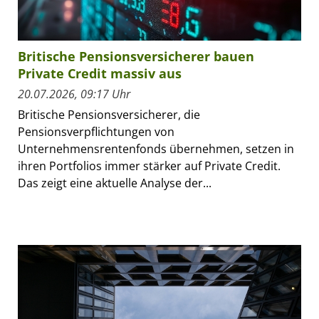
Britische Pensionsversicherer bauen
Private Credit massiv aus
20.07.2026, 09:17 Uhr
Britische Pensionsversicherer, die
Pensionsverpflichtungen von
Unternehmensrentenfonds übernehmen, setzen in
ihren Portfolios immer stärker auf Private Credit.
Das zeigt eine aktuelle Analyse der...