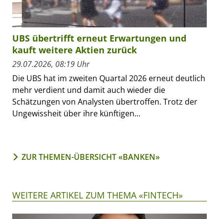
UBS übertrifft erneut Erwartungen und
kauft weitere Aktien zurück
29.07.2026, 08:19 Uhr
Die UBS hat im zweiten Quartal 2026 erneut deutlich
mehr verdient und damit auch wieder die
Schätzungen von Analysten übertroffen. Trotz der
Ungewissheit über ihre künftigen...
ZUR THEMEN-ÜBERSICHT «BANKEN»
WEITERE ARTIKEL ZUM THEMA «FINTECH»