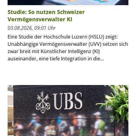
Studie: So nutzen Schweizer
Vermögensverwalter KI
03.08.2026, 09:01 Uhr
Eine Studie der Hochschule Luzern (HSLU) zeigt:
Unabhängige Vermögensverwalter (UVV) setzen sich
zwar breit mit Künstlicher Intelligenz (KI)
auseinander, eine tiefe Integration in die...