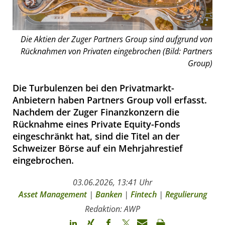
Die Aktien der Zuger Partners Group sind aufgrund von
Rücknahmen von Privaten eingebrochen (Bild: Partners
Group)
Die Turbulenzen bei den Privatmarkt-
Anbietern haben Partners Group voll erfasst.
Nachdem der Zuger Finanzkonzern die
Rücknahme eines Private Equity-Fonds
eingeschränkt hat, sind die Titel an der
Schweizer Börse auf ein Mehrjahrestief
eingebrochen.
03.06.2026, 13:41 Uhr
Asset Management
|
Banken
|
Fintech
|
Regulierung
Redaktion: AWP