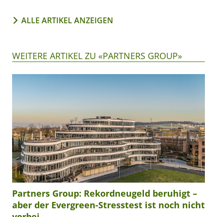
ALLE ARTIKEL ANZEIGEN
WEITERE ARTIKEL ZU «PARTNERS GROUP»
Partners Group: Rekordneugeld beruhigt –
aber der Evergreen-Stresstest ist noch nicht
vorbei