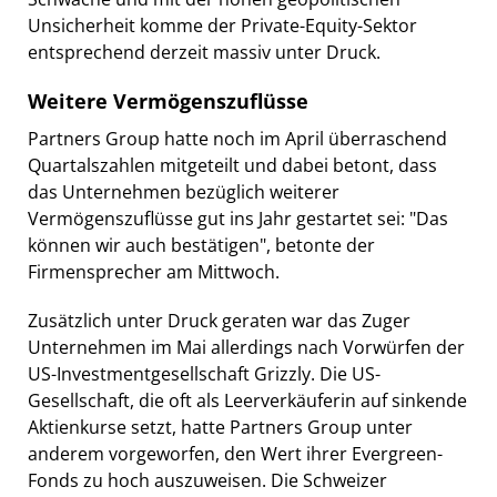
Unsicherheit komme der Private-Equity-Sektor
entsprechend derzeit massiv unter Druck.
Weitere Vermögenszuflüsse
Partners Group hatte noch im April überraschend
Quartalszahlen mitgeteilt und dabei betont, dass
das Unternehmen bezüglich weiterer
Vermögenszuflüsse gut ins Jahr gestartet sei: "Das
können wir auch bestätigen", betonte der
Firmensprecher am Mittwoch.
Zusätzlich unter Druck geraten war das Zuger
Unternehmen im Mai allerdings nach Vorwürfen der
US-Investmentgesellschaft Grizzly. Die US-
Gesellschaft, die oft als Leerverkäuferin auf sinkende
Aktienkurse setzt, hatte Partners Group unter
anderem vorgeworfen, den Wert ihrer Evergreen-
Fonds zu hoch auszuweisen. Die Schweizer