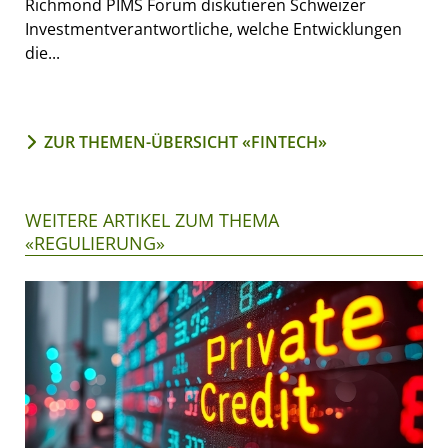
Richmond PIMS Forum diskutieren Schweizer
Investmentverantwortliche, welche Entwicklungen
die...
ZUR THEMEN-ÜBERSICHT «FINTECH»
WEITERE ARTIKEL ZUM THEMA
«REGULIERUNG»