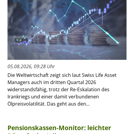
05.08.2026, 09:28 Uhr
Die Weltwirtschaft zeigt sich laut Swiss Life Asset
Managers auch im dritten Quartal 2026
widerstandsfähig, trotz der Re-Eskalation des
Irankriegs und einer damit verbundenen
Ölpreisvolatilität. Das geht aus den...
Pensionskassen-Monitor: leichter