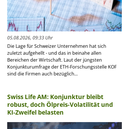
05.08.2026, 09:33 Uhr
Die Lage für Schweizer Unternehmen hat sich
zuletzt aufgehellt - und das in beinahe allen
Bereichen der Wirtschaft. Laut der jüngsten
Konjunkturumfrage der ETH-Forschungsstelle KOF
sind die Firmen auch bezüglich...
Swiss Life AM: Konjunktur bleibt
robust, doch Ölpreis-Volatilität und
KI-Zweifel belasten