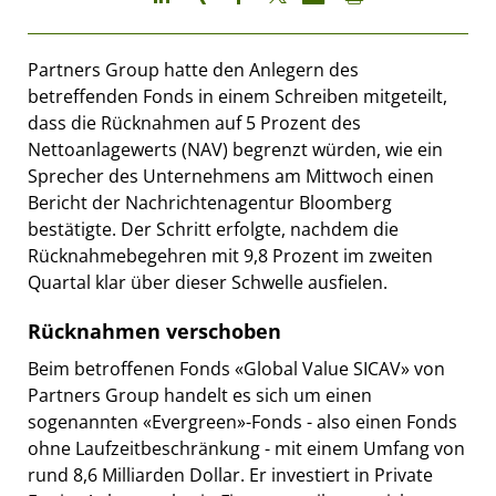
Partners Group hatte den Anlegern des
betreffenden Fonds in einem Schreiben mitgeteilt,
dass die Rücknahmen auf 5 Prozent des
Nettoanlagewerts (NAV) begrenzt würden, wie ein
Sprecher des Unternehmens am Mittwoch einen
Bericht der Nachrichtenagentur Bloomberg
bestätigte. Der Schritt erfolgte, nachdem die
Rücknahmebegehren mit 9,8 Prozent im zweiten
Quartal klar über dieser Schwelle ausfielen.
Rücknahmen verschoben
Beim betroffenen Fonds «Global Value SICAV» von
Partners Group handelt es sich um einen
sogenannten «Evergreen»-Fonds - also einen Fonds
ohne Laufzeitbeschränkung - mit einem Umfang von
rund 8,6 Milliarden Dollar. Er investiert in Private