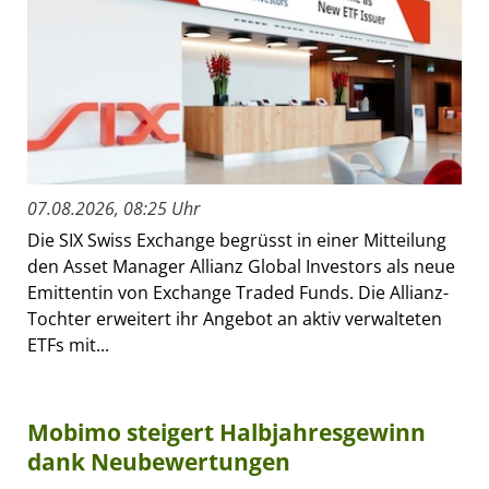
07.08.2026, 08:25 Uhr
Die SIX Swiss Exchange begrüsst in einer Mitteilung
den Asset Manager Allianz Global Investors als neue
Emittentin von Exchange Traded Funds. Die Allianz-
Tochter erweitert ihr Angebot an aktiv verwalteten
ETFs mit...
Mobimo steigert Halbjahresgewinn
dank Neubewertungen