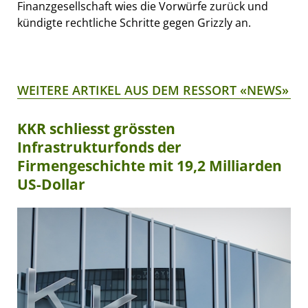
Finanzgesellschaft wies die Vorwürfe zurück und
kündigte rechtliche Schritte gegen Grizzly an.
WEITERE ARTIKEL AUS DEM RESSORT «NEWS»
KKR schliesst grössten
Infrastrukturfonds der
Firmengeschichte mit 19,2 Milliarden
US-Dollar