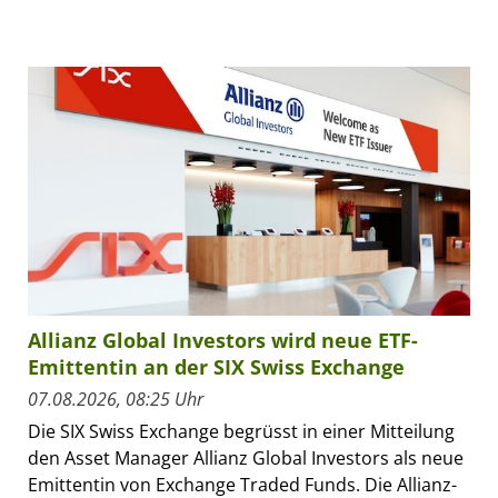
Allianz Global Investors wird neue ETF-
Emittentin an der SIX Swiss Exchange
07.08.2026, 08:25 Uhr
Die SIX Swiss Exchange begrüsst in einer Mitteilung
den Asset Manager Allianz Global Investors als neue
Emittentin von Exchange Traded Funds. Die Allianz-