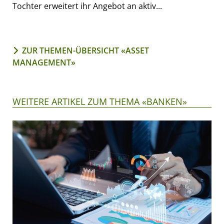
Tochter erweitert ihr Angebot an aktiv...
ZUR THEMEN-ÜBERSICHT «ASSET
MANAGEMENT»
WEITERE ARTIKEL ZUM THEMA «BANKEN»