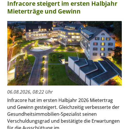
Infracore steigert im ersten Halbjahr
Mieterträge und Gewinn
06.08.2026, 08:22 Uhr
Infracore hat im ersten Halbjahr 2026 Mietertrag
und Gewinn gesteigert. Gleichzeitig verbesserte der
Gesundheitsimmobilien-Spezialist seinen
Verschuldungsgrad und bestätigte die Erwartungen
für die Ausschüttung im...