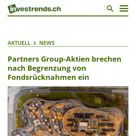
AKTUELL
NEWS
Partners Group-Aktien brechen
nach Begrenzung von
Fondsrücknahmen ein