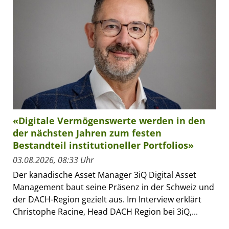
«Digitale Vermögenswerte werden in den
der nächsten Jahren zum festen
Bestandteil institutioneller Portfolios»
03.08.2026, 08:33 Uhr
Der kanadische Asset Manager 3iQ Digital Asset
Management baut seine Präsenz in der Schweiz und
der DACH-Region gezielt aus. Im Interview erklärt
Christophe Racine, Head DACH Region bei 3iQ,...