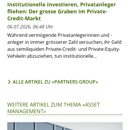
Institutionelle investieren, Privatanleger
fliehen: Der grosse Graben im Private-
Credit-Markt
06.07.2026, 06:48 Uhr
Während vermögende Privatanlegerinnen und -
anleger in immer grösserer Zahl versuchen, ihr Geld
aus semiliquiden Private-Credit- und Private-Equity-
Vehikeln abzuziehen, tun institutionelle...
ALLE ARTIKEL ZU «PARTNERS GROUP»
WEITERE ARTIKEL ZUM THEMA «ASSET
MANAGEMENT»