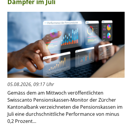
Dämpfer im Juli
05.08.2026, 09:17 Uhr
Gemäss dem am Mittwoch veröffentlichten
Swisscanto Pensionskassen-Monitor der Zürcher
Kantonalbank verzeichneten die Pensionskassen im
Juli eine durchschnittliche Performance von minus
0,2 Prozent...