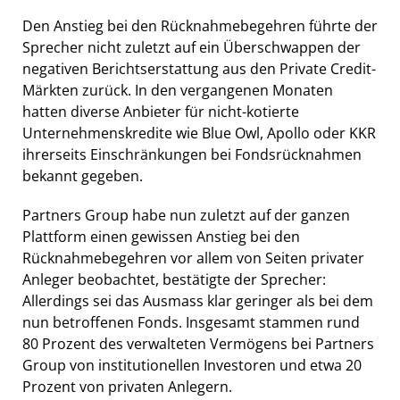
Den Anstieg bei den Rücknahmebegehren führte der
Sprecher nicht zuletzt auf ein Überschwappen der
negativen Berichtserstattung aus den Private Credit-
Märkten zurück. In den vergangenen Monaten
hatten diverse Anbieter für nicht-kotierte
Unternehmenskredite wie Blue Owl, Apollo oder KKR
ihrerseits Einschränkungen bei Fondsrücknahmen
bekannt gegeben.
Partners Group habe nun zuletzt auf der ganzen
Plattform einen gewissen Anstieg bei den
Rücknahmebegehren vor allem von Seiten privater
Anleger beobachtet, bestätigte der Sprecher:
Allerdings sei das Ausmass klar geringer als bei dem
nun betroffenen Fonds. Insgesamt stammen rund
80 Prozent des verwalteten Vermögens bei Partners
Group von institutionellen Investoren und etwa 20
Prozent von privaten Anlegern.