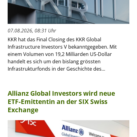
07.08.2026, 08:31 Uhr
KKR hat das Final Closing des KKR Global
Infrastructure Investors V bekanntgegeben. Mit
einem Volumen von 19,2 Milliarden US-Dollar
handelt es sich um den bislang grössten
Infrastrukturfonds in der Geschichte des...
Allianz Global Investors wird neue
ETF-Emittentin an der SIX Swiss
Exchange