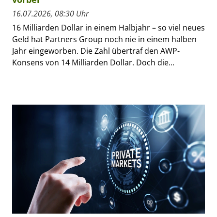
16.07.2026, 08:30 Uhr
16 Milliarden Dollar in einem Halbjahr – so viel neues
Geld hat Partners Group noch nie in einem halben
Jahr eingeworben. Die Zahl übertraf den AWP-
Konsens von 14 Milliarden Dollar. Doch die...