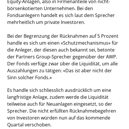
Equity-Anlagen, also in Firmenanteile von nicht-
börsenkotierten Unternehmen. Bei den
Fondsanlegern handelt es sich laut dem Sprecher
mehrheitlich um private Investoren.
Bei der Begrenzung der Rücknahmen auf 5 Prozent
handle es sich um einen «Schutzmechanismus» für
die Anleger, der diesen auch bekannt sei, betonte
der Partners Group-Sprecher gegenüber der AWP.
Der Fonds verfüge zwar über die Liquidität, um alle
Auszahlungen zu tätigen: «Das ist aber nicht der
Sinn solcher Fonds.»
Es handle sich schliesslich ausdrücklich um eine
langfristige Anlage, zudem werde die Liquidität
teilweise auch für Neuanlagen eingesetzt, so der
Sprecher. Die nicht erfüllten Rücknahmebegehren
von Investoren würden nun auf das kommende
Quartal verschoben.