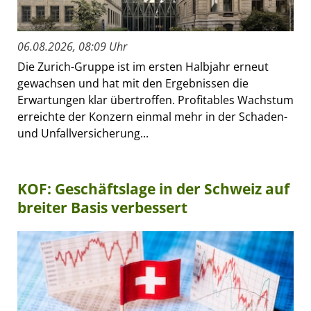
06.08.2026, 08:09 Uhr
Die Zurich-Gruppe ist im ersten Halbjahr erneut
gewachsen und hat mit den Ergebnissen die
Erwartungen klar übertroffen. Profitables Wachstum
erreichte der Konzern einmal mehr in der Schaden-
und Unfallversicherung...
KOF: Geschäftslage in der Schweiz auf
breiter Basis verbessert