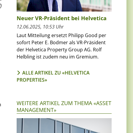
)
Neuer VR-Präsident bei Helvetica
12.06.2025, 10:53 Uhr
Laut Mitteilung ersetzt Philipp Good per
sofort Peter E. Bodmer als VR-Präsident
der Helvetica Property Group AG. Rolf
Helbling ist zudem neu im Gremium.
)
ALLE ARTIKEL ZU «HELVETICA
PROPERTIES»
WEITERE ARTIKEL ZUM THEMA «ASSET
n
MANAGEMENT»