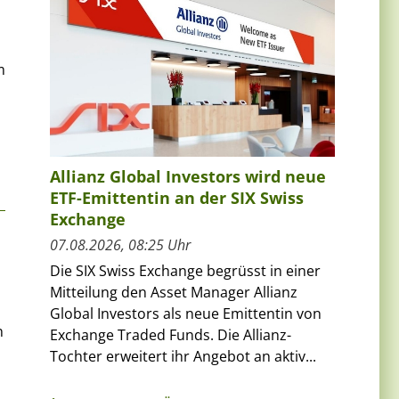
m
Allianz Global Investors wird neue
ETF-Emittentin an der SIX Swiss
Exchange
07.08.2026, 08:25 Uhr
Die SIX Swiss Exchange begrüsst in einer
Mitteilung den Asset Manager Allianz
Global Investors als neue Emittentin von
n
Exchange Traded Funds. Die Allianz-
Tochter erweitert ihr Angebot an aktiv...