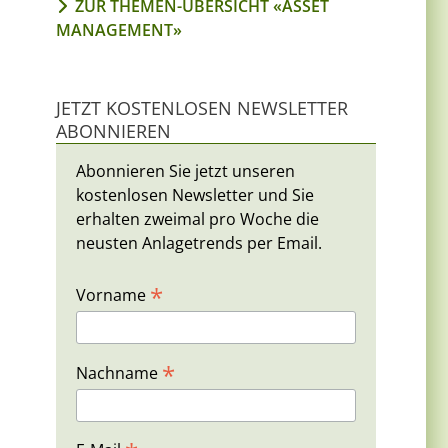
ZUR THEMEN-ÜBERSICHT «ASSET
MANAGEMENT»
JETZT KOSTENLOSEN NEWSLETTER
ABONNIEREN
Abonnieren Sie jetzt unseren
kostenlosen Newsletter und Sie
erhalten zweimal pro Woche die
neusten Anlagetrends per Email.
*
Vorname
*
Nachname