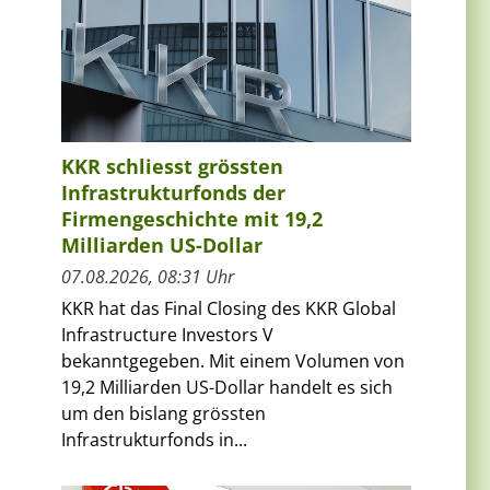
.
KKR schliesst grössten
Infrastrukturfonds der
Firmengeschichte mit 19,2
Milliarden US-Dollar
07.08.2026, 08:31 Uhr
KKR hat das Final Closing des KKR Global
Infrastructure Investors V
bekanntgegeben. Mit einem Volumen von
19,2 Milliarden US-Dollar handelt es sich
um den bislang grössten
Infrastrukturfonds in...