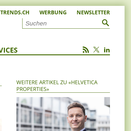
STRENDS.CH
WERBUNG
NEWSLETTER
VICES
WEITERE ARTIKEL ZU «HELVETICA
PROPERTIES»