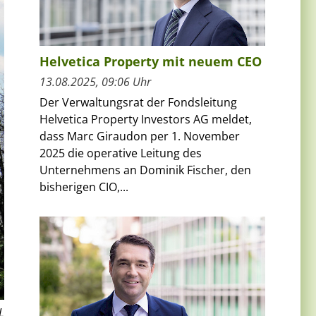
Helvetica Property mit neuem CEO
13.08.2025, 09:06 Uhr
Der Verwaltungsrat der Fondsleitung
Helvetica Property Investors AG meldet,
dass Marc Giraudon per 1. November
2025 die operative Leitung des
Unternehmens an Dominik Fischer, den
bisherigen CIO,...
L