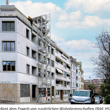
 dient dem Erwerb von zusätzlichen Wohnliegenschaften (Bild: HS