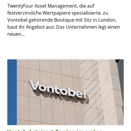
TwentyFour Asset Management, die auf
festverzinsliche Wertpapiere spezialisierte, zu
Vontobel gehörende Boutique mit Sitz in London,
baut ihr Angebot aus: Das Unternehmen legt einen
neuen...