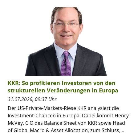
KKR: So profitieren Investoren von den
strukturellen Veränderungen in Europa
31.07.2026, 09:37 Uhr
Der US-Private-Markets-Riese KKR analysiert die
Investment-Chancen in Europa. Dabei kommt Henry
McVey, CIO des Balance Sheet von KKR sowie Head
of Global Macro & Asset Allocation, zum Schluss,...