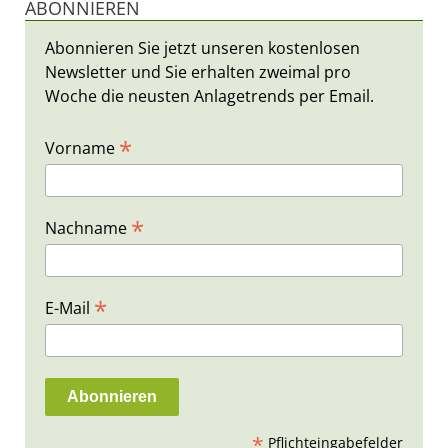
ABONNIEREN
Abonnieren Sie jetzt unseren kostenlosen
Newsletter und Sie erhalten zweimal pro
Woche die neusten Anlagetrends per Email.
*
Vorname
*
Nachname
*
E-Mail
*
Pflichteingabefelder