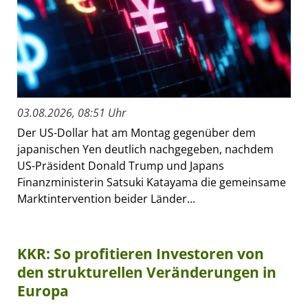
03.08.2026, 08:51 Uhr
Der US-Dollar hat am Montag gegenüber dem
japanischen Yen deutlich nachgegeben, nachdem
US-Präsident Donald Trump und Japans
Finanzministerin Satsuki Katayama die gemeinsame
Marktintervention beider Länder...
KKR: So profitieren Investoren von
den strukturellen Veränderungen in
Europa