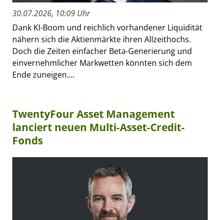
30.07.2026, 10:09 Uhr
Dank KI-Boom und reichlich vorhandener Liquidität
nähern sich die Aktienmärkte ihren Allzeithochs.
Doch die Zeiten einfacher Beta-Generierung und
einvernehmlicher Markwetten könnten sich dem
Ende zuneigen....
TwentyFour Asset Management
lanciert neuen Multi-Asset-Credit-
Fonds