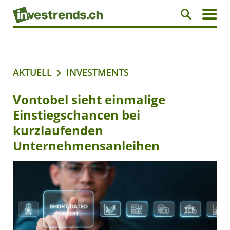
AKTUELL
INVESTMENTS
Vontobel sieht einmalige
Einstiegschancen bei
kurzlaufenden
Unternehmensanleihen