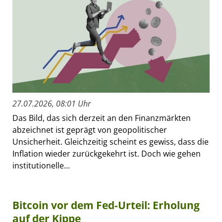
27.07.2026, 08:01 Uhr
Das Bild, das sich derzeit an den Finanzmärkten
abzeichnet ist geprägt von geopolitischer
Unsicherheit. Gleichzeitig scheint es gewiss, dass die
Inflation wieder zurückgekehrt ist. Doch wie gehen
institutionelle...
Bitcoin vor dem Fed-Urteil: Erholung
auf der Kippe