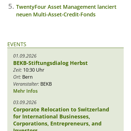
TwentyFour Asset Management lanciert
neuen Multi-Asset-Credit-Fonds
EVENTS
01.09.2026
BEKB-Stiftungsdialog Herbst
Zeit:
10:30 Uhr
Ort:
Bern
Veranstalter:
BEKB
Mehr Infos
03.09.2026
Corporate Relocation to Switzerland
for International Businesses,
Corporations, Entrepreneurs, and
Investors