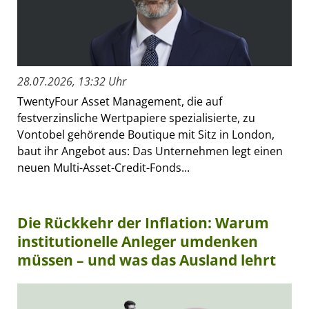
28.07.2026, 13:32 Uhr
TwentyFour Asset Management, die auf
festverzinsliche Wertpapiere spezialisierte, zu
Vontobel gehörende Boutique mit Sitz in London,
baut ihr Angebot aus: Das Unternehmen legt einen
neuen Multi-Asset-Credit-Fonds...
Die Rückkehr der Inflation: Warum
institutionelle Anleger umdenken
müssen – und was das Ausland lehrt