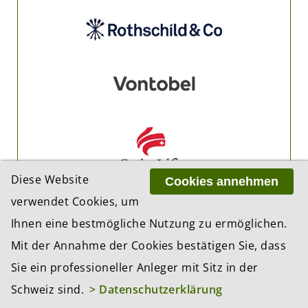
Diese Website
Cookies annehmen
verwendet Cookies, um
Ihnen eine bestmögliche Nutzung zu ermöglichen.
Mit der Annahme der Cookies bestätigen Sie, dass
Sie ein professioneller Anleger mit Sitz in der
Schweiz sind.
> Datenschutzerklärung
PARTNER