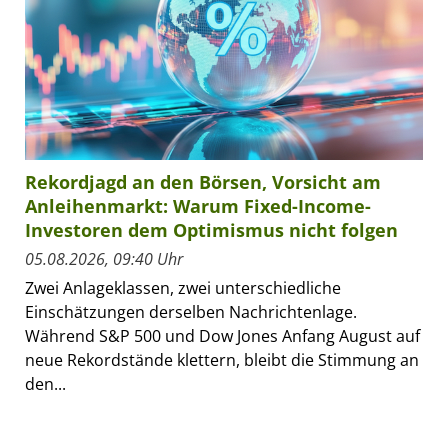
Rekordjagd an den Börsen, Vorsicht am
Anleihenmarkt: Warum Fixed-Income-
Investoren dem Optimismus nicht folgen
05.08.2026, 09:40 Uhr
Zwei Anlageklassen, zwei unterschiedliche
Einschätzungen derselben Nachrichtenlage.
Während S&P 500 und Dow Jones Anfang August auf
neue Rekordstände klettern, bleibt die Stimmung an
den...