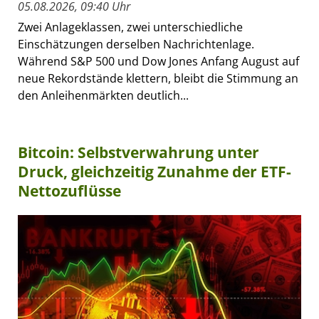
05.08.2026, 09:40 Uhr
Zwei Anlageklassen, zwei unterschiedliche
Einschätzungen derselben Nachrichtenlage.
Während S&P 500 und Dow Jones Anfang August auf
neue Rekordstände klettern, bleibt die Stimmung an
den Anleihenmärkten deutlich...
Bitcoin: Selbstverwahrung unter
Druck, gleichzeitig Zunahme der ETF-
Nettozuflüsse