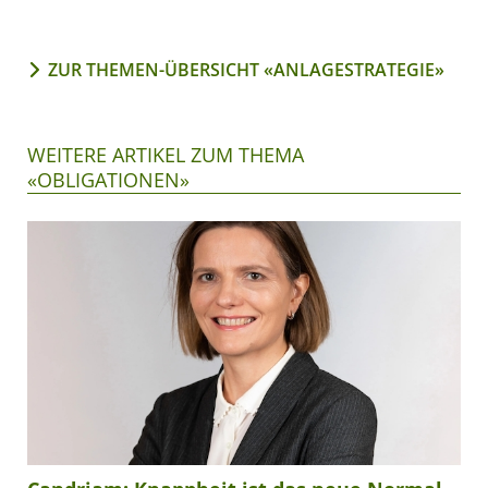
ZUR THEMEN-ÜBERSICHT «ANLAGESTRATEGIE»
WEITERE ARTIKEL ZUM THEMA
«OBLIGATIONEN»