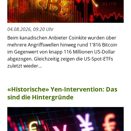
04.08.2026, 09:20 Uhr
Beim kanadischen Anbieter Coinkite wurden über
mehrere Angriffswellen hinweg rund 1'816 Bitcoin
im Gegenwert von knapp 116 Millionen US-Dollar
abgezogen. Gleichzeitig zeigen die US-Spot-ETFs
zuletzt wieder...
«Historische» Yen-Intervention: Das
sind die Hintergründe