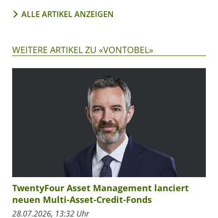
ALLE ARTIKEL ANZEIGEN
WEITERE ARTIKEL ZU «VONTOBEL»
TwentyFour Asset Management lanciert
neuen Multi-Asset-Credit-Fonds
28.07.2026, 13:32 Uhr