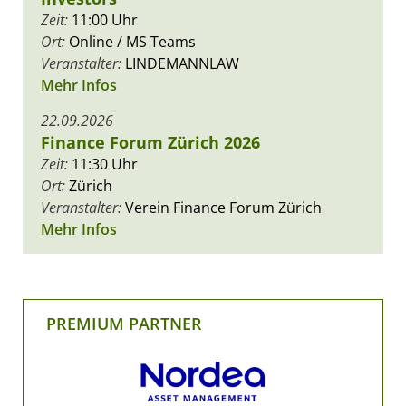
Zeit:
11:00 Uhr
Ort:
Online / MS Teams
Veranstalter:
LINDEMANNLAW
Mehr Infos
22.09.2026
Finance Forum Zürich 2026
Zeit:
11:30 Uhr
Ort:
Zürich
Veranstalter:
Verein Finance Forum Zürich
Mehr Infos
PREMIUM PARTNER