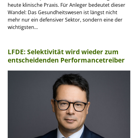
heute klinische Praxis. Für Anleger bedeutet dieser
Wandel: Das Gesundheitswesen ist längst nicht
mehr nur ein defensiver Sektor, sondern eine der
wichtigsten...
LFDE: Selektivität wird wieder zum
entscheidenden Performancetreiber