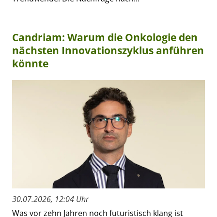
Candriam: Warum die Onkologie den
nächsten Innovationszyklus anführen
könnte
30.07.2026, 12:04 Uhr
Was vor zehn Jahren noch futuristisch klang ist