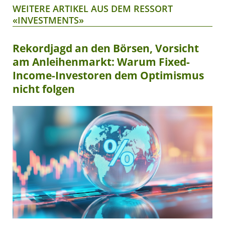
WEITERE ARTIKEL AUS DEM RESSORT
«INVESTMENTS»
Rekordjagd an den Börsen, Vorsicht
am Anleihenmarkt: Warum Fixed-
Income-Investoren dem Optimismus
nicht folgen