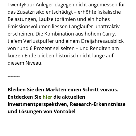
TwentyFour Anleger dagegen nicht angemessen für
das Zusatzrisiko entschädigt – erhöhte fiskalische
Belastungen, Laufzeitprämien und ein hohes
Emissionsvolumen liessen Langläufer unattraktiv
erscheinen. Die Kombination aus hohem Carry,
tiefem Verlustpuffer und einem Dreijahresausblick
von rund 6 Prozent sei selten – und Renditen am
kurzen Ende blieben historisch nicht lange auf
diesem Niveau.
--------
Bleiben Sie den Märkten einen Schritt voraus.
Entdecken Sie
hier
die aktuellen
Investmentperspektiven, Research-Erkenntnisse
und Lösungen von Vontobel