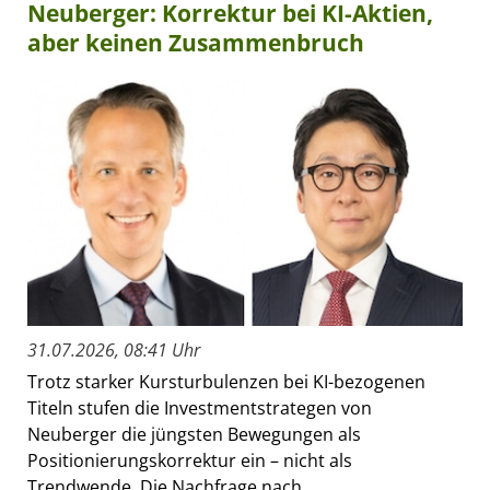
Neuberger: Korrektur bei KI-Aktien,
aber keinen Zusammenbruch
31.07.2026, 08:41 Uhr
Trotz starker Kursturbulenzen bei KI-bezogenen
Titeln stufen die Investmentstrategen von
Neuberger die jüngsten Bewegungen als
Positionierungskorrektur ein – nicht als
Trendwende. Die Nachfrage nach...