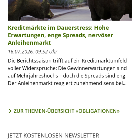
Kreditmärkte im Dauerstress: Hohe
Erwartungen, enge Spreads, nervöser
Anleihenmarkt
16.07.2026, 09:52 Uhr
Die Berichtssaison trifft auf ein Kreditmarktumfeld
voller Widersprüche: Die Gewinnerwartungen sind
auf Mehrjahreshochs – doch die Spreads sind eng.
Der Anleihenmarkt reagiert zunehmend sensibel...
ZUR THEMEN-ÜBERSICHT «OBLIGATIONEN»
JETZT KOSTENLOSEN NEWSLETTER