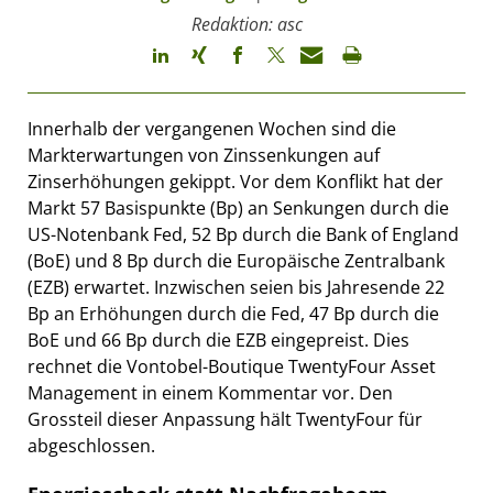
Redaktion: asc
Innerhalb der vergangenen Wochen sind die
Markterwartungen von Zinssenkungen auf
Zinserhöhungen gekippt. Vor dem Konflikt hat der
Markt 57 Basispunkte (Bp) an Senkungen durch die
US-Notenbank Fed, 52 Bp durch die Bank of England
(BoE) und 8 Bp durch die Europäische Zentralbank
(EZB) erwartet. Inzwischen seien bis Jahresende 22
Bp an Erhöhungen durch die Fed, 47 Bp durch die
BoE und 66 Bp durch die EZB eingepreist. Dies
rechnet die Vontobel-Boutique TwentyFour Asset
Management in einem Kommentar vor. Den
Grossteil dieser Anpassung hält TwentyFour für
abgeschlossen.