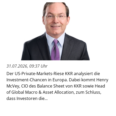
31.07.2026, 09:37 Uhr
Der US-Private-Markets-Riese KKR analysiert die
Investment-Chancen in Europa. Dabei kommt Henry
McVey, CIO des Balance Sheet von KKR sowie Head
of Global Macro & Asset Allocation, zum Schluss,
dass Investoren die...