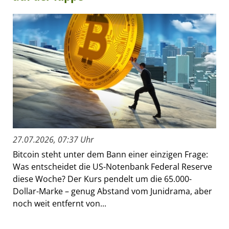
27.07.2026, 07:37 Uhr
Bitcoin steht unter dem Bann einer einzigen Frage:
Was entscheidet die US-Notenbank Federal Reserve
diese Woche? Der Kurs pendelt um die 65.000-
Dollar-Marke – genug Abstand vom Junidrama, aber
noch weit entfernt von...