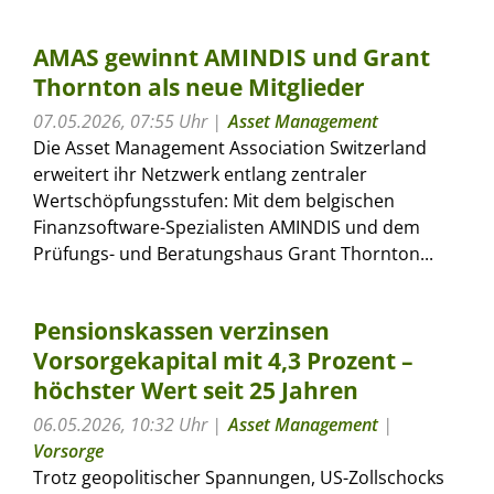
AMAS gewinnt AMINDIS und Grant
Thornton als neue Mitglieder
07.05.2026, 07:55 Uhr
Asset Management
Die Asset Management Association Switzerland
erweitert ihr Netzwerk entlang zentraler
Wertschöpfungsstufen: Mit dem belgischen
Finanzsoftware-Spezialisten AMINDIS und dem
Prüfungs- und Beratungshaus Grant Thornton...
Pensionskassen verzinsen
Vorsorgekapital mit 4,3 Prozent –
höchster Wert seit 25 Jahren
06.05.2026, 10:32 Uhr
Asset Management
|
Vorsorge
Trotz geopolitischer Spannungen, US-Zollschocks