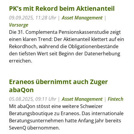
PK’s mit Rekord beim Aktienanteil
09.09.2025, 11:28 Uhr
Asset Management
|
Vorsorge
Die 31. Complementa Pensionskassenstudie zeigt
einen klaren Trend: Der Aktienanteil klettert auf ein
Rekordhoch, während die Obligationenbestände
den tiefsten Wert seit Beginn der Datenerhebung
erreichen.
Eraneos übernimmt auch Zuger
abaQon
05.08.2025, 09:11 Uhr
Asset Management
|
Fintech
Mit abaQon stösst eine weitere Schweizer
Beratungsboutique zu Eraneos. Das internationale
Beratungsunternehmen hatte Anfang Jahr bereits
SevenQ übernommen.