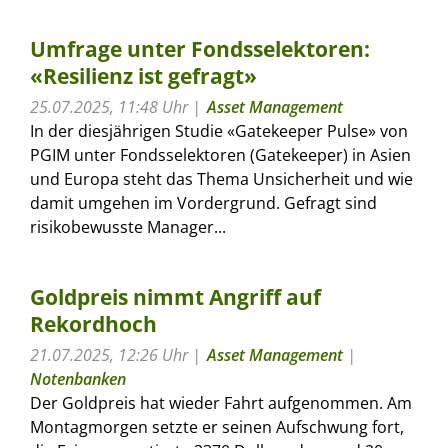
Umfrage unter Fondsselektoren:
«Resilienz ist gefragt»
25.07.2025, 11:48 Uhr
Asset Management
In der diesjährigen Studie «Gatekeeper Pulse» von
PGIM unter Fondsselektoren (Gatekeeper) in Asien
und Europa steht das Thema Unsicherheit und wie
damit umgehen im Vordergrund. Gefragt sind
risikobewusste Manager...
Goldpreis nimmt Angriff auf
Rekordhoch
21.07.2025, 12:26 Uhr
Asset Management
|
Notenbanken
Der Goldpreis hat wieder Fahrt aufgenommen. Am
Montagmorgen setzte er seinen Aufschwung fort,