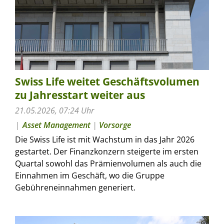
Swiss Life weitet Geschäftsvolumen
zu Jahresstart weiter aus
21.05.2026, 07:24 Uhr
Asset Management
|
Vorsorge
Die Swiss Life ist mit Wachstum in das Jahr 2026
gestartet. Der Finanzkonzern steigerte im ersten
Quartal sowohl das Prämienvolumen als auch die
Einnahmen im Geschäft, wo die Gruppe
Gebühreneinnahmen generiert.