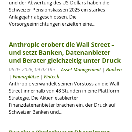
und der Abwertung des US-Dollars haben die
Schweizer Pensionskassen 2025 ein starkes
Anlagejahr abgeschlossen. Die
Vorsorgeeinrichtungen erzielten eine...
Anthropic erobert die Wall Street –
und setzt Banken, Datenanbieter
und Berater gleichzeitig unter Druck
06.05.2026, 09:02 Uhr
Asset Management
|
Banken
|
Finanzplätze
|
Fintech
Anthropic verwandelt seinen Vorstoss an die Wall
Street innerhalb von 48 Stunden in eine Plattform-
Strategie. Die Aktien etablierter
Finanzdatenanbieter brachen ein, der Druck auf
Schweizer Banken und...