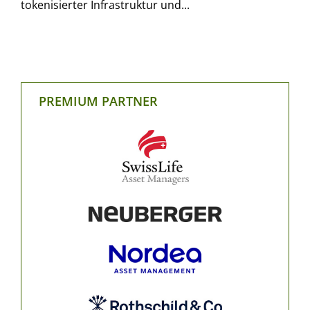
tokenisierter Infrastruktur und...
PREMIUM PARTNER