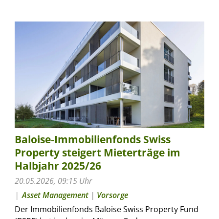
Baloise-Immobilienfonds Swiss
Property steigert Mieterträge im
Halbjahr 2025/26
20.05.2026, 09:15 Uhr
Asset Management
|
Vorsorge
Der Immobilienfonds Baloise Swiss Property Fund