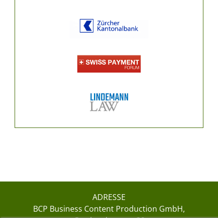
ADRESSE
BCP Business Content Production GmbH