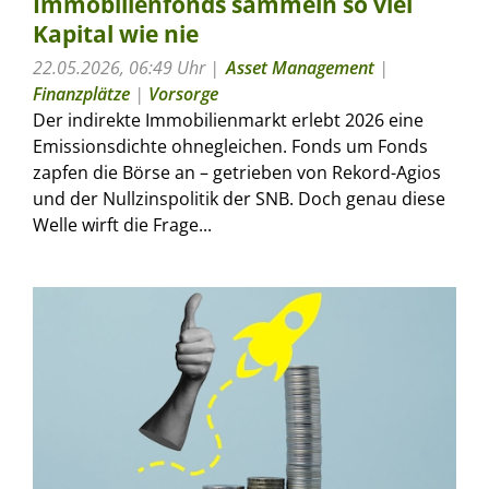
Immobilienfonds sammeln so viel
Kapital wie nie
22.05.2026, 06:49 Uhr
Asset Management
|
Finanzplätze
|
Vorsorge
Der indirekte Immobilienmarkt erlebt 2026 eine
Emissionsdichte ohnegleichen. Fonds um Fonds
zapfen die Börse an – getrieben von Rekord-Agios
und der Nullzinspolitik der SNB. Doch genau diese
Welle wirft die Frage...