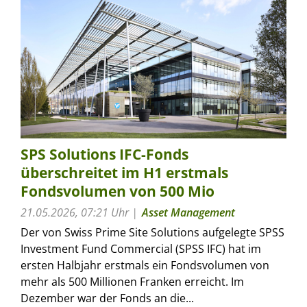
SPS Solutions IFC-Fonds
überschreitet im H1 erstmals
Fondsvolumen von 500 Mio
21.05.2026, 07:21 Uhr
Asset Management
Der von Swiss Prime Site Solutions aufgelegte SPSS
Investment Fund Commercial (SPSS IFC) hat im
ersten Halbjahr erstmals ein Fondsvolumen von
mehr als 500 Millionen Franken erreicht. Im
Dezember war der Fonds an die...