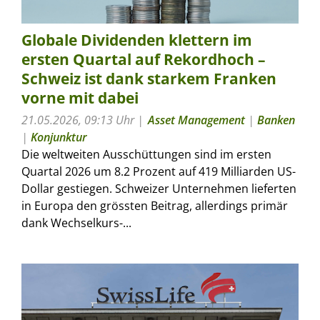
Globale Dividenden klettern im
ersten Quartal auf Rekordhoch –
Schweiz ist dank starkem Franken
vorne mit dabei
21.05.2026, 09:13 Uhr
Asset Management
|
Banken
|
Konjunktur
Die weltweiten Ausschüttungen sind im ersten
Quartal 2026 um 8.2 Prozent auf 419 Milliarden US-
Dollar gestiegen. Schweizer Unternehmen lieferten
in Europa den grössten Beitrag, allerdings primär
dank Wechselkurs-...