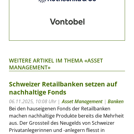
WEITERE ARTIKEL IM THEMA «ASSET
MANAGEMENT»
Schweizer Retailbanken setzen auf
nachhaltige Fonds
06.11.2025, 10:08 Uhr
Asset Management
|
Banken
Bei den hauseigenen Fonds der Retailbanken
machen nachhaltige Produkte bereits die Mehrheit
aus. Der Grossteil des Neugelds von Schweizer
Privatanlegerinnen und -anlegern fliesst in