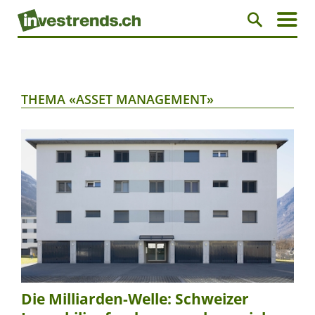
THEMA «ASSET MANAGEMENT»
Die Milliarden-Welle: Schweizer