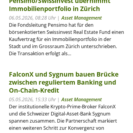
Pensimo/Swissinvest übernimmt
Immobilienportfolio in Zürich
06.05.2026, 08:28 Uhr
Asset Management
Die Fondsleitung Pensimo hat für den
börsenkotierten Swissinvest Real Estate Fund einen
Kaufvertrag für ein Immobilienportfolio in der
Stadt und im Grossraum Zürich unterschrieben.
Die Transaktion erfolgt als...
FalconX und Sygnum bauen Brücke
zwischen reguliertem Banking und
On-Chain-Kredit
05.05.2026, 15:33 Uhr
Asset Management
Der institutionelle Krypto-Prime-Broker FalconX
und die Schweizer Digital-Asset-Bank Sygnum
spannen zusammen. Die Partnerschaft markiert
einen weiteren Schritt zur Konvergenz von