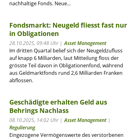
nachhaltige Fonds. Neue...
Fondsmarkt: Neugeld fliesst fast nur
in Obligationen
28.10.2025, 09:48 Uhr
Asset Management
Im dritten Quartal belief sich der Neugeldzufluss
auf knapp 6 Milliarden, laut Mitteilung floss der
grösste Teil davon in Obligationenfond, während
aus Geldmarktfonds rund 2,6 Milliarden Franken
abflossen.
Geschädigte erhalten Geld aus
Behrings Nachlass
08.10.2025, 14:02 Uhr
Asset Management
|
Regulierung
Eingezogene Vermögenswerte des verstorbenen