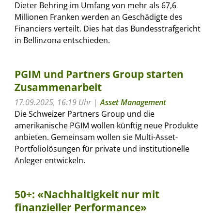
Dieter Behring im Umfang von mehr als 67,6
Millionen Franken werden an Geschädigte des
Financiers verteilt. Dies hat das Bundesstrafgericht
in Bellinzona entschieden.
PGIM und Partners Group starten
Zusammenarbeit
17.09.2025, 16:19 Uhr
Asset Management
Die Schweizer Partners Group und die
amerikanische PGIM wollen künftig neue Produkte
anbieten. Gemeinsam wollen sie Multi-Asset-
Portfoliolösungen für private und institutionelle
Anleger entwickeln.
50+: «Nachhaltigkeit nur mit
finanzieller Performance»