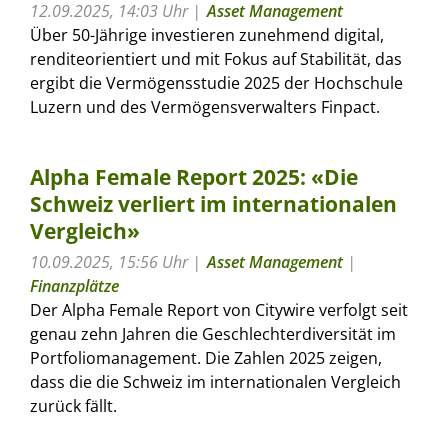
12.09.2025, 14:03 Uhr
Asset Management
Über 50-Jährige investieren zunehmend digital,
renditeorientiert und mit Fokus auf Stabilität, das
ergibt die Vermögensstudie 2025 der Hochschule
Luzern und des Vermögensverwalters Finpact.
Alpha Female Report 2025: «Die
Schweiz verliert im internationalen
Vergleich»
10.09.2025, 15:56 Uhr
Asset Management
|
Finanzplätze
Der Alpha Female Report von Citywire verfolgt seit
genau zehn Jahren die Geschlechterdiversität im
Portfoliomanagement. Die Zahlen 2025 zeigen,
dass die die Schweiz im internationalen Vergleich
zurück fällt.