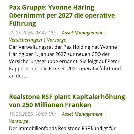
Pax Gruppe: Yvonne Häring
übernimmt per 2027 die operative
Führung
20.05.2026, 08:47 Uhr
Asset Management
|
Versicherungen
|
Vorsorge
Der Verwaltungsrat der Pax Holding hat Yvonne
Häring per 1. Januar 2027 zur neuen CEO der
Versicherungsgruppe ernannt. Sie folgt auf Peter
Kappeler, der die Pax seit 2011 operativ führt und
an der...
Realstone RSF plant Kapitalerhöhung
von 250 Millionen Franken
19.05.2026, 10:07 Uhr
Asset Management
|
Vorsorge
Der Immobilienfonds Realstone RSF kündigt für