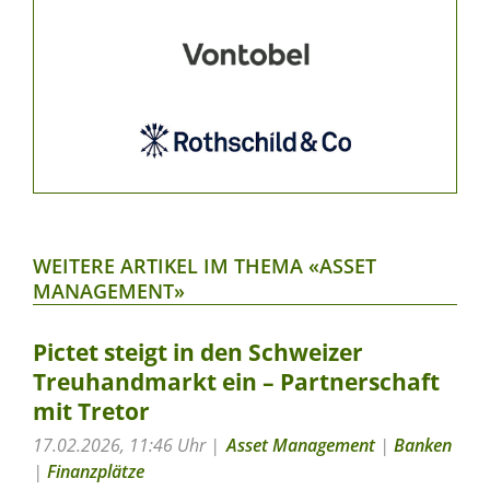
WEITERE ARTIKEL IM THEMA «ASSET
MANAGEMENT»
Pictet steigt in den Schweizer
Treuhandmarkt ein – Partnerschaft
mit Tretor
17.02.2026, 11:46 Uhr
Asset Management
|
Banken
|
Finanzplätze