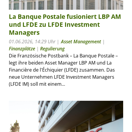
La Banque Postale fusioniert LBP AM
und LFDE zu LFDE Investment
Managers
01.06.2026, 14:29 Uhr
Asset Management
|
Finanzplätze
|
Regulierung
Die Französische Postbank – La Banque Postale –
legt ihre beiden Asset Manager LBP AM und La
Financière de l'Échiquier (LFDE) zusammen. Das
neue Unternehmen LFDE Investment Managers
(LFDE IM) soll mit einem...