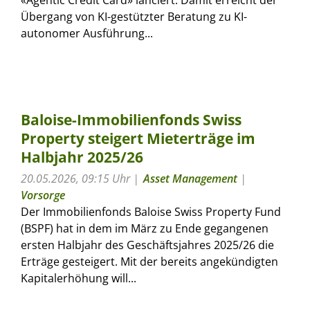
Übergang von KI-gestützter Beratung zu KI-
autonomer Ausführung...
Baloise-Immobilienfonds Swiss
Property steigert Mieterträge im
Halbjahr 2025/26
20.05.2026, 09:15 Uhr
Asset Management
|
Vorsorge
Der Immobilienfonds Baloise Swiss Property Fund
(BSPF) hat in dem im März zu Ende gegangenen
ersten Halbjahr des Geschäftsjahres 2025/26 die
Erträge gesteigert. Mit der bereits angekündigten
Kapitalerhöhung will...