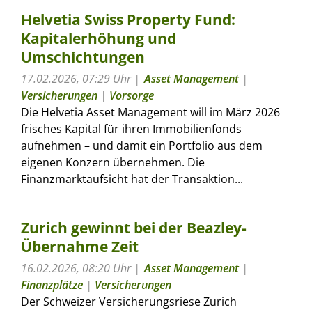
Helvetia Swiss Property Fund:
Kapitalerhöhung und
Umschichtungen
17.02.2026, 07:29 Uhr
Asset Management
|
Versicherungen
|
Vorsorge
Die Helvetia Asset Management will im März 2026
frisches Kapital für ihren Immobilienfonds
aufnehmen – und damit ein Portfolio aus dem
eigenen Konzern übernehmen. Die
Finanzmarktaufsicht hat der Transaktion...
Zurich gewinnt bei der Beazley-
Übernahme Zeit
16.02.2026, 08:20 Uhr
Asset Management
|
Finanzplätze
|
Versicherungen
Der Schweizer Versicherungsriese Zurich