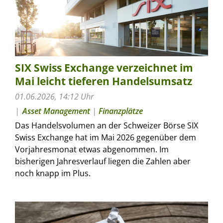
SIX Swiss Exchange verzeichnet im
Mai leicht tieferen Handelsumsatz
01.06.2026, 14:12 Uhr
Asset Management
|
Finanzplätze
Das Handelsvolumen an der Schweizer Börse SIX
Swiss Exchange hat im Mai 2026 gegenüber dem
Vorjahresmonat etwas abgenommen. Im
bisherigen Jahresverlauf liegen die Zahlen aber
noch knapp im Plus.