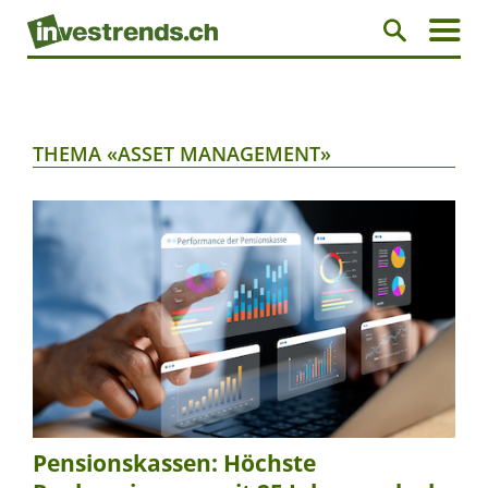
THEMA «ASSET MANAGEMENT»
Pensionskassen: Höchste