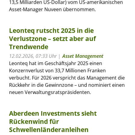
13,5 Milliarden US-Dollar) vom US-amerikanischen
Asset-Manager Nuveen übernommen.
Leonteq rutscht 2025 in die
Verlustzone – setzt aber auf
Trendwende
12.02.2026, 07:33 Uhr
Asset Management
Leonteq hat im Geschäftsjahr 2025 einen
Konzernverlust von 33,7 Millionen Franken
verbucht. Für 2026 verspricht das Management die
Rückkehr in die Gewinnzone – und nominiert einen
neuen Verwaltungsratspräsidenten.
Aberdeen Investments sieht
Rückenwind für
Schwellenländeranleihen