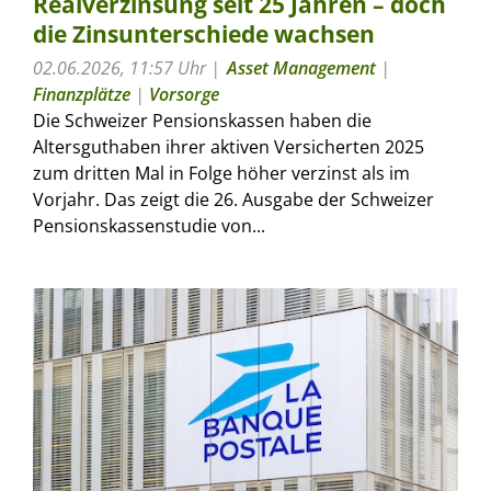
Realverzinsung seit 25 Jahren – doch
die Zinsunterschiede wachsen
02.06.2026, 11:57 Uhr
Asset Management
|
Finanzplätze
|
Vorsorge
Die Schweizer Pensionskassen haben die
Altersguthaben ihrer aktiven Versicherten 2025
zum dritten Mal in Folge höher verzinst als im
Vorjahr. Das zeigt die 26. Ausgabe der Schweizer
Pensionskassenstudie von...