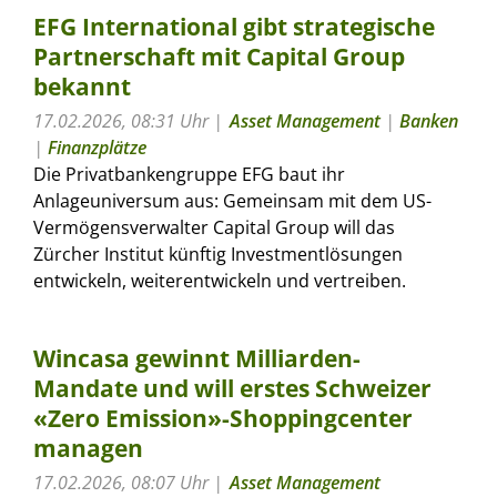
EFG International gibt strategische
Partnerschaft mit Capital Group
bekannt
17.02.2026, 08:31 Uhr
Asset Management
|
Banken
|
Finanzplätze
Die Privatbankengruppe EFG baut ihr
Anlageuniversum aus: Gemeinsam mit dem US-
Vermögensverwalter Capital Group will das
Zürcher Institut künftig Investmentlösungen
entwickeln, weiterentwickeln und vertreiben.
Wincasa gewinnt Milliarden-
Mandate und will erstes Schweizer
«Zero Emission»-Shoppingcenter
managen
17.02.2026, 08:07 Uhr
Asset Management