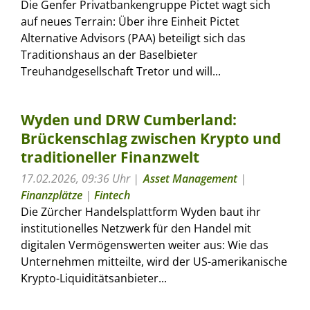
Die Genfer Privatbankengruppe Pictet wagt sich
auf neues Terrain: Über ihre Einheit Pictet
Alternative Advisors (PAA) beteiligt sich das
Traditionshaus an der Baselbieter
Treuhandgesellschaft Tretor und will...
Wyden und DRW Cumberland:
Brückenschlag zwischen Krypto und
traditioneller Finanzwelt
17.02.2026, 09:36 Uhr
Asset Management
|
Finanzplätze
|
Fintech
Die Zürcher Handelsplattform Wyden baut ihr
institutionelles Netzwerk für den Handel mit
digitalen Vermögenswerten weiter aus: Wie das
Unternehmen mitteilte, wird der US-amerikanische
Krypto-Liquiditätsanbieter...