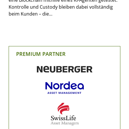
Kontrolle und Custody bleiben dabei vollständig
beim Kunden – die...
PREMIUM PARTNER