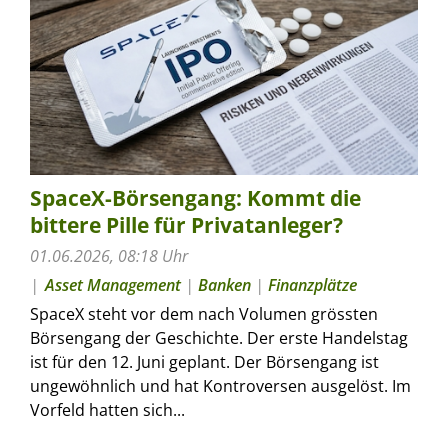
SpaceX-Börsengang: Kommt die
bittere Pille für Privatanleger?
01.06.2026, 08:18 Uhr
Asset Management
|
Banken
|
Finanzplätze
SpaceX steht vor dem nach Volumen grössten
Börsengang der Geschichte. Der erste Handelstag
ist für den 12. Juni geplant. Der Börsengang ist
ungewöhnlich und hat Kontroversen ausgelöst. Im
Vorfeld hatten sich...