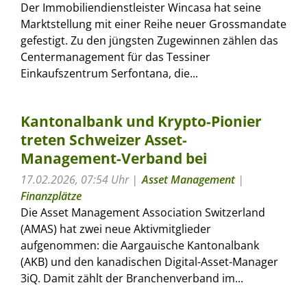
Der Immobiliendienstleister Wincasa hat seine
Marktstellung mit einer Reihe neuer Grossmandate
gefestigt. Zu den jüngsten Zugewinnen zählen das
Centermanagement für das Tessiner
Einkaufszentrum Serfontana, die...
Kantonalbank und Krypto-Pionier
treten Schweizer Asset-
Management-Verband bei
17.02.2026, 07:54 Uhr
Asset Management
|
Finanzplätze
Die Asset Management Association Switzerland
(AMAS) hat zwei neue Aktivmitglieder
aufgenommen: die Aargauische Kantonalbank
(AKB) und den kanadischen Digital-Asset-Manager
3iQ. Damit zählt der Branchenverband im...