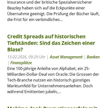
Insurance und der britische Spezialversicherer
Beazley haben sich auf die Eckpunkte einer
Übernahme geeinigt. Die Prüfung der Bücher läuft,
die Frist für ein verbindliches...
Credit Spreads auf historischen
Tiefständen: Sind das Zeichen einer
Blase?
13.02.2026, 09:29 Uhr
Asset Management
|
Banken
|
Finanzplätze
Eine 100-jährige Anleihe von Alphabet, ein 25-
Milliarden-Dollar-Deal von Oracle: Die Grossen der
Tech-Branche nutzen ein historisch günstiges
Marktumfeld für Unternehmensanleihen. Doch
während Emittenten jubeln,...