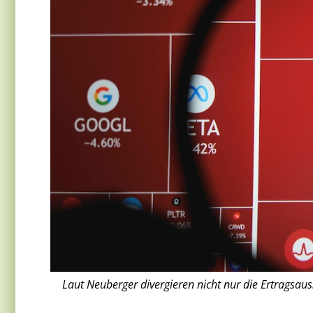
Laut Neuberger divergieren nicht nur die Ertragsaus