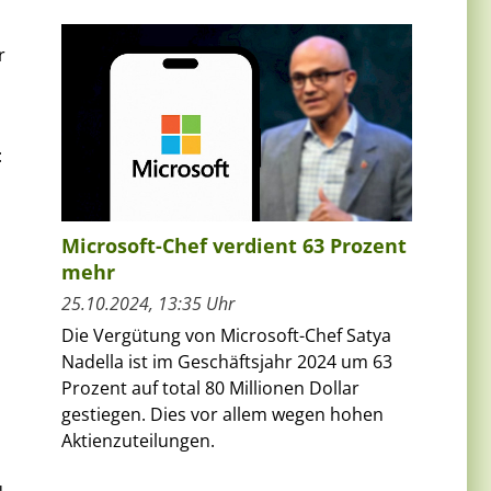
r
:
Microsoft-Chef verdient 63 Prozent
mehr
25.10.2024, 13:35 Uhr
Die Vergütung von Microsoft-Chef Satya
Nadella ist im Geschäftsjahr 2024 um 63
Prozent auf total 80 Millionen Dollar
gestiegen. Dies vor allem wegen hohen
Aktienzuteilungen.