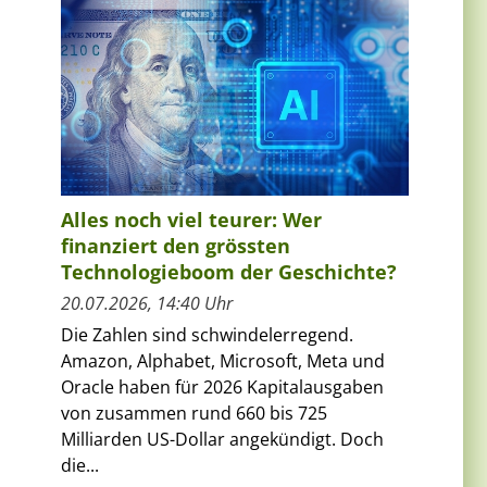
Alles noch viel teurer: Wer
finanziert den grössten
Technologieboom der Geschichte?
20.07.2026, 14:40 Uhr
Die Zahlen sind schwindelerregend.
Amazon, Alphabet, Microsoft, Meta und
Oracle haben für 2026 Kapitalausgaben
von zusammen rund 660 bis 725
Milliarden US-Dollar angekündigt. Doch
die...