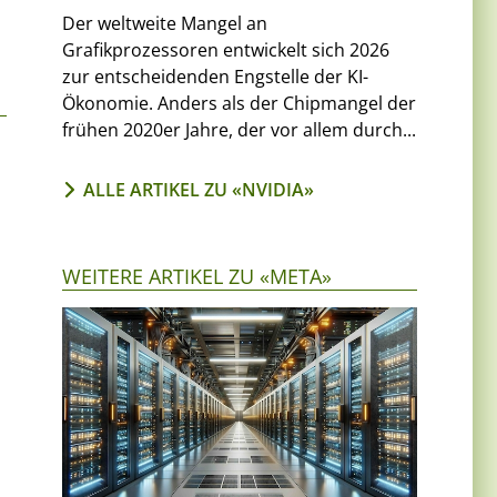
Der weltweite Mangel an
Grafikprozessoren entwickelt sich 2026
zur entscheidenden Engstelle der KI-
Ökonomie. Anders als der Chipmangel der
frühen 2020er Jahre, der vor allem durch...
ALLE ARTIKEL ZU «NVIDIA»
WEITERE ARTIKEL ZU «META»