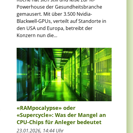
Powerhouse der Gesundheitsbranche
gemausert. Mit über 3.500 Nvidia-
Blackwell-GPUs, verteilt auf Standorte in
den USA und Europa, betreibt der
Konzern nun die...
«RAMpocalypse» oder
e
«Supercycle»: Was der Mangel an
CPU-Chips für Anleger bedeutet
23.01.2026, 14:44 Uhr