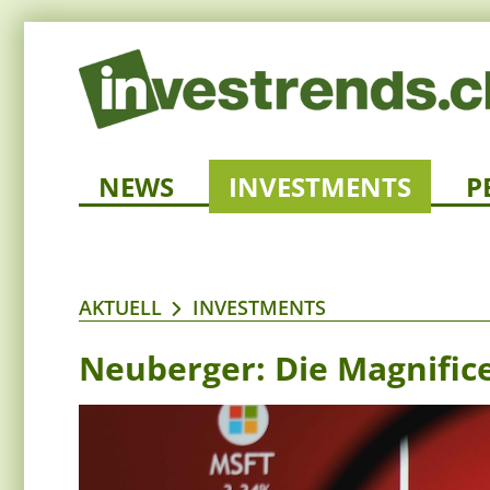
NEWS
INVESTMENTS
P
AKTUELL
INVESTMENTS
Neuberger: Die Magnifice