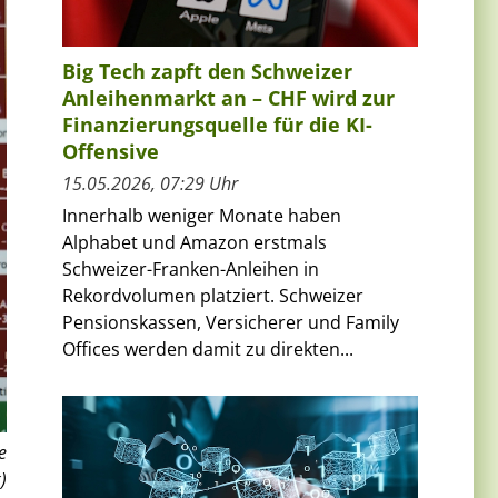
Big Tech zapft den Schweizer
Anleihenmarkt an – CHF wird zur
Finanzierungsquelle für die KI-
Offensive
15.05.2026, 07:29 Uhr
Innerhalb weniger Monate haben
Alphabet und Amazon erstmals
Schweizer-Franken-Anleihen in
Rekordvolumen platziert. Schweizer
Pensionskassen, Versicherer und Family
Offices werden damit zu direkten...
e
)