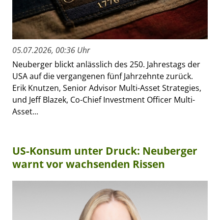
05.07.2026, 00:36 Uhr
Neuberger blickt anlässlich des 250. Jahrestags der
USA auf die vergangenen fünf Jahrzehnte zurück.
Erik Knutzen, Senior Advisor Multi-Asset Strategies,
und Jeff Blazek, Co-Chief Investment Officer Multi-
Asset...
US-Konsum unter Druck: Neuberger
warnt vor wachsenden Rissen