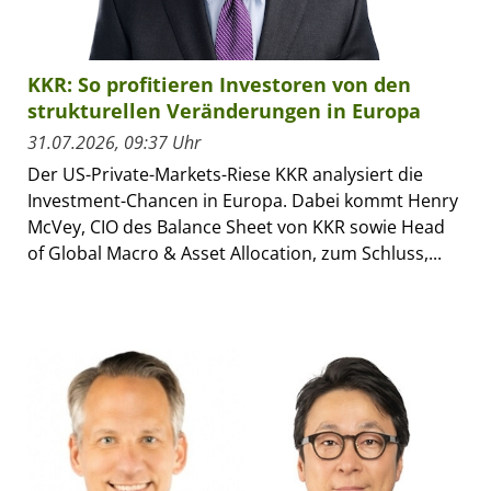
KKR: So profitieren Investoren von den
strukturellen Veränderungen in Europa
31.07.2026, 09:37 Uhr
Der US-Private-Markets-Riese KKR analysiert die
Investment-Chancen in Europa. Dabei kommt Henry
McVey, CIO des Balance Sheet von KKR sowie Head
of Global Macro & Asset Allocation, zum Schluss,...