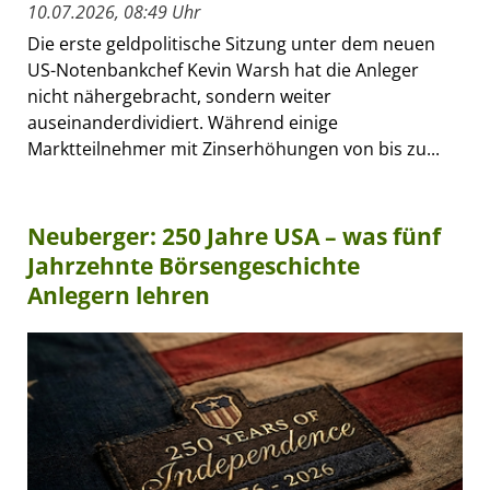
10.07.2026, 08:49 Uhr
Die erste geldpolitische Sitzung unter dem neuen
US-Notenbankchef Kevin Warsh hat die Anleger
nicht nähergebracht, sondern weiter
auseinanderdividiert. Während einige
Marktteilnehmer mit Zinserhöhungen von bis zu...
Neuberger: 250 Jahre USA – was fünf
Jahrzehnte Börsengeschichte
Anlegern lehren