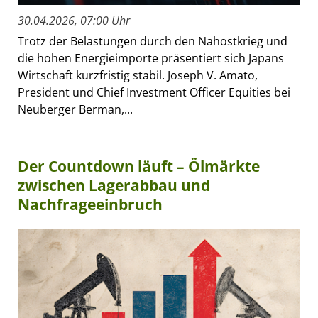
30.04.2026, 07:00 Uhr
Trotz der Belastungen durch den Nahostkrieg und
die hohen Energieimporte präsentiert sich Japans
Wirtschaft kurzfristig stabil. Joseph V. Amato,
President und Chief Investment Officer Equities bei
Neuberger Berman,...
Der Countdown läuft – Ölmärkte
zwischen Lagerabbau und
Nachfrageeinbruch