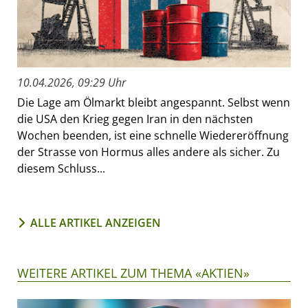
10.04.2026, 09:29 Uhr
Die Lage am Ölmarkt bleibt angespannt. Selbst wenn
die USA den Krieg gegen Iran in den nächsten
Wochen beenden, ist eine schnelle Wiedereröffnung
der Strasse von Hormus alles andere als sicher. Zu
diesem Schluss...
ALLE ARTIKEL ANZEIGEN
WEITERE ARTIKEL ZUM THEMA «AKTIEN»