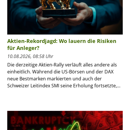
Aktien-Rekordjagd: Wo lauern die Risiken
für Anleger?
10.08.2026, 08:58 Uhr
Die derzeitige Aktien-Rally verläuft alles andere als
einheitlich. Während die US-Börsen und der DAX
neue Bestmarken markierten und auch der
Schweizer Leitindex SMI seine Erholung fortsetzte,...