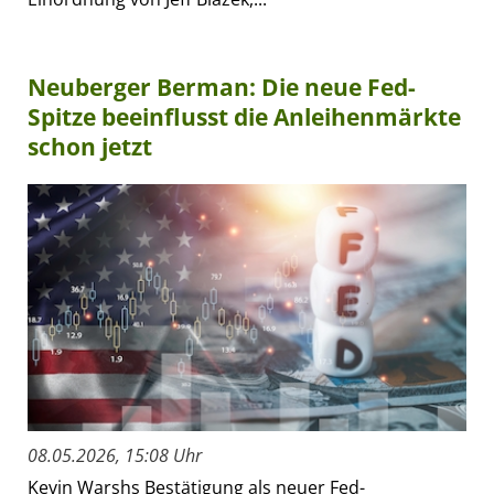
Neuberger Berman: Die neue Fed-
Spitze beeinflusst die Anleihenmärkte
schon jetzt
08.05.2026, 15:08 Uhr
Kevin Warshs Bestätigung als neuer Fed-