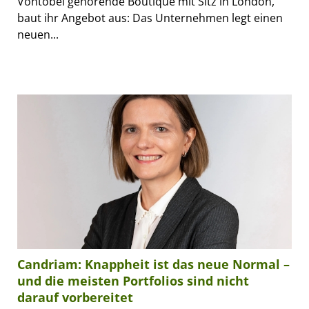
Vontobel gehörende Boutique mit Sitz in London,
baut ihr Angebot aus: Das Unternehmen legt einen
neuen...
Candriam: Knappheit ist das neue Normal –
und die meisten Portfolios sind nicht
darauf vorbereitet