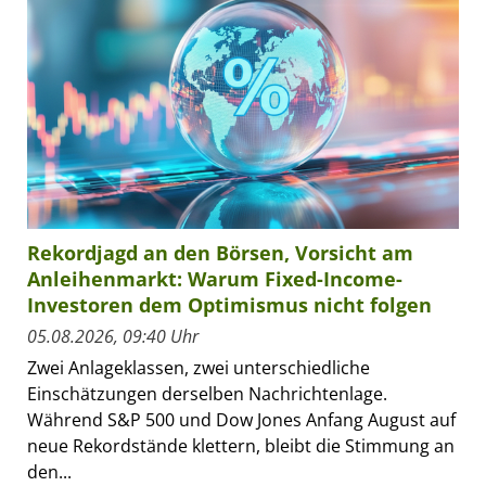
Rekordjagd an den Börsen, Vorsicht am
Anleihenmarkt: Warum Fixed-Income-
Investoren dem Optimismus nicht folgen
05.08.2026, 09:40 Uhr
Zwei Anlageklassen, zwei unterschiedliche
Einschätzungen derselben Nachrichtenlage.
Während S&P 500 und Dow Jones Anfang August auf
neue Rekordstände klettern, bleibt die Stimmung an
den...