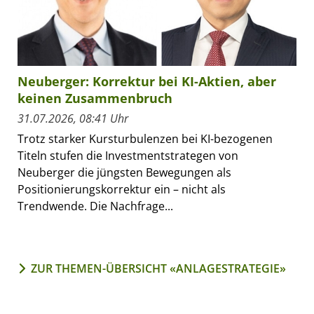
Neuberger: Korrektur bei KI-Aktien, aber
keinen Zusammenbruch
31.07.2026, 08:41 Uhr
Trotz starker Kursturbulenzen bei KI-bezogenen
Titeln stufen die Investmentstrategen von
Neuberger die jüngsten Bewegungen als
Positionierungskorrektur ein – nicht als
Trendwende. Die Nachfrage...
ZUR THEMEN-ÜBERSICHT «ANLAGESTRATEGIE»