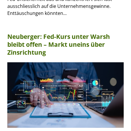
ausschliesslich auf die Unternehmensgewinne.
Enttäuschungen könnten...
Neuberger: Fed-Kurs unter Warsh
bleibt offen – Markt uneins über
Zinsrichtung