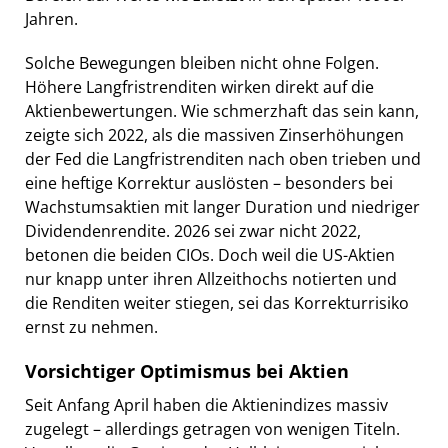
Jahren.
Solche Bewegungen bleiben nicht ohne Folgen.
Höhere Langfristrenditen wirken direkt auf die
Aktienbewertungen. Wie schmerzhaft das sein kann,
zeigte sich 2022, als die massiven Zinserhöhungen
der Fed die Langfristrenditen nach oben trieben und
eine heftige Korrektur auslösten – besonders bei
Wachstumsaktien mit langer Duration und niedriger
Dividendenrendite. 2026 sei zwar nicht 2022,
betonen die beiden CIOs. Doch weil die US-Aktien
nur knapp unter ihren Allzeithochs notierten und
die Renditen weiter stiegen, sei das Korrekturrisiko
ernst zu nehmen.
Vorsichtiger Optimismus bei Aktien
Seit Anfang April haben die Aktienindizes massiv
zugelegt – allerdings getragen von wenigen Titeln.