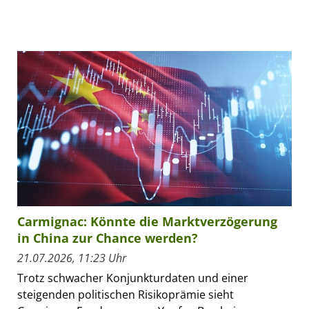
Carmignac: Könnte die Marktverzögerung
in China zur Chance werden?
21.07.2026, 11:23 Uhr
Trotz schwacher Konjunkturdaten und einer
steigenden politischen Risikoprämie sieht