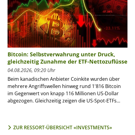
Bitcoin: Selbstverwahrung unter Druck,
gleichzeitig Zunahme der ETF-Nettozuflüsse
04.08.2026, 09:20 Uhr
Beim kanadischen Anbieter Coinkite wurden über
mehrere Angriffswellen hinweg rund 1'816 Bitcoin
im Gegenwert von knapp 116 Millionen US-Dollar
abgezogen. Gleichzeitig zeigen die US-Spot-ETFs...
ZUR RESSORT-ÜBERSICHT «INVESTMENTS»