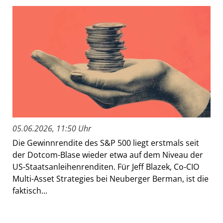
05.06.2026, 11:50 Uhr
Die Gewinnrendite des S&P 500 liegt erstmals seit
der Dotcom-Blase wieder etwa auf dem Niveau der
US-Staatsanleihenrenditen. Für Jeff Blazek, Co-CIO
Multi-Asset Strategies bei Neuberger Berman, ist die
faktisch...