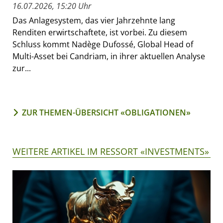
16.07.2026, 15:20 Uhr
Das Anlagesystem, das vier Jahrzehnte lang
Renditen erwirtschaftete, ist vorbei. Zu diesem
Schluss kommt Nadège Dufossé, Global Head of
Multi-Asset bei Candriam, in ihrer aktuellen Analyse
zur...
ZUR THEMEN-ÜBERSICHT «OBLIGATIONEN»
WEITERE ARTIKEL IM RESSORT «INVESTMENTS»