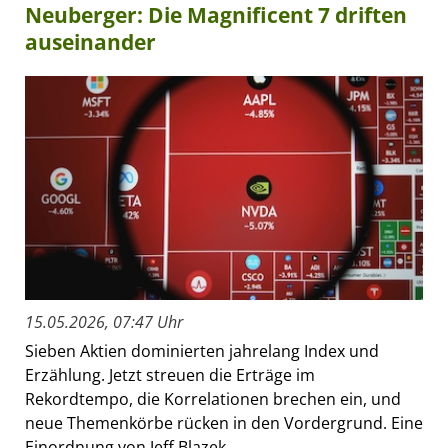
Neuberger: Die Magnificent 7 driften
auseinander
15.05.2026, 07:47 Uhr
Sieben Aktien dominierten jahrelang Index und
Erzählung. Jetzt streuen die Erträge im
Rekordtempo, die Korrelationen brechen ein, und
neue Themenkörbe rücken in den Vordergrund. Eine
Einordnung von Jeff Blazek,...