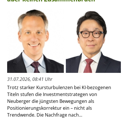
31.07.2026, 08:41 Uhr
Trotz starker Kursturbulenzen bei KI-bezogenen
Titeln stufen die Investmentstrategen von
Neuberger die jüngsten Bewegungen als
Positionierungskorrektur ein – nicht als
Trendwende. Die Nachfrage nach...