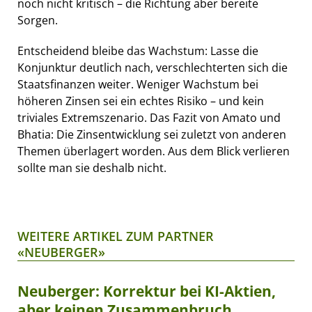
noch nicht kritisch – die Richtung aber bereite
Sorgen.
Entscheidend bleibe das Wachstum: Lasse die
Konjunktur deutlich nach, verschlechterten sich die
Staatsfinanzen weiter. Weniger Wachstum bei
höheren Zinsen sei ein echtes Risiko – und kein
triviales Extremszenario. Das Fazit von Amato und
Bhatia: Die Zinsentwicklung sei zuletzt von anderen
Themen überlagert worden. Aus dem Blick verlieren
sollte man sie deshalb nicht.
WEITERE ARTIKEL ZUM PARTNER
«NEUBERGER»
Neuberger: Korrektur bei KI-Aktien,
aber keinen Zusammenbruch