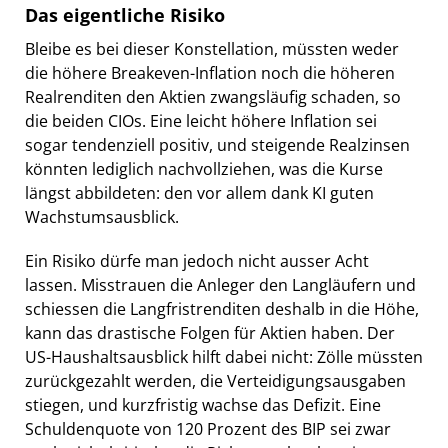
Das eigentliche Risiko
Bleibe es bei dieser Konstellation, müssten weder
die höhere Breakeven-Inflation noch die höheren
Realrenditen den Aktien zwangsläufig schaden, so
die beiden CIOs. Eine leicht höhere Inflation sei
sogar tendenziell positiv, und steigende Realzinsen
könnten lediglich nachvollziehen, was die Kurse
längst abbildeten: den vor allem dank KI guten
Wachstumsausblick.
Ein Risiko dürfe man jedoch nicht ausser Acht
lassen. Misstrauen die Anleger den Langläufern und
schiessen die Langfristrenditen deshalb in die Höhe,
kann das drastische Folgen für Aktien haben. Der
US-Haushaltsausblick hilft dabei nicht: Zölle müssten
zurückgezahlt werden, die Verteidigungsausgaben
stiegen, und kurzfristig wachse das Defizit. Eine
Schuldenquote von 120 Prozent des BIP sei zwar