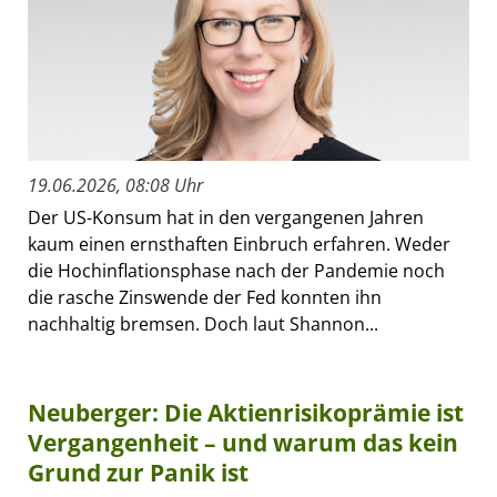
19.06.2026, 08:08 Uhr
Der US-Konsum hat in den vergangenen Jahren
kaum einen ernsthaften Einbruch erfahren. Weder
die Hochinflationsphase nach der Pandemie noch
die rasche Zinswende der Fed konnten ihn
nachhaltig bremsen. Doch laut Shannon...
Neuberger: Die Aktienrisikoprämie ist
Vergangenheit – und warum das kein
Grund zur Panik ist