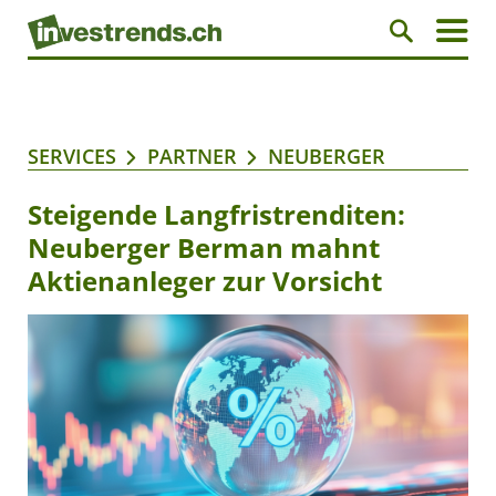
SERVICES
PARTNER
NEUBERGER
Steigende Langfristrenditen:
Neuberger Berman mahnt
Aktienanleger zur Vorsicht