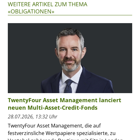
WEITERE ARTIKEL ZUM THEMA
«OBLIGATIONEN»
TwentyFour Asset Management lanciert
neuen Multi-Asset-Credit-Fonds
28.07.2026, 13:32 Uhr
TwentyFour Asset Management, die auf
festverzinsliche Wertpapiere spezialisierte, zu