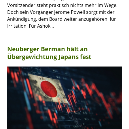
Vorsitzender steht praktisch nichts mehr im Wege.
Doch sein Vorgänger Jerome Powell sorgt mit der
Ankündigung, dem Board weiter anzugehören, für
Irritation. Für Ashok...
Neuberger Berman hält an
Übergewichtung Japans fest