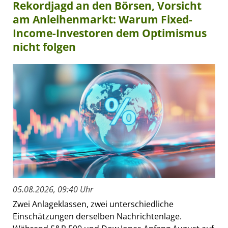
Rekordjagd an den Börsen, Vorsicht
am Anleihenmarkt: Warum Fixed-
Income-Investoren dem Optimismus
nicht folgen
05.08.2026, 09:40 Uhr
Zwei Anlageklassen, zwei unterschiedliche
Einschätzungen derselben Nachrichtenlage.