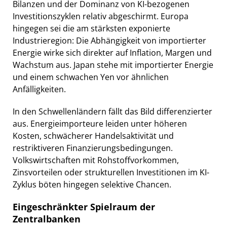
Bilanzen und der Dominanz von KI-bezogenen
Investitionszyklen relativ abgeschirmt. Europa
hingegen sei die am stärksten exponierte
Industrieregion: Die Abhängigkeit von importierter
Energie wirke sich direkter auf Inflation, Margen und
Wachstum aus. Japan stehe mit importierter Energie
und einem schwachen Yen vor ähnlichen
Anfälligkeiten.
In den Schwellenländern fällt das Bild differenzierter
aus. Energieimporteure leiden unter höheren
Kosten, schwächerer Handelsaktivität und
restriktiveren Finanzierungsbedingungen.
Volkswirtschaften mit Rohstoffvorkommen,
Zinsvorteilen oder strukturellen Investitionen im KI-
Zyklus böten hingegen selektive Chancen.
Eingeschränkter Spielraum der
Zentralbanken