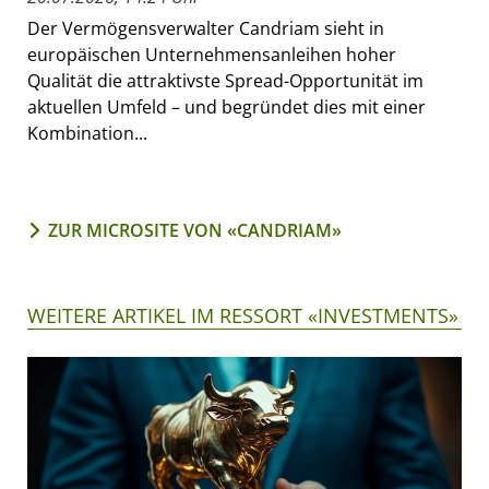
Der Vermögensverwalter Candriam sieht in
europäischen Unternehmensanleihen hoher
Qualität die attraktivste Spread-Opportunität im
aktuellen Umfeld – und begründet dies mit einer
Kombination...
ZUR MICROSITE VON «CANDRIAM»
WEITERE ARTIKEL IM RESSORT «INVESTMENTS»