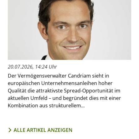
20.07.2026, 14:24 Uhr
Der Vermögensverwalter Candriam sieht in
europäischen Unternehmensanleihen hoher
Qualität die attraktivste Spread-Opportunität im
aktuellen Umfeld – und begründet dies mit einer
Kombination aus strukturellem...
ALLE ARTIKEL ANZEIGEN