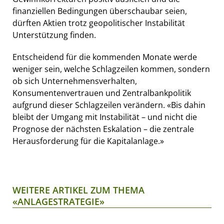
finanziellen Bedingungen überschaubar seien,
dürften Aktien trotz geopolitischer Instabilität
Unterstützung finden.
Entscheidend für die kommenden Monate werde
weniger sein, welche Schlagzeilen kommen, sondern
ob sich Unternehmensverhalten,
Konsumentenvertrauen und Zentralbankpolitik
aufgrund dieser Schlagzeilen verändern. «Bis dahin
bleibt der Umgang mit Instabilität – und nicht die
Prognose der nächsten Eskalation – die zentrale
Herausforderung für die Kapitalanlage.»
WEITERE ARTIKEL ZUM THEMA
«ANLAGESTRATEGIE»