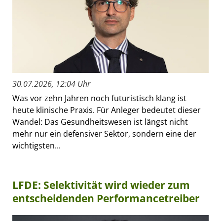
30.07.2026, 12:04 Uhr
Was vor zehn Jahren noch futuristisch klang ist
heute klinische Praxis. Für Anleger bedeutet dieser
Wandel: Das Gesundheitswesen ist längst nicht
mehr nur ein defensiver Sektor, sondern eine der
wichtigsten...
LFDE: Selektivität wird wieder zum
entscheidenden Performancetreiber