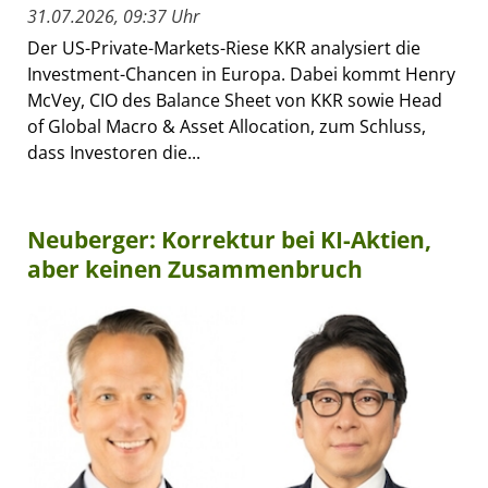
31.07.2026, 09:37 Uhr
Der US-Private-Markets-Riese KKR analysiert die
Investment-Chancen in Europa. Dabei kommt Henry
McVey, CIO des Balance Sheet von KKR sowie Head
of Global Macro & Asset Allocation, zum Schluss,
dass Investoren die...
Neuberger: Korrektur bei KI-Aktien,
aber keinen Zusammenbruch