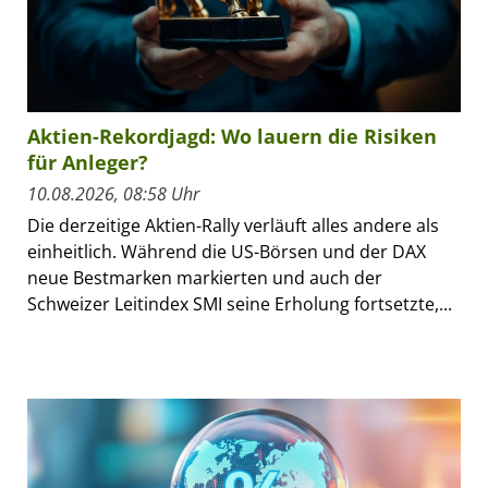
Aktien-Rekordjagd: Wo lauern die Risiken
für Anleger?
10.08.2026, 08:58 Uhr
Die derzeitige Aktien-Rally verläuft alles andere als
einheitlich. Während die US-Börsen und der DAX
neue Bestmarken markierten und auch der
Schweizer Leitindex SMI seine Erholung fortsetzte,...