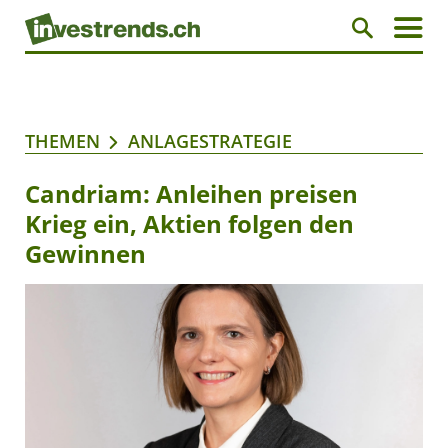
THEMEN
ANLAGESTRATEGIE
Candriam: Anleihen preisen
Krieg ein, Aktien folgen den
Gewinnen