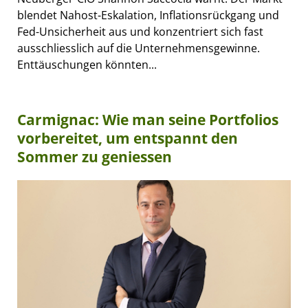
blendet Nahost-Eskalation, Inflationsrückgang und
Fed-Unsicherheit aus und konzentriert sich fast
ausschliesslich auf die Unternehmensgewinne.
Enttäuschungen könnten...
Carmignac: Wie man seine Portfolios
vorbereitet, um entspannt den
Sommer zu geniessen