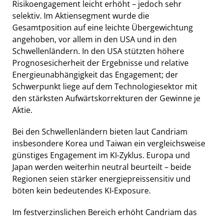
Risikoengagement leicht erhöht – jedoch sehr
selektiv. Im Aktiensegment wurde die
Gesamtposition auf eine leichte Übergewichtung
angehoben, vor allem in den USA und in den
Schwellenländern. In den USA stützten höhere
Prognosesicherheit der Ergebnisse und relative
Energieunabhängigkeit das Engagement; der
Schwerpunkt liege auf dem Technologiesektor mit
den stärksten Aufwärtskorrekturen der Gewinne je
Aktie.
Bei den Schwellenländern bieten laut Candriam
insbesondere Korea und Taiwan ein vergleichsweise
günstiges Engagement im KI-Zyklus. Europa und
Japan werden weiterhin neutral beurteilt – beide
Regionen seien stärker energiepreissensitiv und
böten kein bedeutendes KI-Exposure.
Im festverzinslichen Bereich erhöht Candriam das