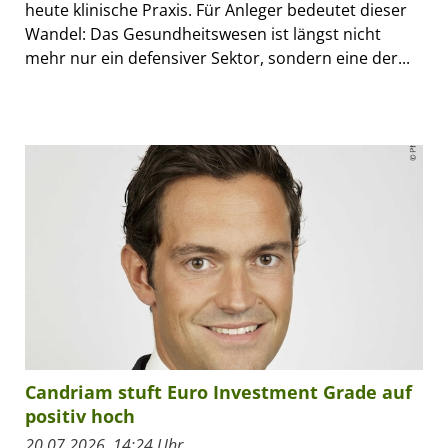
heute klinische Praxis. Für Anleger bedeutet dieser
Wandel: Das Gesundheitswesen ist längst nicht
mehr nur ein defensiver Sektor, sondern eine der...
Candriam stuft Euro Investment Grade auf
positiv hoch
20.07.2026, 14:24 Uhr