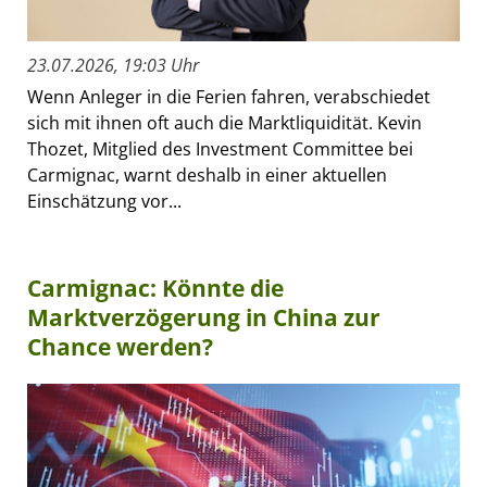
23.07.2026, 19:03 Uhr
Wenn Anleger in die Ferien fahren, verabschiedet
sich mit ihnen oft auch die Marktliquidität. Kevin
Thozet, Mitglied des Investment Committee bei
Carmignac, warnt deshalb in einer aktuellen
Einschätzung vor...
Carmignac: Könnte die
Marktverzögerung in China zur
Chance werden?