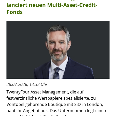
lanciert neuen Multi-Asset-Credit-
Fonds
28.07.2026, 13:32 Uhr
TwentyFour Asset Management, die auf
festverzinsliche Wertpapiere spezialisierte, zu
Vontobel gehörende Boutique mit Sitz in London,
baut ihr Angebot aus: Das Unternehmen legt einen