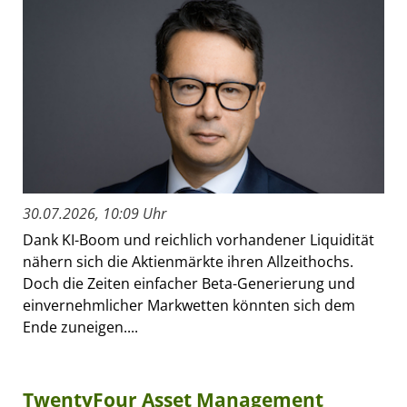
30.07.2026, 10:09 Uhr
Dank KI-Boom und reichlich vorhandener Liquidität
nähern sich die Aktienmärkte ihren Allzeithochs.
Doch die Zeiten einfacher Beta-Generierung und
einvernehmlicher Markwetten könnten sich dem
Ende zuneigen....
TwentyFour Asset Management