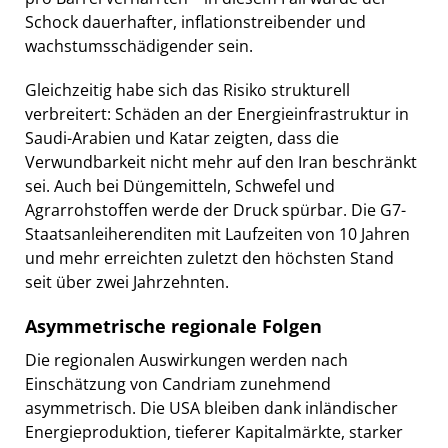
Schock dauerhafter, inflationstreibender und
wachstumsschädigender sein.
Gleichzeitig habe sich das Risiko strukturell
verbreitert: Schäden an der Energieinfrastruktur in
Saudi-Arabien und Katar zeigten, dass die
Verwundbarkeit nicht mehr auf den Iran beschränkt
sei. Auch bei Düngemitteln, Schwefel und
Agrarrohstoffen werde der Druck spürbar. Die G7-
Staatsanleiherenditen mit Laufzeiten von 10 Jahren
und mehr erreichten zuletzt den höchsten Stand
seit über zwei Jahrzehnten.
Asymmetrische regionale Folgen
Die regionalen Auswirkungen werden nach
Einschätzung von Candriam zunehmend
asymmetrisch. Die USA bleiben dank inländischer
Energieproduktion, tieferer Kapitalmärkte, starker