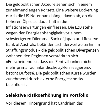
Die geldpolitischen Akteure sehen sich in einem
zunehmend engen Korsett. Eine weitere Lockerung
durch die US-Notenbank hänge davon ab, ob die
höheren Ölpreise dauerhaft in die
Inflationserwartungen einfliessen. Die EZB stehe
wegen der Energieabhängigkeit vor einem
schwierigeren Dilemma. Bank of Japan und Reserve
Bank of Australia befänden sich derweil weiterhin im
Straffungsmodus – die geldpolitischen Divergenzen
zwischen den Regionen verstärkten sich.
«Entscheidend ist, dass die Zentralbanken nicht
mehr primär auf inländische Zyklen reagieren»,
betont Dufossé. Die geldpolitischen Kurse würden
zunehmend durch externe Energieschocks
beeinflusst.
Selektive Risikoerhöhung im Portfolio
Vor diesem Hintergrund hat Candriam das