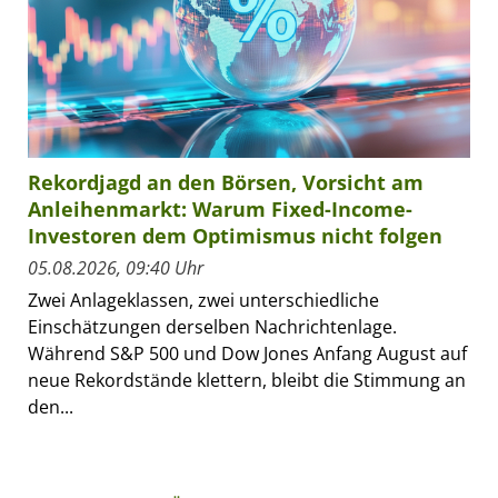
Rekordjagd an den Börsen, Vorsicht am
Anleihenmarkt: Warum Fixed-Income-
Investoren dem Optimismus nicht folgen
05.08.2026, 09:40 Uhr
Zwei Anlageklassen, zwei unterschiedliche
Einschätzungen derselben Nachrichtenlage.
Während S&P 500 und Dow Jones Anfang August auf
neue Rekordstände klettern, bleibt die Stimmung an
den...