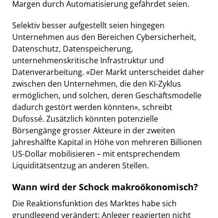
Margen durch Automatisierung gefährdet seien.
Selektiv besser aufgestellt seien hingegen
Unternehmen aus den Bereichen Cybersicherheit,
Datenschutz, Datenspeicherung,
unternehmenskritische Infrastruktur und
Datenverarbeitung. «Der Markt unterscheidet daher
zwischen den Unternehmen, die den KI-Zyklus
ermöglichen, und solchen, deren Geschäftsmodelle
dadurch gestört werden könnten», schreibt
Dufossé. Zusätzlich könnten potenzielle
Börsengänge grosser Akteure in der zweiten
Jahreshälfte Kapital in Höhe von mehreren Billionen
US-Dollar mobilisieren – mit entsprechendem
Liquiditätsentzug an anderen Stellen.
Wann wird der Schock makroökonomisch?
Die Reaktionsfunktion des Marktes habe sich
grundlegend verändert: Anleger reagierten nicht