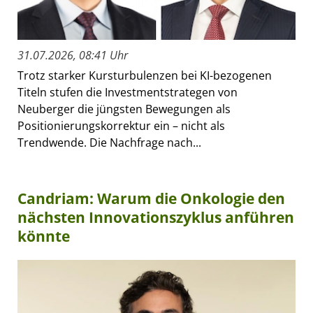
31.07.2026, 08:41 Uhr
Trotz starker Kursturbulenzen bei KI-bezogenen
Titeln stufen die Investmentstrategen von
Neuberger die jüngsten Bewegungen als
Positionierungskorrektur ein – nicht als
Trendwende. Die Nachfrage nach...
Candriam: Warum die Onkologie den
nächsten Innovationszyklus anführen
könnte