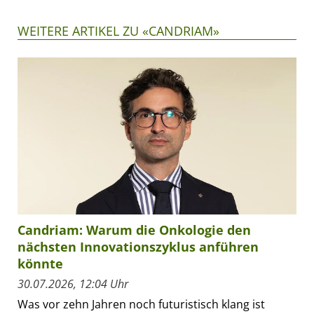
WEITERE ARTIKEL ZU «CANDRIAM»
Candriam: Warum die Onkologie den
nächsten Innovationszyklus anführen
könnte
30.07.2026, 12:04 Uhr
Was vor zehn Jahren noch futuristisch klang ist