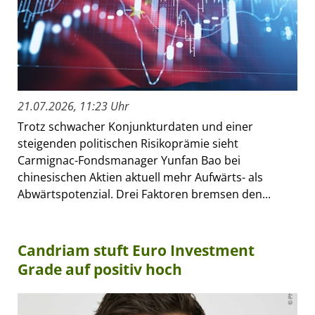
21.07.2026, 11:23 Uhr
Trotz schwacher Konjunkturdaten und einer
steigenden politischen Risikoprämie sieht
Carmignac-Fondsmanager Yunfan Bao bei
chinesischen Aktien aktuell mehr Aufwärts- als
Abwärtspotenzial. Drei Faktoren bremsen den...
Candriam stuft Euro Investment
Grade auf positiv hoch