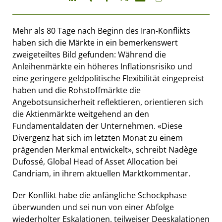
Mehr als 80 Tage nach Beginn des Iran-Konflikts
haben sich die Märkte in ein bemerkenswert
zweigeteiltes Bild gefunden: Während die
Anleihenmärkte ein höheres Inflationsrisiko und
eine geringere geldpolitische Flexibilität eingepreist
haben und die Rohstoffmärkte die
Angebotsunsicherheit reflektieren, orientieren sich
die Aktienmärkte weitgehend an den
Fundamentaldaten der Unternehmen. «Diese
Divergenz hat sich im letzten Monat zu einem
prägenden Merkmal entwickelt», schreibt Nadège
Dufossé, Global Head of Asset Allocation bei
Candriam, in ihrem aktuellen Marktkommentar.
Der Konflikt habe die anfängliche Schockphase
überwunden und sei nun von einer Abfolge
wiederholter Eskalationen, teilweiser Deeskalationen