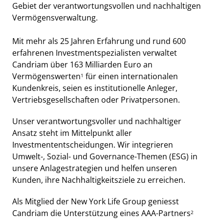
Gebiet der verantwortungsvollen und nachhaltigen
Vermögensverwaltung.
Mit mehr als 25 Jahren Erfahrung und rund 600
erfahrenen Investmentspezialisten verwaltet
Candriam über 163 Milliarden Euro an
Vermögenswerten
für einen internationalen
1
Kundenkreis, seien es institutionelle Anleger,
Vertriebsgesellschaften oder Privatpersonen.
Unser verantwortungsvoller und nachhaltiger
Ansatz steht im Mittelpunkt aller
Investmententscheidungen. Wir integrieren
Umwelt-, Sozial- und Governance-Themen (ESG) in
unsere Anlagestrategien und helfen unseren
Kunden, ihre Nachhaltigkeitsziele zu erreichen.
Als Mitglied der New York Life Group geniesst
Candriam die Unterstützung eines AAA-Partners
2