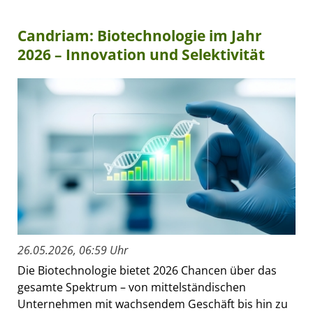
Candriam: Biotechnologie im Jahr
2026 – Innovation und Selektivität
26.05.2026, 06:59 Uhr
Die Biotechnologie bietet 2026 Chancen über das
gesamte Spektrum – von mittelständischen
Unternehmen mit wachsendem Geschäft bis hin zu