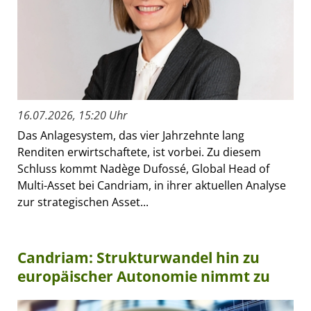
16.07.2026, 15:20 Uhr
Das Anlagesystem, das vier Jahrzehnte lang
Renditen erwirtschaftete, ist vorbei. Zu diesem
Schluss kommt Nadège Dufossé, Global Head of
Multi-Asset bei Candriam, in ihrer aktuellen Analyse
zur strategischen Asset...
Candriam: Strukturwandel hin zu
europäischer Autonomie nimmt zu