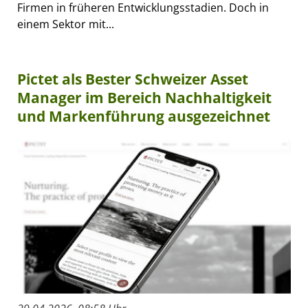
Firmen in früheren Entwicklungsstadien. Doch in
einem Sektor mit...
Pictet als Bester Schweizer Asset
Manager im Bereich Nachhaltigkeit
und Markenführung ausgezeichnet