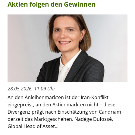
Aktien folgen den Gewinnen
28.05.2026, 11:09 Uhr
An den Anleihenmärkten ist der Iran-Konflikt
eingepreist, an den Aktienmärkten nicht – diese
Divergenz prägt nach Einschätzung von Candriam
derzeit das Marktgeschehen. Nadège Dufossé,
Global Head of Asset...