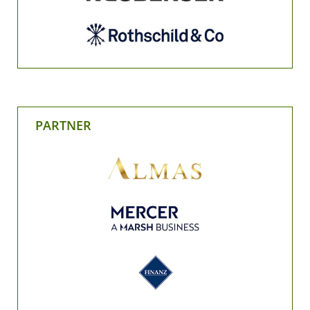
PARTNER