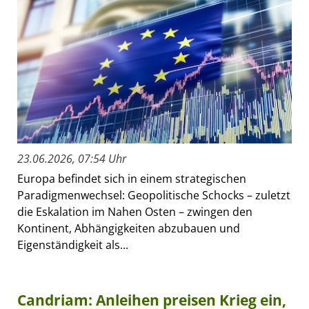
23.06.2026, 07:54 Uhr
Europa befindet sich in einem strategischen
Paradigmenwechsel: Geopolitische Schocks – zuletzt
die Eskalation im Nahen Osten – zwingen den
Kontinent, Abhängigkeiten abzubauen und
Eigenständigkeit als...
Candriam: Anleihen preisen Krieg ein,