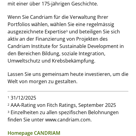
mit einer über 175-jährigen Geschichte.
Wenn Sie Candriam für die Verwaltung Ihrer
Portfolios wählen, wählen Sie eine regelmässig
ausgezeichnete Expertise
und beteiligen Sie sich
3
aktiv an der Finanzierung von Projekten des
Candriam Institute for Sustainable Development in
den Bereichen Bildung, soziale Integration,
Umweltschutz und Krebsbekämpfung.
Lassen Sie uns gemeinsam heute investieren, um die
Welt von morgen zu gestalten.
31/12/2025
1
AAA-Rating von Fitch Ratings, September 2025
2
Einzelheiten zu allen spezifischen Belohnungen
3
finden Sie unter www.candriam.com.
Homepage CANDRIAM