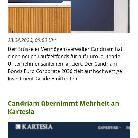
23.04.2026, 09:09 Uhr
Der Brüsseler Vermögensverwalter Candriam hat
einen neuen Laufzeitfonds für auf Euro lautende
Unternehmensanleihen lanciert. Der Candriam
Bonds Euro Corporate 2036 zielt auf hochwertige
Investment-Grade-Emittenten...
Candriam übernimmt Mehrheit an
Kartesia