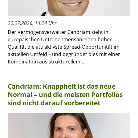
20.07.2026, 14:24 Uhr
Der Vermögensverwalter Candriam sieht in
europäischen Unternehmensanleihen hoher
Qualität die attraktivste Spread-Opportunität im
aktuellen Umfeld – und begründet dies mit einer
Kombination aus strukturellem...
Candriam: Knappheit ist das neue
Normal – und die meisten Portfolios
sind nicht darauf vorbereitet