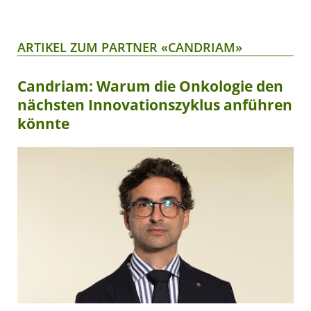
ARTIKEL ZUM PARTNER «CANDRIAM»
Candriam: Warum die Onkologie den
nächsten Innovationszyklus anführen
könnte