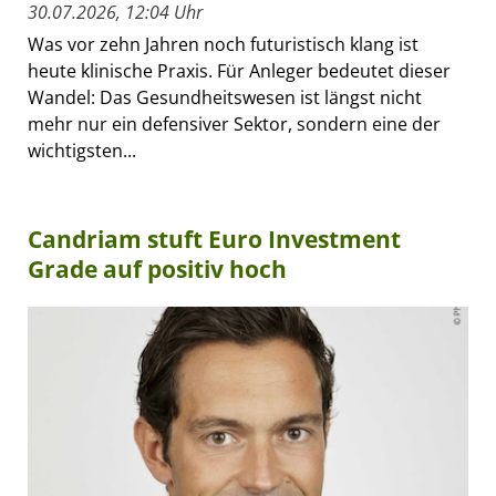
30.07.2026, 12:04 Uhr
Was vor zehn Jahren noch futuristisch klang ist
heute klinische Praxis. Für Anleger bedeutet dieser
Wandel: Das Gesundheitswesen ist längst nicht
mehr nur ein defensiver Sektor, sondern eine der
wichtigsten...
Candriam stuft Euro Investment
Grade auf positiv hoch