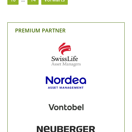
PREMIUM PARTNER