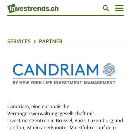
SERVICES
PARTNER
Candriam, eine europäische
Vermögensverwaltungsgesellschaft mit
Investmentzentren in Brüssel, Paris, Luxemburg und
London, ist ein anerkannter Marktführer auf dem