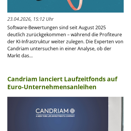
23.04.2026, 15:12 Uhr
Software-Bewertungen sind seit August 2025
deutlich zurückgekommen – während die Profiteure
der KI-Infrastruktur weiter zulegen. Die Experten von
Candriam untersuchen in einer Analyse, ob der
Markt das...
Candriam lanciert Laufzeitfonds auf
Euro-Unternehmensanleihen