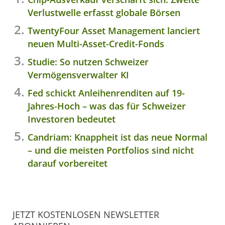
Verlustwelle erfasst globale Börsen
TwentyFour Asset Management lanciert
neuen Multi-Asset-Credit-Fonds
Studie: So nutzen Schweizer
Vermögensverwalter KI
Fed schickt Anleihenrenditen auf 19-
Jahres-Hoch – was das für Schweizer
Investoren bedeutet
Candriam: Knappheit ist das neue Normal
– und die meisten Portfolios sind nicht
darauf vorbereitet
JETZT KOSTENLOSEN NEWSLETTER