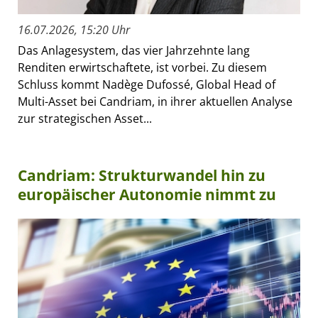
16.07.2026, 15:20 Uhr
Das Anlagesystem, das vier Jahrzehnte lang
Renditen erwirtschaftete, ist vorbei. Zu diesem
Schluss kommt Nadège Dufossé, Global Head of
Multi-Asset bei Candriam, in ihrer aktuellen Analyse
zur strategischen Asset...
Candriam: Strukturwandel hin zu
europäischer Autonomie nimmt zu