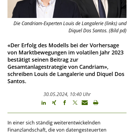
Die Candriam-Experten Louis de Langalerie (links) und
Diquel Dos Santos. (Bild pd)
«Der Erfolg des Modells bei der Vorhersage
von Marktbewegungen im volatilen Jahr 2023
bestätigt seinen Beitrag zur
Gesamtanlagestrategie von Candriam»,
schreiben Louis de Langalerie und Diquel Dos
Santos.
30.05.2024, 10:40 Uhr
In einer sich ständig weiterentwickelnden
Finanzlandschaft, die von datengesteuerten