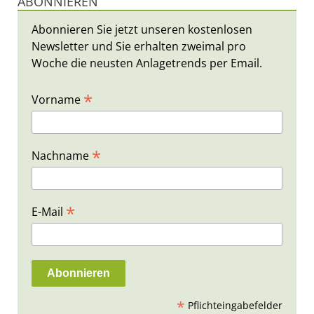
ABONNIEREN
Abonnieren Sie jetzt unseren kostenlosen
Newsletter und Sie erhalten zweimal pro
Woche die neusten Anlagetrends per Email.
*
Vorname
*
Nachname
*
E-Mail
*
Pflichteingabefelder