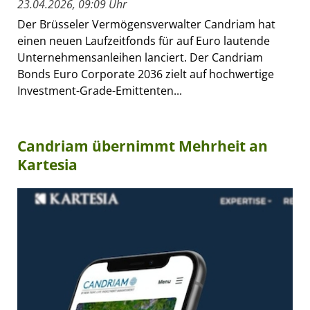
23.04.2026, 09:09 Uhr
Der Brüsseler Vermögensverwalter Candriam hat
einen neuen Laufzeitfonds für auf Euro lautende
Unternehmensanleihen lanciert. Der Candriam
Bonds Euro Corporate 2036 zielt auf hochwertige
Investment-Grade-Emittenten...
Candriam übernimmt Mehrheit an
Kartesia