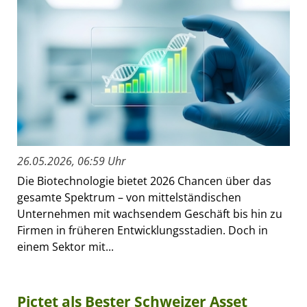
26.05.2026, 06:59 Uhr
Die Biotechnologie bietet 2026 Chancen über das
gesamte Spektrum – von mittelständischen
Unternehmen mit wachsendem Geschäft bis hin zu
Firmen in früheren Entwicklungsstadien. Doch in
einem Sektor mit...
Pictet als Bester Schweizer Asset