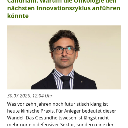
Candriam: Warum die Onkologie den
nächsten Innovationszyklus anführen
könnte
30.07.2026, 12:04 Uhr
Was vor zehn Jahren noch futuristisch klang ist
heute klinische Praxis. Für Anleger bedeutet dieser
Wandel: Das Gesundheitswesen ist längst nicht
mehr nur ein defensiver Sektor, sondern eine der