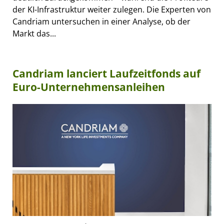
der KI-Infrastruktur weiter zulegen. Die Experten von
Candriam untersuchen in einer Analyse, ob der
Markt das...
Candriam lanciert Laufzeitfonds auf
Euro-Unternehmensanleihen