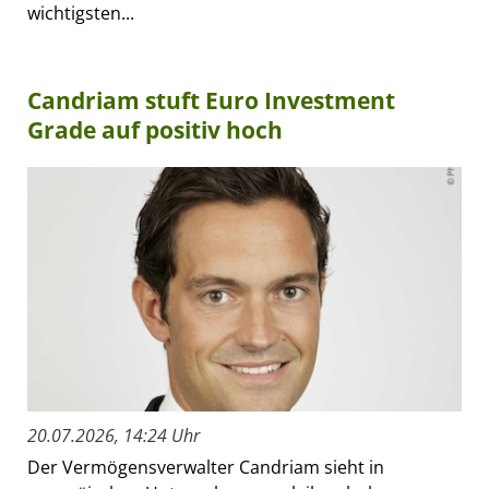
wichtigsten...
Candriam stuft Euro Investment
Grade auf positiv hoch
20.07.2026, 14:24 Uhr
Der Vermögensverwalter Candriam sieht in