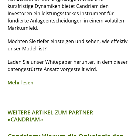
kurzfristige Dynamiken bietet Candriam den
Investoren ein leistungsstarkes Instrument für
fundierte Anlageentscheidungen in einem volatilen
Marktumfeld.
Möchten Sie tiefer einsteigen und sehen, wie effektiv
unser Modell ist?
Laden Sie unser Whitepaper herunter, in dem dieser
datengestützte Ansatz vorgestellt wird.
Mehr lesen
WEITERE ARTIKEL ZUM PARTNER
«CANDRIAM»