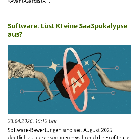
«Avant-Gardist»....
Software: Löst KI eine SaaSpokalypse
aus?
23.04.2026, 15:12 Uhr
Software-Bewertungen sind seit August 2025
deutlich zurückgekommen – während die Profiteure