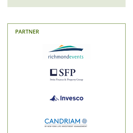
PARTNER