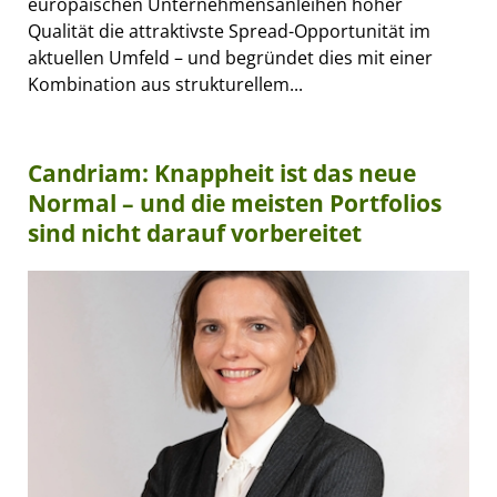
europäischen Unternehmensanleihen hoher
Qualität die attraktivste Spread-Opportunität im
aktuellen Umfeld – und begründet dies mit einer
Kombination aus strukturellem...
Candriam: Knappheit ist das neue
Normal – und die meisten Portfolios
sind nicht darauf vorbereitet