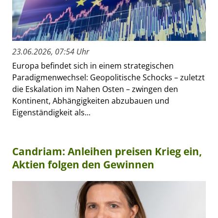
23.06.2026, 07:54 Uhr
Europa befindet sich in einem strategischen
Paradigmenwechsel: Geopolitische Schocks – zuletzt
die Eskalation im Nahen Osten – zwingen den
Kontinent, Abhängigkeiten abzubauen und
Eigenständigkeit als...
Candriam: Anleihen preisen Krieg ein,
Aktien folgen den Gewinnen