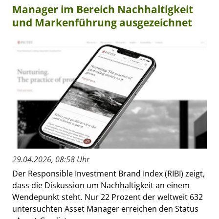
Manager im Bereich Nachhaltigkeit
und Markenführung ausgezeichnet
29.04.2026, 08:58 Uhr
Der Responsible Investment Brand Index (RIBI) zeigt,
dass die Diskussion um Nachhaltigkeit an einem
Wendepunkt steht. Nur 22 Prozent der weltweit 632
untersuchten Asset Manager erreichen den Status