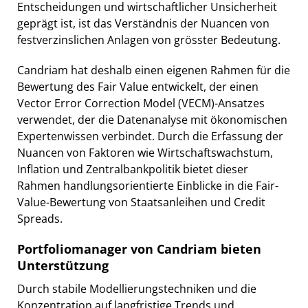
Entscheidungen und wirtschaftlicher Unsicherheit
geprägt ist, ist das Verständnis der Nuancen von
festverzinslichen Anlagen von grösster Bedeutung.
Candriam hat deshalb einen eigenen Rahmen für die
Bewertung des Fair Value entwickelt, der einen
Vector Error Correction Model (VECM)-Ansatzes
verwendet, der die Datenanalyse mit ökonomischen
Expertenwissen verbindet. Durch die Erfassung der
Nuancen von Faktoren wie Wirtschaftswachstum,
Inflation und Zentralbankpolitik bietet dieser
Rahmen handlungsorientierte Einblicke in die Fair-
Value-Bewertung von Staatsanleihen und Credit
Spreads.
Portfoliomanager von Candriam bieten
Unterstützung
Durch stabile Modellierungstechniken und die
Konzentration auf langfristige Trends und