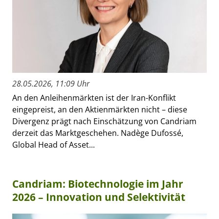
28.05.2026, 11:09 Uhr
An den Anleihenmärkten ist der Iran-Konflikt
eingepreist, an den Aktienmärkten nicht – diese
Divergenz prägt nach Einschätzung von Candriam
derzeit das Marktgeschehen. Nadège Dufossé,
Global Head of Asset...
Candriam: Biotechnologie im Jahr
2026 – Innovation und Selektivität