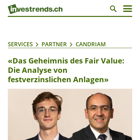
SERVICES
PARTNER
CANDRIAM
«Das Geheimnis des Fair Value:
Die Analyse von
festverzinslichen Anlagen»