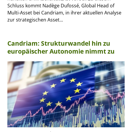
Schluss kommt Nadège Dufossé, Global Head of
Multi-Asset bei Candriam, in ihrer aktuellen Analyse
zur strategischen Asset...
Candriam: Strukturwandel hin zu
europäischer Autonomie nimmt zu