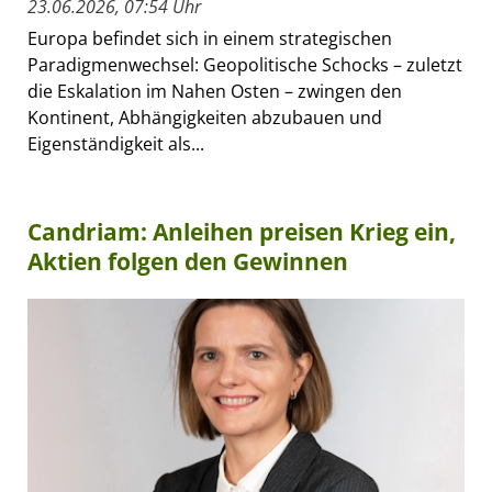
23.06.2026, 07:54 Uhr
Europa befindet sich in einem strategischen
Paradigmenwechsel: Geopolitische Schocks – zuletzt
die Eskalation im Nahen Osten – zwingen den
Kontinent, Abhängigkeiten abzubauen und
Eigenständigkeit als...
Candriam: Anleihen preisen Krieg ein,
Aktien folgen den Gewinnen