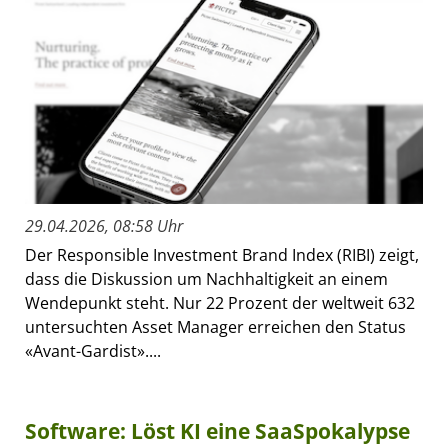
29.04.2026, 08:58 Uhr
Der Responsible Investment Brand Index (RIBI) zeigt,
dass die Diskussion um Nachhaltigkeit an einem
Wendepunkt steht. Nur 22 Prozent der weltweit 632
untersuchten Asset Manager erreichen den Status
«Avant-Gardist»....
Software: Löst KI eine SaaSpokalypse