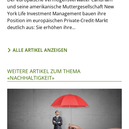
und seine amerikanische Muttergesellschaft New
York Life Investment Management bauen ihre
Position im europäischen Private-Credit-Markt
deutlich aus: Sie erhöhen ihre...
ALLE ARTIKEL ANZEIGEN
WEITERE ARTIKEL ZUM THEMA
«NACHHALTIGKEIT»