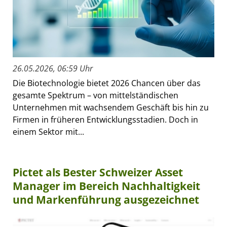
26.05.2026, 06:59 Uhr
Die Biotechnologie bietet 2026 Chancen über das
gesamte Spektrum – von mittelständischen
Unternehmen mit wachsendem Geschäft bis hin zu
Firmen in früheren Entwicklungsstadien. Doch in
einem Sektor mit...
Pictet als Bester Schweizer Asset
Manager im Bereich Nachhaltigkeit
und Markenführung ausgezeichnet