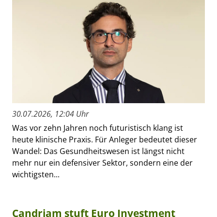
30.07.2026, 12:04 Uhr
Was vor zehn Jahren noch futuristisch klang ist
heute klinische Praxis. Für Anleger bedeutet dieser
Wandel: Das Gesundheitswesen ist längst nicht
mehr nur ein defensiver Sektor, sondern eine der
wichtigsten...
Candriam stuft Euro Investment