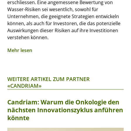
erschliessen. Eine angemessene Bewertung von
Wasser-Risiken sei wesentlich, sowohl für
Unternehmen, die geeignete Strategien entwickeln
können, als auch für Investoren, die das potenzielle
Auswirkungen dieser Risiken auf ihre Investitionen
verstehen können.
Mehr lesen
WEITERE ARTIKEL ZUM PARTNER
«CANDRIAM»
Candriam: Warum die Onkologie den
nächsten Innovationszyklus anführen
könnte