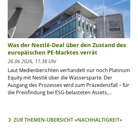
Was der Nestlé-Deal über den Zustand des
europäischen PE-Marktes verrät
26.06.2026, 11:38 Uhr
Laut Medienberichten verhandelt nur noch Platinum
Equity mit Nestlé über die Wassersparte. Der
Ausgang des Prozesses wird zum Präzedenzfall – für
die Preisfindung bei ESG-belasteten Assets,...
ZUR THEMEN-ÜBERSICHT «NACHHALTIGKEIT»