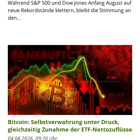
Während S&P 500 und Dow Jones Anfang August auf
neue Rekordstände klettern, bleibt die Stimmung an
den...
Bitcoin: Selbstverwahrung unter Druck,
gleichzeitig Zunahme der ETF-Nettozuflüsse
04.08.2026, 09:20 Uhr