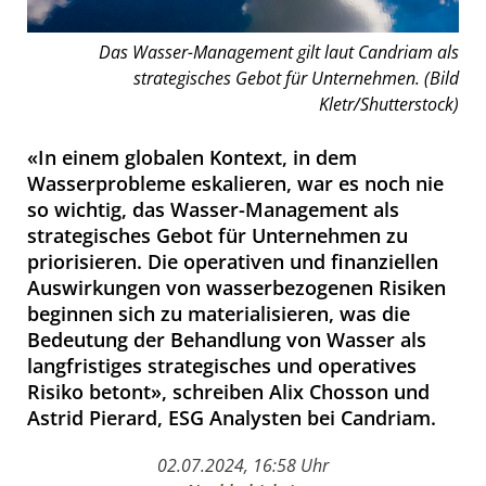
Das Wasser-Management gilt laut Candriam als
strategisches Gebot für Unternehmen. (Bild
Kletr/Shutterstock)
«In einem globalen Kontext, in dem
Wasserprobleme eskalieren, war es noch nie
so wichtig, das Wasser-Management als
strategisches Gebot für Unternehmen zu
priorisieren. Die operativen und finanziellen
Auswirkungen von wasserbezogenen Risiken
beginnen sich zu materialisieren, was die
Bedeutung der Behandlung von Wasser als
langfristiges strategisches und operatives
Risiko betont», schreiben Alix Chosson und
Astrid Pierard, ESG Analysten bei Candriam.
02.07.2024, 16:58 Uhr