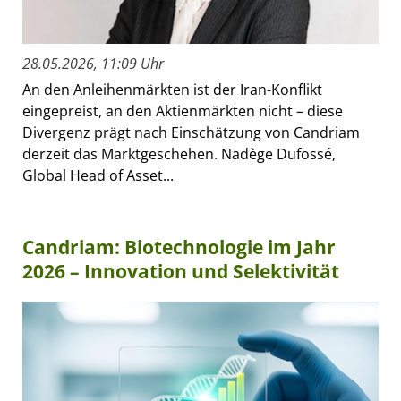
28.05.2026, 11:09 Uhr
An den Anleihenmärkten ist der Iran-Konflikt
eingepreist, an den Aktienmärkten nicht – diese
Divergenz prägt nach Einschätzung von Candriam
derzeit das Marktgeschehen. Nadège Dufossé,
Global Head of Asset...
Candriam: Biotechnologie im Jahr
2026 – Innovation und Selektivität