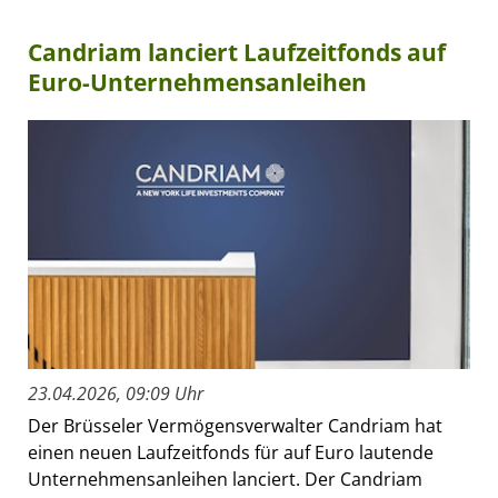
Candriam lanciert Laufzeitfonds auf
Euro-Unternehmensanleihen
23.04.2026, 09:09 Uhr
Der Brüsseler Vermögensverwalter Candriam hat
einen neuen Laufzeitfonds für auf Euro lautende
Unternehmensanleihen lanciert. Der Candriam