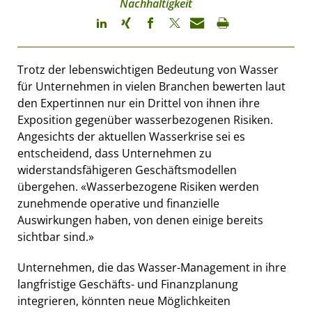
Nachhaltigkeit
Trotz der lebenswichtigen Bedeutung von Wasser
für Unternehmen in vielen Branchen bewerten laut
den Expertinnen nur ein Drittel von ihnen ihre
Exposition gegenüber wasserbezogenen Risiken.
Angesichts der aktuellen Wasserkrise sei es
entscheidend, dass Unternehmen zu
widerstandsfähigeren Geschäftsmodellen
übergehen. «Wasserbezogene Risiken werden
zunehmende operative und finanzielle
Auswirkungen haben, von denen einige bereits
sichtbar sind.»
Unternehmen, die das Wasser-Management in ihre
langfristige Geschäfts- und Finanzplanung
integrieren, könnten neue Möglichkeiten