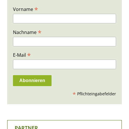
*
Vorname
*
Nachname
*
E-Mail
*
Pflichteingabefelder
PARTNER