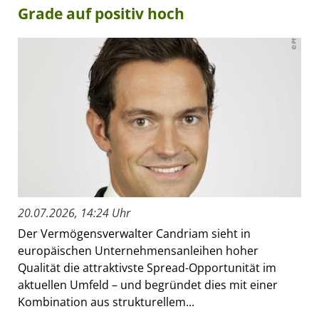
Grade auf positiv hoch
20.07.2026, 14:24 Uhr
Der Vermögensverwalter Candriam sieht in
europäischen Unternehmensanleihen hoher
Qualität die attraktivste Spread-Opportunität im
aktuellen Umfeld – und begründet dies mit einer
Kombination aus strukturellem...