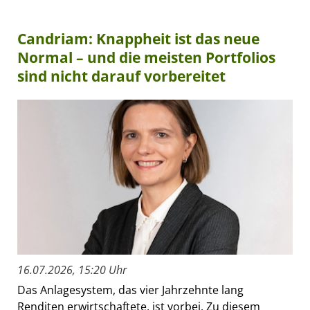
Candriam: Knappheit ist das neue
Normal – und die meisten Portfolios
sind nicht darauf vorbereitet
16.07.2026, 15:20 Uhr
Das Anlagesystem, das vier Jahrzehnte lang
Renditen erwirtschaftete, ist vorbei. Zu diesem