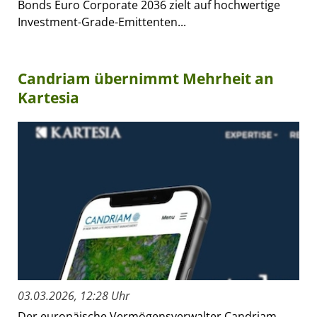
Bonds Euro Corporate 2036 zielt auf hochwertige
Investment-Grade-Emittenten...
Candriam übernimmt Mehrheit an
Kartesia
03.03.2026, 12:28 Uhr
Der europäische Vermögensverwalter Candriam