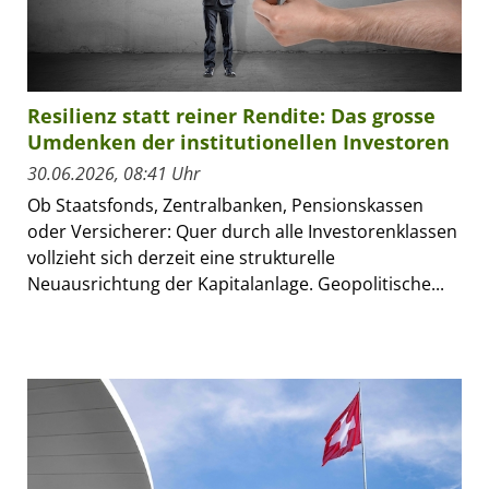
Resilienz statt reiner Rendite: Das grosse
Umdenken der institutionellen Investoren
30.06.2026, 08:41 Uhr
Ob Staatsfonds, Zentralbanken, Pensionskassen
oder Versicherer: Quer durch alle Investorenklassen
vollzieht sich derzeit eine strukturelle
Neuausrichtung der Kapitalanlage. Geopolitische...