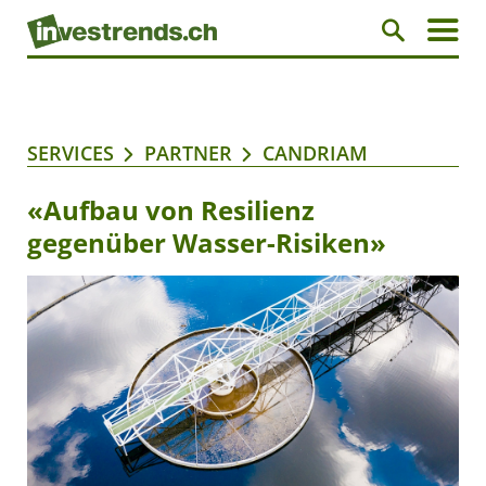
SERVICES
PARTNER
CANDRIAM
«Aufbau von Resilienz
gegenüber Wasser-Risiken»