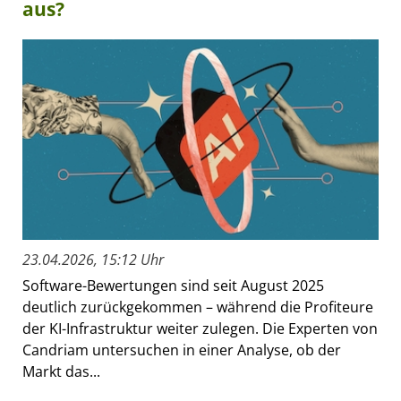
aus?
23.04.2026, 15:12 Uhr
Software-Bewertungen sind seit August 2025
deutlich zurückgekommen – während die Profiteure
der KI-Infrastruktur weiter zulegen. Die Experten von
Candriam untersuchen in einer Analyse, ob der
Markt das...