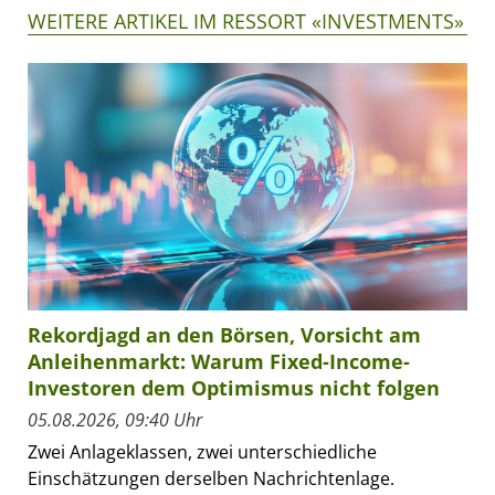
WEITERE ARTIKEL IM RESSORT «INVESTMENTS»
Rekordjagd an den Börsen, Vorsicht am
Anleihenmarkt: Warum Fixed-Income-
Investoren dem Optimismus nicht folgen
05.08.2026, 09:40 Uhr
Zwei Anlageklassen, zwei unterschiedliche
Einschätzungen derselben Nachrichtenlage.