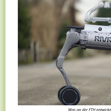
Was an der ETH entwickelt