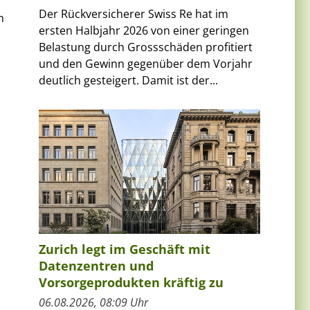
Der Rückversicherer Swiss Re hat im
m
ersten Halbjahr 2026 von einer geringen
Belastung durch Grossschäden profitiert
und den Gewinn gegenüber dem Vorjahr
deutlich gesteigert. Damit ist der...
Zurich legt im Geschäft mit
Datenzentren und
Vorsorgeprodukten kräftig zu
06.08.2026, 08:09 Uhr