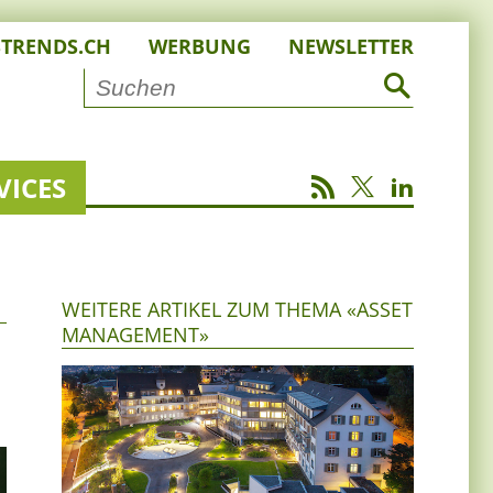
STRENDS.CH
WERBUNG
NEWSLETTER
VICES
WEITERE ARTIKEL ZUM THEMA «ASSET
MANAGEMENT»