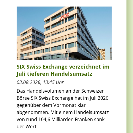
SIX Swiss Exchange verzeichnet im
Juli tieferen Handelsumsatz
03.08.2026, 13:45 Uhr
Das Handelsvolumen an der Schweizer
Börse SIX Swiss Exchange hat im Juli 2026
gegenüber dem Vormonat klar
abgenommen. Mit einem Handelsumsatz
von rund 104,6 Milliarden Franken sank
der Wert...