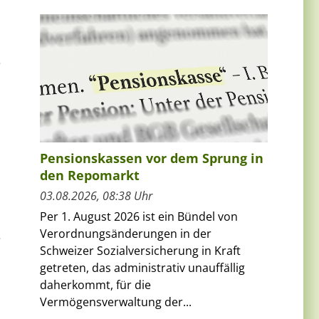
e
Pensionskassen vor dem Sprung in
den Repomarkt
03.08.2026, 08:38 Uhr
Per 1. August 2026 ist ein Bündel von
Verordnungsänderungen in der
e
Schweizer Sozialversicherung in Kraft
getreten, das administrativ unauffällig
daherkommt, für die
Vermögensverwaltung der...