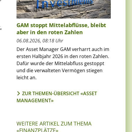
GAM stoppt Mittelabflüsse, bleibt
,
aber in den roten Zahlen
06.08.2026, 08:18 Uhr
Der Asset Manager GAM verharrt auch im
ersten Halbjahr 2026 in den roten Zahlen.
Dafür wurde der Mittelabfluss gestoppt
und die verwalteten Vermögen stiegen
leicht an.
ZUR THEMEN-ÜBERSICHT «ASSET
MANAGEMENT»
WEITERE ARTIKEL ZUM THEMA
«FINANZPLÄTZE»