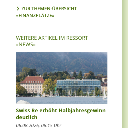
ZUR THEMEN-ÜBERSICHT
«FINANZPLÄTZE»
WEITERE ARTIKEL IM RESSORT
«NEWS»
Swiss Re erhöht Halbjahresgewinn
deutlich
06.08.2026, 08:15 Uhr