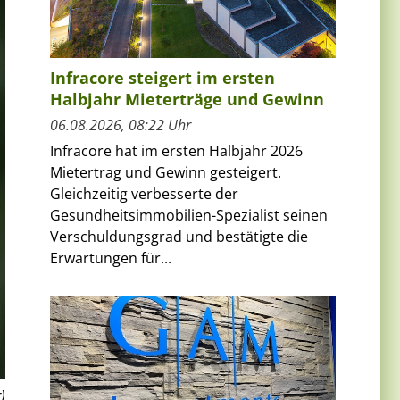
Infracore steigert im ersten
Halbjahr Mieterträge und Gewinn
06.08.2026, 08:22 Uhr
Infracore hat im ersten Halbjahr 2026
Mietertrag und Gewinn gesteigert.
Gleichzeitig verbesserte der
Gesundheitsimmobilien-Spezialist seinen
Verschuldungsgrad und bestätigte die
Erwartungen für...
)