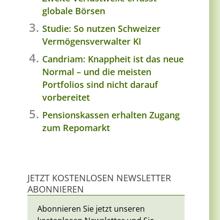
globale Börsen
Studie: So nutzen Schweizer
Vermögensverwalter KI
Candriam: Knappheit ist das neue
Normal – und die meisten
Portfolios sind nicht darauf
vorbereitet
Pensionskassen erhalten Zugang
zum Repomarkt
JETZT KOSTENLOSEN NEWSLETTER
ABONNIEREN
Abonnieren Sie jetzt unseren