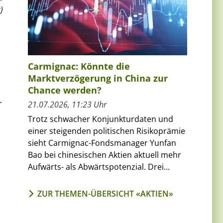
)
Carmignac: Könnte die
Marktverzögerung in China zur
Chance werden?
r
21.07.2026, 11:23 Uhr
Trotz schwacher Konjunkturdaten und
einer steigenden politischen Risikoprämie
sieht Carmignac-Fondsmanager Yunfan
Bao bei chinesischen Aktien aktuell mehr
Aufwärts- als Abwärtspotenzial. Drei...
ZUR THEMEN-ÜBERSICHT «AKTIEN»