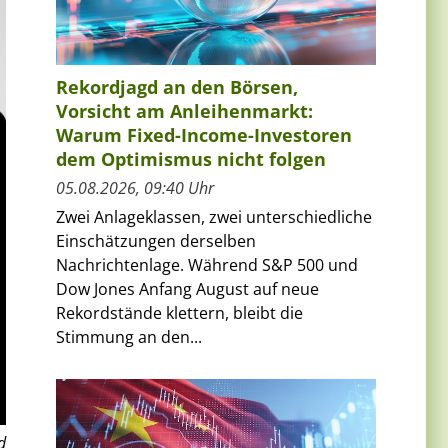
Rekordjagd an den Börsen,
Vorsicht am Anleihenmarkt:
Warum Fixed-Income-Investoren
dem Optimismus nicht folgen
05.08.2026, 09:40 Uhr
Zwei Anlageklassen, zwei unterschiedliche
Einschätzungen derselben
Nachrichtenlage. Während S&P 500 und
Dow Jones Anfang August auf neue
Rekordstände klettern, bleibt die
Stimmung an den...
d