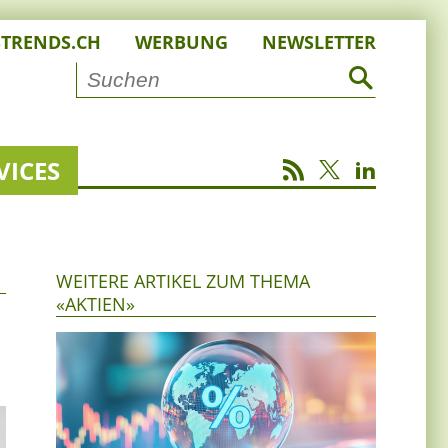
STRENDS.CH
WERBUNG
NEWSLETTER
VICES
WEITERE ARTIKEL ZUM THEMA
«AKTIEN»