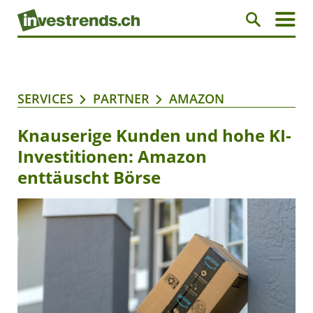
SERVICES
PARTNER
AMAZON
Knauserige Kunden und hohe KI-
Investitionen: Amazon
enttäuscht Börse