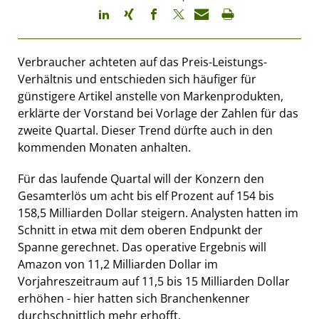
Verbraucher achteten auf das Preis-Leistungs-
Verhältnis und entschieden sich häufiger für
günstigere Artikel anstelle von Markenprodukten,
erklärte der Vorstand bei Vorlage der Zahlen für das
zweite Quartal. Dieser Trend dürfte auch in den
kommenden Monaten anhalten.
Für das laufende Quartal will der Konzern den
Gesamterlös um acht bis elf Prozent auf 154 bis
158,5 Milliarden Dollar steigern. Analysten hatten im
Schnitt in etwa mit dem oberen Endpunkt der
Spanne gerechnet. Das operative Ergebnis will
Amazon von 11,2 Milliarden Dollar im
Vorjahreszeitraum auf 11,5 bis 15 Milliarden Dollar
erhöhen - hier hatten sich Branchenkenner
durchschnittlich mehr erhofft.