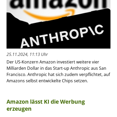
25.11.2024, 11:13 Uhr
Der US-Konzern Amazon investiert weitere vier
Milliarden Dollar in das Start-up Anthropic aus San
Francisco. Anthropic hat sich zudem verpflichtet, auf
Amazons selbst entwickelte Chips setzen.
Amazon lässt KI die Werbung
erzeugen