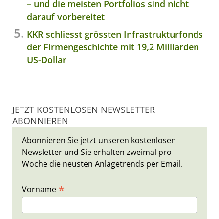
– und die meisten Portfolios sind nicht
darauf vorbereitet
KKR schliesst grössten Infrastrukturfonds
der Firmengeschichte mit 19,2 Milliarden
US-Dollar
JETZT KOSTENLOSEN NEWSLETTER
ABONNIEREN
Abonnieren Sie jetzt unseren kostenlosen
Newsletter und Sie erhalten zweimal pro
Woche die neusten Anlagetrends per Email.
*
Vorname