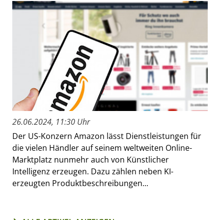
26.06.2024, 11:30 Uhr
Der US-Konzern Amazon lässt Dienstleistungen für
die vielen Händler auf seinem weltweiten Online-
Marktplatz nunmehr auch von Künstlicher
Intelligenz erzeugen. Dazu zählen neben KI-
erzeugten Produktbeschreibungen...