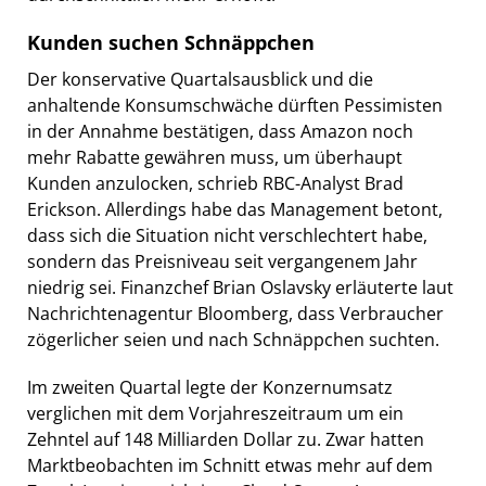
Kunden suchen Schnäppchen
Der konservative Quartalsausblick und die
anhaltende Konsumschwäche dürften Pessimisten
in der Annahme bestätigen, dass Amazon noch
mehr Rabatte gewähren muss, um überhaupt
Kunden anzulocken, schrieb RBC-Analyst Brad
Erickson. Allerdings habe das Management betont,
dass sich die Situation nicht verschlechtert habe,
sondern das Preisniveau seit vergangenem Jahr
niedrig sei. Finanzchef Brian Oslavsky erläuterte laut
Nachrichtenagentur Bloomberg, dass Verbraucher
zögerlicher seien und nach Schnäppchen suchten.
Im zweiten Quartal legte der Konzernumsatz
verglichen mit dem Vorjahreszeitraum um ein
Zehntel auf 148 Milliarden Dollar zu. Zwar hatten
Marktbeobachten im Schnitt etwas mehr auf dem