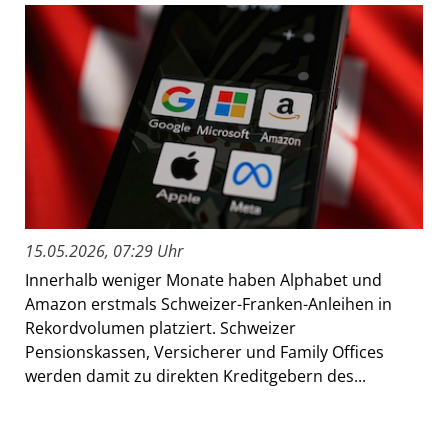
15.05.2026, 07:29 Uhr
Innerhalb weniger Monate haben Alphabet und
Amazon erstmals Schweizer-Franken-Anleihen in
Rekordvolumen platziert. Schweizer
Pensionskassen, Versicherer und Family Offices
werden damit zu direkten Kreditgebern des...