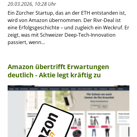
20.03.2026, 10:28 Uhr
Ein Zürcher Startup, das an der ETH entstanden ist,
wird von Amazon übernommen. Der Rivr-Deal ist
eine Erfolgsgeschichte – und zugleich ein Weckruf. Er
zeigt, was mit Schweizer Deep-Tech-Innovation
passiert, wenn...
Amazon übertrifft Erwartungen
deutlich - Aktie legt kräftig zu