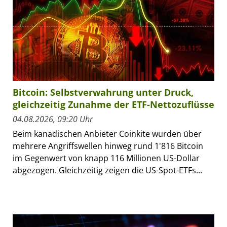
Bitcoin: Selbstverwahrung unter Druck,
gleichzeitig Zunahme der ETF-Nettozuflüsse
04.08.2026, 09:20 Uhr
Beim kanadischen Anbieter Coinkite wurden über
mehrere Angriffswellen hinweg rund 1'816 Bitcoin
im Gegenwert von knapp 116 Millionen US-Dollar
abgezogen. Gleichzeitig zeigen die US-Spot-ETFs...