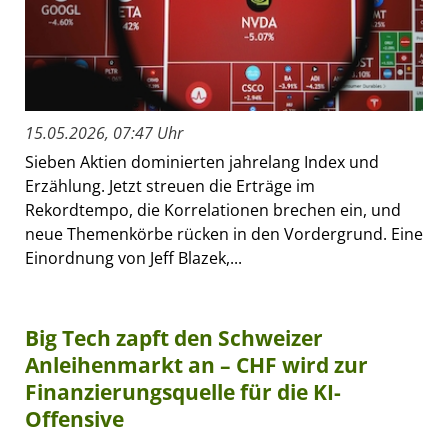
15.05.2026, 07:47 Uhr
Sieben Aktien dominierten jahrelang Index und
Erzählung. Jetzt streuen die Erträge im
Rekordtempo, die Korrelationen brechen ein, und
neue Themenkörbe rücken in den Vordergrund. Eine
Einordnung von Jeff Blazek,...
Big Tech zapft den Schweizer
Anleihenmarkt an – CHF wird zur
Finanzierungsquelle für die KI-
Offensive