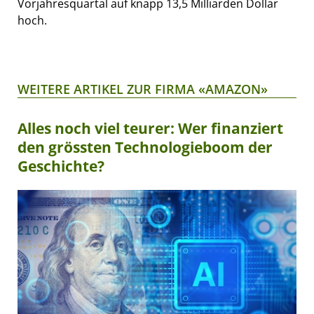
Vorjahresquartal auf knapp 13,5 Milliarden Dollar
hoch.
WEITERE ARTIKEL ZUR FIRMA «AMAZON»
Alles noch viel teurer: Wer finanziert
den grössten Technologieboom der
Geschichte?