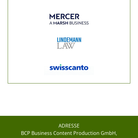
ADRESSE
BCP Business Content Production GmbH