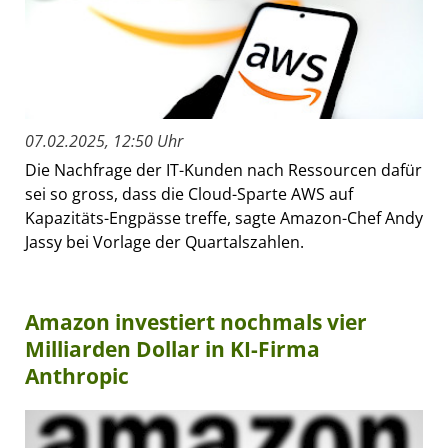
07.02.2025, 12:50 Uhr
Die Nachfrage der IT-Kunden nach Ressourcen dafür
sei so gross, dass die Cloud-Sparte AWS auf
Kapazitäts-Engpässe treffe, sagte Amazon-Chef Andy
Jassy bei Vorlage der Quartalszahlen.
Amazon investiert nochmals vier
Milliarden Dollar in KI-Firma
Anthropic