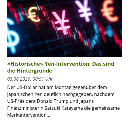
«Historische» Yen-Intervention: Das sind
die Hintergründe
03.08.2026, 08:51 Uhr
Der US-Dollar hat am Montag gegenüber dem
japanischen Yen deutlich nachgegeben, nachdem
US-Präsident Donald Trump und Japans
Finanzministerin Satsuki Katayama die gemeinsame
Marktintervention...