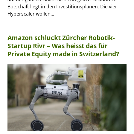
Botschaft liegt in den Investitionsplänen: Die vier
Hyperscaler wollen...
Amazon schluckt Zürcher Robotik-
Startup Rivr – Was heisst das für
Private Equity made in Switzerland?