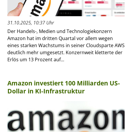
31.10.2025, 10:37 Uhr
Der Handels-, Medien und Technologiekonzern
Amazon hat im dritten Quartal vor allem wegen
eines starken Wachstums in seiner Cloudsparte AWS
deutlich mehr umgesetzt. Konzernweit kletterte der
Erlös um 13 Prozent auf...
Amazon investiert 100 Milliarden US-
Dollar in KI-Infrastruktur