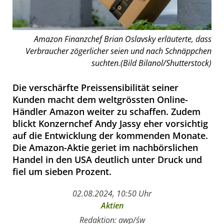
Amazon Finanzchef Brian Oslavsky erläuterte, dass
Verbraucher zögerlicher seien und nach Schnäppchen
suchten.(Bild Bilanol/Shutterstock)
Die verschärfte Preissensibilität seiner
Kunden macht dem weltgrössten Online-
Händler Amazon weiter zu schaffen. Zudem
blickt Konzernchef Andy Jassy eher vorsichtig
auf die Entwicklung der kommenden Monate.
Die Amazon-Aktie geriet im nachbörslichen
Handel in den USA deutlich unter Druck und
fiel um sieben Prozent.
02.08.2024, 10:50 Uhr
Aktien
Redaktion: awp/św