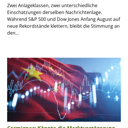
Zwei Anlageklassen, zwei unterschiedliche
Einschätzungen derselben Nachrichtenlage.
Während S&P 500 und Dow Jones Anfang August auf
neue Rekordstände klettern, bleibt die Stimmung an
den...