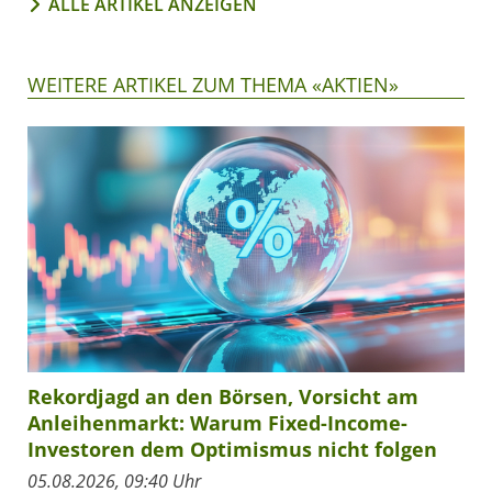
ALLE ARTIKEL ANZEIGEN
WEITERE ARTIKEL ZUM THEMA «AKTIEN»
Rekordjagd an den Börsen, Vorsicht am
Anleihenmarkt: Warum Fixed-Income-
Investoren dem Optimismus nicht folgen
05.08.2026, 09:40 Uhr