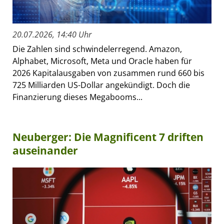
20.07.2026, 14:40 Uhr
Die Zahlen sind schwindelerregend. Amazon,
Alphabet, Microsoft, Meta und Oracle haben für
2026 Kapitalausgaben von zusammen rund 660 bis
725 Milliarden US-Dollar angekündigt. Doch die
Finanzierung dieses Megabooms...
Neuberger: Die Magnificent 7 driften
auseinander