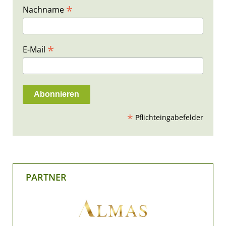
*
Nachname
*
E-Mail
*
Pflichteingabefelder
PARTNER